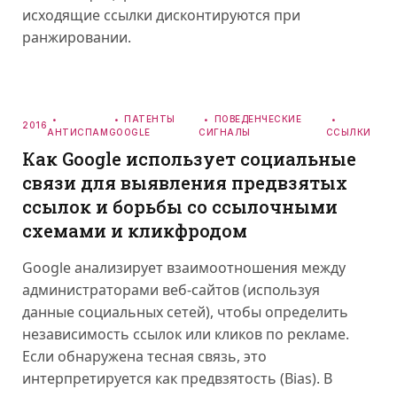
исходящие ссылки дисконтируются при
ранжировании.
ПАТЕНТЫ
ПОВЕДЕНЧЕСКИЕ
2016
АНТИСПАМ
GOOGLE
СИГНАЛЫ
ССЫЛКИ
Как Google использует социальные
связи для выявления предвзятых
ссылок и борьбы со ссылочными
схемами и кликфродом
Google анализирует взаимоотношения между
администраторами веб-сайтов (используя
данные социальных сетей), чтобы определить
независимость ссылок или кликов по рекламе.
Если обнаружена тесная связь, это
интерпретируется как предвзятость (Bias). В