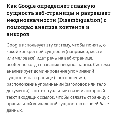
Как Google определяет главную
сущность веб-страницы и разрешает
неоднозначности (Disambiguation) с
помощью анализа контента и
анкоров
Google использует эту систему, чтобы понять, о
какой конкретной сущности (например, месте
или человеке) идет речь на веб-странице,
особенно когда названия неоднозначны. Система
анализирует доминирование упоминаний
сущности на странице (соотношения),
расположение упоминаний (заголовок или тело
документа), контекстуальные связи и анкорный
текст входящих ссылок, чтобы связать страницу с
правильной уникальной сущностью в своей базе
данных.