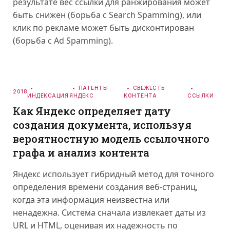
результате вес ссылки для ранжирования может
быть снижен (борьба с Search Spamming), или
клик по рекламе может быть дисконтирован
(борьба с Ad Spamming).
ПАТЕНТЫ
СВЕЖЕСТЬ
2018
ИНДЕКСАЦИЯ
ЯНДЕКС
КОНТЕНТА
ССЫЛКИ
Как Яндекс определяет дату
создания документа, используя
вероятностную модель ссылочного
графа и анализ контента
Яндекс использует гибридный метод для точного
определения времени создания веб-страниц,
когда эта информация неизвестна или
ненадежна. Система сначала извлекает даты из
URL и HTML, оценивая их надежность по