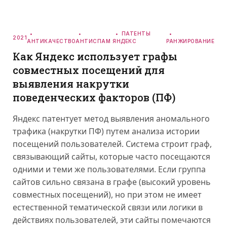
ПАТЕНТЫ
2021
АНТИКАЧЕСТВО
АНТИСПАМ
ЯНДЕКС
РАНЖИРОВАНИЕ
Как Яндекс использует графы
совместных посещений для
выявления накрутки
поведенческих факторов (ПФ)
Яндекс патентует метод выявления аномального
трафика (накрутки ПФ) путем анализа истории
посещений пользователей. Система строит граф,
связывающий сайты, которые часто посещаются
одними и теми же пользователями. Если группа
сайтов сильно связана в графе (высокий уровень
совместных посещений), но при этом не имеет
естественной тематической связи или логики в
действиях пользователей, эти сайты помечаются