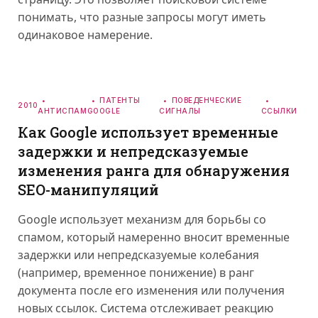
понимать, что разные запросы могут иметь
одинаковое намерение.
ПАТЕНТЫ
ПОВЕДЕНЧЕСКИЕ
2010
АНТИСПАМ
GOOGLE
СИГНАЛЫ
ССЫЛКИ
Как Google использует временные
задержки и непредсказуемые
изменения ранга для обнаружения
SEO-манипуляций
Google использует механизм для борьбы со
спамом, который намеренно вносит временные
задержки или непредсказуемые колебания
(например, временное понижение) в ранг
документа после его изменения или получения
новых ссылок. Система отслеживает реакцию