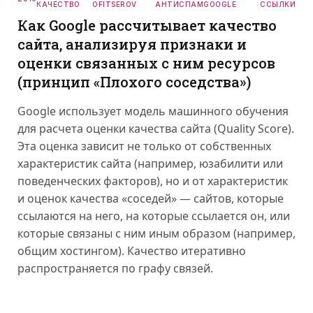
КАЧЕСТВО
OFITSEROV
АНТИСПАМ
GOOGLE
ССЫЛКИ
Как Google рассчитывает качество
сайта, анализируя признаки и
оценки связанных с ним ресурсов
(принцип «Плохого соседства»)
Google использует модель машинного обучения
для расчета оценки качества сайта (Quality Score).
Эта оценка зависит не только от собственных
характеристик сайта (например, юзабилити или
поведенческих факторов), но и от характеристик
и оценок качества «соседей» — сайтов, которые
ссылаются на него, на которые ссылается он, или
которые связаны с ним иным образом (например,
общим хостингом). Качество итеративно
распространяется по графу связей.