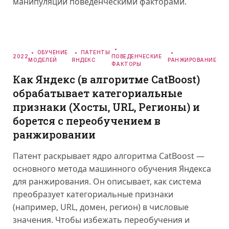
манипуляции поведенческими факторами.
ОБУЧЕНИЕ
ПАТЕНТЫ
2022
ПОВЕДЕНЧЕСКИЕ
МОДЕЛЕЙ
ЯНДЕКС
РАНЖИРОВАНИЕ
ФАКТОРЫ
Как Яндекс (в алгоритме CatBoost)
обрабатывает категориальные
признаки (Хосты, URL, Регионы) и
борется с переобучением в
ранжировании
Патент раскрывает ядро алгоритма CatBoost —
основного метода машинного обучения Яндекса
для ранжирования. Он описывает, как система
преобразует категориальные признаки
(например, URL, домен, регион) в числовые
значения. Чтобы избежать переобучения и