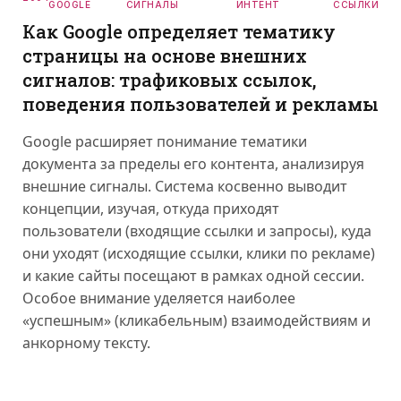
GOOGLE
СИГНАЛЫ
ИНТЕНТ
ССЫЛКИ
Как Google определяет тематику
страницы на основе внешних
сигналов: трафиковых ссылок,
поведения пользователей и рекламы
Google расширяет понимание тематики
документа за пределы его контента, анализируя
внешние сигналы. Система косвенно выводит
концепции, изучая, откуда приходят
пользователи (входящие ссылки и запросы), куда
они уходят (исходящие ссылки, клики по рекламе)
и какие сайты посещают в рамках одной сессии.
Особое внимание уделяется наиболее
«успешным» (кликабельным) взаимодействиям и
анкорному тексту.