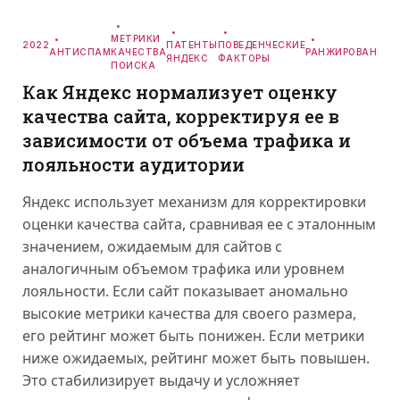
МЕТРИКИ
2022
ПАТЕНТЫ
ПОВЕДЕНЧЕСКИЕ
АНТИСПАМ
КАЧЕСТВА
РАНЖИРОВАНИЕ
ЯНДЕКС
ФАКТОРЫ
ПОИСКА
Как Яндекс нормализует оценку
качества сайта, корректируя ее в
зависимости от объема трафика и
лояльности аудитории
Яндекс использует механизм для корректировки
оценки качества сайта, сравнивая ее с эталонным
значением, ожидаемым для сайтов с
аналогичным объемом трафика или уровнем
лояльности. Если сайт показывает аномально
высокие метрики качества для своего размера,
его рейтинг может быть понижен. Если метрики
ниже ожидаемых, рейтинг может быть повышен.
Это стабилизирует выдачу и усложняет