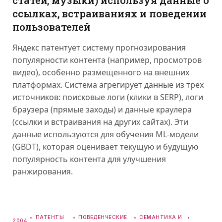
ссылках, встраиваниях и поведении
пользователей
Яндекс патентует систему прогнозирования
популярности контента (например, просмотров
видео), особенно размещенного на внешних
платформах. Система агрегирует данные из трех
источников: поисковые логи (клики в SERP), логи
браузера (прямые заходы) и данные краулера
(ссылки и встраивания на других сайтах). Эти
данные используются для обучения ML-модели
(GBDT), которая оценивает текущую и будущую
популярность контента для улучшения
ранжирования.
ПАТЕНТЫ
ПОВЕДЕНЧЕСКИЕ
СЕМАНТИКА И
2004