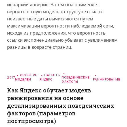
иерархии доверия. Затем она применяет
вероятностную модель к структуре ссылок:
неизвестные даты вычисляются путем
максимизации вероятности наблюдаемой сети,
исходя из предположения, что вероятность
ссылки экспоненциально убывает с увеличением
разницы в возрасте страниц.
ОБУЧЕНИЕ
ПАТЕНТЫ
2017
ПОВЕДЕНЧЕСКИЕ
МОДЕЛЕЙ
ЯНДЕКС
РАНЖИРОВАНИЕ
ФАКТОРЫ
Как Яндекс обучает модель
ранжирования на основе
детализированных поведенческих
факторов (параметров
постпросмотра)