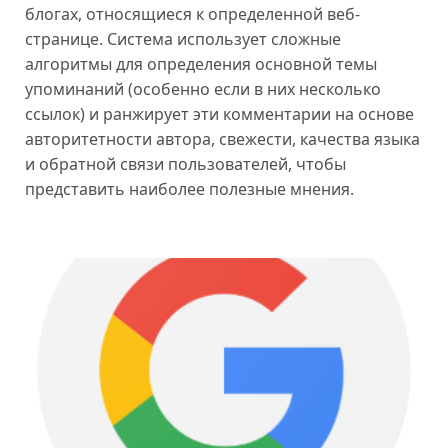
блогах, относящиеся к определенной веб-
странице. Система использует сложные
алгоритмы для определения основной темы
упоминаний (особенно если в них несколько
ссылок) и ранжирует эти комментарии на основе
авторитетности автора, свежести, качества языка
и обратной связи пользователей, чтобы
представить наиболее полезные мнения.