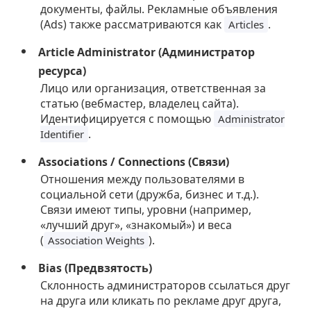
документы, файлы. Рекламные объявления
(Ads) также рассматриваются как
.
Articles
Article Administrator (Администратор
ресурса)
Лицо или организация, ответственная за
статью (вебмастер, владелец сайта).
Идентифицируется с помощью
Administrator
.
Identifier
Associations / Connections (Связи)
Отношения между пользователями в
социальной сети (дружба, бизнес и т.д.).
Связи имеют типы, уровни (например,
«лучший друг», «знакомый») и веса
(
).
Association Weights
Bias (Предвзятость)
Склонность администраторов ссылаться друг
на друга или кликать по рекламе друг друга,