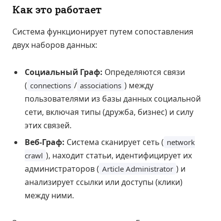
Как это работает
Система функционирует путем сопоставления
двух наборов данных:
Социальный Граф:
Определяются связи
(
/
) между
connections
associations
пользователями из базы данных социальной
сети, включая типы (дружба, бизнес) и силу
этих связей.
Веб-Граф:
Система сканирует сеть (
network
), находит статьи, идентифицирует их
crawl
администраторов (
) и
Article Administrator
анализирует ссылки или доступы (клики)
между ними.