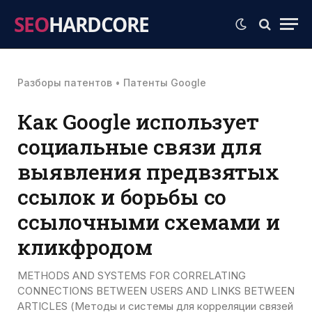
SEO
HARDCORE
Разборы патентов
•
Патенты Google
Как Google использует
социальные связи для
выявления предвзятых
ссылок и борьбы со
ссылочными схемами и
кликфродом
METHODS AND SYSTEMS FOR CORRELATING
CONNECTIONS BETWEEN USERS AND LINKS BETWEEN
ARTICLES (Методы и системы для корреляции связей