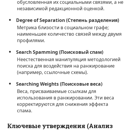
обусловленная их социальными связями, а не
независимой редакционной оценкой.
Degree of Separation (Степень разделения)
Метрика близости в социальном графе;
наименьшее количество связей между двумя
профилями.
Search Spamming (Поисковый спам)
Неестественная манипуляция методологией
поиска для воздействия на ранжирование
(например, ссылочные схемы).
Searching Weights (Поисковые веса)
Веса, присваиваемые ссылкам для
использования в ранжировании. Эти веса
корректируются для снижения эффекта
спама.
Ключевые утверждения (Анализ