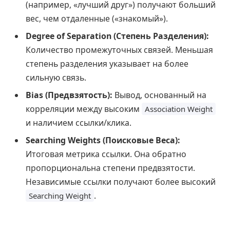
(например, «лучший друг») получают больший
вес, чем отдаленные («знакомый»).
Degree of Separation (Степень Разделения):
Количество промежуточных связей. Меньшая
степень разделения указывает на более
сильную связь.
Bias (Предвзятость):
Вывод, основанный на
корреляции между высоким
Association Weight
и наличием ссылки/клика.
Searching Weights (Поисковые Веса):
Итоговая метрика ссылки. Она обратно
пропорциональна степени предвзятости.
Независимые ссылки получают более высокий
.
Searching Weight