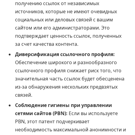
получению ссылок от независимых
источников, которые не имеют очевидных
социальных или деловых связей с вашим
сайтом или его администраторами. Это
подтверждает ценность ссылок, полученных
за счет качества контента.
Диверсификация ссылочного профиля:
Обеспечение широкого и разнообразного
ссылочного профиля снижает риск того, что
значительная часть ссылок будет обесценена
из-за обнаружения нескольких предвзятых
связей.
Соблюдение гигиены при управлении
сетями сайтов (PBN):
Если вы используете
PBN, этот патент подчеркивает
необходимость максимальной анонимности и