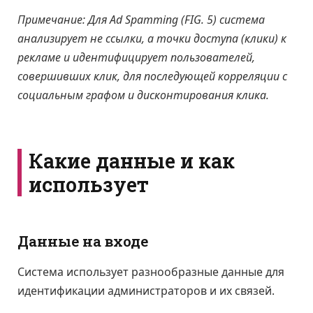
Примечание: Для Ad Spamming (FIG. 5) система
анализирует не ссылки, а точки доступа (клики) к
рекламе и идентифицирует пользователей,
совершивших клик, для последующей корреляции с
социальным графом и дисконтирования клика.
Какие данные и как
использует
Данные на входе
Система использует разнообразные данные для
идентификации администраторов и их связей.