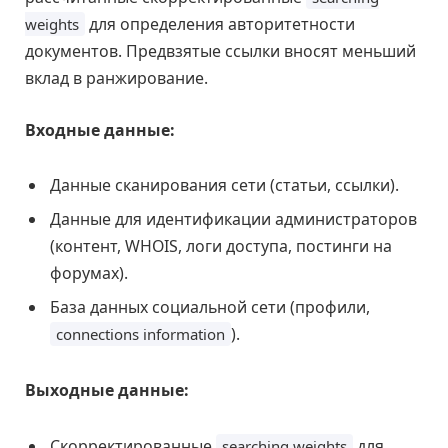
для определения авторитетности
weights
документов. Предвзятые ссылки вносят меньший
вклад в ранжирование.
Входные данные:
Данные сканирования сети (статьи, ссылки).
Данные для идентификации администраторов
(контент, WHOIS, логи доступа, постинги на
форумах).
База данных социальной сети (профили,
).
connections information
Выходные данные:
Скорректированные
для
searching weights