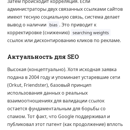
Затем происходит корреляция. Если
администраторы двух связанных ссылками сайтов
имеют тесную социальную связь, система делает
вывод о наличии
. Это приводит к
bias
корректировке (снижению)
searching weights
ссылок или дисконтированию кликов по рекламе.
Актуальность для SEO
Высокая (концептуально). Хотя исходная заявка
подана в 2004 году и упоминает устаревшие сети
(Orkut, Friendster), базовый принцип
использования данных о реальных
взаимоотношениях для валидации ссылок
остается фундаментальным для борьбы со
спамом. Тот факт, что Google поддерживал и
публиковал этот патент (как продолжение) вплоть