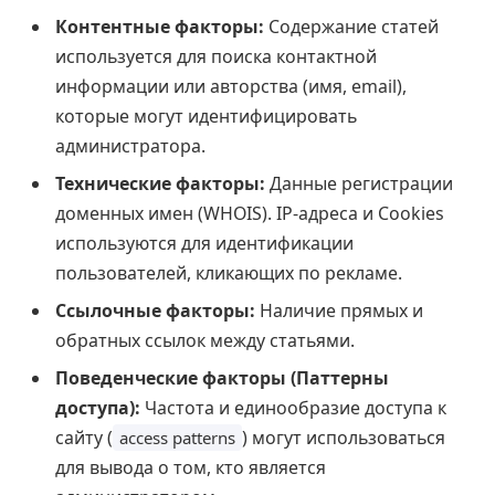
Контентные факторы:
Содержание статей
используется для поиска контактной
информации или авторства (имя, email),
которые могут идентифицировать
администратора.
Технические факторы:
Данные регистрации
доменных имен (WHOIS). IP-адреса и Cookies
используются для идентификации
пользователей, кликающих по рекламе.
Ссылочные факторы:
Наличие прямых и
обратных ссылок между статьями.
Поведенческие факторы (Паттерны
доступа):
Частота и единообразие доступа к
сайту (
) могут использоваться
access patterns
для вывода о том, кто является