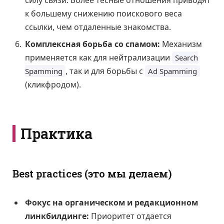
к большему снижению поискового веса
ссылки, чем отдаленные знакомства.
Комплексная борьба со спамом:
Механизм
применяется как для нейтрализации
Search
, так и для борьбы с
Spamming
Ad Spamming
(кликфродом).
Практика
Best practices (это мы делаем)
Фокус на органическом и редакционном
линкбилдинге:
Приоритет отдается