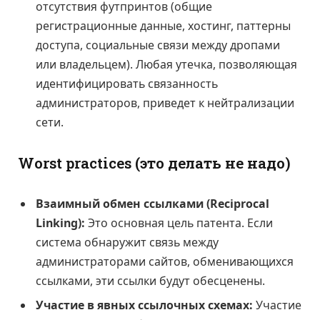
отсутствия футпринтов (общие
регистрационные данные, хостинг, паттерны
доступа, социальные связи между дропами
или владельцем). Любая утечка, позволяющая
идентифицировать связанность
администраторов, приведет к нейтрализации
сети.
Worst practices (это делать не надо)
Взаимный обмен ссылками (Reciprocal
Linking):
Это основная цель патента. Если
система обнаружит связь между
администраторами сайтов, обменивающихся
ссылками, эти ссылки будут обесценены.
Участие в явных ссылочных схемах:
Участие