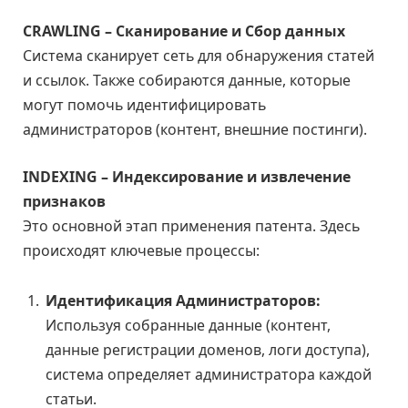
CRAWLING – Сканирование и Сбор данных
Система сканирует сеть для обнаружения статей
и ссылок. Также собираются данные, которые
могут помочь идентифицировать
администраторов (контент, внешние постинги).
INDEXING – Индексирование и извлечение
признаков
Это основной этап применения патента. Здесь
происходят ключевые процессы:
Идентификация Администраторов:
Используя собранные данные (контент,
данные регистрации доменов, логи доступа),
система определяет администратора каждой
статьи.