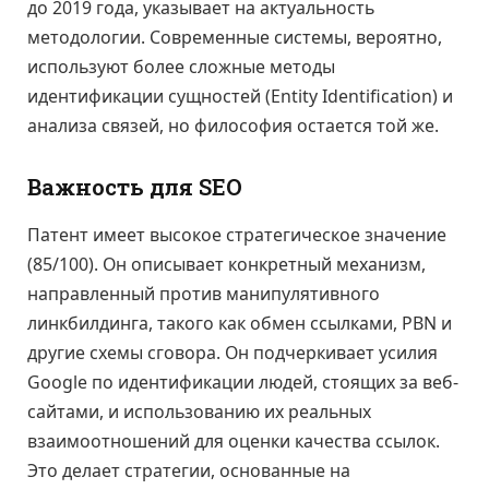
до 2019 года, указывает на актуальность
методологии. Современные системы, вероятно,
используют более сложные методы
идентификации сущностей (Entity Identification) и
анализа связей, но философия остается той же.
Важность для SEO
Патент имеет высокое стратегическое значение
(85/100). Он описывает конкретный механизм,
направленный против манипулятивного
линкбилдинга, такого как обмен ссылками, PBN и
другие схемы сговора. Он подчеркивает усилия
Google по идентификации людей, стоящих за веб-
сайтами, и использованию их реальных
взаимоотношений для оценки качества ссылок.
Это делает стратегии, основанные на