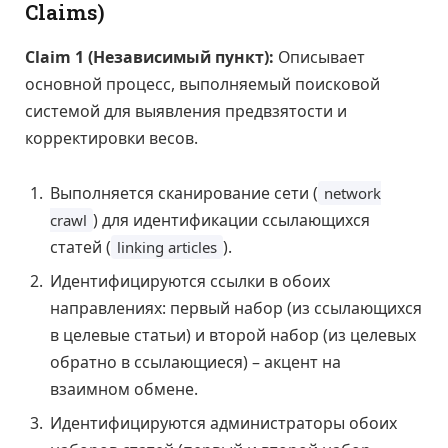
Claims)
Claim 1 (Независимый пункт):
Описывает
основной процесс, выполняемый поисковой
системой для выявления предвзятости и
корректировки весов.
Выполняется сканирование сети (
network
) для идентификации ссылающихся
crawl
статей (
).
linking articles
Идентифицируются ссылки в обоих
направлениях: первый набор (из ссылающихся
в целевые статьи) и второй набор (из целевых
обратно в ссылающиеся) – акцент на
взаимном обмене.
Идентифицируются администраторы обоих