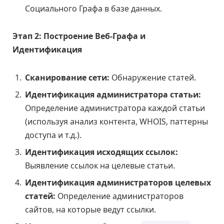
Социального Графа в базе данных.
Этап 2: Построение Веб-Графа и
Идентификация
Сканирование сети:
Обнаружение статей.
Идентификация администратора статьи:
Определение администратора каждой статьи
(используя анализ контента, WHOIS, паттерны
доступа и т.д.).
Идентификация исходящих ссылок:
Выявление ссылок на целевые статьи.
Идентификация администраторов целевых
статей:
Определение администраторов
сайтов, на которые ведут ссылки.