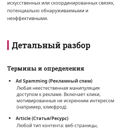
искусственных или скоординированных связях,
потенциально обнаруживаемыми и
неэффективными.
Детальный разбор
Термины и определения
Ad Spamming (Рекламный спам)
Любая неестественная манипуляция
доступом к рекламе. Включает клики,
мотивированные не искренним интересом
(например, кликфрод).
Article (Статья/Ресурс)
Любой тип контента: веб-страницы,