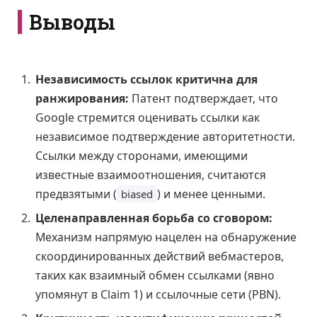
Выводы
Независимость ссылок критична для
ранжирования:
Патент подтверждает, что
Google стремится оценивать ссылки как
независимое подтверждение авторитетности.
Ссылки между сторонами, имеющими
известные взаимоотношения, считаются
предвзятыми (
) и менее ценными.
biased
Целенаправленная борьба со сговором:
Механизм напрямую нацелен на обнаружение
скоординированных действий вебмастеров,
таких как взаимный обмен ссылками (явно
упомянут в Claim 1) и ссылочные сети (PBN).