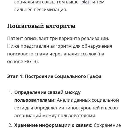
социальная связь, тем выше
и тем
bias
сильнее пессимизация.
Пошаговый алгоритм
Патент описывает три варианта реализации.
Ниже представлен алгоритм для обнаружения
поискового спама через анализ ссылок (на
основе FIG. 3).
Этап 1: Построение Социального Графа
Определение связей между
пользователями:
Анализ данных социальной
сети для определения типов, уровней и весов
ассоциаций между пользователями.
Хранение информации о связях:
Сохранение