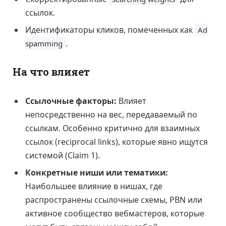
ссылок.
Идентификаторы кликов, помеченных как
Ad
.
spamming
На что влияет
Ссылочные факторы:
Влияет
непосредственно на вес, передаваемый по
ссылкам. Особенно критично для взаимных
ссылок (reciprocal links), которые явно ищутся
системой (Claim 1).
Конкретные ниши или тематики:
Наибольшее влияние в нишах, где
распространены ссылочные схемы, PBN или
активное сообщество вебмастеров, которые