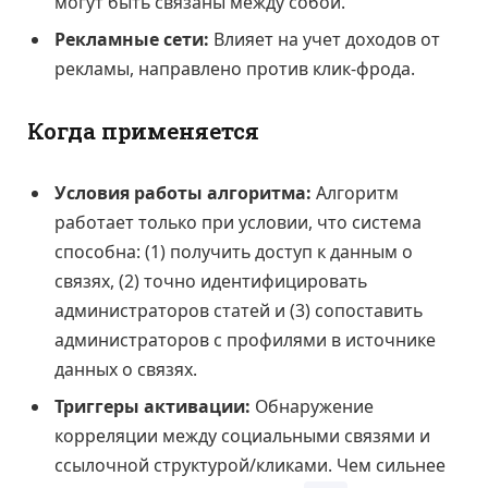
могут быть связаны между собой.
Рекламные сети:
Влияет на учет доходов от
рекламы, направлено против клик-фрода.
Когда применяется
Условия работы алгоритма:
Алгоритм
работает только при условии, что система
способна: (1) получить доступ к данным о
связях, (2) точно идентифицировать
администраторов статей и (3) сопоставить
администраторов с профилями в источнике
данных о связях.
Триггеры активации:
Обнаружение
корреляции между социальными связями и
ссылочной структурой/кликами. Чем сильнее