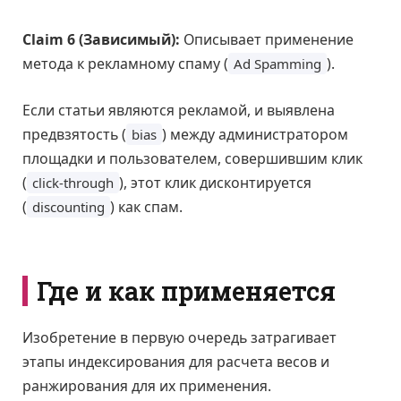
Claim 6 (Зависимый):
Описывает применение
метода к рекламному спаму (
).
Ad Spamming
Если статьи являются рекламой, и выявлена
предвзятость (
) между администратором
bias
площадки и пользователем, совершившим клик
(
), этот клик дисконтируется
click-through
(
) как спам.
discounting
Где и как применяется
Изобретение в первую очередь затрагивает
этапы индексирования для расчета весов и
ранжирования для их применения.