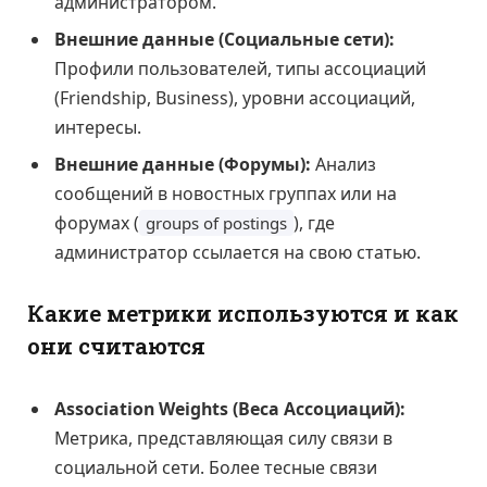
администратором.
Внешние данные (Социальные сети):
Профили пользователей, типы ассоциаций
(Friendship, Business), уровни ассоциаций,
интересы.
Внешние данные (Форумы):
Анализ
сообщений в новостных группах или на
форумах (
), где
groups of postings
администратор ссылается на свою статью.
Какие метрики используются и как
они считаются
Association Weights (Веса Ассоциаций):
Метрика, представляющая силу связи в
социальной сети. Более тесные связи