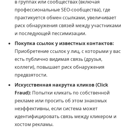
в группах или сообществах (включая
профессиональные SEO-сообщества), где
практикуется обмен ссылками, увеличивает
риск обнаружения связей между участниками
и последующей пессимизации.
Покупка ссылок у известных контактов:
Приобретение ссылок у лиц, с которыми у вас
есть публично видимая связь (друзья,
коллеги), повышает риск обнаружения
предвзятости.
Искусственная накрутка кликов (Click
Fraud):
Попытки кликать по собственной
рекламе или просить об этом знакомых
неэффективны, если система может
идентифицировать связь между кликером и
хостом рекламы.