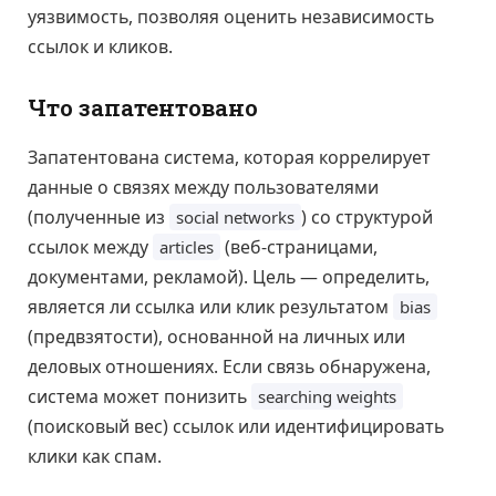
уязвимость, позволяя оценить независимость
ссылок и кликов.
Что запатентовано
Запатентована система, которая коррелирует
данные о связях между пользователями
(полученные из
) со структурой
social networks
ссылок между
(веб-страницами,
articles
документами, рекламой). Цель — определить,
является ли ссылка или клик результатом
bias
(предвзятости), основанной на личных или
деловых отношениях. Если связь обнаружена,
система может понизить
searching weights
(поисковый вес) ссылок или идентифицировать
клики как спам.