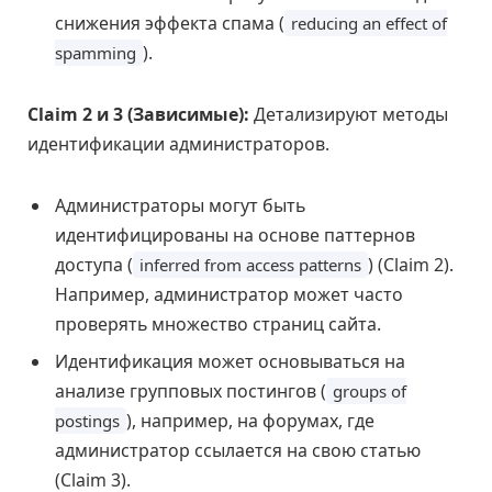
снижения эффекта спама (
reducing an effect of
).
spamming
Claim 2 и 3 (Зависимые):
Детализируют методы
идентификации администраторов.
Администраторы могут быть
идентифицированы на основе паттернов
доступа (
) (Claim 2).
inferred from access patterns
Например, администратор может часто
проверять множество страниц сайта.
Идентификация может основываться на
анализе групповых постингов (
groups of
), например, на форумах, где
postings
администратор ссылается на свою статью
(Claim 3).