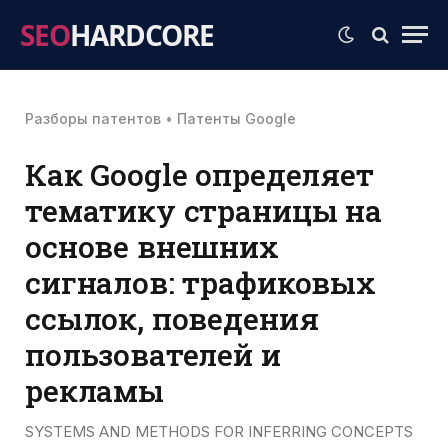
SEO
HARDCORE
Разборы патентов
•
Патенты Google
Как Google определяет
тематику страницы на
основе внешних
сигналов: трафиковых
ссылок, поведения
пользователей и
рекламы
SYSTEMS AND METHODS FOR INFERRING CONCEPTS