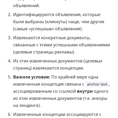
объявлений.
Идентифицируются объявления, которые
были выбраны (кликнуты) чаще, чем другие
(самые «успешные» объявления).
Извлекаются конкретные документы,
связанные с этими успешными объявлениями
(целевые страницы рекламы).
Из этих извлеченных документов (целевых
страниц) извлекаются концепции.
Важное условие:
По крайней мере одна
извлеченная концепция связана с
,
anchor text
ассоциированным со ссылкой
внутри
одного
из этих извлеченных документов (т.е. анкоры
на лендинге).
Извлеченные концепции ассоциируются с