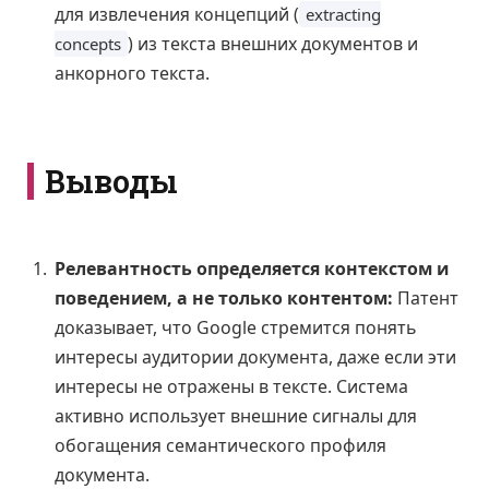
для извлечения концепций (
extracting
) из текста внешних документов и
concepts
анкорного текста.
Выводы
Релевантность определяется контекстом и
поведением, а не только контентом:
Патент
доказывает, что Google стремится понять
интересы аудитории документа, даже если эти
интересы не отражены в тексте. Система
активно использует внешние сигналы для
обогащения семантического профиля
документа.