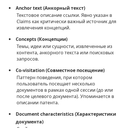
Anchor text (Анкорный текст)
Текстовое описание ссылки. Явно указан в
Claims как критически важный источник для
извлечения концепций.
Concepts (Концепции)
Темы, идеи или сущности, извлеченные из
контента, анкорного текста или поисковых
запросов.
Co-visitation (Совместное посещение)
Паттерн поведения, при котором
пользователь посещает несколько
документов в рамках одной сессии (до или
после целевого документа). Упоминается в
описании патента.
Document characteristics (Характеристики
документа)