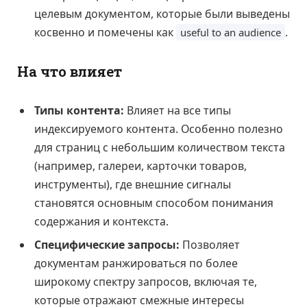
целевым документом, которые были выведены
косвенно и помечены как
.
useful to an audience
На что влияет
Типы контента:
Влияет на все типы
индексируемого контента. Особенно полезно
для страниц с небольшим количеством текста
(например, галереи, карточки товаров,
инструменты), где внешние сигналы
становятся основным способом понимания
содержания и контекста.
Специфические запросы:
Позволяет
документам ранжироваться по более
широкому спектру запросов, включая те,
которые отражают смежные интересы