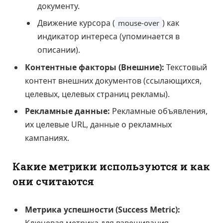
документу.
Движение курсора (
) как
mouse-over
индикатор интереса (упоминается в
описании).
Контентные факторы (Внешние):
Текстовый
контент внешних документов (ссылающихся,
целевых, целевых страниц рекламы).
Рекламные данные:
Рекламные объявления,
их целевые URL, данные о рекламных
кампаниях.
Какие метрики используются и как
они считаются
Метрика успешности (Success Metric):