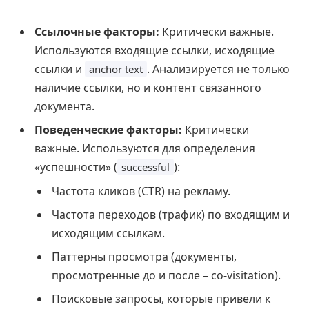
Ссылочные факторы:
Критически важные.
Используются входящие ссылки, исходящие
ссылки и
. Анализируется не только
anchor text
наличие ссылки, но и контент связанного
документа.
Поведенческие факторы:
Критически
важные. Используются для определения
«успешности» (
):
successful
Частота кликов (CTR) на рекламу.
Частота переходов (трафик) по входящим и
исходящим ссылкам.
Паттерны просмотра (документы,
просмотренные до и после – co-visitation).
Поисковые запросы, которые привели к