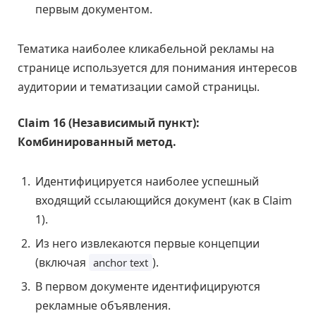
первым документом.
Тематика наиболее кликабельной рекламы на
странице используется для понимания интересов
аудитории и тематизации самой страницы.
Claim 16 (Независимый пункт):
Комбинированный метод.
Идентифицируется наиболее успешный
входящий ссылающийся документ (как в Claim
1).
Из него извлекаются первые концепции
(включая
).
anchor text
В первом документе идентифицируются
рекламные объявления.