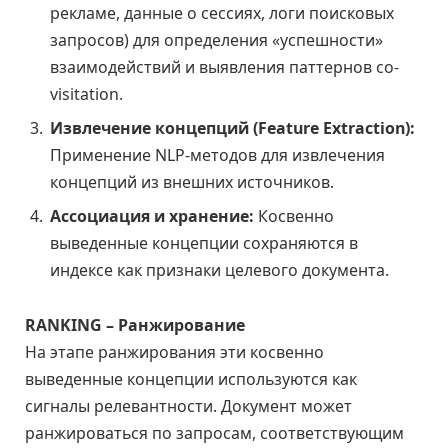
рекламе, данные о сессиях, логи поисковых
запросов) для определения «успешности»
взаимодействий и выявления паттернов co-
visitation.
Извлечение концепций (Feature Extraction):
Применение NLP-методов для извлечения
концепций из внешних источников.
Ассоциация и хранение:
Косвенно
выведенные концепции сохраняются в
индексе как признаки целевого документа.
RANKING – Ранжирование
На этапе ранжирования эти косвенно
выведенные концепции используются как
сигналы релевантности. Документ может
ранжироваться по запросам, соответствующим