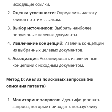
исходящие ссылки.
Оценка успешности:
Определить частоту
кликов по этим ссылкам.
Выбор источников:
Выбрать наиболее
популярные целевые документы.
Извлечение концепций:
Извлечь концепции
из выбранных целевых документов.
Ассоциация:
Ассоциировать извлеченные
концепции с исходным документом.
Метод D: Анализ поисковых запросов (из
описания патента)
Мониторинг запросов:
Идентифицировать
запросы, которые приводят к показу/клику