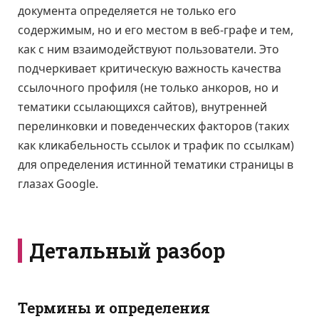
документа определяется не только его
содержимым, но и его местом в веб-графе и тем,
как с ним взаимодействуют пользователи. Это
подчеркивает критическую важность качества
ссылочного профиля (не только анкоров, но и
тематики ссылающихся сайтов), внутренней
перелинковки и поведенческих факторов (таких
как кликабельность ссылок и трафик по ссылкам)
для определения истинной тематики страницы в
глазах Google.
Детальный разбор
Термины и определения