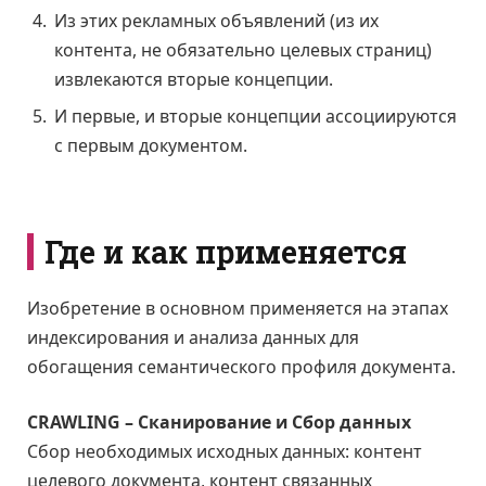
Из этих рекламных объявлений (из их
контента, не обязательно целевых страниц)
извлекаются вторые концепции.
И первые, и вторые концепции ассоциируются
с первым документом.
Где и как применяется
Изобретение в основном применяется на этапах
индексирования и анализа данных для
обогащения семантического профиля документа.
CRAWLING – Сканирование и Сбор данных
Сбор необходимых исходных данных: контент
целевого документа, контент связанных