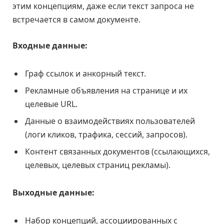
этим концепциям, даже если текст запроса не
встречается в самом документе.
Входные данные:
Граф ссылок и анкорный текст.
Рекламные объявления на странице и их
целевые URL.
Данные о взаимодействиях пользователей
(логи кликов, трафика, сессий, запросов).
Контент связанных документов (ссылающихся,
целевых, целевых страниц рекламы).
Выходные данные:
Набор концепций, ассоциированных с