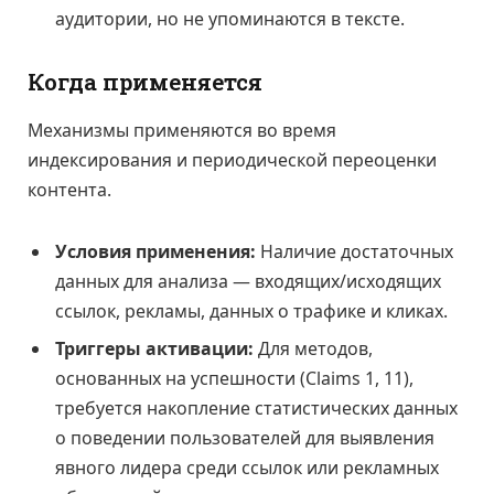
аудитории, но не упоминаются в тексте.
Когда применяется
Механизмы применяются во время
индексирования и периодической переоценки
контента.
Условия применения:
Наличие достаточных
данных для анализа — входящих/исходящих
ссылок, рекламы, данных о трафике и кликах.
Триггеры активации:
Для методов,
основанных на успешности (Claims 1, 11),
требуется накопление статистических данных
о поведении пользователей для выявления
явного лидера среди ссылок или рекламных