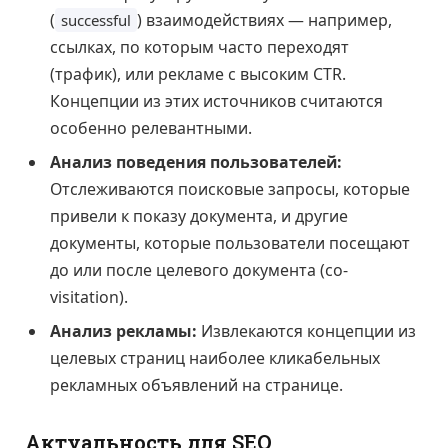
(
) взаимодействиях — например,
successful
ссылках, по которым часто переходят
(трафик), или рекламе с высоким CTR.
Концепции из этих источников считаются
особенно релевантными.
Анализ поведения пользователей:
Отслеживаются поисковые запросы, которые
привели к показу документа, и другие
документы, которые пользователи посещают
до или после целевого документа (co-
visitation).
Анализ рекламы:
Извлекаются концепции из
целевых страниц наиболее кликабельных
рекламных объявлений на странице.
Актуальность для SEO