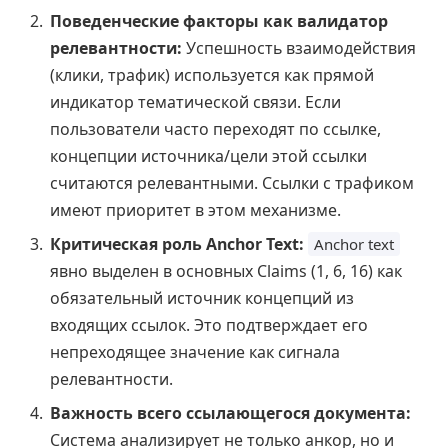
Поведенческие факторы как валидатор
релевантности:
Успешность взаимодействия
(клики, трафик) используется как прямой
индикатор тематической связи. Если
пользователи часто переходят по ссылке,
концепции источника/цели этой ссылки
считаются релевантными. Ссылки с трафиком
имеют приоритет в этом механизме.
Критическая роль Anchor Text:
Anchor text
явно выделен в основных Claims (1, 6, 16) как
обязательный источник концепций из
входящих ссылок. Это подтверждает его
непреходящее значение как сигнала
релевантности.
Важность всего ссылающегося документа:
Система анализирует не только анкор, но и