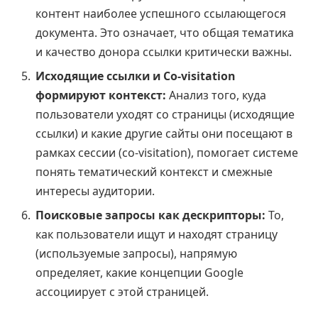
контент наиболее успешного ссылающегося
документа. Это означает, что общая тематика
и качество донора ссылки критически важны.
Исходящие ссылки и Co-visitation
формируют контекст:
Анализ того, куда
пользователи уходят со страницы (исходящие
ссылки) и какие другие сайты они посещают в
рамках сессии (co-visitation), помогает системе
понять тематический контекст и смежные
интересы аудитории.
Поисковые запросы как дескрипторы:
То,
как пользователи ищут и находят страницу
(используемые запросы), напрямую
определяет, какие концепции Google
ассоциирует с этой страницей.