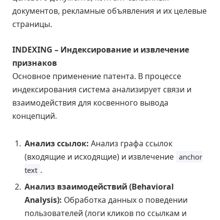
документов, рекламные объявления и их целевые
страницы.
INDEXING – Индексирование и извлечение
признаков
Основное применение патента. В процессе
индексирования система анализирует связи и
взаимодействия для косвенного вывода
концепций.
Анализ ссылок:
Анализ графа ссылок
(входящие и исходящие) и извлечение
anchor
.
text
Анализ взаимодействий (Behavioral
Analysis):
Обработка данных о поведении
пользователей (логи кликов по ссылкам и