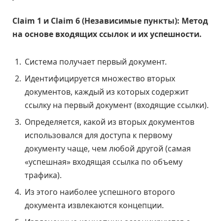
Claim 1 и Claim 6 (Независимые пункты): Метод
на основе входящих ссылок и их успешности.
Система получает первый документ.
Идентифицируется множество вторых
документов, каждый из которых содержит
ссылку на первый документ (входящие ссылки).
Определяется, какой из вторых документов
использовался для доступа к первому
документу чаще, чем любой другой (самая
«успешная» входящая ссылка по объему
трафика).
Из этого наиболее успешного второго
документа извлекаются концепции.