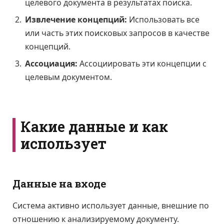
целевого документа в результатах поиска.
Извлечение концепций:
Использовать все
или часть этих поисковых запросов в качестве
концепций.
Ассоциация:
Ассоциировать эти концепции с
целевым документом.
Какие данные и как
использует
Данные на входе
Система активно использует данные, внешние по
отношению к анализируемому документу.