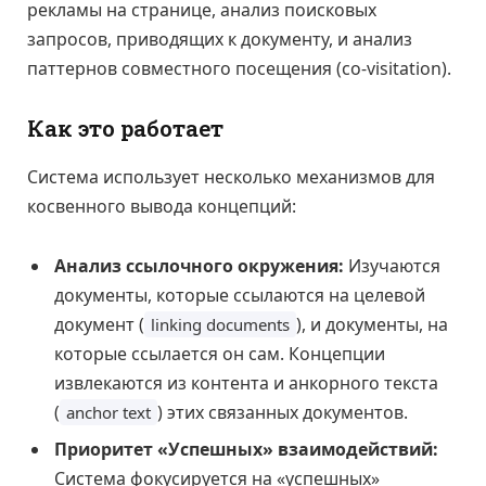
рекламы на странице, анализ поисковых
запросов, приводящих к документу, и анализ
паттернов совместного посещения (co-visitation).
Как это работает
Система использует несколько механизмов для
косвенного вывода концепций:
Анализ ссылочного окружения:
Изучаются
документы, которые ссылаются на целевой
документ (
), и документы, на
linking documents
которые ссылается он сам. Концепции
извлекаются из контента и анкорного текста
(
) этих связанных документов.
anchor text
Приоритет «Успешных» взаимодействий:
Система фокусируется на «успешных»