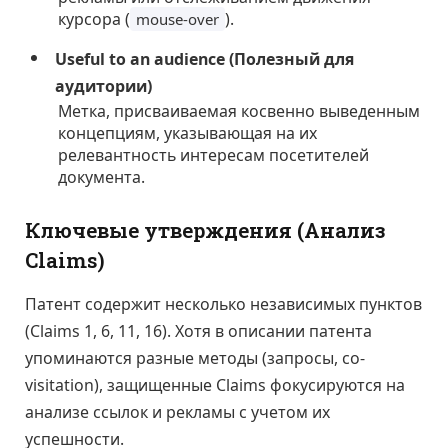
курсора (
).
mouse-over
Useful to an audience (Полезный для
аудитории)
Метка, присваиваемая косвенно выведенным
концепциям, указывающая на их
релевантность интересам посетителей
документа.
Ключевые утверждения (Анализ
Claims)
Патент содержит несколько независимых пунктов
(Claims 1, 6, 11, 16). Хотя в описании патента
упоминаются разные методы (запросы, co-
visitation), защищенные Claims фокусируются на
анализе ссылок и рекламы с учетом их
успешности.