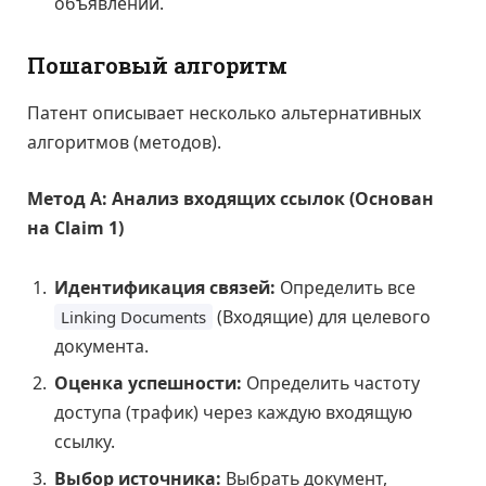
объявлений.
Пошаговый алгоритм
Патент описывает несколько альтернативных
алгоритмов (методов).
Метод A: Анализ входящих ссылок (Основан
на Claim 1)
Идентификация связей:
Определить все
(Входящие) для целевого
Linking Documents
документа.
Оценка успешности:
Определить частоту
доступа (трафик) через каждую входящую
ссылку.
Выбор источника:
Выбрать документ,