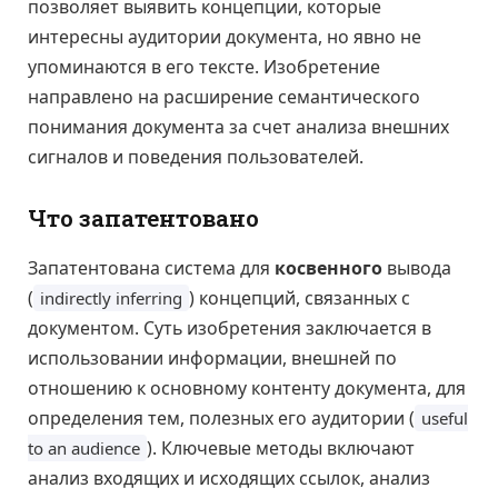
позволяет выявить концепции, которые
интересны аудитории документа, но явно не
упоминаются в его тексте. Изобретение
направлено на расширение семантического
понимания документа за счет анализа внешних
сигналов и поведения пользователей.
Что запатентовано
Запатентована система для
косвенного
вывода
(
) концепций, связанных с
indirectly inferring
документом. Суть изобретения заключается в
использовании информации, внешней по
отношению к основному контенту документа, для
определения тем, полезных его аудитории (
useful
). Ключевые методы включают
to an audience
анализ входящих и исходящих ссылок, анализ