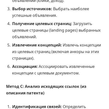
объявлений (клики, доход).
Выбор источников:
Выбрать наиболее
успешные объявления.
Получение целевых страниц:
Загрузить
целевые страницы (landing pages) выбранных
объявлений.
Извлечение концепций:
Извлечь концепции
из целевых страниц (включая анкоры на этих
страницах).
Ассоциация:
Ассоциировать извлеченные
концепции с целевым документом.
Метод C: Анализ исходящих ссылок (из
описания патента)
Идентификация связей:
Определить