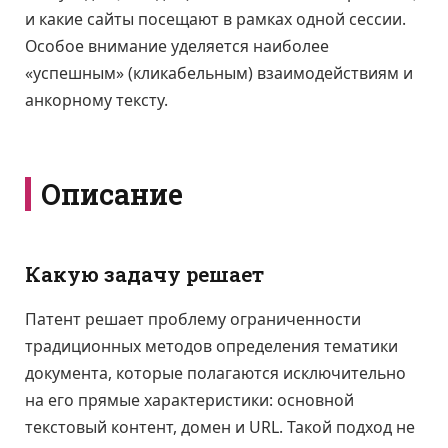
и какие сайты посещают в рамках одной сессии.
Особое внимание уделяется наиболее
«успешным» (кликабельным) взаимодействиям и
анкорному тексту.
Описание
Какую задачу решает
Патент решает проблему ограниченности
традиционных методов определения тематики
документа, которые полагаются исключительно
на его прямые характеристики: основной
текстовый контент, домен и URL. Такой подход не