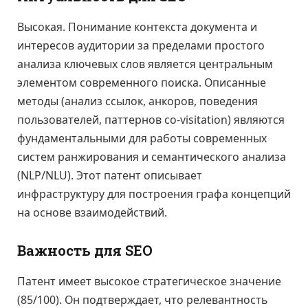
Высокая. Понимание контекста документа и
интересов аудитории за пределами простого
анализа ключевых слов является центральным
элементом современного поиска. Описанные
методы (анализ ссылок, анкоров, поведения
пользователей, паттернов co-visitation) являются
фундаментальными для работы современных
систем ранжирования и семантического анализа
(NLP/NLU). Этот патент описывает
инфраструктуру для построения графа концепций
на основе взаимодействий.
Важность для SEO
Патент имеет высокое стратегическое значение
(85/100). Он подтверждает, что релевантность