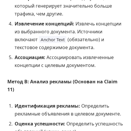
который генерирует значительно больше
трафика, чем другие.
Извлечение концепций:
Извлечь концепции
из выбранного документа. Источники
включают
(обязательно) и
Anchor Text
текстовое содержимое документа.
Ассоциация:
Ассоциировать извлеченные
концепции с целевым документом.
Метод B: Анализ рекламы (Основан на Claim
11)
Идентификация рекламы:
Определить
рекламные объявления в целевом документе.
Оценка успешности:
Определить успешность