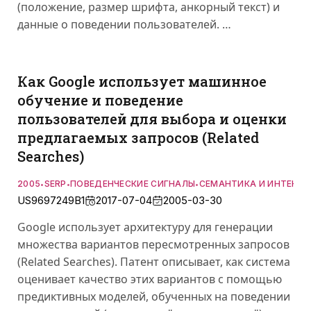
(положение, размер шрифта, анкорный текст) и
данные о поведении пользователей. …
Как Google использует машинное
обучение и поведение
пользователей для выбора и оценки
предлагаемых запросов (Related
Searches)
2005
SERP
ПОВЕДЕНЧЕСКИЕ СИГНАЛЫ
СЕМАНТИКА И ИНТЕНТ
•
•
•
US9697249B1
2017-07-04
2005-03-30
Google использует архитектуру для генерации
множества вариантов пересмотренных запросов
(Related Searches). Патент описывает, как система
оценивает качество этих вариантов с помощью
предиктивных моделей, обученных на поведении