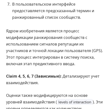
В пользовательском интерфейсе
предоставляется предсказанный термин и
ранжированный список сообществ.
Ядром изобретения является процесс
модификации ранжирования сообществ с
использованием сигналов репутации их
участников и точной локации пользователя (GPS).
Этот процесс интегрирован в систему поиска,
включая этап предиктивного ввода.
Claim 4, 5, 6, 7 (Зависимые):
Детализируют учет
взаимодействия.
Оценки также модифицируются на основе
уровней взаимодействия (
). Эти
levels of interaction
уровни определяются как количеством