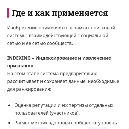
Где и как применяется
Изобретение применяется в рамках поисковой
системы, взаимодействующей с социальной
сетью и ее сетью сообществ.
INDEXING – Индексирование и извлечение
признаков
На этом этапе система предварительно
рассчитывает и сохраняет данные, необходимые
для ранжирования:
Оценка репутации и экспертизы отдельных
пользователей (участников).
Расчет метрик здоровья сообществ: уровень