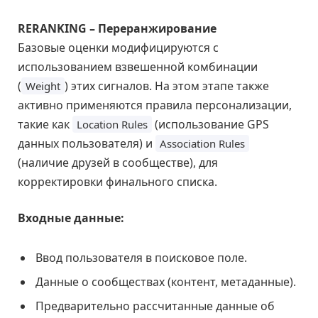
RERANKING – Переранжирование
Базовые оценки модифицируются с
использованием взвешенной комбинации
(
) этих сигналов. На этом этапе также
Weight
активно применяются правила персонализации,
такие как
(использование GPS
Location Rules
данных пользователя) и
Association Rules
(наличие друзей в сообществе), для
корректировки финального списка.
Входные данные:
Ввод пользователя в поисковое поле.
Данные о сообществах (контент, метаданные).
Предварительно рассчитанные данные об