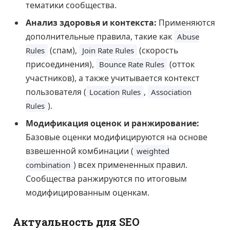
тематики сообщества.
Анализ здоровья и контекста:
Применяются
дополнительные правила, такие как
Abuse
(спам),
(скорость
Rules
Join Rate Rules
присоединения),
(отток
Bounce Rate Rules
участников), а также учитывается контекст
пользователя (
,
Location Rules
Association
).
Rules
Модификация оценок и ранжирование:
Базовые оценки модифицируются на основе
взвешенной комбинации (
weighted
) всех примененных правил.
combination
Сообщества ранжируются по итоговым
модифицированным оценкам.
Актуальность для SEO