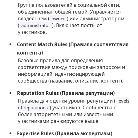
Группа пользователей в социальной сети,
объединенная общей темой. Управляется
владельцем (
) или администратором
owner
(
). Включает посты от
administrator
участников.
Content Match Rules (Правила соответствия
контента)
Базовые правила для определения
соответствия между поисковым запросом и
информацией, идентифицирующей
сообщества (название, описание, контент).
Reputation Rules (Правила репутации)
Правила для оценки уровня репутации (
levels
) участников. Сообщества с
of reputations
более авторитетными или известными
участниками ранжируются выше.
Expertise Rules (Правила экспертизы)