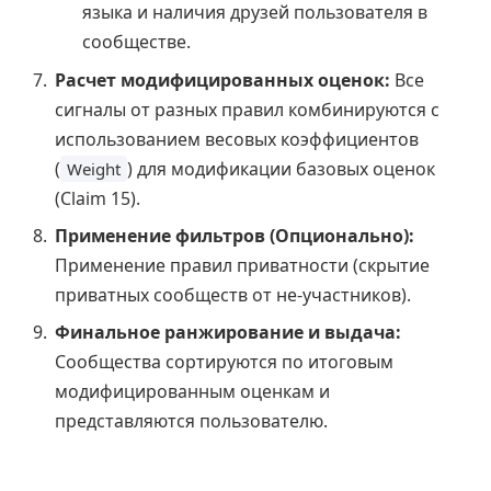
языка и наличия друзей пользователя в
сообществе.
Расчет модифицированных оценок:
Все
сигналы от разных правил комбинируются с
использованием весовых коэффициентов
(
) для модификации базовых оценок
Weight
(Claim 15).
Применение фильтров (Опционально):
Применение правил приватности (скрытие
приватных сообществ от не-участников).
Финальное ранжирование и выдача:
Сообщества сортируются по итоговым
модифицированным оценкам и
представляются пользователю.