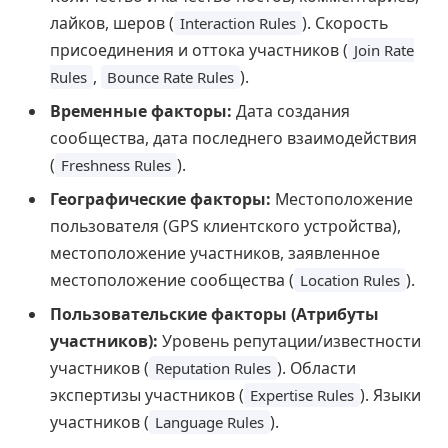
лайков, шеров (
). Скорость
Interaction Rules
присоединения и оттока участников (
Join Rate
,
).
Rules
Bounce Rate Rules
Временные факторы:
Дата создания
сообщества, дата последнего взаимодействия
(
).
Freshness Rules
Географические факторы:
Местоположение
пользователя (GPS клиентского устройства),
местоположение участников, заявленное
местоположение сообщества (
).
Location Rules
Пользовательские факторы (Атрибуты
участников):
Уровень репутации/известности
участников (
). Области
Reputation Rules
экспертизы участников (
). Языки
Expertise Rules
участников (
).
Language Rules