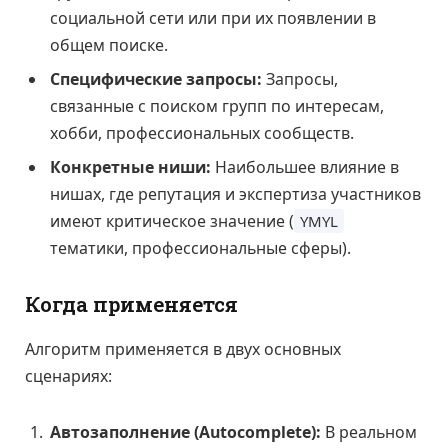
социальной сети или при их появлении в
общем поиске.
Специфические запросы:
Запросы,
связанные с поиском групп по интересам,
хобби, профессиональных сообществ.
Конкретные ниши:
Наибольшее влияние в
нишах, где репутация и экспертиза участников
имеют критическое значение (
YMYL
тематики, профессиональные сферы).
Когда применяется
Алгоритм применяется в двух основных
сценариях:
Автозаполнение (Autocomplete):
В реальном