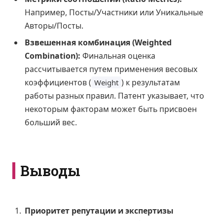
Например, Посты/Участники или Уникальные
Авторы/Посты.
Взвешенная комбинация (Weighted
Combination):
Финальная оценка
рассчитывается путем применения весовых
коэффициентов (
) к результатам
Weight
работы разных правил. Патент указывает, что
некоторым факторам может быть присвоен
больший вес.
Выводы
Приоритет репутации и экспертизы