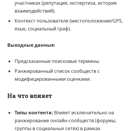
участниках (репутация, экспертиза, история
взаимодействий).
Контекст пользователя (местоположение/GPS,
язык, социальный граф).
Выходные данные:
Предсказанные поисковые термины.
Ранжированный список сообществ с
модифицированными оценками.
На что влияет
Типы контента:
Влияет исключительно на
ранжирование онлайн-сообществ (форумы,
группы в социальных сетях) в рамках