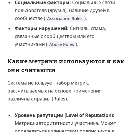
Социальные факторы:
Социальные связи
пользователя (друзья), наличие друзей в
сообществе (
).
Association Rules
Факторы нарушений:
Сигналы спама,
связанные с сообществом или его
участниками (
).
Abuse Rules
Какие метрики используются и как
они считаются
Система использует набор метрик,
рассчитываемых на основе применения
различных правил (Rules).
Уровень репутации (Level of Reputation):
Метрика авторитетности участника. Может
определяться количеством подписчиков в