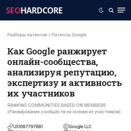
SEO
HARDCORE
Разборы патентов
•
Патенты Google
Как Google ранжирует
онлайн-сообщества,
анализируя репутацию,
экспертизу и активность
их участников
RANKING COMMUNITIES BASED ON MEMBERS
(Ранжирование сообществ на основе их участников)
US10877978B1
Google LLC