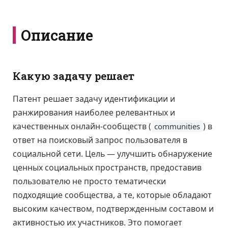
Описание
Какую задачу решает
Патент решает задачу идентификации и
ранжирования наиболее релевантных и
качественных онлайн-сообществ (
) в
communities
ответ на поисковый запрос пользователя в
социальной сети. Цель — улучшить обнаружение
ценных социальных пространств, предоставив
пользователю не просто тематически
подходящие сообщества, а те, которые обладают
высоким качеством, подтвержденным составом и
активностью их участников. Это помогает