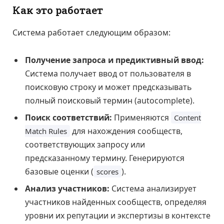
Как это работает
Система работает следующим образом:
Получение запроса и предиктивный ввод:
Система получает ввод от пользователя в
поисковую строку и может предсказывать
полный поисковый термин (autocomplete).
Поиск соответствий:
Применяются
Content
для нахождения сообществ,
Match Rules
соответствующих запросу или
предсказанному термину. Генерируются
базовые оценки (
).
scores
Анализ участников:
Система анализирует
участников найденных сообществ, определяя
уровни их репутации и экспертизы в контексте