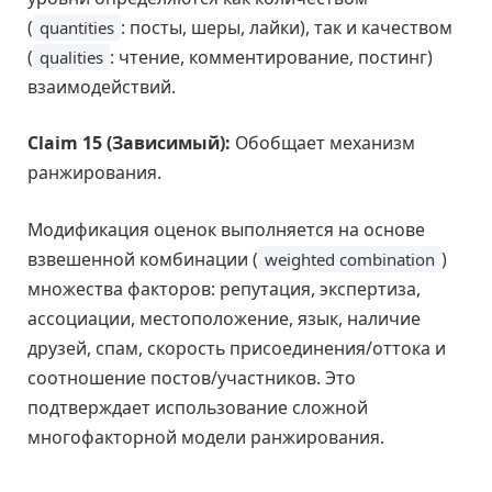
(
: посты, шеры, лайки), так и качеством
quantities
(
: чтение, комментирование, постинг)
qualities
взаимодействий.
Claim 15 (Зависимый):
Обобщает механизм
ранжирования.
Модификация оценок выполняется на основе
взвешенной комбинации (
)
weighted combination
множества факторов: репутация, экспертиза,
ассоциации, местоположение, язык, наличие
друзей, спам, скорость присоединения/оттока и
соотношение постов/участников. Это
подтверждает использование сложной
многофакторной модели ранжирования.