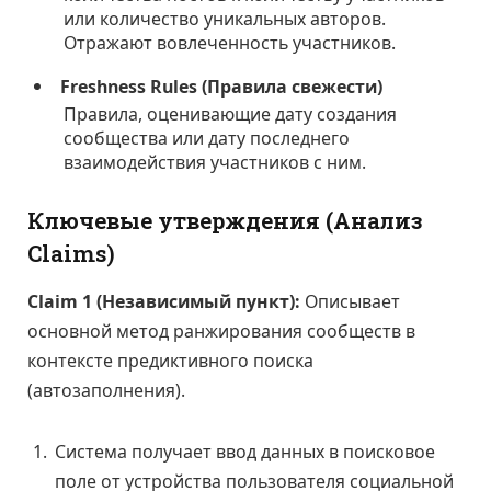
или количество уникальных авторов.
Отражают вовлеченность участников.
Freshness Rules (Правила свежести)
Правила, оценивающие дату создания
сообщества или дату последнего
взаимодействия участников с ним.
Ключевые утверждения (Анализ
Claims)
Claim 1 (Независимый пункт):
Описывает
основной метод ранжирования сообществ в
контексте предиктивного поиска
(автозаполнения).
Система получает ввод данных в поисковое
поле от устройства пользователя социальной