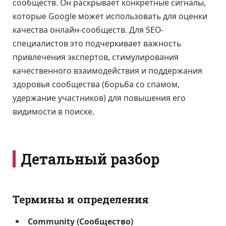
сообществ. Он раскрывает конкретные сигналы,
которые Google может использовать для оценки
качества онлайн-сообществ. Для SEO-
специалистов это подчеркивает важность
привлечения экспертов, стимулирования
качественного взаимодействия и поддержания
здоровья сообщества (борьба со спамом,
удержание участников) для повышения его
видимости в поиске.
Детальный разбор
Термины и определения
Community (Сообщество)