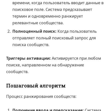
времени, когда пользователь вводит данные в
поисковое поле. Система предсказывает
термин и одновременно ранжирует
релевантные сообщества.
Полноценный поиск:
Когда пользователь
отправляет полный поисковый запрос для
поиска сообществ.
Триггеры активации:
Активируется при любом
поиске, направленном на обнаружение
сообществ.
Пошаговый алгоритм
Процесс ранжирования сообществ:
Получение ввода и предсказание:
Система