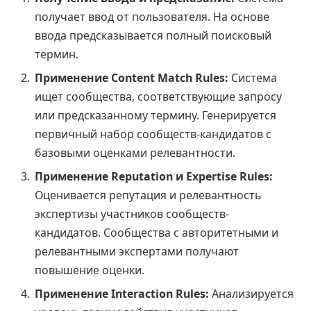
получает ввод от пользователя. На основе
ввода предсказывается полный поисковый
термин.
Применение Content Match Rules:
Система
ищет сообщества, соответствующие запросу
или предсказанному термину. Генерируется
первичный набор сообществ-кандидатов с
базовыми оценками релевантности.
Применение Reputation и Expertise Rules:
Оценивается репутация и релевантность
экспертизы участников сообществ-
кандидатов. Сообщества с авторитетными и
релевантными экспертами получают
повышение оценки.
Применение Interaction Rules:
Анализируется