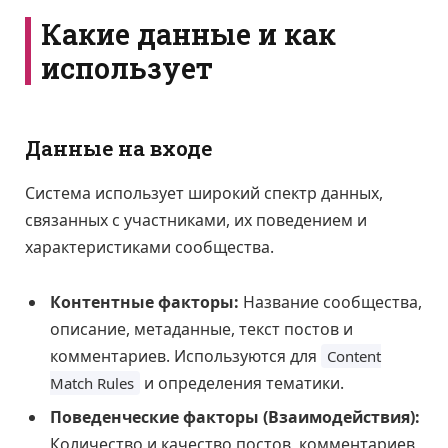
Какие данные и как
использует
Данные на входе
Система использует широкий спектр данных,
связанных с участниками, их поведением и
характеристиками сообщества.
Контентные факторы:
Название сообщества,
описание, метаданные, текст постов и
комментариев. Используются для
Content
и определения тематики.
Match Rules
Поведенческие факторы (Взаимодействия):
Количество и качество постов, комментариев,