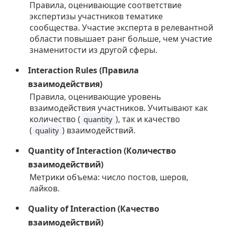
Правила, оценивающие соответствие
экспертизы участников тематике
сообщества. Участие эксперта в релевантной
области повышает ранг больше, чем участие
знаменитости из другой сферы.
Interaction Rules (Правила
взаимодействия)
Правила, оценивающие уровень
взаимодействия участников. Учитывают как
количество (
), так и качество
quantity
(
) взаимодействий.
quality
Quantity of Interaction (Количество
взаимодействий)
Метрики объема: число постов, шеров,
лайков.
Quality of Interaction (Качество
взаимодействий)