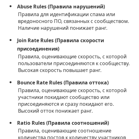
Abuse Rules (Правила нарушений)
Правила для идентификации спама или
вредоносного ПО, связанных с сообществом.
Наличие нарушений понижает ранг.
Join Rate Rules (Правила скорости
присоединения)
Правила, оценивающие скорость, с которой
пользователи присоединяются к сообществу.
Высокая скорость повышает ранг.
Bounce Rate Rules (Правила оттока)
Правила, оценивающие скорость, с которой
участники покидают сообщество или
присоединяются и сразу покидают его.
Высокий отток понижает ранг.
Ratio Rules (Правила соотношений)
Правила, оценивающие соотношение
количества постов к количеству участников