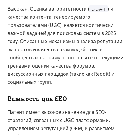
Высокая. Оценка авторитетности (
) и
E-E-A-T
качества контента, генерируемого
пользователями (UGC), является критически
важной задачей для поисковых систем в 2025
году. Описанные механизмы анализа репутации
экспертов и качества взаимодействия в
сообществах напрямую соотносятся с текущими
трендами оценки качества форумов,
дискуссионных площадок (таких как Reddit) и
социальных групп.
Важность для SEO
Патент имеет высокое значение для SEO-
стратегий, связанных с UGC-платформами,
управлением репутацией (ORM) и развитием