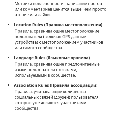
Метрики вовлеченности: написание постов
или комментариев ценится выше, чем просто
чтение или лайки.
Location Rules (Правила местоположения)
Правила, сравнивающие местоположение
пользователя (включая GPS данные
устройства) с местоположением участников
или самого сообщества.
Language Rules (Языковые правила)
Правила, сравнивающие предпочитаемые
языки пользователя с языками,
используемыми в сообществе.
Association Rules (Правила ассоциации)
Правила, учитывающие количество
социальных связей (друзей) пользователя,
которые уже являются участниками
сообщества.