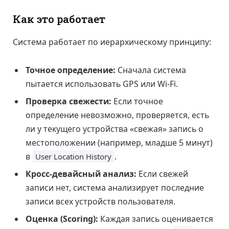
Как это работает
Система работает по иерархическому принципу:
Точное определение:
Сначала система
пытается использовать GPS или Wi-Fi.
Проверка свежести:
Если точное
определение невозможно, проверяется, есть
ли у текущего устройства «свежая» запись о
местоположении (например, младше 5 минут)
в
.
User Location History
Кросс-девайсный анализ:
Если свежей
записи нет, система анализирует последние
записи всех устройств пользователя.
Оценка (Scoring):
Каждая запись оценивается