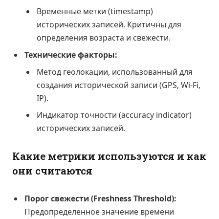
Временные метки (timestamp)
исторических записей. Критичны для
определения возраста и свежести.
Технические факторы:
Метод геолокации, использованный для
создания исторической записи (GPS, Wi-Fi,
IP).
Индикатор точности (accuracy indicator)
исторических записей.
Какие метрики используются и как
они считаются
Порог свежести (Freshness Threshold):
Предопределенное значение времени