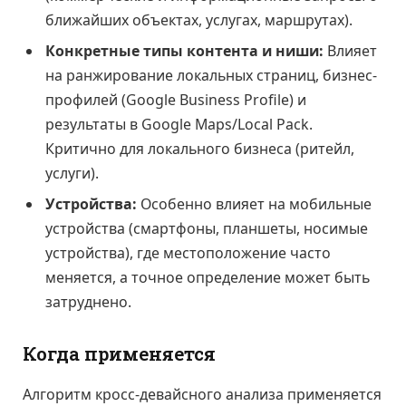
ближайших объектах, услугах, маршрутах).
Конкретные типы контента и ниши:
Влияет
на ранжирование локальных страниц, бизнес-
профилей (Google Business Profile) и
результаты в Google Maps/Local Pack.
Критично для локального бизнеса (ритейл,
услуги).
Устройства:
Особенно влияет на мобильные
устройства (смартфоны, планшеты, носимые
устройства), где местоположение часто
меняется, а точное определение может быть
затруднено.
Когда применяется
Алгоритм кросс-девайсного анализа применяется