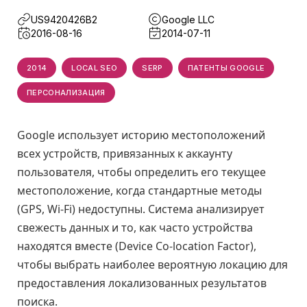
US9420426B2
Google LLC
2016-08-16
2014-07-11
2014
LOCAL SEO
SERP
ПАТЕНТЫ GOOGLE
ПЕРСОНАЛИЗАЦИЯ
Google использует историю местоположений
всех устройств, привязанных к аккаунту
пользователя, чтобы определить его текущее
местоположение, когда стандартные методы
(GPS, Wi-Fi) недоступны. Система анализирует
свежесть данных и то, как часто устройства
находятся вместе (Device Co-location Factor),
чтобы выбрать наиболее вероятную локацию для
предоставления локализованных результатов
поиска.