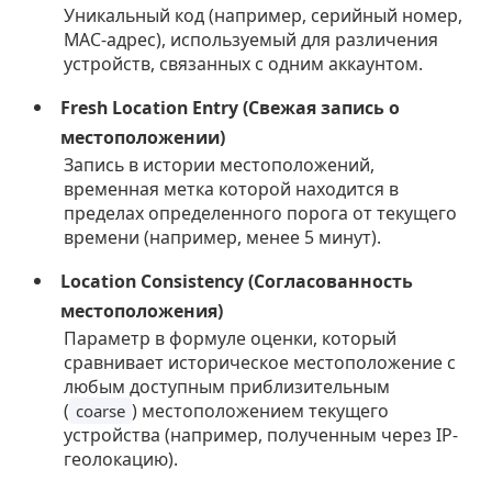
Уникальный код (например, серийный номер,
MAC-адрес), используемый для различения
устройств, связанных с одним аккаунтом.
Fresh Location Entry (Свежая запись о
местоположении)
Запись в истории местоположений,
временная метка которой находится в
пределах определенного порога от текущего
времени (например, менее 5 минут).
Location Consistency (Согласованность
местоположения)
Параметр в формуле оценки, который
сравнивает историческое местоположение с
любым доступным приблизительным
(
) местоположением текущего
coarse
устройства (например, полученным через IP-
геолокацию).