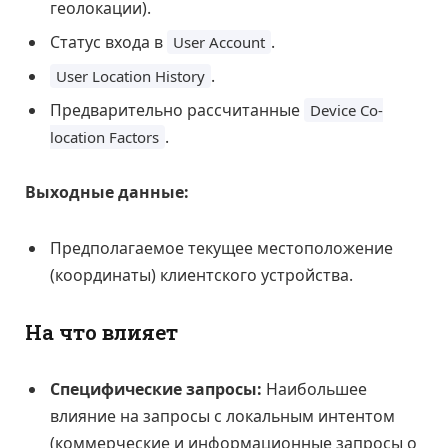
геолокации).
Статус входа в
.
User Account
.
User Location History
Предварительно рассчитанные
Device Co-
.
location Factors
Выходные данные:
Предполагаемое текущее местоположение
(координаты) клиентского устройства.
На что влияет
Специфические запросы:
Наибольшее
влияние на запросы с локальным интентом
(коммерческие и информационные запросы о