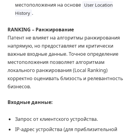
местоположения на основе
User Location
.
History
RANKING – Ранжирование
Патент не влияет на алгоритмы ранжирования
напрямую, но предоставляет им критически
важные входные данные. Точное определение
местоположения позволяет алгоритмам
локального ранжирования (Local Ranking)
корректно оценивать близость и релевантность
бизнесов.
Входные данные:
Запрос от клиентского устройства.
IP-адрес устройства (для приблизительной