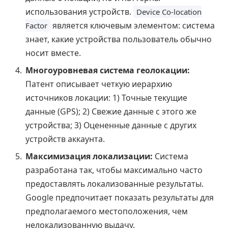
использования устройств.
Device Co-location
является ключевым элементом: система
Factor
знает, какие устройства пользователь обычно
носит вместе.
Многоуровневая система геолокации:
Патент описывает четкую иерархию
источников локации: 1) Точные текущие
данные (GPS); 2) Свежие данные с этого же
устройства; 3) Оцененные данные с других
устройств аккаунта.
Максимизация локализации:
Система
разработана так, чтобы максимально часто
предоставлять локализованные результаты.
Google предпочитает показать результаты для
предполагаемого местоположения, чем
нелокализованную выдачу.