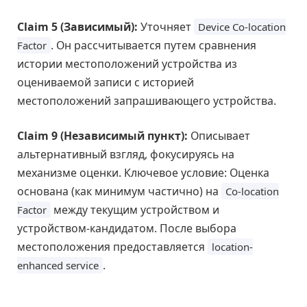
Claim 5 (Зависимый):
Уточняет
Device Co-location
. Он рассчитывается путем сравнения
Factor
истории местоположений устройства из
оцениваемой записи с историей
местоположений запрашивающего устройства.
Claim 9 (Независимый пункт):
Описывает
альтернативный взгляд, фокусируясь на
механизме оценки. Ключевое условие: Оценка
основана (как минимум частично) на
Co-location
между текущим устройством и
Factor
устройством-кандидатом. После выбора
местоположения предоставляется
location-
.
enhanced service