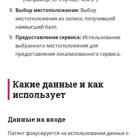
Выбор местоположения:
Выбор
местоположения из записи, получившей
наивысший балл.
Предоставление сервиса:
Использование
выбранного местоположения для
предоставления локализованного сервиса.
Какие данные и как
использует
Данные на входе
Патент фокусируется на использовании данных о