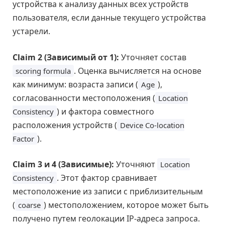
устройства к анализу данных всех устройств
пользователя, если данные текущего устройства
устарели.
Claim 2 (Зависимый от 1):
Уточняет состав
. Оценка вычисляется на основе
scoring formula
как минимум: возраста записи (
),
Age
согласованности местоположения (
Location
) и фактора совместного
Consistency
расположения устройств (
Device Co-location
).
Factor
Claim 3 и 4 (Зависимые):
Уточняют
Location
. Этот фактор сравнивает
Consistency
местоположение из записи с приблизительным
(
) местоположением, которое может быть
coarse
получено путем геолокации IP-адреса запроса.