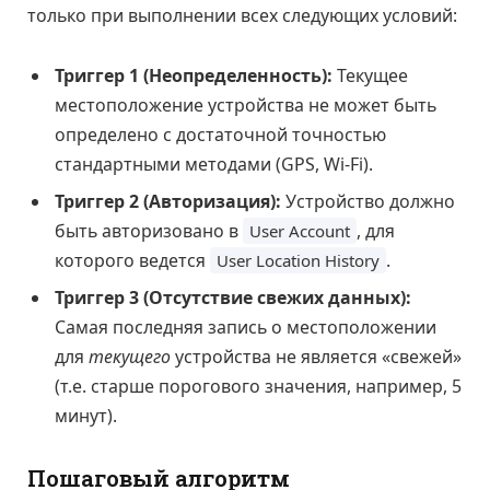
только при выполнении всех следующих условий:
Триггер 1 (Неопределенность):
Текущее
местоположение устройства не может быть
определено с достаточной точностью
стандартными методами (GPS, Wi-Fi).
Триггер 2 (Авторизация):
Устройство должно
быть авторизовано в
, для
User Account
которого ведется
.
User Location History
Триггер 3 (Отсутствие свежих данных):
Самая последняя запись о местоположении
для
текущего
устройства не является «свежей»
(т.е. старше порогового значения, например, 5
минут).
Пошаговый алгоритм