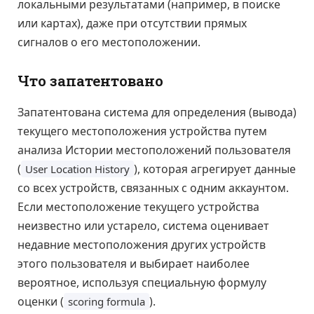
локальными результатами (например, в поиске
или картах), даже при отсутствии прямых
сигналов о его местоположении.
Что запатентовано
Запатентована система для определения (вывода)
текущего местоположения устройства путем
анализа Истории местоположений пользователя
(
), которая агрегирует данные
User Location History
со всех устройств, связанных с одним аккаунтом.
Если местоположение текущего устройства
неизвестно или устарело, система оценивает
недавние местоположения других устройств
этого пользователя и выбирает наиболее
вероятное, используя специальную формулу
оценки (
).
scoring formula