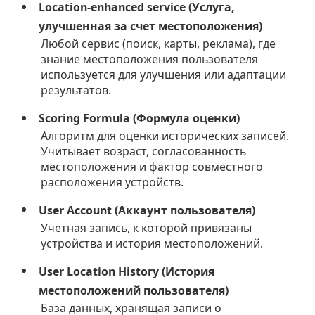
Location-enhanced service (Услуга,
улучшенная за счет местоположения)
Любой сервис (поиск, карты, реклама), где
знание местоположения пользователя
используется для улучшения или адаптации
результатов.
Scoring Formula (Формула оценки)
Алгоритм для оценки исторических записей.
Учитывает возраст, согласованность
местоположения и фактор совместного
расположения устройств.
User Account (Аккаунт пользователя)
Учетная запись, к которой привязаны
устройства и история местоположений.
User Location History (История
местоположений пользователя)
База данных, хранящая записи о