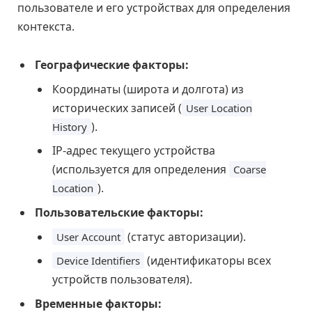
пользователе и его устройствах для определения
контекста.
Географические факторы:
Координаты (широта и долгота) из
исторических записей (
User Location
).
History
IP-адрес текущего устройства
(используется для определения
Coarse
).
Location
Пользовательские факторы:
(статус авторизации).
User Account
(идентификаторы всех
Device Identifiers
устройств пользователя).
Временные факторы: