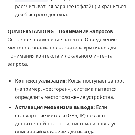
рассчитываться заранее (офлайн) и храниться
для быстрого доступа.
QUNDERSTANDING – Понимание Запросов
Основное применение патента. Определение
местоположения пользователя критично для
понимания контекста и локального интента
запроса.
Контекстуализация:
Когда поступает запрос
(например, «ресторан»), система пытается
определить местоположение устройства.
Активация механизма вывода:
Если
стандартные методы (GPS, IP) не дают
достаточной точности, система использует
описанный механизм для вывода