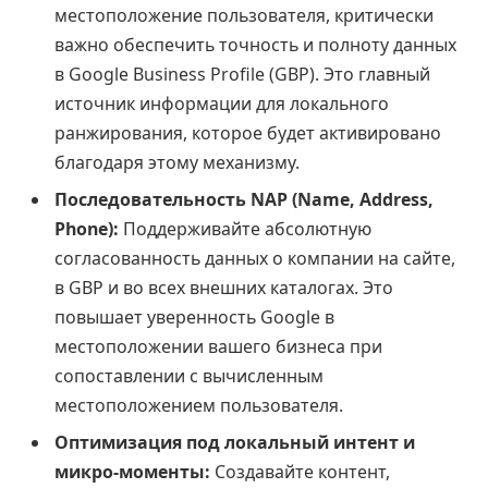
местоположение пользователя, критически
важно обеспечить точность и полноту данных
в Google Business Profile (GBP). Это главный
источник информации для локального
ранжирования, которое будет активировано
благодаря этому механизму.
Последовательность NAP (Name, Address,
Phone):
Поддерживайте абсолютную
согласованность данных о компании на сайте,
в GBP и во всех внешних каталогах. Это
повышает уверенность Google в
местоположении вашего бизнеса при
сопоставлении с вычисленным
местоположением пользователя.
Оптимизация под локальный интент и
микро-моменты:
Создавайте контент,