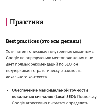
Практика
Best practices (это мы делаем)
Хотя патент описывает внутренние механизмы
Google по определению местоположения и не
дает прямых рекомендаций по SEO, он
подчеркивает стратегическую важность
локального контекста.
Обеспечение максимальной точности
локальных сигналов (Local SEO):
Поскольку
Google агрессивно пытается определить