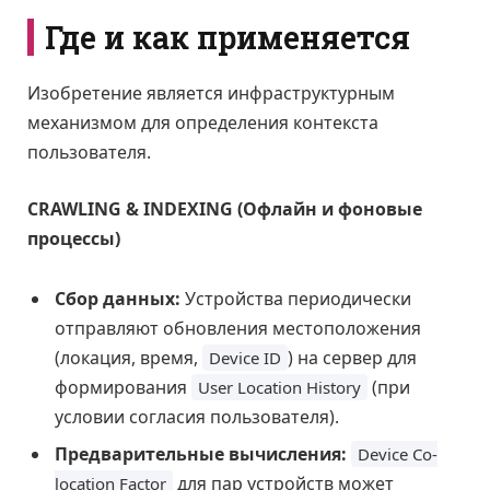
Где и как применяется
Изобретение является инфраструктурным
механизмом для определения контекста
пользователя.
CRAWLING & INDEXING (Офлайн и фоновые
процессы)
Сбор данных:
Устройства периодически
отправляют обновления местоположения
(локация, время,
) на сервер для
Device ID
формирования
(при
User Location History
условии согласия пользователя).
Предварительные вычисления:
Device Co-
для пар устройств может
location Factor