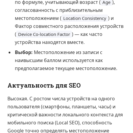
по формуле, учитывающей возраст (
),
Age
согласованность с приблизительным
местоположением (
) и
Location Consistency
Фактор совместного расположения устройств
(
) — как часто
Device Co-location Factor
устройства находятся вместе.
Выбор:
Местоположение из записи с
наивысшим баллом используется как
предполагаемое текущее местоположение.
Актуальность для SEO
Высокая. С ростом числа устройств на одного
пользователя (смартфоны, планшеты, часы) и
критической важности локального контекста для
мобильного поиска (Local SEO), способность
Google точно определять местоположение