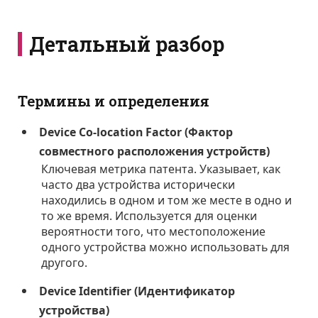
Детальный разбор
Термины и определения
Device Co-location Factor (Фактор
совместного расположения устройств)
Ключевая метрика патента. Указывает, как
часто два устройства исторически
находились в одном и том же месте в одно и
то же время. Используется для оценки
вероятности того, что местоположение
одного устройства можно использовать для
другого.
Device Identifier (Идентификатор
устройства)