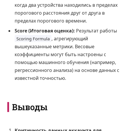
когда два устройства находились в пределах
порогового расстояния друг от друга в
пределах порогового времени.
Score (Итоговая оценка):
Результат работы
, агрегирующий
Scoring Formula
вышеуказанные метрики. Весовые
коэффициенты могут быть настроены с
помощью машинного обучения (например,
регрессионного анализа) на основе данных с
известной точностью.
Выводы
Критичность данных аккаунта для