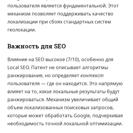
пользователя является фундаментальной. Этот
механизм позволяет поддерживать качество
локализации при сбоях стандартных систем
геолокации.
Важность для SEO
Влияние на SEO высокое (7/10), особенно для
Local SEO. Патент не описывает алгоритмы
ранжирования, но определяет
контекст
пользователя — где он находится. Это напрямую
влияет на то,
какие
локальные результаты будут
ранжироваться. Механизм увеличивает общий
объем локализованных поисковых запросов,
которые может обработать Google, подчеркивая
необходимость точной локальной оптимизации.