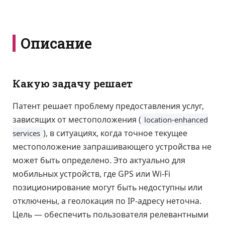
Описание
Какую задачу решает
Патент решает проблему предоставления услуг,
зависящих от местоположения (
location-enhanced
), в ситуациях, когда точное текущее
services
местоположение запрашивающего устройства не
может быть определено. Это актуально для
мобильных устройств, где GPS или Wi-Fi
позиционирование могут быть недоступны или
отключены, а геолокация по IP-адресу неточна.
Цель — обеспечить пользователя релевантными