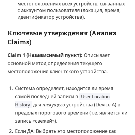
местоположениях всех устройств, связанных
с аккаунтом пользователя (локация, время,
идентификатор устройства).
Ключевые утверждения (Анализ
Claims)
Claim 1 (Независимый пункт):
Описывает
основной метод определения текущего
местоположения клиентского устройства.
Система определяет, находится ли время
самой последней записи в
User Location
для
текущего
устройства (Device A) в
History
пределах порогового времени (т.е. является ли
запись «свежей»).
Если ДА: Выбрать это местоположение как