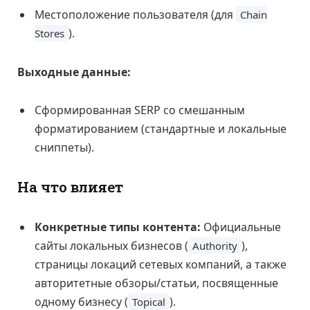
Местоположение пользователя (для
Chain
).
Stores
Выходные данные:
Сформированная SERP со смешанным
форматированием (стандартные и локальные
сниппеты).
На что влияет
Конкретные типы контента:
Официальные
сайты локальных бизнесов (
),
Authority
страницы локаций сетевых компаний, а также
авторитетные обзоры/статьи, посвященные
одному бизнесу (
).
Topical