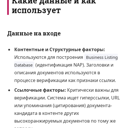
Какие данные и как
использует
Данные на входе
Контентные и Структурные факторы:
Используются для построения
Business Listing
(идентификация NAP). Заголовки и
Database
описания документов используются в
процессе верификации как признаки ссылки.
Ссылочные факторы:
Критически важны для
верификации. Система ищет гиперссылки, URL
или упоминания (цитирования) документа-
кандидата в контенте других
высокоранжируемых документов по тому же