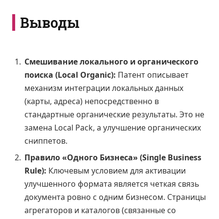
Выводы
Смешивание локального и органического
поиска (Local Organic):
Патент описывает
механизм интеграции локальных данных
(карты, адреса) непосредственно в
стандартные органические результаты. Это не
замена Local Pack, а улучшение органических
сниппетов.
Правило «Одного Бизнеса» (Single Business
Rule):
Ключевым условием для активации
улучшенного формата является четкая связь
документа ровно с одним бизнесом. Страницы
агрегаторов и каталогов (связанные со