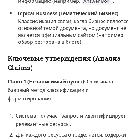
информацию (например,
).
Answer Box
Topical Business (Тематический бизнес)
Классификация связи, когда бизнес является
основной темой документа, но документ не
является официальным сайтом (например,
обзор ресторана в блоге).
Ключевые утверждения (Анализ
Claims)
Claim 1 (Независимый пункт):
Описывает
базовый метод классификации и
форматирования.
Система получает запрос и идентифицирует
релевантные ресурсы.
Для каждого ресурса определяется, содержит