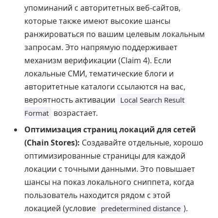
упоминаний с авторитетных веб-сайтов,
которые также имеют высокие шансы
ранжироваться по вашим целевым локальным
запросам. Это напрямую поддерживает
механизм верификации (Claim 4). Если
локальные СМИ, тематические блоги и
авторитетные каталоги ссылаются на вас,
вероятность активации
Local Search Result
возрастает.
Format
Оптимизация страниц локаций для сетей
(Chain Stores):
Создавайте отдельные, хорошо
оптимизированные страницы для каждой
локации с точными данными. Это повышает
шансы на показ локального сниппета, когда
пользователь находится рядом с этой
локацией (условие
).
predetermined distance