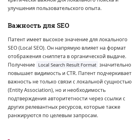
улучшения пользовательского опыта.
Важность для SEO
Патент имеет высокое значение для локального
SEO (Local SEO). Он напрямую влияет на формат
отображения сниппета в органической выдаче.
Получение
значительно
Local Search Result Format
повышает видимость и CTR. Патент подчеркивает
важность не только связи с локальной сущностью
(Entity Association), но и необходимость
подтверждения авторитетности через ссылки с
других релевантных ресурсов, которые также
ранжируются по целевым запросам.