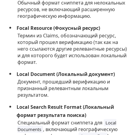
Обычный формат сниппета для нелокальных
ресурсов, не включающий расширенную
географическую информацию.
Focal Resource (Фокусный ресурс)
Термин из Claims, обозначающий ресурс,
который прошел верификацию (так как на
него ссылаются другие релевантные ресурсы)
и для которого будет использован локальный
формат.
Local Document (Локальный документ)
Документ, прошедший верификацию и
признанный релевантным локальным
результатом.
Local Search Result Format (Локальный
формат результата поиска)
Специальный формат сниппета для
Local
, включающий географическую
Documents