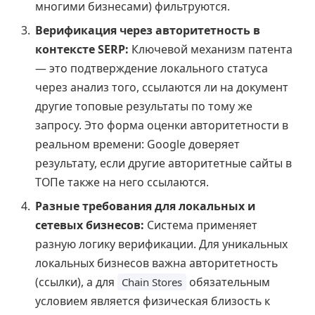
многими бизнесами) фильтруются.
Верификация через авторитетность в
контексте SERP:
Ключевой механизм патента
— это подтверждение локального статуса
через анализ того, ссылаются ли на документ
другие топовые результаты по тому же
запросу. Это форма оценки авторитетности в
реальном времени: Google доверяет
результату, если другие авторитетные сайты в
ТОПе также на него ссылаются.
Разные требования для локальных и
сетевых бизнесов:
Система применяет
разную логику верификации. Для уникальных
локальных бизнесов важна авторитетность
(ссылки), а для
обязательным
Chain Stores
условием является физическая близость к