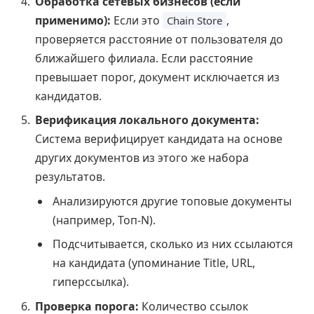
Обработка сетевых бизнесов (если
применимо):
Если это
,
Chain Store
проверяется расстояние от пользователя до
ближайшего филиала. Если расстояние
превышает порог, документ исключается из
кандидатов.
Верификация локального документа:
Система верифицирует кандидата на основе
других документов из этого же набора
результатов.
Анализируются другие топовые документы
(например, Топ-N).
Подсчитывается, сколько из них ссылаются
на кандидата (упоминание Title, URL,
гиперссылка).
Проверка порога:
Количество ссылок