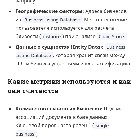
запросу.
Географические факторы:
Адреса бизнесов
из
. Местоположение
Business Listing Database
пользователя используется для расчета
близости (
) при анализе
.
distance
Chain Stores
Данные о сущностях (Entity Data):
Business
, которая хранит связи между
Listing Database
URL и бизнес-сущностями и их классификацию.
Какие метрики используются и как
они считаются
Количество связанных бизнесов:
Подсчет
ассоциаций документа в базе данных.
Ключевой порог часто равен 1 (
single
).
business