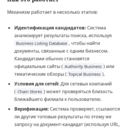
Механизм работает в несколько этапов:
Идентификация кандидатов:
Система
анализирует результаты поиска, используя
, чтобы найти
Business Listing Database
документы, связанные с одним бизнесом.
Кандидатами обычно становятся
официальные сайты (
) или
Authority Business
тематические обзоры (
).
Topical Business
Условия для сетей:
Для сетевых компаний
(
) может проверяться близость
Chain Stores
ближайшего филиала к пользователю.
Верификация:
Система проверяет, ссылаются
ли другие топовые результаты по этому же
запросу на документ-кандидат (используя URL,