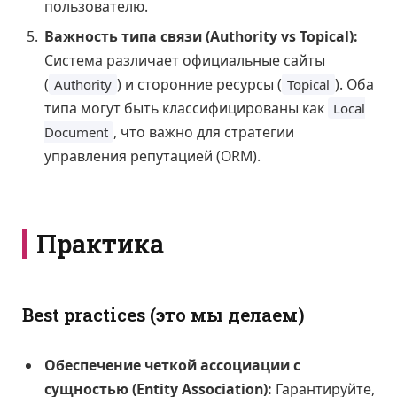
пользователю.
Важность типа связи (Authority vs Topical):
Система различает официальные сайты
(
) и сторонние ресурсы (
). Оба
Authority
Topical
типа могут быть классифицированы как
Local
, что важно для стратегии
Document
управления репутацией (ORM).
Практика
Best practices (это мы делаем)
Обеспечение четкой ассоциации с
сущностью (Entity Association):
Гарантируйте,