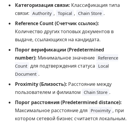
Категоризация связи:
Классификация типа
связи:
,
,
.
Authority
Topical
Chain Store
Reference Count (Счетчик ссылок):
Количество других топовых документов в
выдаче, ссылающихся на кандидата.
Порог верификации (Predetermined
number):
Минимальное значение
Reference
для подтверждения статуса
Count
Local
.
Document
Proximity (Близость):
Расстояние между
пользователем и филиалом
.
Chain Store
Порог расстояния (Predetermined distance):
Максимальное расстояние для
, при
Proximity
котором сетевой бизнес считается локальным.