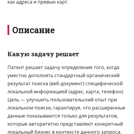
как адреса и превью карт.
Описание
Какую задачу решает
Патент решает задачу определения того, когда
уместно дополнять стандартный органический
результат поиска (веб-документ) специфической
локальной информацией (адрес, карта, телефон).
Цель — улучшить пользовательский опыт при
локальном поиске, гарантируя, что расширенные
данные показываются только для результатов,
которые авторитетно представляют конкретный
локальный бизнес в контексте данного запроса.