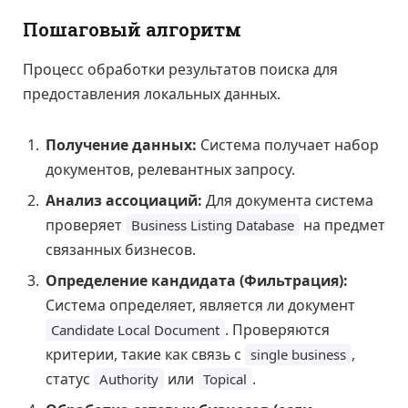
Пошаговый алгоритм
Процесс обработки результатов поиска для
предоставления локальных данных.
Получение данных:
Система получает набор
документов, релевантных запросу.
Анализ ассоциаций:
Для документа система
проверяет
на предмет
Business Listing Database
связанных бизнесов.
Определение кандидата (Фильтрация):
Система определяет, является ли документ
. Проверяются
Candidate Local Document
критерии, такие как связь с
,
single business
статус
или
.
Authority
Topical