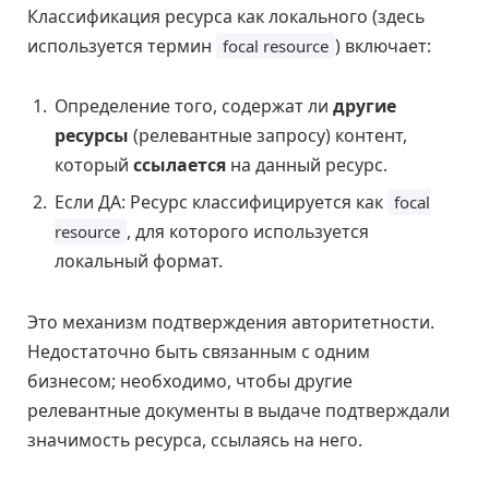
Классификация ресурса как локального (здесь
используется термин
) включает:
focal resource
Определение того, содержат ли
другие
ресурсы
(релевантные запросу) контент,
который
ссылается
на данный ресурс.
Если ДА: Ресурс классифицируется как
focal
, для которого используется
resource
локальный формат.
Это механизм подтверждения авторитетности.
Недостаточно быть связанным с одним
бизнесом; необходимо, чтобы другие
релевантные документы в выдаче подтверждали
значимость ресурса, ссылаясь на него.