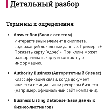
Детальный разбор
Термины и определения
Answer Box (Блок с ответом)
Интерактивный элемент в сниппете,
содержащий локальные данные. Пример: «+
Показать карту [Адрес]». При клике может
разворачивать карту и контактную
информацию.
Authority Business (Авторитетный бизнес)
Классификация связи, когда документ
является официальным ресурсом бизнеса
(например, официальный сайт компании).
Business Listing Database (База данных
бизнес-листингов)