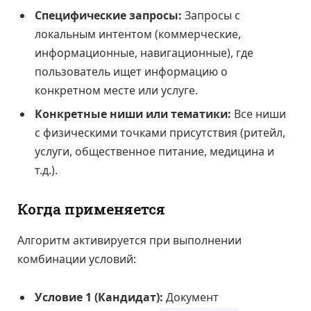
Специфические запросы:
Запросы с
локальным интентом (коммерческие,
информационные, навигационные), где
пользователь ищет информацию о
конкретном месте или услуге.
Конкретные ниши или тематики:
Все ниши
с физическими точками присутствия (ритейл,
услуги, общественное питание, медицина и
т.д.).
Когда применяется
Алгоритм активируется при выполнении
комбинации условий:
Условие 1 (Кандидат):
Документ