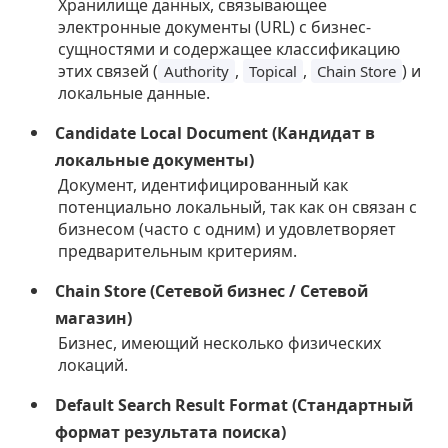
Хранилище данных, связывающее
электронные документы (URL) с бизнес-
сущностями и содержащее классификацию
этих связей (
,
,
) и
Authority
Topical
Chain Store
локальные данные.
Candidate Local Document (Кандидат в
локальные документы)
Документ, идентифицированный как
потенциально локальный, так как он связан с
бизнесом (часто с одним) и удовлетворяет
предварительным критериям.
Chain Store (Сетевой бизнес / Сетевой
магазин)
Бизнес, имеющий несколько физических
локаций.
Default Search Result Format (Стандартный
формат результата поиска)