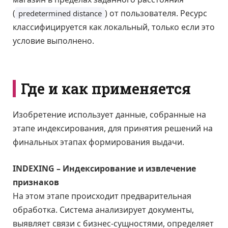
(
) от пользователя. Ресурс
predetermined distance
классифицируется как локальный, только если это
условие выполнено.
Где и как применяется
Изобретение использует данные, собранные на
этапе индексирования, для принятия решений на
финальных этапах формирования выдачи.
INDEXING – Индексирование и извлечение
признаков
На этом этапе происходит предварительная
обработка. Система анализирует документы,
выявляет связи с бизнес-сущностями, определяет