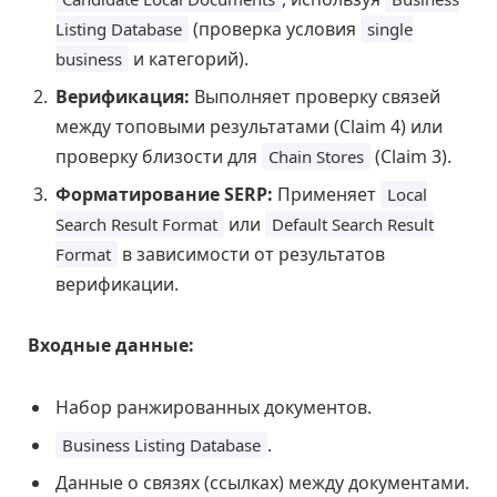
(проверка условия
Listing Database
single
и категорий).
business
Верификация:
Выполняет проверку связей
между топовыми результатами (Claim 4) или
проверку близости для
(Claim 3).
Chain Stores
Форматирование SERP:
Применяет
Local
или
Search Result Format
Default Search Result
в зависимости от результатов
Format
верификации.
Входные данные:
Набор ранжированных документов.
.
Business Listing Database
Данные о связях (ссылках) между документами.