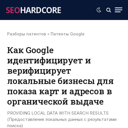
SEO
HARDCORE
Разборы патентов
•
Патенты Google
Как Google
идентифицирует и
верифицирует
локальные бизнесы для
показа карт и адресов в
органической выдаче
PROVIDING LOCAL DATA WITH SEARCH RESULTS
(Предоставление локальных данных с результатами
поиска)