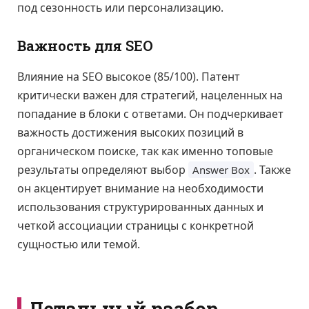
под сезонность или персонализацию.
Важность для SEO
Влияние на SEO высокое (85/100). Патент
критически важен для стратегий, нацеленных на
попадание в блоки с ответами. Он подчеркивает
важность достижения высоких позиций в
органическом поиске, так как именно топовые
результаты определяют выбор
. Также
Answer Box
он акцентирует внимание на необходимости
использования структурированных данных и
четкой ассоциации страницы с конкретной
сущностью или темой.
Детальный разбор