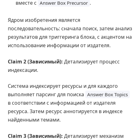
вместе с
.
Answer Box Precursor
Ядром изобретения является
последовательность: сначала поиск, затем анализ
результатов для триггеринга блока, с акцентом на
использование информации от издателя.
Claim 2 (Зависимый):
Детализирует процесс
индексации.
Система индексирует ресурсы и для каждого
выполняет парсинг для поиска
Answer Box Topics
в соответствии с информацией от издателя
ресурса. Затем ресурс аннотируется в индексе
найденными темами.
Claim 3 (Зависимый):
Детализирует механизм