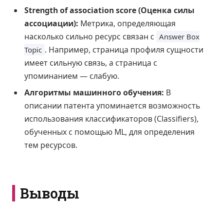
Strength of association score (Оценка силы
ассоциации):
Метрика, определяющая
насколько сильно ресурс связан с
Answer Box
. Например, страница профиля сущности
Topic
имеет сильную связь, а страница с
упоминанием — слабую.
Алгоритмы машинного обучения:
В
описании патента упоминается возможность
использования классификаторов (Classifiers),
обученных с помощью ML, для определения
тем ресурсов.
Выводы