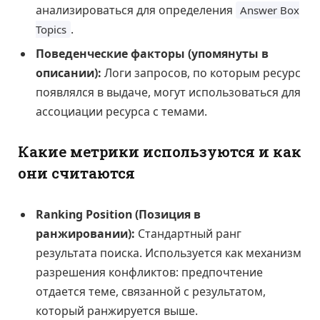
анализироваться для определения
Answer Box
.
Topics
Поведенческие факторы (упомянуты в
описании):
Логи запросов, по которым ресурс
появлялся в выдаче, могут использоваться для
ассоциации ресурса с темами.
Какие метрики используются и как
они считаются
Ranking Position (Позиция в
ранжировании):
Стандартный ранг
результата поиска. Используется как механизм
разрешения конфликтов: предпочтение
отдается теме, связанной с результатом,
который ранжируется выше.