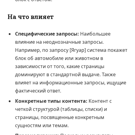
На что влияет
Специфические запросы:
Наибольшее
влияние на неоднозначные запросы.
Например, по запросу [Ягуар] система покажет
блок об автомобиле или животном в
зависимости от того, какие страницы
доминируют в стандартной выдаче. Также
влияет на информационные запросы, ищущие
фактический ответ.
Конкретные типы контента:
Контент с
четкой структурой (таблицы, списки) и
страницы, посвященные конкретным
сущностям или темам.