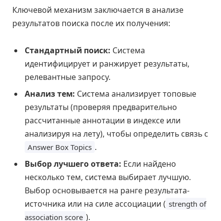
Ключевой механизм заключается в анализе
результатов поиска после их получения:
Стандартный поиск:
Система
идентифицирует и ранжирует результаты,
релевантные запросу.
Анализ тем:
Система анализирует топовые
результаты (проверяя предварительно
рассчитанные аннотации в индексе или
анализируя на лету), чтобы определить связь с
.
Answer Box Topics
Выбор лучшего ответа:
Если найдено
несколько тем, система выбирает лучшую.
Выбор основывается на ранге результата-
источника или на силе ассоциации (
strength of
).
association score