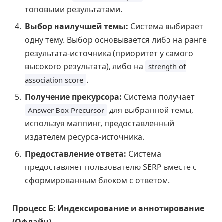
топовыми результатами.
Выбор наилучшей темы:
Система выбирает
одну тему. Выбор основывается либо на ранге
результата-источника (приоритет у самого
высокого результата), либо на
strength of
.
association score
Получение прекурсора:
Система получает
для выбранной темы,
Answer Box Precursor
используя маппинг, предоставленный
издателем ресурса-источника.
Предоставление ответа:
Система
предоставляет пользователю SERP вместе с
сформированным блоком с ответом.
Процесс Б: Индексирование и аннотирование
(Офлайн)