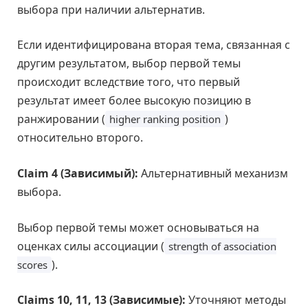
выбора при наличии альтернатив.
Если идентифицирована вторая тема, связанная с
другим результатом, выбор первой темы
происходит вследствие того, что первый
результат имеет более высокую позицию в
ранжировании (
)
higher ranking position
относительно второго.
Claim 4 (Зависимый):
Альтернативный механизм
выбора.
Выбор первой темы может основываться на
оценках силы ассоциации (
strength of association
).
scores
Claims 10, 11, 13 (Зависимые):
Уточняют методы