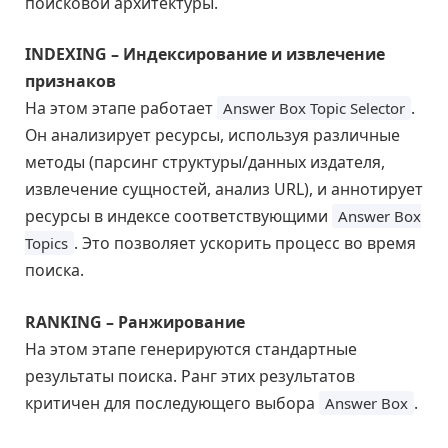
поисковой архитектуры.
INDEXING – Индексирование и извлечение
признаков
На этом этапе работает
.
Answer Box Topic Selector
Он анализирует ресурсы, используя различные
методы (парсинг структуры/данных издателя,
извлечение сущностей, анализ URL), и аннотирует
ресурсы в индексе соответствующими
Answer Box
. Это позволяет ускорить процесс во время
Topics
поиска.
RANKING – Ранжирование
На этом этапе генерируются стандартные
результаты поиска. Ранг этих результатов
критичен для последующего выбора
.
Answer Box