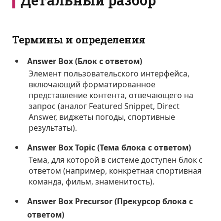
Термины и определения
Answer Box (Блок с ответом)
Элемент пользовательского интерфейса,
включающий форматированное
представление контента, отвечающего на
запрос (аналог Featured Snippet, Direct
Answer, виджеты погоды, спортивные
результаты).
Answer Box Topic (Тема блока с ответом)
Тема, для которой в системе доступен блок с
ответом (например, конкретная спортивная
команда, фильм, знаменитость).
Answer Box Precursor (Прекурсор блока с
ответом)