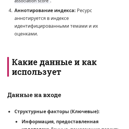
.
association score
Аннотирование индекса:
Ресурс
аннотируется в индексе
идентифицированными темами и их
оценками.
Какие данные и как
использует
Данные на входе
Структурные факторы (Ключевые):
Информация, предоставленная