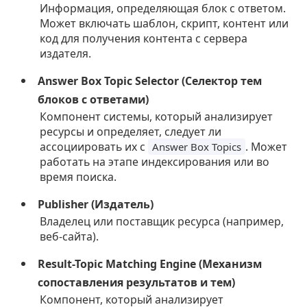
Информация, определяющая блок с ответом.
Может включать шаблон, скрипт, контент или
код для получения контента с сервера
издателя.
Answer Box Topic Selector (Селектор тем
блоков с ответами)
Компонент системы, который анализирует
ресурсы и определяет, следует ли
ассоциировать их с
. Может
Answer Box Topics
работать на этапе индексирования или во
время поиска.
Publisher (Издатель)
Владелец или поставщик ресурса (например,
веб-сайта).
Result-Topic Matching Engine (Механизм
сопоставления результатов и тем)
Компонент, который анализирует