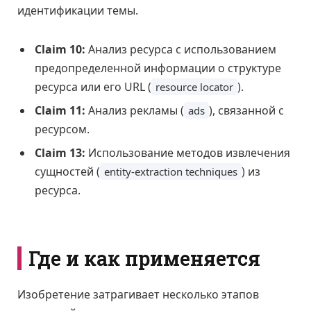
идентификации темы.
Claim 10:
Анализ ресурса с использованием
предопределенной информации о структуре
ресурса или его URL (
).
resource locator
Claim 11:
Анализ рекламы (
), связанной с
ads
ресурсом.
Claim 13:
Использование методов извлечения
сущностей (
) из
entity-extraction techniques
ресурса.
Где и как применяется
Изобретение затрагивает несколько этапов