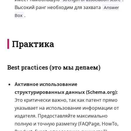
Высокий ранг необходим для захвата
Answer
.
Box
Практика
Best practices (это мы делаем)
Активное использование
структурированных данных (Schema.org):
Это критически важно, так как патент прямо
указывает на использование информации от
издателя. Предоставляйте максимально
полную и точную разметку (FAQPage, HowTo,