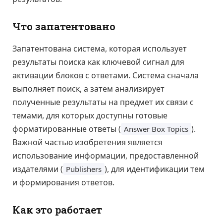
Что запатентовано
Запатентована система, которая использует
результаты поиска как ключевой сигнал для
активации блоков с ответами. Система сначала
выполняет поиск, а затем анализирует
полученные результаты на предмет их связи с
темами, для которых доступны готовые
форматированные ответы (
).
Answer Box Topics
Важной частью изобретения является
использование информации, предоставленной
издателями (
), для идентификации тем
Publishers
и формирования ответов.
Как это работает