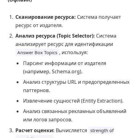
Сканирование ресурса:
Система получает
ресурс от издателя.
Анализ ресурса (Topic Selector):
Система
анализирует ресурс для идентификации
, используя:
Answer Box Topics
Парсинг информации от издателя
(например, Schema.org).
Анализ структуры URL и предопределенных
паттернов.
Извлечение сущностей (Entity Extraction).
Анализ связанных рекламных объявлений
или логов запросов.
Расчет оценки:
Вычисляется
strength of