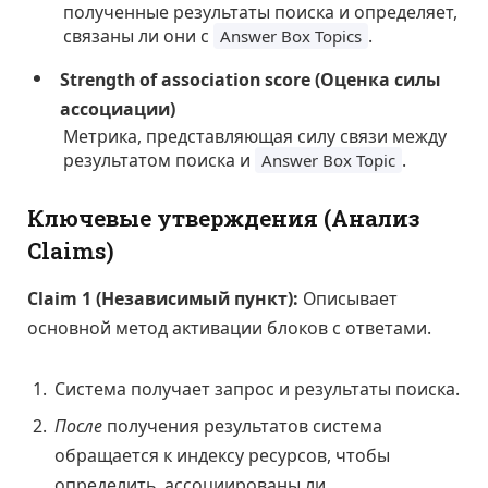
полученные результаты поиска и определяет,
связаны ли они с
.
Answer Box Topics
Strength of association score (Оценка силы
ассоциации)
Метрика, представляющая силу связи между
результатом поиска и
.
Answer Box Topic
Ключевые утверждения (Анализ
Claims)
Claim 1 (Независимый пункт):
Описывает
основной метод активации блоков с ответами.
Система получает запрос и результаты поиска.
После
получения результатов система
обращается к индексу ресурсов, чтобы
определить, ассоциированы ли