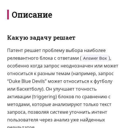
Описание
Какую задачу решает
Патент решает проблему выбора наиболее
релевантного блока с ответами (
),
Answer Box
особенно когда запрос неоднозначен или может
относиться к разным темам (например, запрос
“Duke Blue Devils” может относиться к футболу
или баскетболу). Он улучшает точность
активации (triggering) блоков по сравнению с
методами, которые анализируют только текст
запроса, позволяя системе уточнить интент
пользователя через анализ уже найденных
результатов.