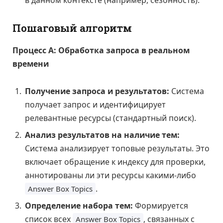
Пошаговый алгоритм
Процесс А: Обработка запроса в реальном
времени
Получение запроса и результатов:
Система
получает запрос и идентифицирует
релевантные ресурсы (стандартный поиск).
Анализ результатов на наличие тем:
Система анализирует топовые результаты. Это
включает обращение к индексу для проверки,
аннотированы ли эти ресурсы какими-либо
.
Answer Box Topics
Определение набора тем:
Формируется
список всех
, связанных с
Answer Box Topics