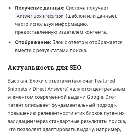
Получение данных:
Система получает
(шаблон или данные),
Answer Box Precursor
часто используя информацию,
предоставленную издателем контента.
Отображение:
Блок с ответом отображается
вместе с результатами поиска.
Актуальность для SEO
Высокая. Блоки с ответами (включая Featured
Snippets и Direct Answers) являются центральным
элементом современной выдачи Google. Этот
патент описывает фундаментальный подход к
повышению релевантности этих блоков путем их
валидации через стандартные результаты поиска,
что позволяет адаптировать выдачу, например,