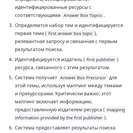
идентифицированные ресурсы с
соответствующими
.
Answer Box Topics
Определяется набор тем и идентифицируется
первая тема (
),
first answer box topic
релевантная запросу и связанная с первым
результатом поиска.
Идентифицируется издатель (
)
first publisher
ресурса, связанного с этим результатом.
Система получает
для
Answer Box Precursor
этой темы, используя маппинг между темами
и прекурсорами. Критически важно: этот
маппинг включает информацию,
предоставленную издателем ресурса (
mapping
).
information provided by the first publisher
Система предоставляет результаты поиска