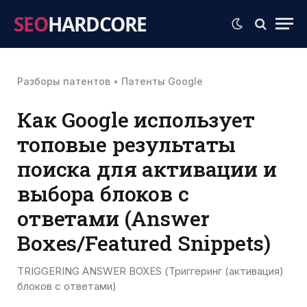
SEO
HARDCORE
Разборы патентов
•
Патенты Google
Как Google использует
топовые результаты
поиска для активации и
выбора блоков с
ответами (Answer
Boxes/Featured Snippets)
TRIGGERING ANSWER BOXES (Триггеринг (активация)
блоков с ответами)