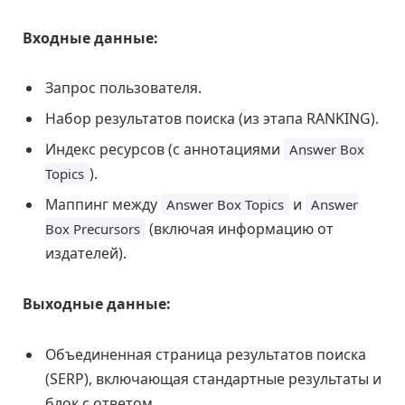
Входные данные:
Запрос пользователя.
Набор результатов поиска (из этапа RANKING).
Индекс ресурсов (с аннотациями
Answer Box
).
Topics
Маппинг между
и
Answer Box Topics
Answer
(включая информацию от
Box Precursors
издателей).
Выходные данные:
Объединенная страница результатов поиска
(SERP), включающая стандартные результаты и
блок с ответом.