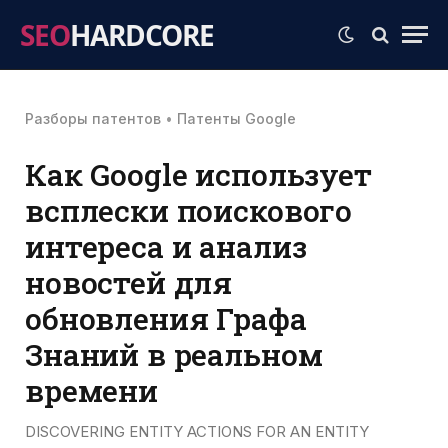
SEO
HARDCORE
Разборы патентов
•
Патенты Google
Как Google использует
всплески поискового
интереса и анализ
новостей для
обновления Графа
Знаний в реальном
времени
DISCOVERING ENTITY ACTIONS FOR AN ENTITY