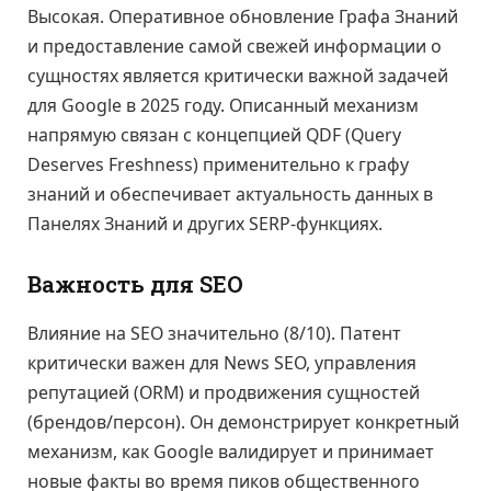
Высокая. Оперативное обновление Графа Знаний
и предоставление самой свежей информации о
сущностях является критически важной задачей
для Google в 2025 году. Описанный механизм
напрямую связан с концепцией QDF (Query
Deserves Freshness) применительно к графу
знаний и обеспечивает актуальность данных в
Панелях Знаний и других SERP-функциях.
Важность для SEO
Влияние на SEO значительно (8/10). Патент
критически важен для News SEO, управления
репутацией (ORM) и продвижения сущностей
(брендов/персон). Он демонстрирует конкретный
механизм, как Google валидирует и принимает
новые факты во время пиков общественного