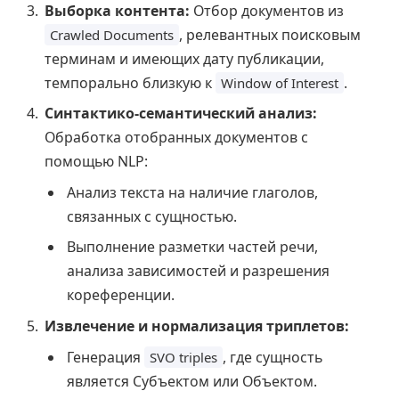
Выборка контента:
Отбор документов из
, релевантных поисковым
Crawled Documents
терминам и имеющих дату публикации,
темпорально близкую к
.
Window of Interest
Синтактико-семантический анализ:
Обработка отобранных документов с
помощью NLP:
Анализ текста на наличие глаголов,
связанных с сущностью.
Выполнение разметки частей речи,
анализа зависимостей и разрешения
кореференции.
Извлечение и нормализация триплетов:
Генерация
, где сущность
SVO triples
является Субъектом или Объектом.