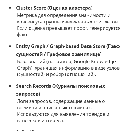
Cluster Score (Оценка кластера)
Метрика для определения значимости и
консенсуса группы извлеченных триплетов.
Если оценка превышает порог, генерируется
факт.
Entity Graph / Graph-based Data Store (Граф
сущностей / Графовое хранилище)
База знаний (например, Google Knowledge
Graph), хранящая информацию в виде узлов
(сущностей) и ребер (отношений).
Search Records (Журналы поисковых
запросов)
Логи запросов, содержащие данные о
времени и поисковых терминах.
Используются для выявления трендов и
всплесков интереса.