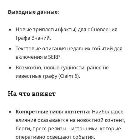
Выходные данные:
Новые триплеты (факты) для обновления
Графа Знаний.
Текстовые описания недавних событий для
включения в SERP.
Возможно, новые сущности, ранее не
известные графу (Claim 6).
На что влияет
Конкретные типы контента:
Наибольшее
влияние оказывается на новостной контент,
блоги, пресс-релизы – источники, которые
оперативно освещают события.