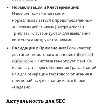
Нормализация и Кластеризация:
Извлеченные глаголы могут
нормализовываться к предопределенным
«целевым действиям» (
).
Target Actions
Триплеты кластеризуются для выявления
консенсуса между источниками.
Валидация и Применение:
Если кластер
достигает порогового значения (
threshold
), система генерирует факт. Он
cluster score
используется для обновления Графа Знаний
или для генерации текстового описания в
поисковой выдаче (например, в блоке
«Недавно»).
Актуальность для SEO