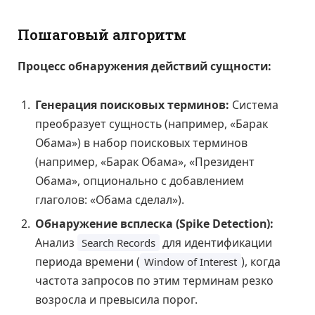
Пошаговый алгоритм
Процесс обнаружения действий сущности:
Генерация поисковых терминов:
Система
преобразует сущность (например, «Барак
Обама») в набор поисковых терминов
(например, «Барак Обама», «Президент
Обама», опционально с добавлением
глаголов: «Обама сделал»).
Обнаружение всплеска (Spike Detection):
Анализ
для идентификации
Search Records
периода времени (
), когда
Window of Interest
частота запросов по этим терминам резко
возросла и превысила порог.