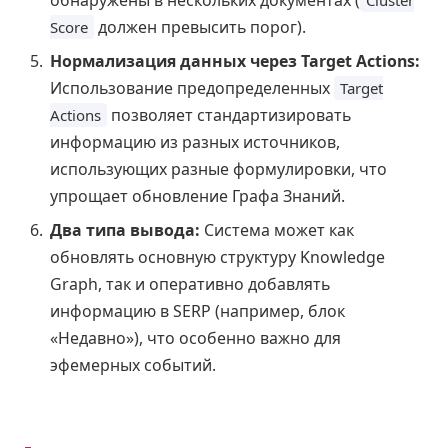
обнаружены в нескольких документах (
Cluster
должен превысить порог).
Score
Нормализация данных через Target Actions:
Использование предопределенных
Target
позволяет стандартизировать
Actions
информацию из разных источников,
использующих разные формулировки, что
упрощает обновление Графа Знаний.
Два типа вывода:
Система может как
обновлять основную структуру Knowledge
Graph, так и оперативно добавлять
информацию в SERP (например, блок
«Недавно»), что особенно важно для
эфемерных событий.