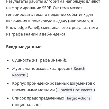
Результаты работы алгоритма напрямую влияют
на формирование SERP. Система может
генерировать текст о недавних событиях для
включения в поисковую выдачу (например, в
Knowledge Panel), смешивая его с результатами
из графа знаний и веб-индекса.
Входные данные:
Сущность (из Графа Знаний).
Журналы поисковых запросов (
Search
).
Records
Корпус проиндексированных документов с
временными метками (
).
Crawled Documents
Список предопределенных
Target Actions
(опционально).