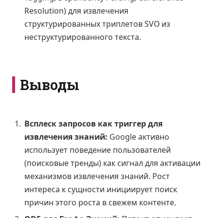
Resolution) для извлечения
структурированных триплетов SVO из
неструктурированного текста.
Выводы
Всплеск запросов как триггер для
извлечения знаний:
Google активно
использует поведение пользователей
(поисковые тренды) как сигнал для активации
механизмов извлечения знаний. Рост
интереса к сущности инициирует поиск
причин этого роста в свежем контенте.