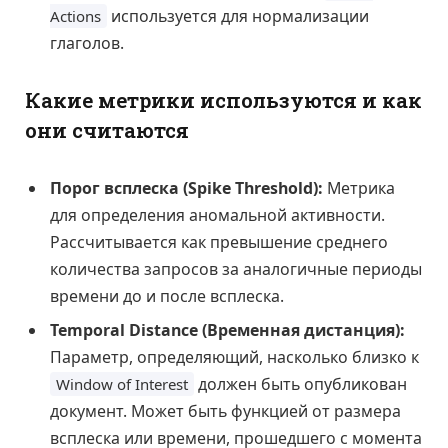
используется для нормализации
Actions
глаголов.
Какие метрики используются и как
они считаются
Порог всплеска (Spike Threshold):
Метрика
для определения аномальной активности.
Рассчитывается как превышение среднего
количества запросов за аналогичные периоды
времени до и после всплеска.
Temporal Distance (Временная дистанция):
Параметр, определяющий, насколько близко к
должен быть опубликован
Window of Interest
документ. Может быть функцией от размера
всплеска или времени, прошедшего с момента