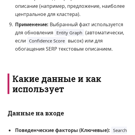
описание (например, предложение, наиболее
центральное для кластера).
Применение:
Выбранный факт используется
для обновления
(автоматически,
Entity Graph
если
высок) или для
Confidence Score
обогащения SERP текстовым описанием.
Какие данные и как
использует
Данные на входе
Поведенческие факторы (Ключевые):
Search