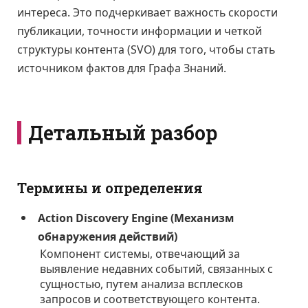
интереса. Это подчеркивает важность скорости
публикации, точности информации и четкой
структуры контента (SVO) для того, чтобы стать
источником фактов для Графа Знаний.
Детальный разбор
Термины и определения
Action Discovery Engine (Механизм
обнаружения действий)
Компонент системы, отвечающий за
выявление недавних событий, связанных с
сущностью, путем анализа всплесков
запросов и соответствующего контента.