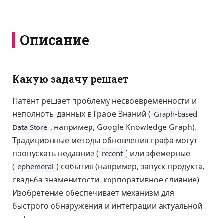
Описание
Какую задачу решает
Патент решает проблему несвоевременности и
неполноты данных в Графе Знаний (
Graph-based
, например, Google Knowledge Graph).
Data Store
Традиционные методы обновления графа могут
пропускать недавние (
) или эфемерные
recent
(
) события (например, запуск продукта,
ephemeral
свадьба знаменитости, корпоративное слияние).
Изобретение обеспечивает механизм для
быстрого обнаружения и интеграции актуальной