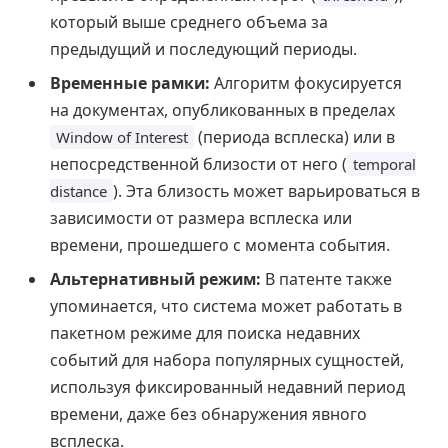
который выше среднего объема за
предыдущий и последующий периоды.
Временные рамки:
Алгоритм фокусируется
на документах, опубликованных в пределах
(периода всплеска) или в
Window of Interest
непосредственной близости от него (
temporal
). Эта близость может варьироваться в
distance
зависимости от размера всплеска или
времени, прошедшего с момента события.
Альтернативный режим:
В патенте также
упоминается, что система может работать в
пакетном режиме для поиска недавних
событий для набора популярных сущностей,
используя фиксированный недавний период
времени, даже без обнаружения явного
всплеска.