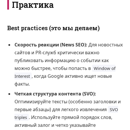
Практика
Best practices (это мы делаем)
Скорость реакции (News SEO):
Для новостных
сайтов и PR-служб критически важно
публиковать информацию о событии как
можно быстрее, чтобы попасть в
Window of
, когда Google активно ищет новые
Interest
факты.
Четкая структура контента (SVO):
Оптимизируйте тексты (особенно заголовки и
первые абзацы) для легкого извлечения
SVO
. Используйте прямой порядок слов,
triples
активный залог и четко указывайте