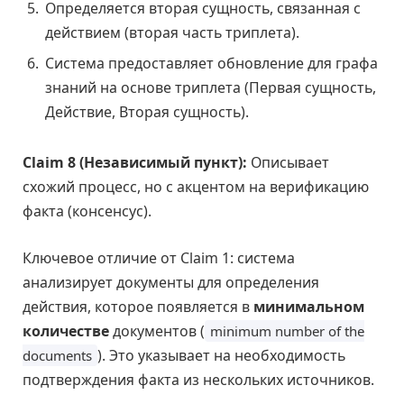
Определяется вторая сущность, связанная с
действием (вторая часть триплета).
Система предоставляет обновление для графа
знаний на основе триплета (Первая сущность,
Действие, Вторая сущность).
Claim 8 (Независимый пункт):
Описывает
схожий процесс, но с акцентом на верификацию
факта (консенсус).
Ключевое отличие от Claim 1: система
анализирует документы для определения
действия, которое появляется в
минимальном
количестве
документов (
minimum number of the
). Это указывает на необходимость
documents
подтверждения факта из нескольких источников.