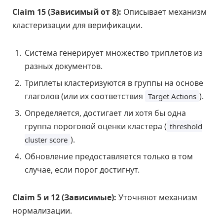
Claim 15 (Зависимый от 8):
Описывает механизм
кластеризации для верификации.
Система генерирует множество триплетов из
разных документов.
Триплеты кластеризуются в группы на основе
глаголов (или их соответствия
).
Target Actions
Определяется, достигает ли хотя бы одна
группа пороговой оценки кластера (
threshold
).
cluster score
Обновление предоставляется только в том
случае, если порог достигнут.
Claim 5 и 12 (Зависимые):
Уточняют механизм
нормализации.