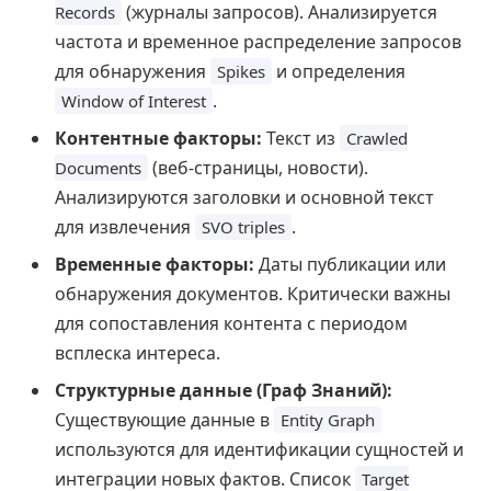
(журналы запросов). Анализируется
Records
частота и временное распределение запросов
для обнаружения
и определения
Spikes
.
Window of Interest
Контентные факторы:
Текст из
Crawled
(веб-страницы, новости).
Documents
Анализируются заголовки и основной текст
для извлечения
.
SVO triples
Временные факторы:
Даты публикации или
обнаружения документов. Критически важны
для сопоставления контента с периодом
всплеска интереса.
Структурные данные (Граф Знаний):
Существующие данные в
Entity Graph
используются для идентификации сущностей и
интеграции новых фактов. Список
Target