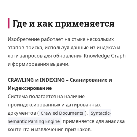
Где и как применяется
Изобретение работает на стыке нескольких
этапов поиска, используя данные из индекса и
логи запросов для обновления Knowledge Graph
и формирования выдачи.
CRAWLING и INDEXING – Сканирование и
Индексирование
Система полагается на наличие
проиндексированных и датированных
документов (
).
Crawled Documents
Syntactic-
применяется для анализа
Semantic Parsing Engine
контента и извлечения признаков.