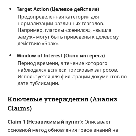
Target Action (Целевое действие)
Предопределенная категория для
нормализации различных глаголов.
Например, глаголы «женился», «вышла
замуж» могут быть приведены к целевому
действию «Брак».
Window of Interest (Окно интереса)
Период времени, в течение которого
наблюдался всплеск поисковых запросов.
Используется для фильтрации документов по
дате публикации.
Ключевые утверждения (Анализ
Claims)
Claim 1 (Независимый пункт):
Описывает
основной метод обновления графа знаний на