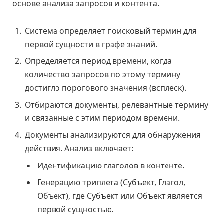
основе анализа запросов и контента.
Система определяет поисковый термин для
первой сущности в графе знаний.
Определяется период времени, когда
количество запросов по этому термину
достигло порогового значения (всплеск).
Отбираются документы, релевантные термину
и связанные с этим периодом времени.
Документы анализируются для обнаружения
действия. Анализ включает:
Идентификацию глаголов в контенте.
Генерацию триплета (Субъект, Глагол,
Объект), где Субъект или Объект является
первой сущностью.