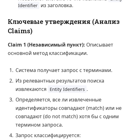
из заголовка.
Identifier
Ключевые утверждения (Анализ
Claims)
Claim 1 (Независимый пункт):
Описывает
основной метод классификации.
Система получает запрос с терминами.
Из релевантных результатов поиска
извлекаются
.
Entity Identifiers
Определяется, все ли извлеченные
идентификаторы совпадают (match) или не
совпадают (do not match) хотя бы с одним
термином запроса.
Запрос классифицируется: