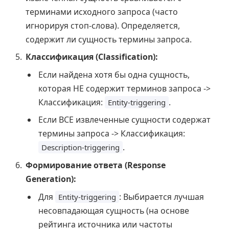
терминами исходного запроса (часто
игнорируя стоп-слова). Определяется,
содержит ли сущность термины запроса.
Классификация (Classification):
Если найдена хотя бы одна сущность,
которая НЕ содержит терминов запроса ->
Классификация:
.
Entity-triggering
Если ВСЕ извлеченные сущности содержат
термины запроса -> Классификация:
.
Description-triggering
Формирование ответа (Response
Generation):
Для
: Выбирается лучшая
Entity-triggering
несовпадающая сущность (на основе
рейтинга источника или частоты