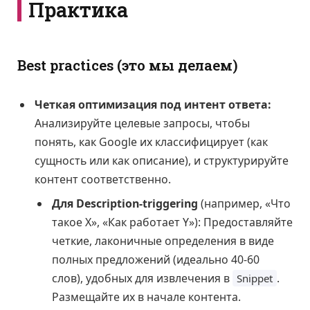
Практика
Best practices (это мы делаем)
Четкая оптимизация под интент ответа:
Анализируйте целевые запросы, чтобы
понять, как Google их классифицирует (как
сущность или как описание), и структурируйте
контент соответственно.
Для Description-triggering
(например, «Что
такое X», «Как работает Y»): Предоставляйте
четкие, лаконичные определения в виде
полных предложений (идеально 40-60
слов), удобных для извлечения в
.
Snippet
Размещайте их в начале контента.