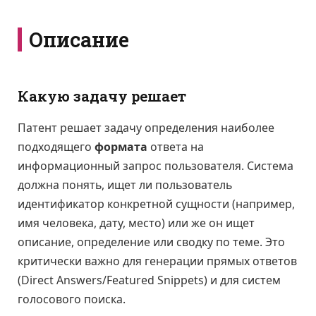
Описание
Какую задачу решает
Патент решает задачу определения наиболее
подходящего
формата
ответа на
информационный запрос пользователя. Система
должна понять, ищет ли пользователь
идентификатор конкретной сущности (например,
имя человека, дату, место) или же он ищет
описание, определение или сводку по теме. Это
критически важно для генерации прямых ответов
(Direct Answers/Featured Snippets) и для систем
голосового поиска.