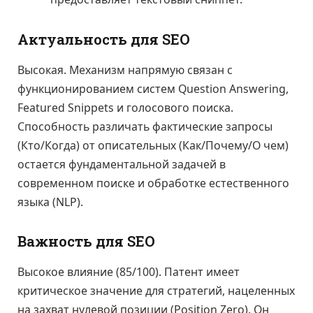
Актуальность для SEO
Высокая. Механизм напрямую связан с
функционированием систем Question Answering,
Featured Snippets и голосового поиска.
Способность различать фактические запросы
(Кто/Когда) от описательных (Как/Почему/О чем)
остается фундаментальной задачей в
современном поиске и обработке естественного
языка (NLP).
Важность для SEO
Высокое влияние (85/100). Патент имеет
критическое значение для стратегий, нацеленных
на захват нулевой позиции (Position Zero). Он