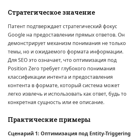
Стратегическое значение
Патент подтверждает стратегический фокус
Google на предоставлении прямых ответов. Он
демонстрирует механизм понимания не только
темы, но и ожидаемого формата информации.
Для SEO это означает, что оптимизация под
Position Zero требует глубокого понимания
классификации интента и предоставления
контента в формате, который система может
легко извлечь и использовать как ответ, будь то
конкретная сущность или ее описание.
Практические примеры
Сценарий 1: Оптимизация под Entity-Triggering