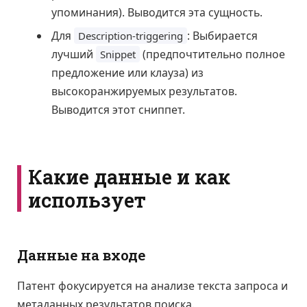
упоминания). Выводится эта сущность.
Для
: Выбирается
Description-triggering
лучший
(предпочтительно полное
Snippet
предложение или клауза) из
высокоранжируемых результатов.
Выводится этот сниппет.
Какие данные и как
использует
Данные на входе
Патент фокусируется на анализе текста запроса и
метаданных результатов поиска.