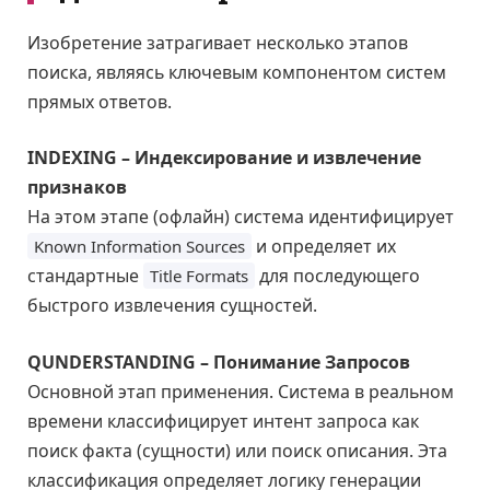
Изобретение затрагивает несколько этапов
поиска, являясь ключевым компонентом систем
прямых ответов.
INDEXING – Индексирование и извлечение
признаков
На этом этапе (офлайн) система идентифицирует
и определяет их
Known Information Sources
стандартные
для последующего
Title Formats
быстрого извлечения сущностей.
QUNDERSTANDING – Понимание Запросов
Основной этап применения. Система в реальном
времени классифицирует интент запроса как
поиск факта (сущности) или поиск описания. Эта
классификация определяет логику генерации