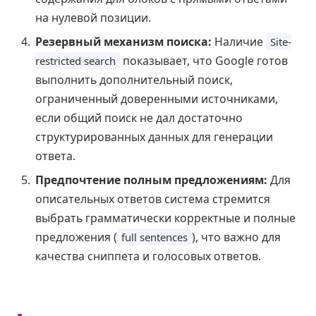
на нулевой позиции.
Резервный механизм поиска:
Наличие
Site-
показывает, что Google готов
restricted search
выполнить дополнительный поиск,
ограниченный доверенными источниками,
если общий поиск не дал достаточно
структурированных данных для генерации
ответа.
Предпочтение полным предложениям:
Для
описательных ответов система стремится
выбрать грамматически корректные и полные
предложения (
), что важно для
full sentences
качества сниппета и голосовых ответов.