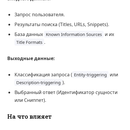
Запрос пользователя.
Результаты поиска (Titles, URLs, Snippets).
База данных
и их
Known Information Sources
.
Title Formats
Выходные данные:
Классификация запроса (
или
Entity-triggering
).
Description-triggering
Выбранный ответ (Идентификатор сущности
или Сниппет).
На что влияет