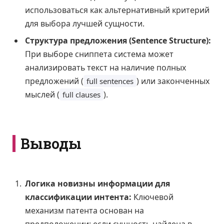
использоваться как альтернативный критерий
для выбора лучшей сущности.
Структура предложения (Sentence Structure):
При выборе сниппета система может
анализировать текст на наличие полных
предложений (
) или законченных
full sentences
мыслей (
).
full clauses
Выводы
Логика новизны информации для
классификации интента:
Ключевой
механизм патента основан на