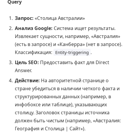
Query
Запрос:
«Столица Австралии»
Анализ Google:
Система ищет результаты.
Извлекает сущности, например, «Австралия»
(есть в запросе) и «Канберра» (нет в запросе).
Классификация:
.
Entity-triggering
Цель SEO:
Предоставить факт для Direct
Answer.
Действие:
На авторитетной странице о
стране убедиться в наличии четкого факта и
структурированных данных (например, в
инфобоксе или таблице), указывающих
столицу. Заголовок страницы источника
должен быть чистым (например, «Австралия:
География и Столица | Сайт»).