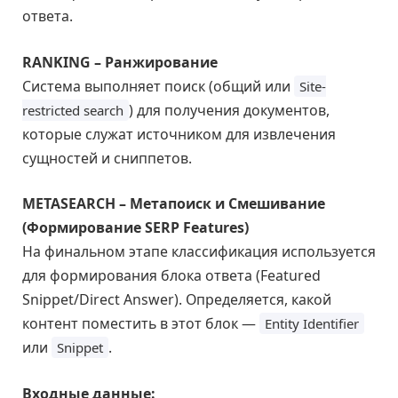
ответа.
RANKING – Ранжирование
Система выполняет поиск (общий или
Site-
) для получения документов,
restricted search
которые служат источником для извлечения
сущностей и сниппетов.
METASEARCH – Метапоиск и Смешивание
(Формирование SERP Features)
На финальном этапе классификация используется
для формирования блока ответа (Featured
Snippet/Direct Answer). Определяется, какой
контент поместить в этот блок —
Entity Identifier
или
.
Snippet
Входные данные: