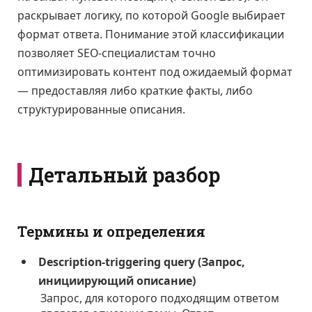
раскрывает логику, по которой Google выбирает
формат ответа. Понимание этой классификации
позволяет SEO-специалистам точно
оптимизировать контент под ожидаемый формат
— предоставляя либо краткие факты, либо
структурированные описания.
Детальный разбор
Термины и определения
Description-triggering query (Запрос,
инициирующий описание)
Запрос, для которого подходящим ответом