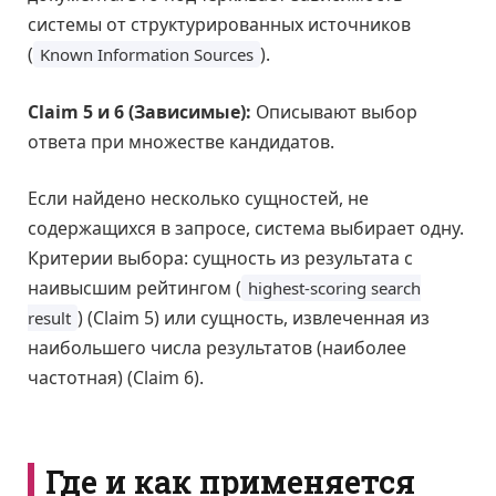
системы от структурированных источников
(
).
Known Information Sources
Claim 5 и 6 (Зависимые):
Описывают выбор
ответа при множестве кандидатов.
Если найдено несколько сущностей, не
содержащихся в запросе, система выбирает одну.
Критерии выбора: сущность из результата с
наивысшим рейтингом (
highest-scoring search
) (Claim 5) или сущность, извлеченная из
result
наибольшего числа результатов (наиболее
частотная) (Claim 6).
Где и как применяется