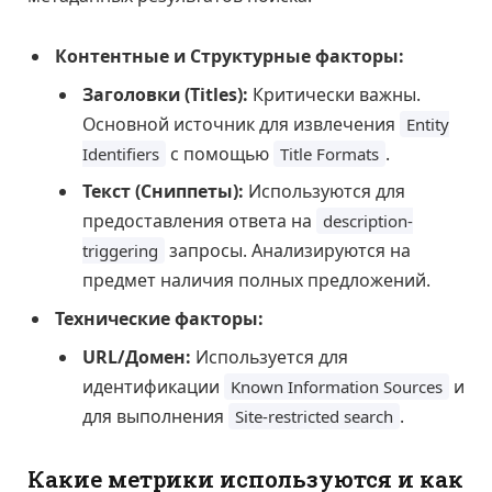
Контентные и Структурные факторы:
Заголовки (Titles):
Критически важны.
Основной источник для извлечения
Entity
с помощью
.
Identifiers
Title Formats
Текст (Сниппеты):
Используются для
предоставления ответа на
description-
запросы. Анализируются на
triggering
предмет наличия полных предложений.
Технические факторы:
URL/Домен:
Используется для
идентификации
и
Known Information Sources
для выполнения
.
Site-restricted search
Какие метрики используются и как