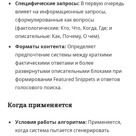
Специфические запросы:
В первую очередь
влияет на информационные запросы,
сформулированные как вопросы
(фактологические: Кто, Что, Когда, Где; и
описательные: Как, Почему, О чем).
Форматы контента:
Определяет
предпочтение системы между краткими
фактическими ответами и более
развернутыми описательными блоками при
формировании Featured Snippets и ответов
голосового поиска.
Когда применяется
Условия работы алгоритма:
Применяется,
когда система пытается сгенерировать