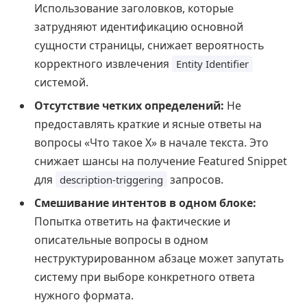
Использование заголовков, которые
затрудняют идентификацию основной
сущности страницы, снижает вероятность
корректного извлечения
Entity Identifier
системой.
Отсутствие четких определений:
Не
предоставлять краткие и ясные ответы на
вопросы «Что такое X» в начале текста. Это
снижает шансы на получение Featured Snippet
для
запросов.
description-triggering
Смешивание интентов в одном блоке:
Попытка ответить на фактические и
описательные вопросы в одном
неструктурированном абзаце может запутать
систему при выборе конкретного ответа
нужного формата.