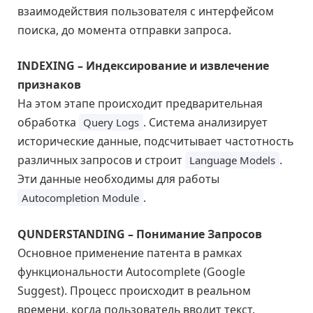
взаимодействия пользователя с интерфейсом
поиска, до момента отправки запроса.
INDEXING – Индексирование и извлечение
признаков
На этом этапе происходит предварительная
обработка
. Система анализирует
Query Logs
исторические данные, подсчитывает частотность
различных запросов и строит
.
Language Models
Эти данные необходимы для работы
.
Autocompletion Module
QUNDERSTANDING – Понимание Запросов
Основное применение патента в рамках
функциональности Autocomplete (Google
Suggest). Процесс происходит в реальном
времени, когда пользователь вводит текст.