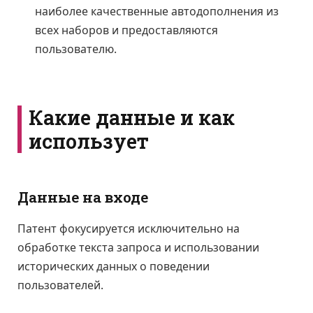
наиболее качественные автодополнения из
всех наборов и предоставляются
пользователю.
Какие данные и как
использует
Данные на входе
Патент фокусируется исключительно на
обработке текста запроса и использовании
исторических данных о поведении
пользователей.