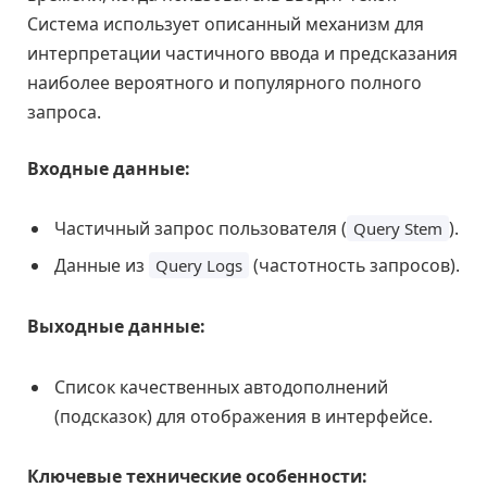
Система использует описанный механизм для
интерпретации частичного ввода и предсказания
наиболее вероятного и популярного полного
запроса.
Входные данные:
Частичный запрос пользователя (
).
Query Stem
Данные из
(частотность запросов).
Query Logs
Выходные данные:
Список качественных автодополнений
(подсказок) для отображения в интерфейсе.
Ключевые технические особенности: