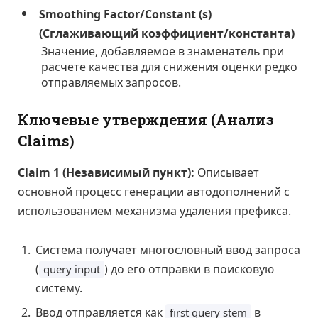
Smoothing Factor/Constant (s)
(Сглаживающий коэффициент/константа)
Значение, добавляемое в знаменатель при
расчете качества для снижения оценки редко
отправляемых запросов.
Ключевые утверждения (Анализ
Claims)
Claim 1 (Независимый пункт):
Описывает
основной процесс генерации автодополнений с
использованием механизма удаления префикса.
Система получает многословный ввод запроса
(
) до его отправки в поисковую
query input
систему.
Ввод отправляется как
в
first query stem