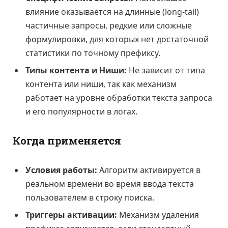
влияние оказывается на длинные (long-tail)
частичные запросы, редкие или сложные
формулировки, для которых нет достаточной
статистики по точному префиксу.
Типы контента и Ниши:
Не зависит от типа
контента или ниши, так как механизм
работает на уровне обработки текста запроса
и его популярности в логах.
Когда применяется
Условия работы:
Алгоритм активируется в
реальном времени во время ввода текста
пользователем в строку поиска.
Триггеры активации:
Механизм удаления