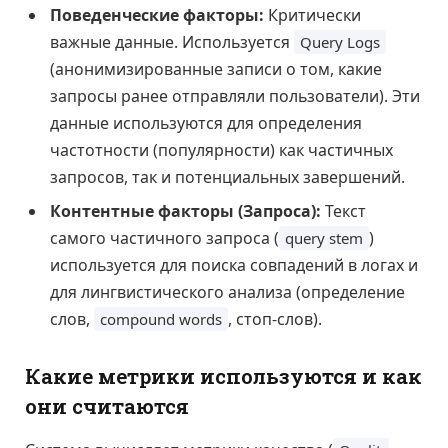
Поведенческие факторы:
Критически
важные данные. Используется
Query Logs
(анонимизированные записи о том, какие
запросы ранее отправляли пользователи). Эти
данные используются для определения
частотности (популярности) как частичных
запросов, так и потенциальных завершений.
Контентные факторы (Запроса):
Текст
самого частичного запроса (
)
query stem
используется для поиска совпадений в логах и
для лингвистического анализа (определение
слов,
, стоп-слов).
compound words
Какие метрики используются и как
они считаются