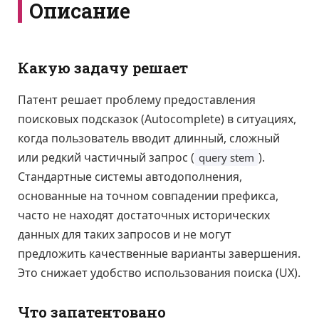
Описание
Какую задачу решает
Патент решает проблему предоставления
поисковых подсказок (Autocomplete) в ситуациях,
когда пользователь вводит длинный, сложный
или редкий частичный запрос (
).
query stem
Стандартные системы автодополнения,
основанные на точном совпадении префикса,
часто не находят достаточных исторических
данных для таких запросов и не могут
предложить качественные варианты завершения.
Это снижает удобство использования поиска (UX).
Что запатентовано