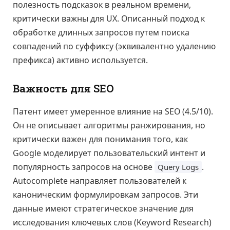
полезность подсказок в реальном времени,
критически важны для UX. Описанный подход к
обработке длинных запросов путем поиска
совпадений по суффиксу (эквивалентно удалению
префикса) активно используется.
Важность для SEO
Патент имеет умеренное влияние на SEO (4.5/10).
Он не описывает алгоритмы ранжирования, но
критически важен для понимания того, как
Google моделирует пользовательский интент и
популярность запросов на основе
.
Query Logs
Autocomplete направляет пользователей к
каноническим формулировкам запросов. Эти
данные имеют стратегическое значение для
исследования ключевых слов (Keyword Research)