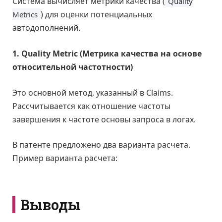
Система вычисляет метрики качества (
Quality
) для оценки потенциальных
Metrics
автодополнений.
1. Quality Metric (Метрика качества на основе
относительной частотности)
Это основной метод, указанный в Claims.
Рассчитывается как отношение частоты
завершения к частоте основы запроса в логах.
В патенте предложено два варианта расчета.
Пример варианта расчета:
Выводы