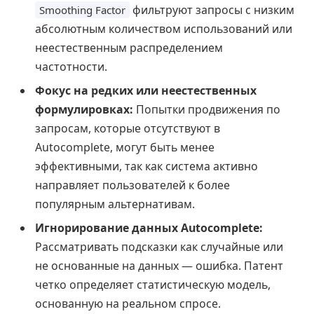
фильтруют запросы с низким
Smoothing Factor
абсолютным количеством использований или
неестественным распределением
частотности.
Фокус на редких или неестественных
формулировках:
Попытки продвижения по
запросам, которые отсутствуют в
Autocomplete, могут быть менее
эффективными, так как система активно
направляет пользователей к более
популярным альтернативам.
Игнорирование данных Autocomplete:
Рассматривать подсказки как случайные или
не основанные на данных — ошибка. Патент
четко определяет статистическую модель,
основанную на реальном спросе.