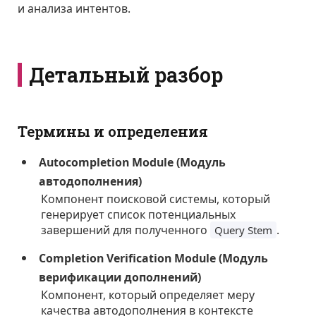
и анализа интентов.
Детальный разбор
Термины и определения
Autocompletion Module (Модуль
автодополнения)
Компонент поисковой системы, который
генерирует список потенциальных
завершений для полученного
.
Query Stem
Completion Verification Module (Модуль
верификации дополнений)
Компонент, который определяет меру
качества автодополнения в контексте