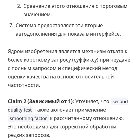
Сравнение этого отношения с пороговым
значением.
Система предоставляет эти вторые
автодополнения для показа в интерфейсе.
Ядром изобретения является механизм отката к
более короткому запросу (суффиксу) при неудаче
с полным запросом и специфический метод
оценки качества на основе относительной
частотности.
Claim 2 (Зависимый от 1):
Уточняет, что
second
также включает применение
quality test
к рассчитанному отношению.
smoothing factor
Это необходимо для корректной обработки
редких запросов.