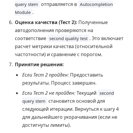
отправляется в
query stem
Autocompletion
.
Module
Оценка качества (Тест 2):
Полученные
автодополнения проверяются на
соответствие
. Это включает
second quality test
расчет метрики качества (относительной
частотности) и сравнение с порогом.
Принятие решения:
Если Тест 2 пройден:
Предоставить
результаты. Процесс завершен.
Если Тест 2 не пройден:
Текущий
second
становится основой для
query stem
следующей итерации. Вернуться к шагу 4
для дальнейшего укорачивания (если не
достигнуты лимиты).