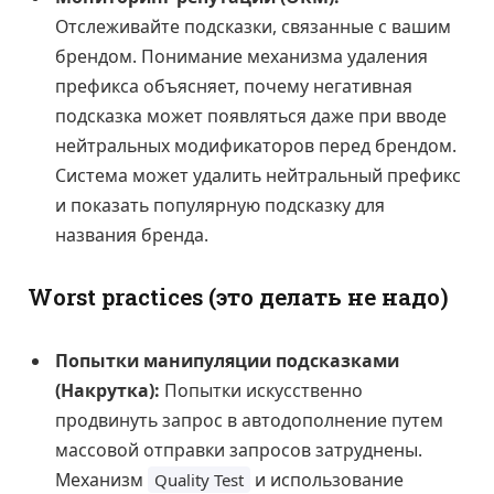
Отслеживайте подсказки, связанные с вашим
брендом. Понимание механизма удаления
префикса объясняет, почему негативная
подсказка может появляться даже при вводе
нейтральных модификаторов перед брендом.
Система может удалить нейтральный префикс
и показать популярную подсказку для
названия бренда.
Worst practices (это делать не надо)
Попытки манипуляции подсказками
(Накрутка):
Попытки искусственно
продвинуть запрос в автодополнение путем
массовой отправки запросов затруднены.
Механизм
и использование
Quality Test