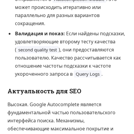
может происходить итеративно или
параллельно для разных вариантов
сокращения.
Валидация и показ:
Если найдены подсказки,
удовлетворяющие второму тесту качества
(
), они предоставляются
second quality test
пользователю. Качество рассчитывается как
отношение частоты подсказки к частоте
укороченного запроса в
.
Query Logs
Актуальность для SEO
Высокая. Google Autocomplete является
фундаментальной частью пользовательского
интерфейса поиска. Механизмы,
обеспечивающие максимальное покрытие и