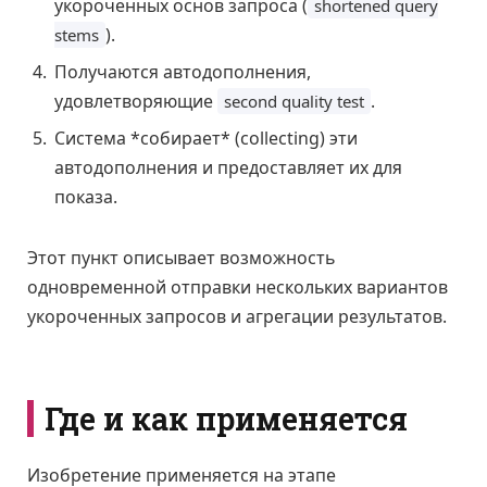
укороченных основ запроса (
shortened query
).
stems
Получаются автодополнения,
удовлетворяющие
.
second quality test
Система *собирает* (collecting) эти
автодополнения и предоставляет их для
показа.
Этот пункт описывает возможность
одновременной отправки нескольких вариантов
укороченных запросов и агрегации результатов.
Где и как применяется
Изобретение применяется на этапе