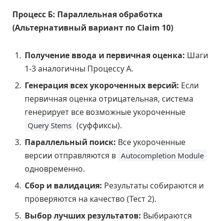
Процесс Б: Параллельная обработка
(Альтернативный вариант по Claim 10)
Получение ввода и первичная оценка:
Шаги
1-3 аналогичны Процессу А.
Генерация всех укороченных версий:
Если
первичная оценка отрицательная, система
генерирует все возможные укороченные
(суффиксы).
Query Stems
Параллельный поиск:
Все укороченные
версии отправляются в
Autocompletion Module
одновременно.
Сбор и валидация:
Результаты собираются и
проверяются на качество (Тест 2).
Выбор лучших результатов:
Выбираются