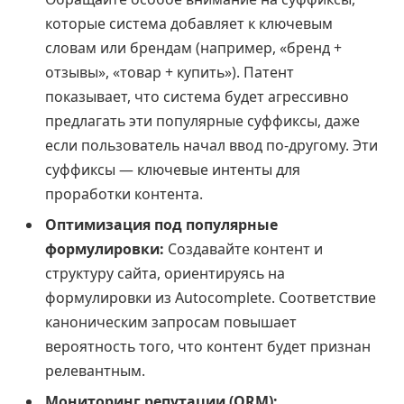
которые система добавляет к ключевым
словам или брендам (например, «бренд +
отзывы», «товар + купить»). Патент
показывает, что система будет агрессивно
предлагать эти популярные суффиксы, даже
если пользователь начал ввод по-другому. Эти
суффиксы — ключевые интенты для
проработки контента.
Оптимизация под популярные
формулировки:
Создавайте контент и
структуру сайта, ориентируясь на
формулировки из Autocomplete. Соответствие
каноническим запросам повышает
вероятность того, что контент будет признан
релевантным.
Мониторинг репутации (ORM):