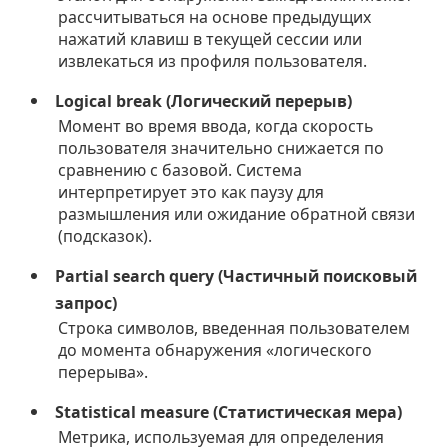
рассчитываться на основе предыдущих
нажатий клавиш в текущей сессии или
извлекаться из профиля пользователя.
Logical break (Логический перерыв)
Момент во время ввода, когда скорость
пользователя значительно снижается по
сравнению с базовой. Система
интерпретирует это как паузу для
размышления или ожидание обратной связи
(подсказок).
Partial search query (Частичный поисковый
запрос)
Строка символов, введенная пользователем
до момента обнаружения «логического
перерыва».
Statistical measure (Статистическая мера)
Метрика, используемая для определения