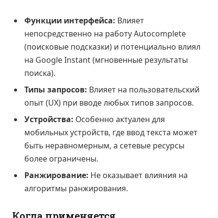
Функции интерфейса:
Влияет
непосредственно на работу Autocomplete
(поисковые подсказки) и потенциально влиял
на Google Instant (мгновенные результаты
поиска).
Типы запросов:
Влияет на пользовательский
опыт (UX) при вводе любых типов запросов.
Устройства:
Особенно актуален для
мобильных устройств, где ввод текста может
быть неравномерным, а сетевые ресурсы
более ограничены.
Ранжирование:
Не оказывает влияния на
алгоритмы ранжирования.
Когда применяется