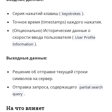
Серия нажатий клавиш (
).
keystrokes
Точное время (timestamps) каждого нажатия.
(Опционально) Исторические данные о
скорости ввода пользователя (
User Profile
).
Information
Выходные данные:
Решение об отправке текущей строки
символов на сервер.
Отправка запроса, содержащего
partial search
.
query
На что влияет