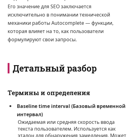
Его значение для SEO заключается
исключительно в понимании технической
механики работы Autocomplete — функции,
которая влияет на то, как пользователи
формулируют свои запросы.
Детальный разбор
Термины и определения
Baseline time interval (Базовый временной
интервал)
Ожидаемая или средняя скорость ввода
текста пользователем. Используется как
эталон для обнаружения замедления. Может