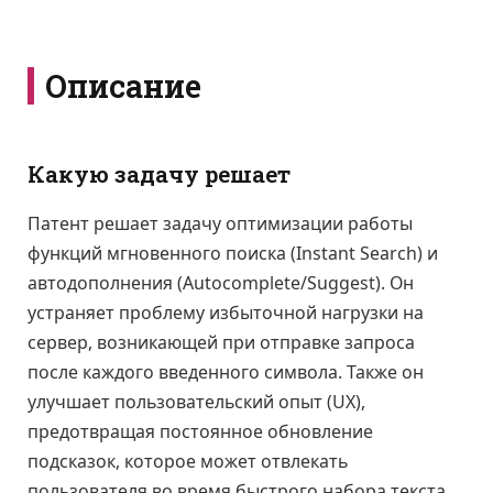
Описание
Какую задачу решает
Патент решает задачу оптимизации работы
функций мгновенного поиска (Instant Search) и
автодополнения (Autocomplete/Suggest). Он
устраняет проблему избыточной нагрузки на
сервер, возникающей при отправке запроса
после каждого введенного символа. Также он
улучшает пользовательский опыт (UX),
предотвращая постоянное обновление
подсказок, которое может отвлекать
пользователя во время быстрого набора текста.