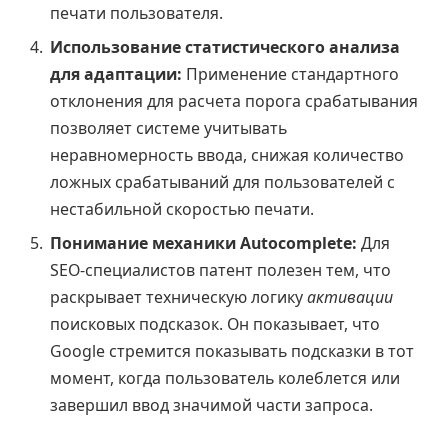
печати пользователя.
Использование статистического анализа
для адаптации:
Применение стандартного
отклонения для расчета порога срабатывания
позволяет системе учитывать
неравномерность ввода, снижая количество
ложных срабатываний для пользователей с
нестабильной скоростью печати.
Понимание механики Autocomplete:
Для
SEO-специалистов патент полезен тем, что
раскрывает техническую логику
активации
поисковых подсказок. Он показывает, что
Google стремится показывать подсказки в тот
момент, когда пользователь колеблется или
завершил ввод значимой части запроса.