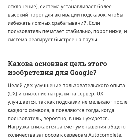
отклонение), система устанавливает более
высокий порог для активации подсказок, чтобы
избежать ложных срабатываний. Если
пользователь печатает стабильно, порог ниже, и
система реагирует быстрее на паузы.
Какова основная цель этого
изобретения для Google?
Целей две: улучшение пользовательского опыта
(UX) и снижение нагрузки на сервер. UX
улучшается, так как подсказки не мелькают после
каждого символа, а появляются тогда, когда
пользователь, вероятно, в них нуждается.
Нагрузка снижается за счет уменьшения общего
количества запросов к серверам Autocomplete.