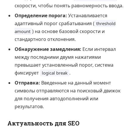
скорости, чтобы понять равномерность ввода.
Определение порога:
Устанавливается
адаптивный порог срабатывания (
threshold
) на основе базовой скорости и
amount
стандартного отклонения.
Обнаружение замедления:
Если интервал
между последними двумя нажатиями
превышает установленный порог, система
фиксирует
.
logical break
Отправка:
Введенные на данный момент
символы отправляются на поисковый движок
для получения автодополнений или
результатов.
Актуальность для SEO