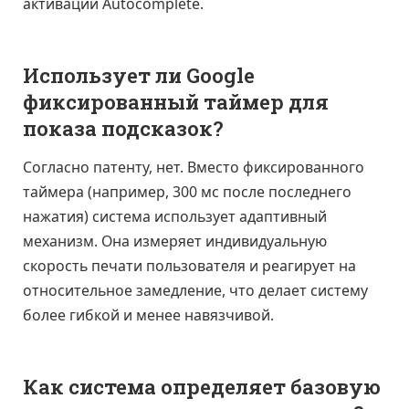
активации Autocomplete.
Использует ли Google
фиксированный таймер для
показа подсказок?
Согласно патенту, нет. Вместо фиксированного
таймера (например, 300 мс после последнего
нажатия) система использует адаптивный
механизм. Она измеряет индивидуальную
скорость печати пользователя и реагирует на
относительное замедление, что делает систему
более гибкой и менее навязчивой.
Как система определяет базовую