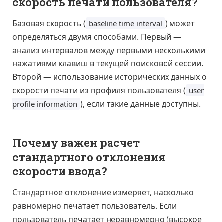
скорость печати пользователя?
Базовая скорость (
) может
baseline time interval
определяться двумя способами. Первый —
анализ интервалов между первыми несколькими
нажатиями клавиш в текущей поисковой сессии.
Второй — использование исторических данных о
скорости печати из профиля пользователя (
user
), если такие данные доступны.
profile information
Почему важен расчет
стандартного отклонения
скорости ввода?
Стандартное отклонение измеряет, насколько
равномерно печатает пользователь. Если
пользователь печатает неравномерно (высокое