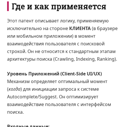
Где и как применяется
Этот патент описывает логику, применяемую
исключительно на стороне
КЛИЕНТА
(в браузере
или мобильном приложении) в момент
взаимодействия пользователя с поисковой
строкой. Он не относится к стандартным этапам
архитектуры поиска (Crawling, Indexing, Ranking).
Уровень Приложений (Client-Side UI/UX)
Механизм определяет оптимальный момент
(
когда
) для инициации запроса к системе
Autocomplete/Suggest. Он оптимизирует
взаимодействие пользователя с интерфейсом
поиска.
Входные данные: