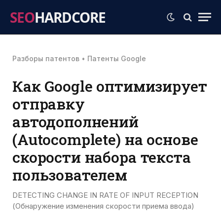
SEO
HARDCORE
Разборы патентов
•
Патенты Google
Как Google оптимизирует
отправку
автодополнений
(Autocomplete) на основе
скорости набора текста
пользователем
DETECTING CHANGE IN RATE OF INPUT RECEPTION
(Обнаружение изменения скорости приема ввода)