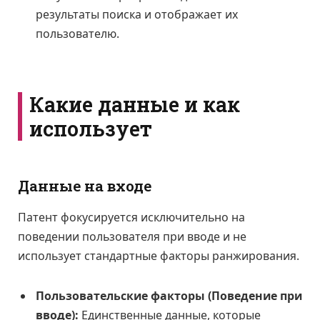
результаты поиска и отображает их
пользователю.
Какие данные и как
использует
Данные на входе
Патент фокусируется исключительно на
поведении пользователя при вводе и не
использует стандартные факторы ранжирования.
Пользовательские факторы (Поведение при
вводе):
Единственные данные, которые