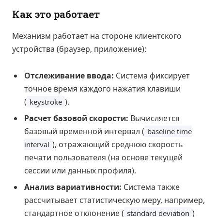
Как это работает
Механизм работает на стороне клиентского
устройства (браузер, приложение):
Отслеживание ввода:
Система фиксирует
точное время каждого нажатия клавиши
(
).
keystroke
Расчет базовой скорости:
Вычисляется
базовый временной интервал (
baseline time
), отражающий среднюю скорость
interval
печати пользователя (на основе текущей
сессии или данных профиля).
Анализ вариативности:
Система также
рассчитывает статистическую меру, например,
стандартное отклонение (
)
standard deviation