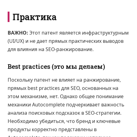
Практика
ВАЖНО:
Этот патент является инфраструктурным
(UI/UX) и не дает прямых практических выводов
для влияния на SEO-ранжирование.
Best practices (это мы делаем)
Поскольку патент не влияет на ранжирование,
прямых best practices для SEO, основанных на
этом механизме, нет. Однако общее понимание
механики Autocomplete подчеркивает важность
анализа поисковых подсказок в SEO-стратегии.
Необходимо убедиться, что бренд и ключевые
продукты корректно представлены в