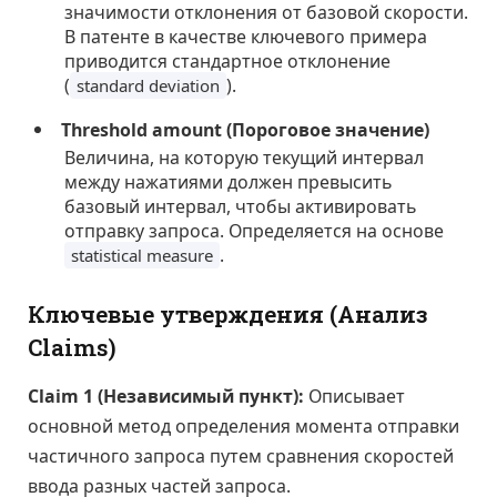
значимости отклонения от базовой скорости.
В патенте в качестве ключевого примера
приводится стандартное отклонение
(
).
standard deviation
Threshold amount (Пороговое значение)
Величина, на которую текущий интервал
между нажатиями должен превысить
базовый интервал, чтобы активировать
отправку запроса. Определяется на основе
.
statistical measure
Ключевые утверждения (Анализ
Claims)
Claim 1 (Независимый пункт):
Описывает
основной метод определения момента отправки
частичного запроса путем сравнения скоростей
ввода разных частей запроса.