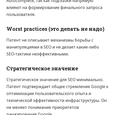
Autocomplete, так как подсказки напрямую
влияют на формирование финального запроса
пользователя.
Worst practices (это делать не надо)
Патент не описывает механизмы борьбы с
манипуляциями в SEO и не делает какие-либо
SEO-тактики неэффективными.
Стратегическое значение
Стратегическое значение для SEO минимально.
Патент подтверждает общее стремление Google к
оптимизации пользовательского опыта и
технической эффективности инфраструктуры. Он
не меняет понимание приоритетов
ранжирования Google.