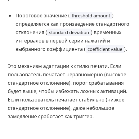
Пороговое значение (
)
threshold amount
определяется как произведение стандартного
отклонения (
) временных
standard deviation
интервалов в первой серии нажатий и
выбранного коэффициента (
).
coefficient value
Это механизм адаптации к стилю печати. Если
пользователь печатает неравномерно (высокое
стандартное отклонение), порог срабатывания
будет выше, чтобы избежать ложных активаций.
Если пользователь печатает стабильно (низкое
стандартное отклонение), даже небольшое
замедление сработает как триггер.