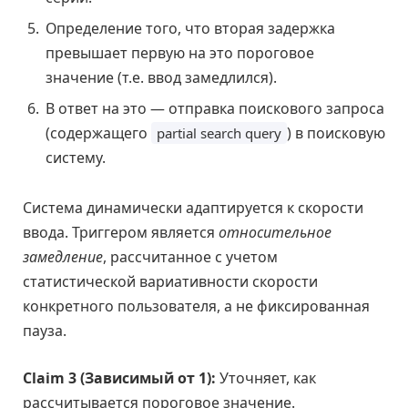
Определение того, что вторая задержка
превышает первую на это пороговое
значение (т.е. ввод замедлился).
В ответ на это — отправка поискового запроса
(содержащего
) в поисковую
partial search query
систему.
Система динамически адаптируется к скорости
ввода. Триггером является
относительное
замедление
, рассчитанное с учетом
статистической вариативности скорости
конкретного пользователя, а не фиксированная
пауза.
Claim 3 (Зависимый от 1):
Уточняет, как
рассчитывается пороговое значение.