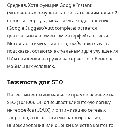
Средняя. Хотя функция Google Instant
(мгновенные результаты поиска) в значительной
степени свернута, механизм автодополнения
(Google Suggest/Autocomplete) остается
центральным элементом интерфейса поиска.
Методы оптимизации того,
когда
показывать
подсказки, остаются актуальными для улучшения
UX и снижения нагрузки на сервер, особенно в
мобильных условиях.
Важность для SEO
Патент имеет минимальное прямое влияние на
SEO (10/100). Он описывает клиентскую логику
интерфейса (UI/UX) и оптимизацию сетевых
запросов, а не алгоритмы ранжирования,
индексирования или оценки качества контента.