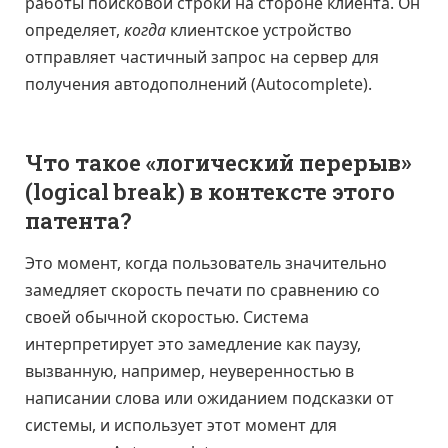
работы поисковой строки на стороне клиента. Он
определяет,
когда
клиентское устройство
отправляет частичный запрос на сервер для
получения автодополнений (Autocomplete).
Что такое «логический перерыв»
(logical break) в контексте этого
патента?
Это момент, когда пользователь значительно
замедляет скорость печати по сравнению со
своей обычной скоростью. Система
интерпретирует это замедление как паузу,
вызванную, например, неуверенностью в
написании слова или ожиданием подсказки от
системы, и использует этот момент для