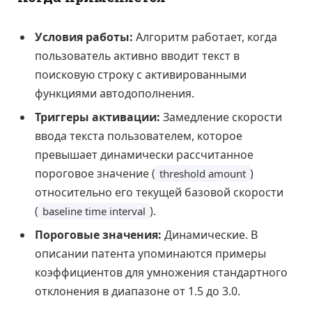
Условия работы:
Алгоритм работает, когда
пользователь активно вводит текст в
поисковую строку с активированными
функциями автодополнения.
Триггеры активации:
Замедление скорости
ввода текста пользователем, которое
превышает динамически рассчитанное
пороговое значение (
)
threshold amount
относительно его текущей базовой скорости
(
).
baseline time interval
Пороговые значения:
Динамические. В
описании патента упоминаются примеры
коэффициентов для умножения стандартного
отклонения в диапазоне от 1.5 до 3.0.