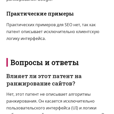
Практические примеры
Практических примеров для SEO нет, так как
патент описывает исключительно клиентскую
логику интерфейса.
Вопросы и ответы
Влияет ли этот патент на
ранжирование сайтов?
Нет, этот патент не описывает алгоритмы
ранжирования. Он касается исключительно
пользовательского интерфейса (UI) и логики