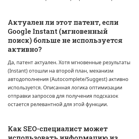
Актуален ли этот патент, если
Google Instant (мгновенный
поиск) больше не используется
активно?
Да, патент актуален. Хотя мгновенные результаты
(Instant) отошли на второй план, механизм
автодополнения (Autocomplete/Suggest) активно
используется. Описанная логика оптимизации
отправки запросов для получения подсказок
остается релевантной для этой функции.
Как SEO-специалист может
использовать информацию из