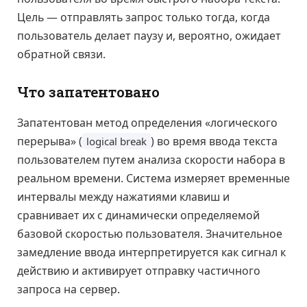
Цель — отправлять запрос только тогда, когда
пользователь делает паузу и, вероятно, ожидает
обратной связи.
Что запатентовано
Запатентован метод определения «логического
перерыва» (
) во время ввода текста
logical break
пользователем путем анализа скорости набора в
реальном времени. Система измеряет временные
интервалы между нажатиями клавиш и
сравнивает их с динамически определяемой
базовой скоростью пользователя. Значительное
замедление ввода интерпретируется как сигнал к
действию и активирует отправку частичного
запроса на сервер.