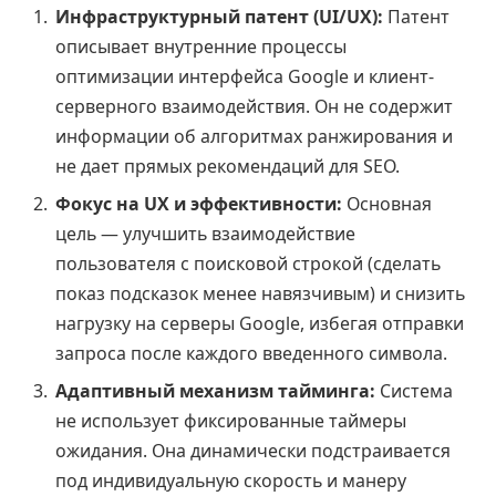
Инфраструктурный патент (UI/UX):
Патент
описывает внутренние процессы
оптимизации интерфейса Google и клиент-
серверного взаимодействия. Он не содержит
информации об алгоритмах ранжирования и
не дает прямых рекомендаций для SEO.
Фокус на UX и эффективности:
Основная
цель — улучшить взаимодействие
пользователя с поисковой строкой (сделать
показ подсказок менее навязчивым) и снизить
нагрузку на серверы Google, избегая отправки
запроса после каждого введенного символа.
Адаптивный механизм тайминга:
Система
не использует фиксированные таймеры
ожидания. Она динамически подстраивается
под индивидуальную скорость и манеру