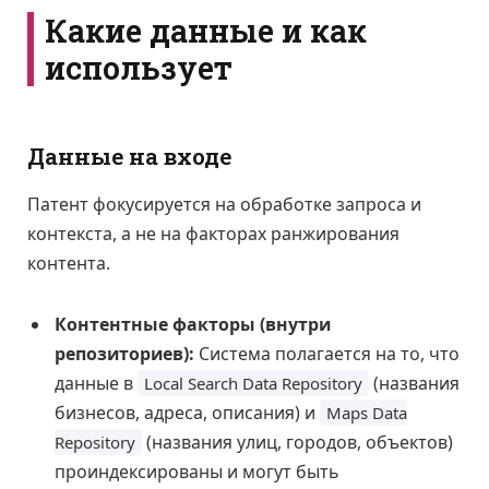
Какие данные и как
использует
Данные на входе
Патент фокусируется на обработке запроса и
контекста, а не на факторах ранжирования
контента.
Контентные факторы (внутри
репозиториев):
Система полагается на то, что
данные в
(названия
Local Search Data Repository
бизнесов, адреса, описания) и
Maps Data
(названия улиц, городов, объектов)
Repository
проиндексированы и могут быть