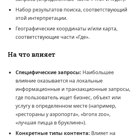
Набор результатов поиска, соответствующий
этой интерпретации.
Географические координаты и/или карта,
соответствующие части «Где».
На что влияет
Специфические запросы:
Наибольшее
влияние оказывается на локальные
информационные и транзакционные запросы,
где пользователь ищет бизнес, объект или
услугу в определенном месте (например,
«рестораны у аэропорта», «bronx zoo»,
«лучшая пицца в бруклине»).
Конкретные типы контента:
Влияет на