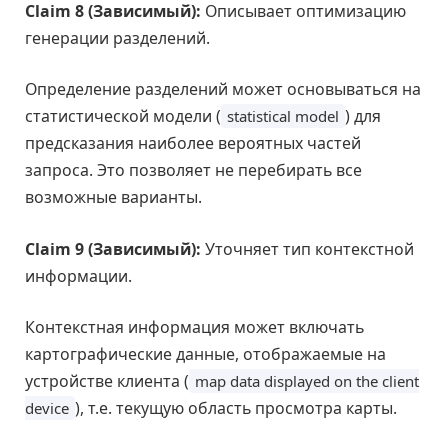
Claim 8 (Зависимый):
Описывает оптимизацию
генерации разделений.
Определение разделений может основываться на
статистической модели (
) для
statistical model
предсказания наиболее вероятных частей
запроса. Это позволяет не перебирать все
возможные варианты.
Claim 9 (Зависимый):
Уточняет тип контекстной
информации.
Контекстная информация может включать
картографические данные, отображаемые на
устройстве клиента (
map data displayed on the client
), т.е. текущую область просмотра карты.
device