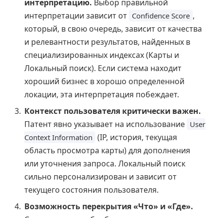
интерпретацию.
Выбор правильной
интерпретации зависит от
,
Confidence Score
который, в свою очередь, зависит от качества
и релевантности результатов, найденных в
специализированных индексах (Карты и
Локальный поиск). Если система находит
хороший бизнес в хорошо определенной
локации, эта интерпретация побеждает.
Контекст пользователя критически важен.
Патент явно указывает на использование
User
(IP, история, текущая
Context Information
область просмотра карты) для дополнения
или уточнения запроса. Локальный поиск
сильно персонализирован и зависит от
текущего состояния пользователя.
Возможность перекрытия «Что» и «Где».