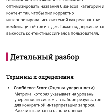
оптимизировать названия бизнесов, категории и
контент так, чтобы они корректно
интерпретировались системой как релевантная
комбинация «Что» и «Где». Также подчеркивается
важность контекстных сигналов пользователя.
Детальный разбор
Термины и определения
Confidence Score (Оценка уверенности)
Метрика, которая указывает на уровень
уверенности системы в наборе результатов
для конкретной интерпретации запроса.
Рассчитывается на основе оценок