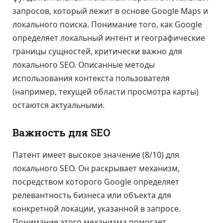
запросов, который лежит в основе Google Maps и
локального поиска. Понимание того, как Google
определяет локальный интент и географические
границы сущностей, критически важно для
локального SEO. Описанные методы
использования контекста пользователя
(например, текущей области просмотра карты)
остаются актуальными.
Важность для SEO
Патент имеет высокое значение (8/10) для
локального SEO. Он раскрывает механизм,
посредством которого Google определяет
релевантность бизнеса или объекта для
конкретной локации, указанной в запросе.
Понимание этого механизма помогает