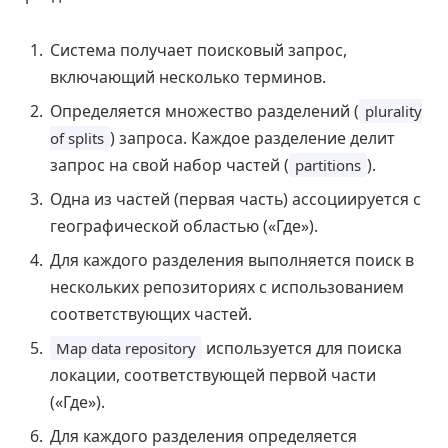
Система получает поисковый запрос,
включающий несколько терминов.
Определяется множество разделений (
plurality
) запроса. Каждое разделение делит
of splits
запрос на свой набор частей (
).
partitions
Одна из частей (первая часть) ассоциируется с
географической областью («Где»).
Для каждого разделения выполняется поиск в
нескольких репозиториях с использованием
соответствующих частей.
используется для поиска
Map data repository
локации, соответствующей первой части
(«Где»).
Для каждого разделения определяется