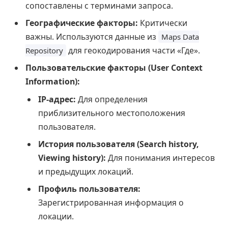
сопоставлены с терминами запроса.
Географические факторы:
Критически
важны. Используются данные из
Maps Data
для геокодирования части «Где».
Repository
Пользовательские факторы (User Context
Information):
IP-адрес:
Для определения
приблизительного местоположения
пользователя.
История пользователя (Search history,
Viewing history):
Для понимания интересов
и предыдущих локаций.
Профиль пользователя:
Зарегистрированная информация о
локации.