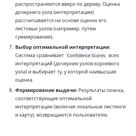
распространяются вверх по дереву. Оценка
дочернего узла (интерпретации)
рассчитывается на основе оценок его
листовых узлов (например, путем
суммирования).
Выбор оптимальной интерпретации:
Система сравнивает
всех
Confidence Scores
интерпретаций (дочерних узлов корневого
узла) и выбирает ту, у которой наивысшая
оценка.
Формирование выдачи:
Результаты поиска,
соответствующие оптимальной
интерпретации (включая локальные листинги
и карту), возвращаются пользователю.