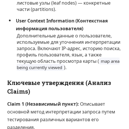
листовые узлы (leaf nodes) — конкретные
части (partitions).
User Context Information (Контекстная
информация пользователя)
Дополнительные данные о пользователе,
используемые для уточнения интерпретации
запроса. Включают IP-адрес, историю поиска,
профиль пользователя, язык, а также
текущую область просмотра карты (
map area
).
being currently viewed
Ключевые утверждения (Анализ
Claims)
Claim 1 (Независимый пункт):
Описывает
основной метод интерпретации запроса путем
тестирования различных вариантов его
разделения.