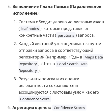
Выполнение Плана Поиска (Параллельное
исполнение):
Система обходит дерево до листовых узлов
(
), которые представляют
leaf nodes
конкретные части (
) запроса.
partitions
Каждый листовой узел оценивается путем
отправки запроса в соответствующий
репозиторий (например, «Где» в
Maps Data
, «Что» в
Repository
Local Search Data
).
Repository
Результаты поиска и их оценки
релевантности сохраняются и
ассоциируются с листовым узлом как его
.
Confidence Score
Агрегация оценок:
Confidence Scores