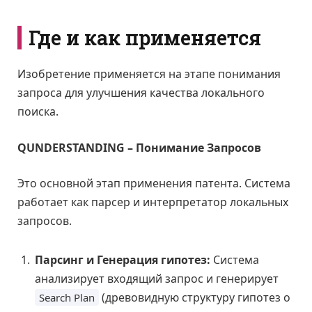
Где и как применяется
Изобретение применяется на этапе понимания
запроса для улучшения качества локального
поиска.
QUNDERSTANDING – Понимание Запросов
Это основной этап применения патента. Система
работает как парсер и интерпретатор локальных
запросов.
Парсинг и Генерация гипотез:
Система
анализирует входящий запрос и генерирует
(древовидную структуру гипотез о
Search Plan