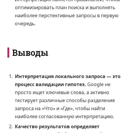
оптимизировать план поиска и выполнять
наиболее перспективные запросы в первую
очередь.
Выводы
Интерпретация локального запроса — это
процесс валидации гипотез.
Google не
просто ищет ключевые слова, а активно
тестирует различные способы разделения
запроса на «Что» и «Где», чтобы найти
наиболее согласованную интерпретацию.
Качество результатов определяет