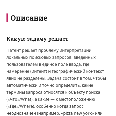
Описание
Какую задачу решает
Патент решает проблему интерпретации
локальных поисковых запросов, введенных
пользователем в единое поле ввода, где
намерение (интент) и географический контекст
явно не разделены. Задача состоит в том, чтобы
автоматически и точно определить, какие
термины запроса относятся к объекту поиска
(«Что»/What), а какие — к местоположению
(«Где»/Where), особенно когда запрос
неоднозначен (например, «pizza new york» или