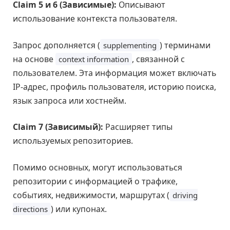
Claim 5 и 6 (Зависимые):
Описывают
использование контекста пользователя.
Запрос дополняется (
) терминами
supplementing
на основе
, связанной с
context information
пользователем. Эта информация может включать
IP-адрес, профиль пользователя, историю поиска,
язык запроса или хостнейм.
Claim 7 (Зависимый):
Расширяет типы
используемых репозиториев.
Помимо основных, могут использоваться
репозитории с информацией о трафике,
событиях, недвижимости, маршрутах (
driving
) или купонах.
directions