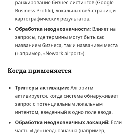
ранжирование бизнес-листингов (Google
Business Profile), локальных веб-страниц и
картографических результатов.
Обработка неоднозначности:
Влияет на
запросы, где термины могут быть как
названием бизнеса, так и названием места
(например, «Newark airport»).
Когда применяется
Триггеры активации:
Алгоритм
активируется, когда система обнаруживает
запрос с потенциальным локальным
интентом, введенный в одно поле ввода.
Обработка неоднозначных локаций:
Если
часть «Где» неоднозначна (например,