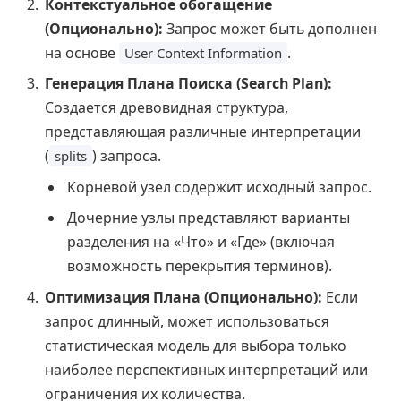
Контекстуальное обогащение
(Опционально):
Запрос может быть дополнен
на основе
.
User Context Information
Генерация Плана Поиска (Search Plan):
Создается древовидная структура,
представляющая различные интерпретации
(
) запроса.
splits
Корневой узел содержит исходный запрос.
Дочерние узлы представляют варианты
разделения на «Что» и «Где» (включая
возможность перекрытия терминов).
Оптимизация Плана (Опционально):
Если
запрос длинный, может использоваться
статистическая модель для выбора только
наиболее перспективных интерпретаций или
ограничения их количества.