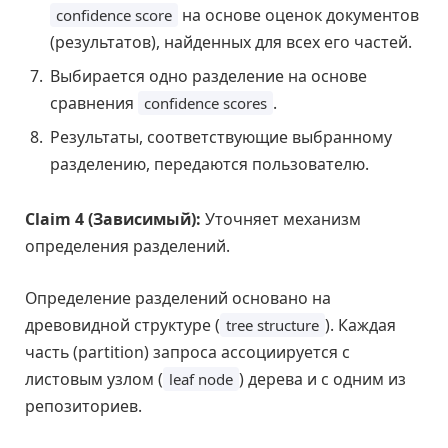
на основе оценок документов
confidence score
(результатов), найденных для всех его частей.
Выбирается одно разделение на основе
сравнения
.
confidence scores
Результаты, соответствующие выбранному
разделению, передаются пользователю.
Claim 4 (Зависимый):
Уточняет механизм
определения разделений.
Определение разделений основано на
древовидной структуре (
). Каждая
tree structure
часть (partition) запроса ассоциируется с
листовым узлом (
) дерева и с одним из
leaf node
репозиториев.