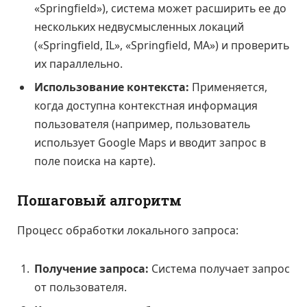
«Springfield»), система может расширить ее до
нескольких недвусмысленных локаций
(«Springfield, IL», «Springfield, MA») и проверить
их параллельно.
Использование контекста:
Применяется,
когда доступна контекстная информация
пользователя (например, пользователь
использует Google Maps и вводит запрос в
поле поиска на карте).
Пошаговый алгоритм
Процесс обработки локального запроса:
Получение запроса:
Система получает запрос
от пользователя.