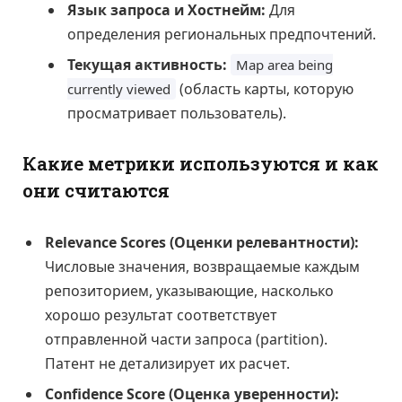
Язык запроса и Хостнейм:
Для
определения региональных предпочтений.
Текущая активность:
Map area being
(область карты, которую
currently viewed
просматривает пользователь).
Какие метрики используются и как
они считаются
Relevance Scores (Оценки релевантности):
Числовые значения, возвращаемые каждым
репозиторием, указывающие, насколько
хорошо результат соответствует
отправленной части запроса (partition).
Патент не детализирует их расчет.
Confidence Score (Оценка уверенности):