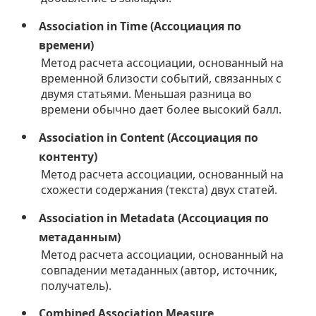
Association in Time (Ассоциация по
времени)
Метод расчета ассоциации, основанный на
временной близости событий, связанных с
двумя статьями. Меньшая разница во
времени обычно дает более высокий балл.
Association in Content (Ассоциация по
контенту)
Метод расчета ассоциации, основанный на
схожести содержания (текста) двух статей.
Association in Metadata (Ассоциация по
метаданным)
Метод расчета ассоциации, основанный на
совпадении метаданных (автор, источник,
получатель).
Combined Association Measure