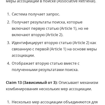
меры ассоциации в поиске (Associative Retrieval).
Система получает запрос.
Получает результаты поиска, которые
включают первую статью (Article 1), но не
включают вторую (Article 2).
Идентифицирует вторую статью (Article 2) как
связанную с первой (Article 1) на основе меры
ассоциации.
Отображает вторую статью вместе с
полученными результатами поиска.
Claim 13 (Зависимый от 3):
Описывает механизм
комбинирования нескольких мер ассоциации.
Несколько мер ассоциации объединяются для