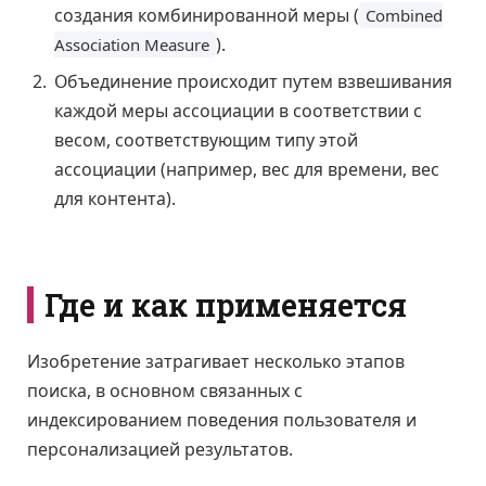
создания комбинированной меры (
Combined
).
Association Measure
Объединение происходит путем взвешивания
каждой меры ассоциации в соответствии с
весом, соответствующим типу этой
ассоциации (например, вес для времени, вес
для контента).
Где и как применяется
Изобретение затрагивает несколько этапов
поиска, в основном связанных с
индексированием поведения пользователя и
персонализацией результатов.