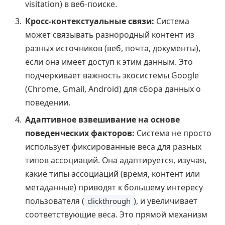
visitation) в веб-поиске.
Кросс-контекстуальные связи:
Система
может связывать разнородный контент из
разных источников (веб, почта, документы),
если она имеет доступ к этим данным. Это
подчеркивает важность экосистемы Google
(Chrome, Gmail, Android) для сбора данных о
поведении.
Адаптивное взвешивание на основе
поведенческих факторов:
Система не просто
использует фиксированные веса для разных
типов ассоциаций. Она адаптируется, изучая,
какие типы ассоциаций (время, контент или
метаданные) приводят к большему интересу
пользователя (
), и увеличивает
clickthrough
соответствующие веса. Это прямой механизм