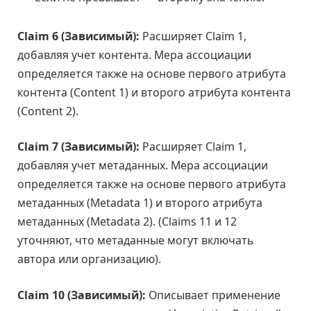
Claim 6 (Зависимый):
Расширяет Claim 1,
добавляя учет контента. Мера ассоциации
определяется также на основе первого атрибута
контента (Content 1) и второго атрибута контента
(Content 2).
Claim 7 (Зависимый):
Расширяет Claim 1,
добавляя учет метаданных. Мера ассоциации
определяется также на основе первого атрибута
метаданных (Metadata 1) и второго атрибута
метаданных (Metadata 2). (Claims 11 и 12
уточняют, что метаданные могут включать
автора или организацию).
Claim 10 (Зависимый):
Описывает применение