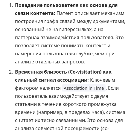
Поведение пользователя как основа для
связи контента:
Патент описывает механизм
построения графа связей между документами,
основанный не на гиперссылках, а на
паттернах взаимодействия пользователя. Это
позволяет системе понимать контекст и
намерения пользователя глубже, чем при
анализе отдельных запросов.
Временная близость (Co-visitation) как
сильный сигнал ассоциации:
Ключевым
фактором является
. Если
Association in Time
пользователь взаимодействует с двумя
статьями в течение короткого промежутка
времени (например, в пределах часа), система
считает их тесно связанными. Это основа для
анализа совместной посещаемости (co-