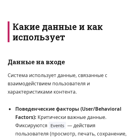
Какие данные и как
использует
Данные на входе
Система использует данные, связанные с
взаимодействием пользователя и
характеристиками контента.
Поведенческие факторы (User/Behavioral
Factors):
Критически важные данные.
Фиксируются
— действия
Events
пользователя (просмотр, печать, сохранение,