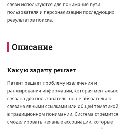
связи используются для понимания пути
пользователя и персонализации последующих
результатов поиска.
Описание
Какую задачу решает
Патент решает проблему извлечения и
ранжирования информации, которая ментально
связана для пользователя, но не обязательно
связана явными ссылками или общей тематикой
в традиционном понимании. Система стремится
смоделировать неявные ассоциации, которые