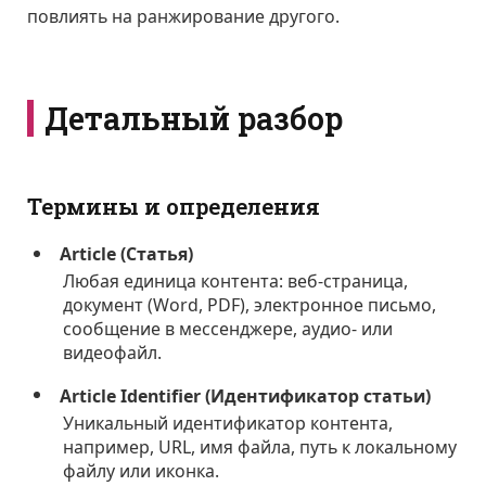
повлиять на ранжирование другого.
Детальный разбор
Термины и определения
Article (Статья)
Любая единица контента: веб-страница,
документ (Word, PDF), электронное письмо,
сообщение в мессенджере, аудио- или
видеофайл.
Article Identifier (Идентификатор статьи)
Уникальный идентификатор контента,
например, URL, имя файла, путь к локальному
файлу или иконка.