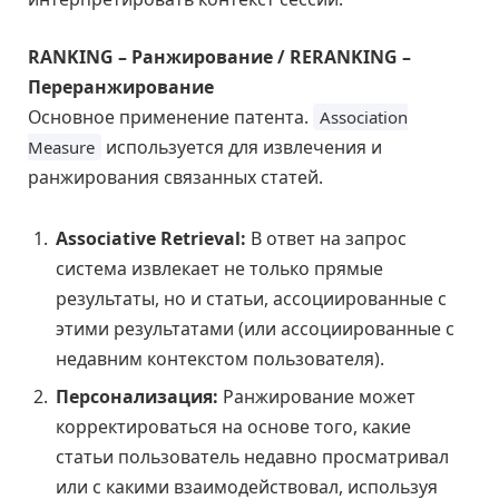
RANKING – Ранжирование / RERANKING –
Переранжирование
Основное применение патента.
Association
используется для извлечения и
Measure
ранжирования связанных статей.
Associative Retrieval:
В ответ на запрос
система извлекает не только прямые
результаты, но и статьи, ассоциированные с
этими результатами (или ассоциированные с
недавним контекстом пользователя).
Персонализация:
Ранжирование может
корректироваться на основе того, какие
статьи пользователь недавно просматривал
или с какими взаимодействовал, используя