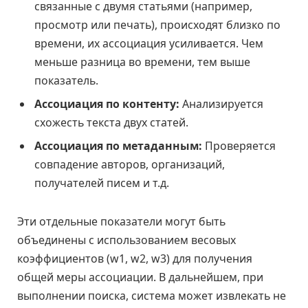
связанные с двумя статьями (например,
просмотр или печать), происходят близко по
времени, их ассоциация усиливается. Чем
меньше разница во времени, тем выше
показатель.
Ассоциация по контенту:
Анализируется
схожесть текста двух статей.
Ассоциация по метаданным:
Проверяется
совпадение авторов, организаций,
получателей писем и т.д.
Эти отдельные показатели могут быть
объединены с использованием весовых
коэффициентов (w1, w2, w3) для получения
общей меры ассоциации. В дальнейшем, при
выполнении поиска, система может извлекать не