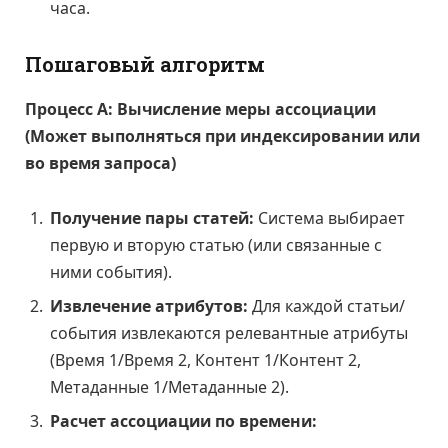
часа.
Пошаговый алгоритм
Процесс А: Вычисление меры ассоциации
(Может выполняться при индексировании или
во время запроса)
Получение пары статей:
Система выбирает
первую и вторую статью (или связанные с
ними события).
Извлечение атрибутов:
Для каждой статьи/
события извлекаются релевантные атрибуты
(Время 1/Время 2, Контент 1/Контент 2,
Метаданные 1/Метаданные 2).
Расчет ассоциации по времени: