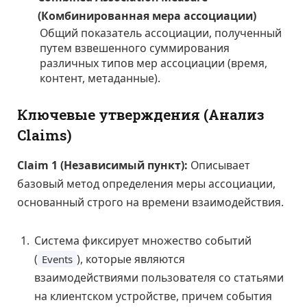
(Комбинированная мера ассоциации)
Общий показатель ассоциации, полученный
путем взвешенного суммирования
различных типов мер ассоциации (время,
контент, метаданные).
Ключевые утверждения (Анализ
Claims)
Claim 1 (Независимый пункт):
Описывает
базовый метод определения меры ассоциации,
основанный строго на времени взаимодействия.
Система фиксирует множество событий
(
), которые являются
Events
взаимодействиями пользователя со статьями
на клиентском устройстве, причем события