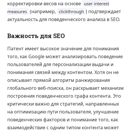
корректировки весов на основе
user interest
(например,
) подтверждает
measures
clickthrough
актуальность для поведенческого анализа в SEO.
Важность для SEO
Патент имеет высокое значение для понимания
того, как Google может анализировать поведение
пользователей для персонализации выдачи и
понимания связей между контентом. Хотя он не
описывает прямой алгоритм ранжирования
глобального веб-поиска, он раскрывает механизм
построения поведенческого графа контента. Это
критически важно для стратегий, направленных
на оптимизацию пути пользователя, улучшение
поведенческих факторов и понимание того, как
взаимодействие с одним типом контента может