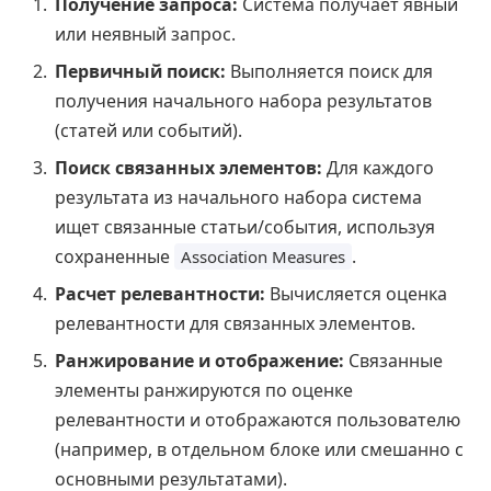
Получение запроса:
Система получает явный
или неявный запрос.
Первичный поиск:
Выполняется поиск для
получения начального набора результатов
(статей или событий).
Поиск связанных элементов:
Для каждого
результата из начального набора система
ищет связанные статьи/события, используя
сохраненные
.
Association Measures
Расчет релевантности:
Вычисляется оценка
релевантности для связанных элементов.
Ранжирование и отображение:
Связанные
элементы ранжируются по оценке
релевантности и отображаются пользователю
(например, в отдельном блоке или смешанно с
основными результатами).