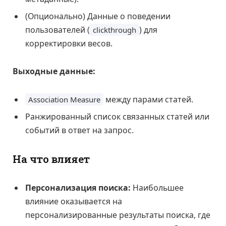
(Опционально) Данные о поведении
пользователей (
) для
clickthrough
корректировки весов.
Выходные данные:
между парами статей.
Association Measure
Ранжированный список связанных статей или
событий в ответ на запрос.
На что влияет
Персонализация поиска:
Наибольшее
влияние оказывается на
персонализированные результаты поиска, где