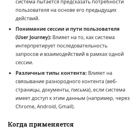
система пытается предсказать потребности
пользователя на основе его предыдущих
действий.
Понимание сессии и пути пользователя
(User Journey):
Влияет на то, как система
интерпретирует последовательность
запросов и взаимодействий в рамках одной
сессии.
Различные типы контента:
Влияет на
связывание разнородного контента (веб-
страницы, документы, письма), если система
имеет доступ к этим данным (например, через
Chrome, Android, Gmail).
Когда применяется