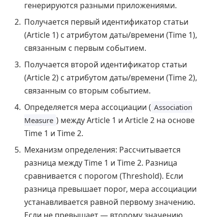
генерируются разными приложениями.
Получается первый идентификатор статьи
(Article 1) с атрибутом даты/времени (Time 1),
связанным с первым событием.
Получается второй идентификатор статьи
(Article 2) с атрибутом даты/времени (Time 2),
связанным со вторым событием.
Определяется мера ассоциации (
Association
) между Article 1 и Article 2 на основе
Measure
Time 1 и Time 2.
Механизм определения: Рассчитывается
разница между Time 1 и Time 2. Разница
сравнивается с порогом (Threshold). Если
разница превышает порог, мера ассоциации
устанавливается равной первому значению.
Если не превышает — второму значению.