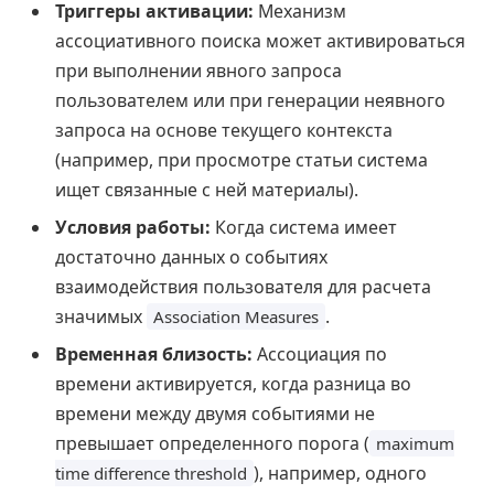
Триггеры активации:
Механизм
ассоциативного поиска может активироваться
при выполнении явного запроса
пользователем или при генерации неявного
запроса на основе текущего контекста
(например, при просмотре статьи система
ищет связанные с ней материалы).
Условия работы:
Когда система имеет
достаточно данных о событиях
взаимодействия пользователя для расчета
значимых
.
Association Measures
Временная близость:
Ассоциация по
времени активируется, когда разница во
времени между двумя событиями не
превышает определенного порога (
maximum
), например, одного
time difference threshold