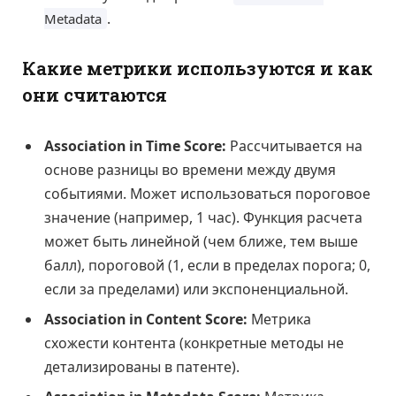
.
Metadata
Какие метрики используются и как
они считаются
Association in Time Score:
Рассчитывается на
основе разницы во времени между двумя
событиями. Может использоваться пороговое
значение (например, 1 час). Функция расчета
может быть линейной (чем ближе, тем выше
балл), пороговой (1, если в пределах порога; 0,
если за пределами) или экспоненциальной.
Association in Content Score:
Метрика
схожести контента (конкретные методы не
детализированы в патенте).