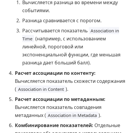
Вычисляется разница во времени между
событиями.
Разница сравнивается с порогом.
Рассчитывается показатель
Association in
(например, с использованием
Time
линейной, пороговой или
экспоненциальной функции, где меньшая
разница дает больший балл).
Расчет ассоциации по контенту:
Вычисляется показатель схожести содержания
(
).
Association in Content
Расчет ассоциации по метаданным:
Вычисляется показатель совпадения
метаданных (
).
Association in Metadata
Комбинирование показателей:
Отдельные