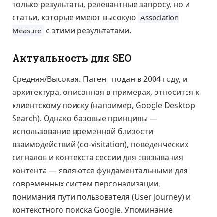
только результаты, релевантные запросу, но и
статьи, которые имеют высокую
Association
с этими результатами.
Measure
Актуальность для SEO
Средняя/Высокая. Патент подан в 2004 году, и
архитектура, описанная в примерах, относится к
клиентскому поиску (например, Google Desktop
Search). Однако базовые принципы —
использование временной близости
взаимодействий (co-visitation), поведенческих
сигналов и контекста сессии для связывания
контента — являются фундаментальными для
современных систем персонализации,
понимания пути пользователя (User Journey) и
контекстного поиска Google. Упоминание