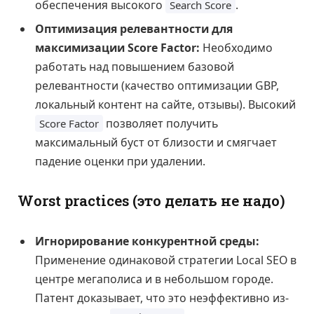
обеспечения высокого
.
Search Score
Оптимизация релевантности для
максимизации Score Factor:
Необходимо
работать над повышением базовой
релевантности (качество оптимизации GBP,
локальный контент на сайте, отзывы). Высокий
позволяет получить
Score Factor
максимальный буст от близости и смягчает
падение оценки при удалении.
Worst practices (это делать не надо)
Игнорирование конкурентной среды:
Применение одинаковой стратегии Local SEO в
центре мегаполиса и в небольшом городе.
Патент доказывает, что это неэффективно из-