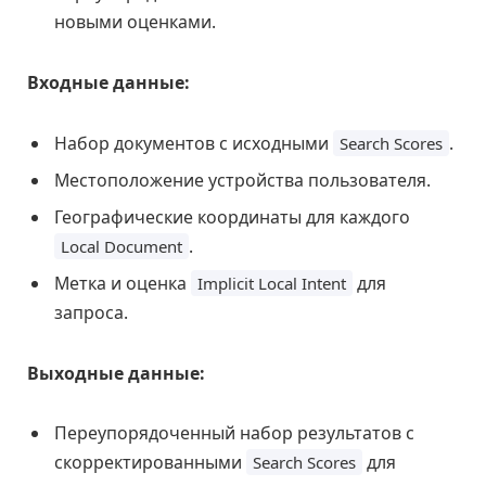
новыми оценками.
Входные данные:
Набор документов с исходными
.
Search Scores
Местоположение устройства пользователя.
Географические координаты для каждого
.
Local Document
Метка и оценка
для
Implicit Local Intent
запроса.
Выходные данные:
Переупорядоченный набор результатов с
скорректированными
для
Search Scores