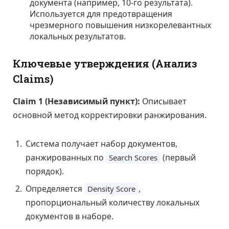
документа (например, 10-го результата).
Используется для предотвращения
чрезмерного повышения низкорелевантных
локальных результатов.
Ключевые утверждения (Анализ
Claims)
Claim 1 (Независимый пункт):
Описывает
основной метод корректировки ранжирования.
Система получает набор документов,
ранжированных по
(первый
Search Scores
порядок).
Определяется
,
Density Score
пропорциональный количеству локальных
документов в наборе.