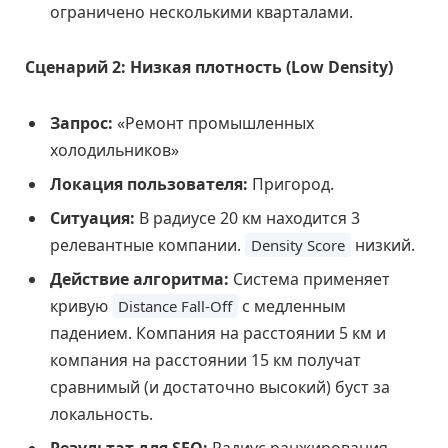
ограничено несколькими кварталами.
Сценарий 2: Низкая плотность (Low Density)
Запрос:
«Ремонт промышленных
холодильников»
Локация пользователя:
Пригород.
Ситуация:
В радиусе 20 км находится 3
релевантные компании.
низкий.
Density Score
Действие алгоритма:
Система применяет
кривую
с медленным
Distance Fall-Off
падением. Компания на расстоянии 5 км и
компания на расстоянии 15 км получат
сравнимый (и достаточно высокий) буст за
локальность.