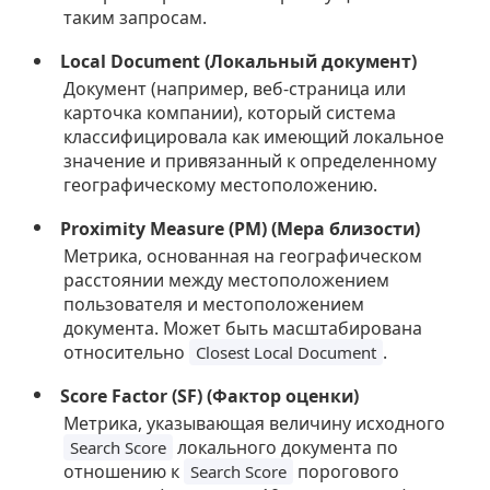
таким запросам.
Local Document (Локальный документ)
Документ (например, веб-страница или
карточка компании), который система
классифицировала как имеющий локальное
значение и привязанный к определенному
географическому местоположению.
Proximity Measure (PM) (Мера близости)
Метрика, основанная на географическом
расстоянии между местоположением
пользователя и местоположением
документа. Может быть масштабирована
относительно
.
Closest Local Document
Score Factor (SF) (Фактор оценки)
Метрика, указывающая величину исходного
локального документа по
Search Score
отношению к
порогового
Search Score