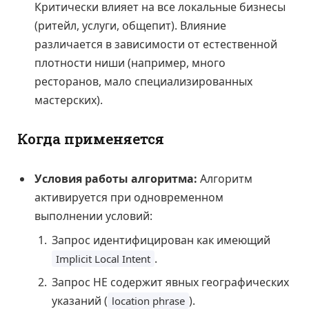
Критически влияет на все локальные бизнесы
(ритейл, услуги, общепит). Влияние
различается в зависимости от естественной
плотности ниши (например, много
ресторанов, мало специализированных
мастерских).
Когда применяется
Условия работы алгоритма:
Алгоритм
активируется при одновременном
выполнении условий:
Запрос идентифицирован как имеющий
.
Implicit Local Intent
Запрос НЕ содержит явных географических
указаний (
).
location phrase