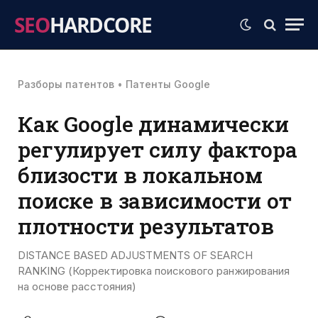
SEO
HARDCORE
Разборы патентов
•
Патенты Google
Как Google динамически
регулирует силу фактора
близости в локальном
поиске в зависимости от
плотности результатов
DISTANCE BASED ADJUSTMENTS OF SEARCH
RANKING (Корректировка поискового ранжирования
на основе расстояния)