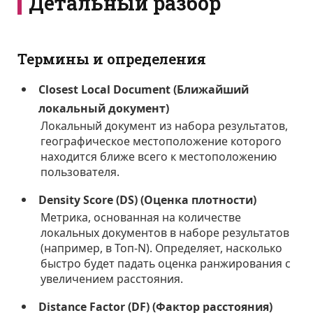
Детальный разбор
Термины и определения
Closest Local Document (Ближайший
локальный документ)
Локальный документ из набора результатов,
географическое местоположение которого
находится ближе всего к местоположению
пользователя.
Density Score (DS) (Оценка плотности)
Метрика, основанная на количестве
локальных документов в наборе результатов
(например, в Топ-N). Определяет, насколько
быстро будет падать оценка ранжирования с
увеличением расстояния.
Distance Factor (DF) (Фактор расстояния)