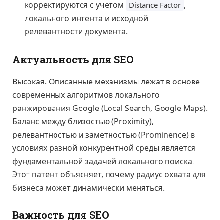
корректируются с учетом
,
Distance Factor
локального интента и исходной
релевантности документа.
Актуальность для SEO
Высокая. Описанные механизмы лежат в основе
современных алгоритмов локального
ранжирования Google (Local Search, Google Maps).
Баланс между близостью (Proximity),
релевантностью и заметностью (Prominence) в
условиях разной конкурентной среды является
фундаментальной задачей локального поиска.
Этот патент объясняет, почему радиус охвата для
бизнеса может динамически меняться.
Важность для SEO