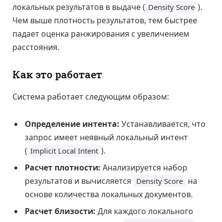
локальных результатов в выдаче (
).
Density Score
Чем выше плотность результатов, тем быстрее
падает оценка ранжирования с увеличением
расстояния.
Как это работает
Система работает следующим образом:
Определение интента:
Устанавливается, что
запрос имеет неявный локальный интент
(
).
Implicit Local Intent
Расчет плотности:
Анализируется набор
результатов и вычисляется
на
Density Score
основе количества локальных документов.
Расчет близости:
Для каждого локального