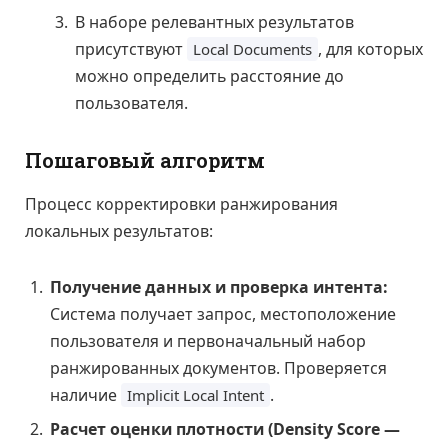
В наборе релевантных результатов
присутствуют
, для которых
Local Documents
можно определить расстояние до
пользователя.
Пошаговый алгоритм
Процесс корректировки ранжирования
локальных результатов:
Получение данных и проверка интента:
Система получает запрос, местоположение
пользователя и первоначальный набор
ранжированных документов. Проверяется
наличие
.
Implicit Local Intent
Расчет оценки плотности (Density Score —