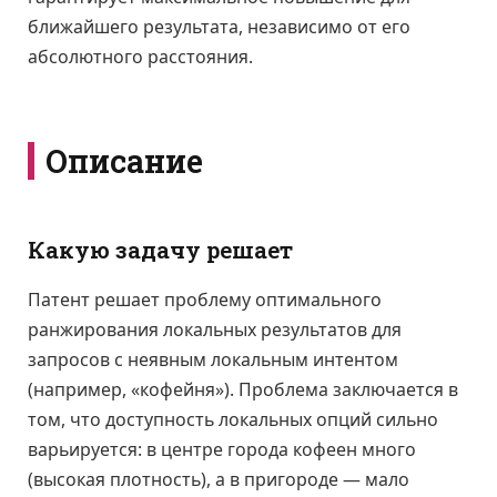
ближайшего результата, независимо от его
абсолютного расстояния.
Описание
Какую задачу решает
Патент решает проблему оптимального
ранжирования локальных результатов для
запросов с неявным локальным интентом
(например, «кофейня»). Проблема заключается в
том, что доступность локальных опций сильно
варьируется: в центре города кофеен много
(высокая плотность), а в пригороде — мало