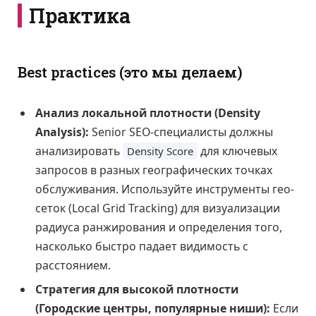
Практика
Best practices (это мы делаем)
Анализ локальной плотности (Density
Analysis):
Senior SEO-специалисты должны
анализировать
для ключевых
Density Score
запросов в разных географических точках
обслуживания. Используйте инструменты гео-
сеток (Local Grid Tracking) для визуализации
радиуса ранжирования и определения того,
насколько быстро падает видимость с
расстоянием.
Стратегия для высокой плотности
(Городские центры, популярные ниши):
Если