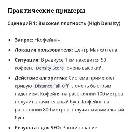
Практические примеры
Сценарий 1: Высокая плотность (High Density)
Запрос:
«Кофейня»
Локация пользователя:
Центр Манхэттена.
Ситуация:
В радиусе 1 км находится 50
кофеен.
очень высокий.
Density Score
Действие алгоритма:
Система применяет
кривую
с очень быстрым
Distance Fall-Off
падением. Кофейня на расстоянии 100 метров
получит значительный буст. Кофейня на
расстоянии 800 метров получит минимальный
буст.
Результат для SEO:
Ранжирование