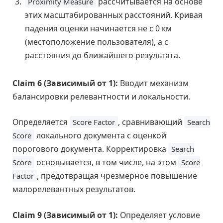
рассчитывается на основе
Proximity Measure
этих масштабированных расстояний. Кривая
падения оценки начинается не с 0 км
(местоположение пользователя), а с
расстояния до ближайшего результата.
Claim 6 (Зависимый от 1):
Вводит механизм
балансировки релевантности и локальности.
Определяется
, сравнивающий
Score Factor
Search
локального документа с оценкой
Score
порогового документа. Корректировка
Search
основывается, в том числе, на этом
Score
Score
, предотвращая чрезмерное повышение
Factor
малорелевантных результатов.
Claim 9 (Зависимый от 1):
Определяет условие