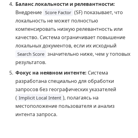
Баланс локальности и релевантности:
Внедрение
(SF) показывает, что
Score Factor
локальность не может полностью
компенсировать низкую релевантность или
качество. Система ограничивает повышение
локальных документов, если их исходный
значительно ниже, чем у топовых
Search Score
результатов.
Фокус на неявном интенте:
Система
разработана специально для обработки
запросов без географических указателей
(
), полагаясь на
Implicit Local Intent
местоположение пользователя и анализ
интента запроса.