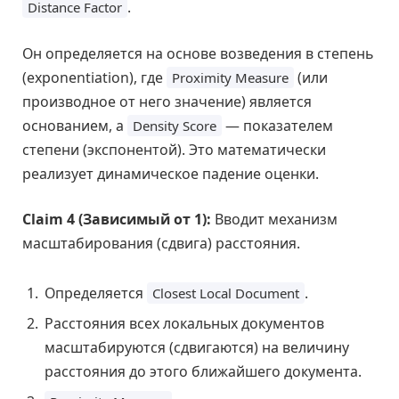
.
Distance Factor
Он определяется на основе возведения в степень
(exponentiation), где
(или
Proximity Measure
производное от него значение) является
основанием, а
— показателем
Density Score
степени (экспонентой). Это математически
реализует динамическое падение оценки.
Claim 4 (Зависимый от 1):
Вводит механизм
масштабирования (сдвига) расстояния.
Определяется
.
Closest Local Document
Расстояния всех локальных документов
масштабируются (сдвигаются) на величину
расстояния до этого ближайшего документа.