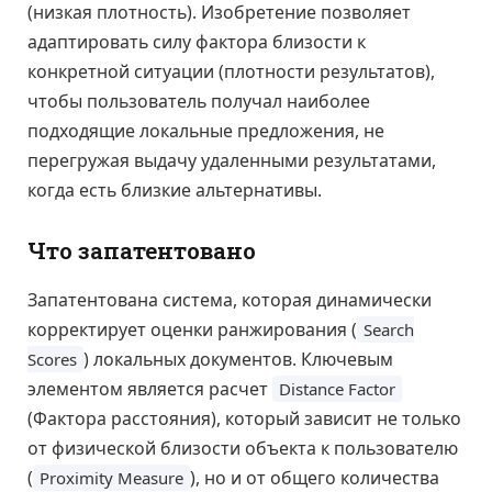
(низкая плотность). Изобретение позволяет
адаптировать силу фактора близости к
конкретной ситуации (плотности результатов),
чтобы пользователь получал наиболее
подходящие локальные предложения, не
перегружая выдачу удаленными результатами,
когда есть близкие альтернативы.
Что запатентовано
Запатентована система, которая динамически
корректирует оценки ранжирования (
Search
) локальных документов. Ключевым
Scores
элементом является расчет
Distance Factor
(Фактора расстояния), который зависит не только
от физической близости объекта к пользователю
(
), но и от общего количества
Proximity Measure