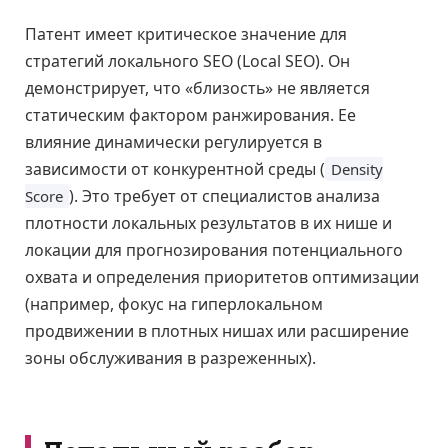
Патент имеет критическое значение для
стратегий локального SEO (Local SEO). Он
демонстрирует, что «близость» не является
статическим фактором ранжирования. Ее
влияние динамически регулируется в
зависимости от конкурентной среды (
Density
). Это требует от специалистов анализа
Score
плотности локальных результатов в их нише и
локации для прогнозирования потенциального
охвата и определения приоритетов оптимизации
(например, фокус на гиперлокальном
продвижении в плотных нишах или расширение
зоны обслуживания в разреженных).