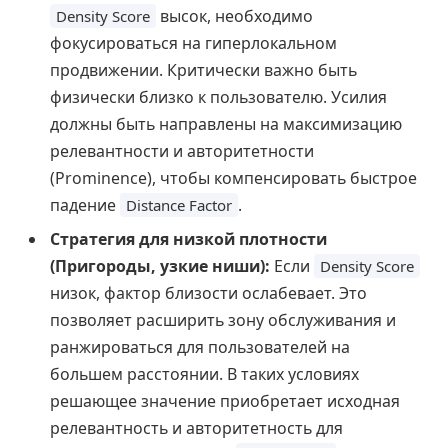
высок, необходимо
Density Score
фокусироваться на гиперлокальном
продвижении. Критически важно быть
физически близко к пользователю. Усилия
должны быть направлены на максимизацию
релевантности и авторитетности
(Prominence), чтобы компенсировать быстрое
падение
.
Distance Factor
Стратегия для низкой плотности
(Пригороды, узкие ниши):
Если
Density Score
низок, фактор близости ослабевает. Это
позволяет расширить зону обслуживания и
ранжироваться для пользователей на
большем расстоянии. В таких условиях
решающее значение приобретает исходная
релевантность и авторитетность для