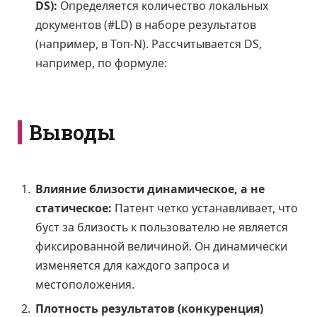
DS):
Определяется количество локальных
документов (#LD) в наборе результатов
(например, в Топ-N). Рассчитывается DS,
например, по формуле:
Выводы
Влияние близости динамическое, а не
статическое:
Патент четко устанавливает, что
буст за близость к пользователю не является
фиксированной величиной. Он динамически
изменяется для каждого запроса и
местоположения.
Плотность результатов (конкуренция)