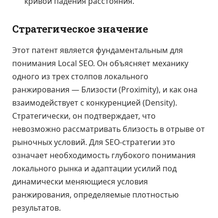
кривой падения расстояния.
Стратегическое значение
Этот патент является фундаментальным для
понимания Local SEO. Он объясняет механику
одного из трех столпов локального
ранжирования — Близости (Proximity), и как она
взаимодействует с конкуренцией (Density).
Стратегически, он подтверждает, что
невозможно рассматривать близость в отрыве от
рыночных условий. Для SEO-стратегии это
означает необходимость глубокого понимания
локального рынка и адаптации усилий под
динамически меняющиеся условия
ранжирования, определяемые плотностью
результатов.