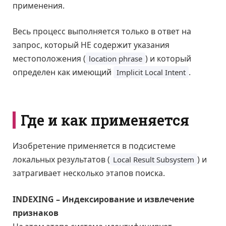
применения.
Весь процесс выполняется только в ответ на
запрос, который НЕ содержит указания
местоположения (
) и который
location phrase
определен как имеющий
.
Implicit Local Intent
Где и как применяется
Изобретение применяется в подсистеме
локальных результатов (
) и
Local Result Subsystem
затрагивает несколько этапов поиска.
INDEXING – Индексирование и извлечение
признаков