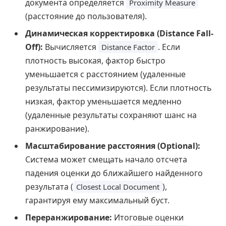
документа определяется
Proximity Measure
(расстояние до пользователя).
Динамическая корректировка (Distance Fall-
Off):
Вычисляется
. Если
Distance Factor
плотность высокая, фактор быстро
уменьшается с расстоянием (удаленные
результаты пессимизируются). Если плотность
низкая, фактор уменьшается медленно
(удаленные результаты сохраняют шанс на
ранжирование).
Масштабирование расстояния (Optional):
Система может смещать начало отсчета
падения оценки до ближайшего найденного
результата (
),
Closest Local Document
гарантируя ему максимальный буст.
Переранжирование:
Итоговые оценки