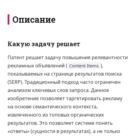
Описание
Какую задачу решает
Патент решает задачу повышения релевантности
рекламных объявлений (
),
Content Items
показываемых на странице результатов поиска
(SERP). Традиционный подход часто ограничен
анализом ключевых слов запроса. Данное
изобретение позволяет таргетировать рекламу
на основе семантического контекста,
извлеченного из топовых органических
результатов. Это позволяет системе понять
«ответы» (сущности в результатах), а не только