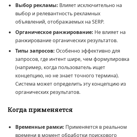
Выбор рекламы:
Влияет исключительно на
выбор и релевантность рекламных
объявлений, отображаемых на SERP.
Органическое ранжирование:
Не влияет на
ранжирование органических результатов.
Типы запросов:
Особенно эффективно для
запросов, где интент шире, чем формулировка
(например, когда пользователь ищет
концепцию, но не знает точного термина).
Система может определить эту концепцию из
органических результатов.
Когда применяется
Временные рамки:
Применяется в реальном
времени в момент обработки поискового