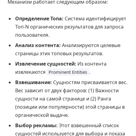
Механизм работает следующим образом:
Определение Топа:
Система идентифицирует
Топ-N органических результатов для запроса
пользователя.
Анализ контента:
Анализируются целевые
страницы этих топовых результатов.
Извлечение сущностей:
Из контента
извлекаются
.
Prominent Entities
Взвешивание:
Сущностям присваивается вес.
Вес зависит от двух факторов: (1) Важности
сущности на самой странице и (2) Ранга
(позиции или популярности) этой страницы в
органической выдаче.
Выбор рекламы:
Этот взвешенный список
сущностей используется для выбора и показа