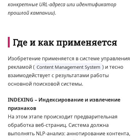
конкретные URL-адреса или идентификатор
прошлой кампании).
Где и как применяется
Изобретение применяется в системе управления
рекламой (
) и тесно
Content Management System
взаимодействует с результатами работы
основной поисковой системы.
INDEXING – Индексирование и извлечение
признаков
На этом этапе происходит предварительная
обработка веб-страниц. Система должна
выполнять NLP-анализ: аннотирование контента,