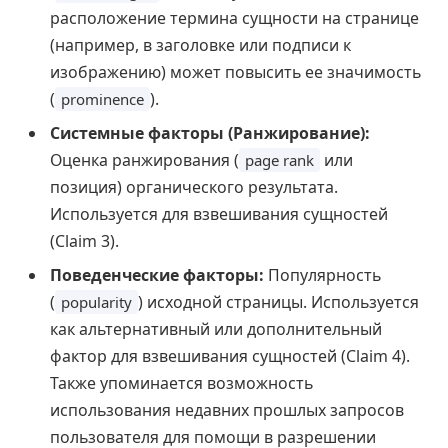
расположение термина сущности на странице
(например, в заголовке или подписи к
изображению) может повысить ее значимость
(
).
prominence
Системные факторы (Ранжирование):
Оценка ранжирования (
или
page rank
позиция) органического результата.
Используется для взвешивания сущностей
(Claim 3).
Поведенческие факторы:
Популярность
(
) исходной страницы. Используется
popularity
как альтернативный или дополнительный
фактор для взвешивания сущностей (Claim 4).
Также упоминается возможность
использования недавних прошлых запросов
пользователя для помощи в разрешении