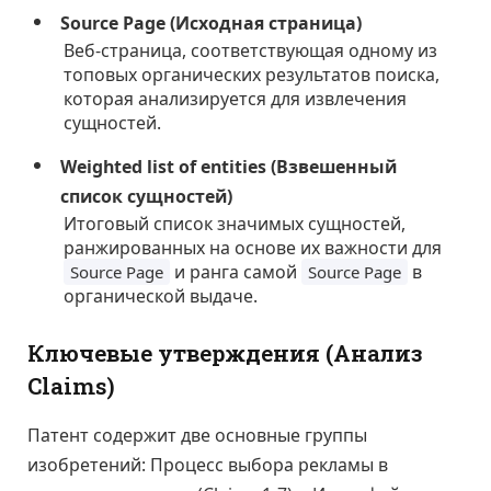
Source Page (Исходная страница)
Веб-страница, соответствующая одному из
топовых органических результатов поиска,
которая анализируется для извлечения
сущностей.
Weighted list of entities (Взвешенный
список сущностей)
Итоговый список значимых сущностей,
ранжированных на основе их важности для
и ранга самой
в
Source Page
Source Page
органической выдаче.
Ключевые утверждения (Анализ
Claims)
Патент содержит две основные группы
изобретений: Процесс выбора рекламы в