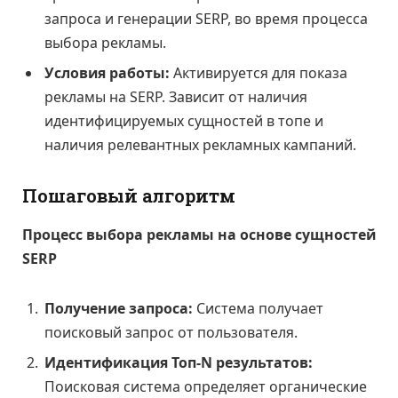
запроса и генерации SERP, во время процесса
выбора рекламы.
Условия работы:
Активируется для показа
рекламы на SERP. Зависит от наличия
идентифицируемых сущностей в топе и
наличия релевантных рекламных кампаний.
Пошаговый алгоритм
Процесс выбора рекламы на основе сущностей
SERP
Получение запроса:
Система получает
поисковый запрос от пользователя.
Идентификация Топ-N результатов:
Поисковая система определяет органические