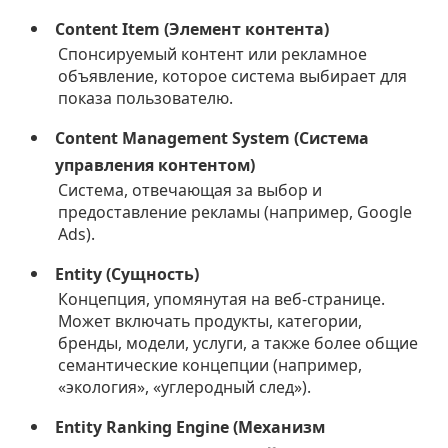
Content Item (Элемент контента)
Спонсируемый контент или рекламное
объявление, которое система выбирает для
показа пользователю.
Content Management System (Система
управления контентом)
Система, отвечающая за выбор и
предоставление рекламы (например, Google
Ads).
Entity (Сущность)
Концепция, упомянутая на веб-странице.
Может включать продукты, категории,
бренды, модели, услуги, а также более общие
семантические концепции (например,
«экология», «углеродный след»).
Entity Ranking Engine (Механизм