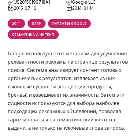
US20150199718A1
Google LLC
2015-07-16
2014-01-14
2014
SERP
ПАТЕНТЫ GOOGLE
СЕМАНТИКА И ИНТЕНТ
Google использует этот механизм для улучшения
релевантности рекламы на странице результатов
поиска. Система анализирует контент топовых
органических результатов, извлекает из них
ключевые сущности (концепции, продукты,
бренды) и взвешивает их значимость. Затем эти
сущности используются для выбора наиболее
подходящих рекламных объявлений, позволяя
таргетироваться на семантический контекст
выдачи, а не только на ключевые слова запроса.