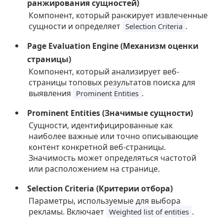
ранжирования сущностей)
Компонент, который ранжирует извлеченные
сущности и определяет
.
Selection Criteria
Page Evaluation Engine (Механизм оценки
страницы)
Компонент, который анализирует веб-
страницы топовых результатов поиска для
выявления
.
Prominent Entities
Prominent Entities (Значимые сущности)
Сущности, идентифицированные как
наиболее важные или точно описывающие
контент конкретной веб-страницы.
Значимость может определяться частотой
или расположением на странице.
Selection Criteria (Критерии отбора)
Параметры, используемые для выбора
рекламы. Включает
.
Weighted list of entities