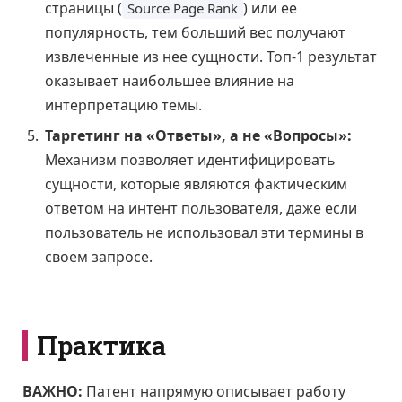
страницы (
) или ее
Source Page Rank
популярность, тем больший вес получают
извлеченные из нее сущности. Топ-1 результат
оказывает наибольшее влияние на
интерпретацию темы.
Таргетинг на «Ответы», а не «Вопросы»:
Механизм позволяет идентифицировать
сущности, которые являются фактическим
ответом на интент пользователя, даже если
пользователь не использовал эти термины в
своем запросе.
Практика
ВАЖНО:
Патент напрямую описывает работу