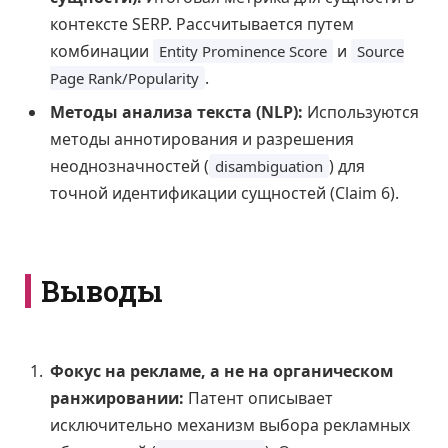
контексте SERP. Рассчитывается путем
комбинации
и
Entity Prominence Score
Source
.
Page Rank/Popularity
Методы анализа текста (NLP):
Используются
методы аннотирования и разрешения
неоднозначностей (
) для
disambiguation
точной идентификации сущностей (Claim 6).
Выводы
Фокус на рекламе, а не на органическом
ранжировании:
Патент описывает
исключительно механизм выбора рекламных