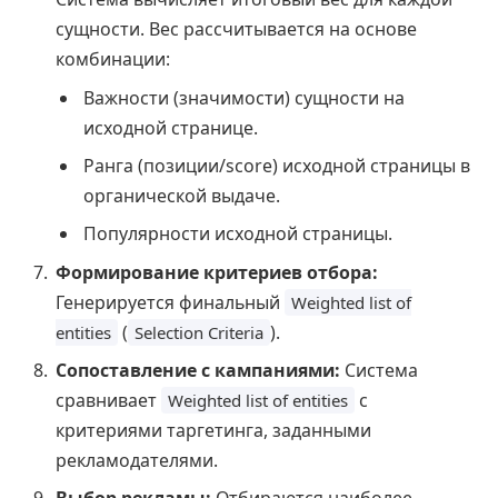
сущности. Вес рассчитывается на основе
комбинации:
Важности (значимости) сущности на
исходной странице.
Ранга (позиции/score) исходной страницы в
органической выдаче.
Популярности исходной страницы.
Формирование критериев отбора:
Генерируется финальный
Weighted list of
(
).
entities
Selection Criteria
Сопоставление с кампаниями:
Система
сравнивает
с
Weighted list of entities
критериями таргетинга, заданными
рекламодателями.