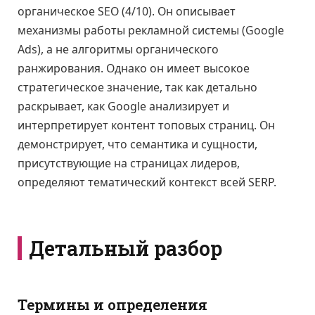
органическое SEO (4/10). Он описывает
механизмы работы рекламной системы (Google
Ads), а не алгоритмы органического
ранжирования. Однако он имеет высокое
стратегическое значение, так как детально
раскрывает, как Google анализирует и
интерпретирует контент топовых страниц. Он
демонстрирует, что семантика и сущности,
присутствующие на страницах лидеров,
определяют тематический контекст всей SERP.
Детальный разбор
Термины и определения