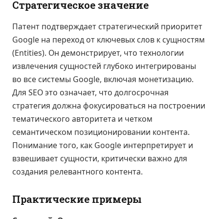
Стратегическое значение
Патент подтверждает стратегический приоритет
Google на переход от ключевых слов к сущностям
(Entities). Он демонстрирует, что технологии
извлечения сущностей глубоко интегрированы
во все системы Google, включая монетизацию.
Для SEO это означает, что долгосрочная
стратегия должна фокусироваться на построении
тематического авторитета и четком
семантическом позиционировании контента.
Понимание того, как Google интерпретирует и
взвешивает сущности, критически важно для
создания релевантного контента.
Практические примеры