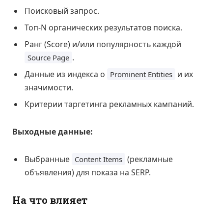
Поисковый запрос.
Топ-N органических результатов поиска.
Ранг (Score) и/или популярность каждой
.
Source Page
Данные из индекса о
и их
Prominent Entities
значимости.
Критерии таргетинга рекламных кампаний.
Выходные данные:
Выбранные
(рекламные
Content Items
объявления) для показа на SERP.
На что влияет