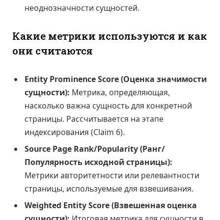
неоднозначности сущностей.
Какие метрики используются и как
они считаются
Entity Prominence Score (Оценка значимости
сущности):
Метрика, определяющая,
насколько важна сущность для конкретной
страницы. Рассчитывается на этапе
индексирования (Claim 6).
Source Page Rank/Popularity (Ранг/
Популярность исходной страницы):
Метрики авторитетности или релевантности
страницы, используемые для взвешивания.
Weighted Entity Score (Взвешенная оценка
сущности):
Итоговая метрика для сущности в