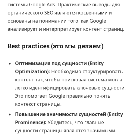
системы Google Ads. Практические выводы для
органического SEO являются косвенными и
основаны на понимании того, как Google
анализирует и интерпретирует контент страниц.
Best practices (это мы делаем)
Оптимизация под сущности (Entity
Optimization):
Необходимо структурировать
контент так, чтобы поисковая система могла
легко идентифицировать ключевые сущности.
Это помогает Google правильно понять
контекст страницы.
Повышение значимости сущностей (Entity
Prominence):
Убедитесь, что главные
сущности страницы являются значимыми.