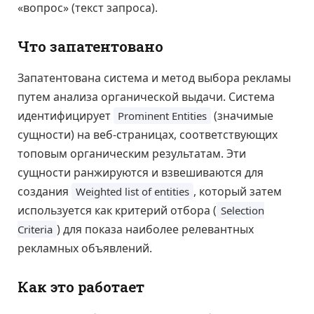
«вопрос» (текст запроса).
Что запатентовано
Запатентована система и метод выбора рекламы
путем анализа органической выдачи. Система
идентифицирует
(значимые
Prominent Entities
сущности) на веб-страницах, соответствующих
топовым органическим результатам. Эти
сущности ранжируются и взвешиваются для
создания
, который затем
Weighted list of entities
используется как критерий отбора (
Selection
) для показа наиболее релевантных
Criteria
рекламных объявлений.
Как это работает