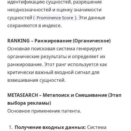
идентификацию сущностей, разрешение
неоднозначностей и оценку значимости
сущностей (
). Эти данные
Prominence Score
сохраняются в индексе.
RANKING – Ранжирование (Органическое)
Основная поисковая система генерирует
органические результаты и определяет их
ранжирование. Этот ранг используется как
критически важный входной сигнал для
взвешивания сущностей.
METASEARCH – Метапоиск и Смешивание (Этап
выбора рекламы)
Основное применение патента.
Получение входных данных:
Система