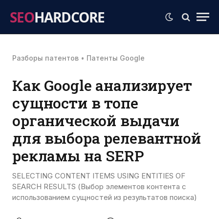
SEO
HARDCORE
Разборы патентов
•
Патенты Google
Как Google анализирует
сущности в топе
органической выдачи
для выбора релевантной
рекламы на SERP
SELECTING CONTENT ITEMS USING ENTITIES OF
SEARCH RESULTS (Выбор элементов контента с
использованием сущностей из результатов поиска)