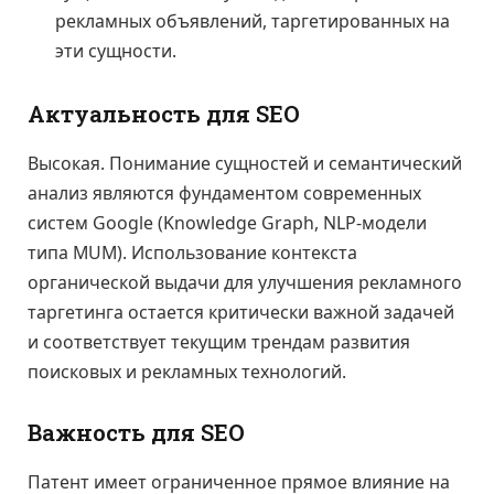
рекламных объявлений, таргетированных на
эти сущности.
Актуальность для SEO
Высокая. Понимание сущностей и семантический
анализ являются фундаментом современных
систем Google (Knowledge Graph, NLP-модели
типа MUM). Использование контекста
органической выдачи для улучшения рекламного
таргетинга остается критически важной задачей
и соответствует текущим трендам развития
поисковых и рекламных технологий.
Важность для SEO
Патент имеет ограниченное прямое влияние на