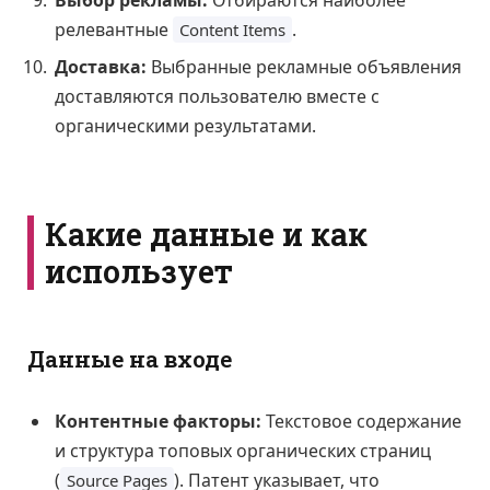
Выбор рекламы:
Отбираются наиболее
релевантные
.
Content Items
Доставка:
Выбранные рекламные объявления
доставляются пользователю вместе с
органическими результатами.
Какие данные и как
использует
Данные на входе
Контентные факторы:
Текстовое содержание
и структура топовых органических страниц
(
). Патент указывает, что
Source Pages