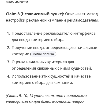
значимости.
Claim 8 (Независимый пункт):
Описывает метод
настройки рекламной кампании рекламодателем.
Предоставление рекламодателю интерфейса
для ввода критериев отбора.
Получение ввода, определяющего начальные
критерии (
).
initial criteria
Оценка начальных критериев для
определения связанных с ними сущностей.
Использование этих сущностей в качестве
критериев отбора для кампании.
(Claims 9, 10, 14 уточняют, что начальными
критериями могут быть тестовый запрос,