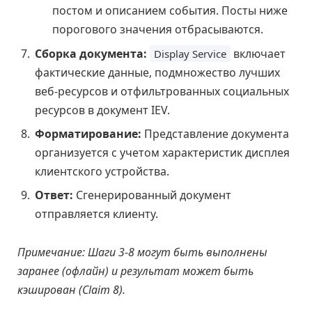
постом и описанием события. Посты ниже
порогового значения отбрасываются.
Сборка документа:
включает
Display Service
фактические данные, подмножество лучших
веб-ресурсов и отфильтрованных социальных
ресурсов в документ IEV.
Форматирование:
Представление документа
организуется с учетом характеристик дисплея
клиентского устройства.
Ответ:
Сгенерированный документ
отправляется клиенту.
Примечание: Шаги 3-8 могут быть выполнены
заранее (офлайн) и результат может быть
кэширован (Claim 8).