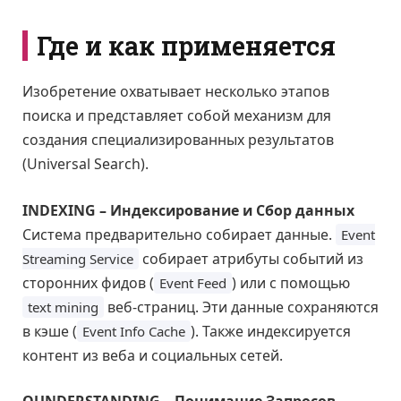
Где и как применяется
Изобретение охватывает несколько этапов
поиска и представляет собой механизм для
создания специализированных результатов
(Universal Search).
INDEXING – Индексирование и Сбор данных
Система предварительно собирает данные.
Event
собирает атрибуты событий из
Streaming Service
сторонних фидов (
) или с помощью
Event Feed
веб-страниц. Эти данные сохраняются
text mining
в кэше (
). Также индексируется
Event Info Cache
контент из веба и социальных сетей.