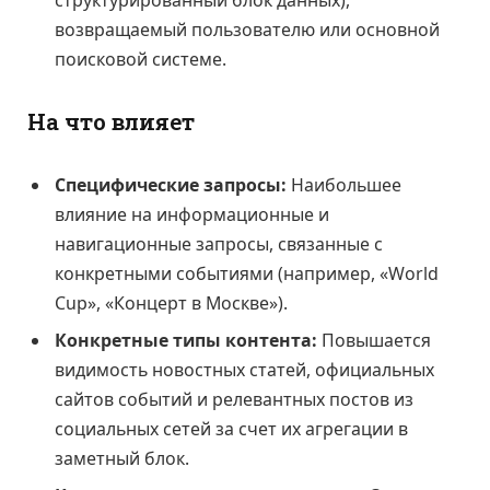
структурированный блок данных),
возвращаемый пользователю или основной
поисковой системе.
На что влияет
Специфические запросы:
Наибольшее
влияние на информационные и
навигационные запросы, связанные с
конкретными событиями (например, «World
Cup», «Концерт в Москве»).
Конкретные типы контента:
Повышается
видимость новостных статей, официальных
сайтов событий и релевантных постов из
социальных сетей за счет их агрегации в
заметный блок.