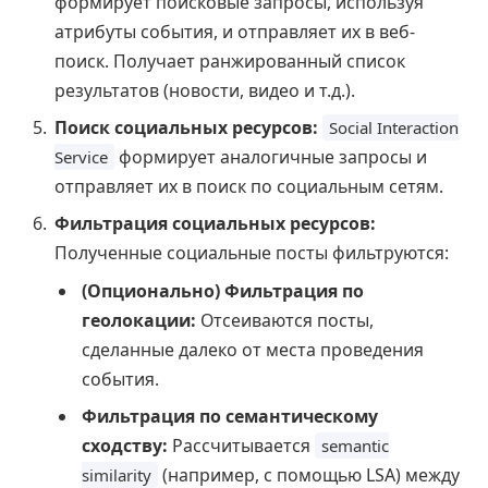
формирует поисковые запросы, используя
атрибуты события, и отправляет их в веб-
поиск. Получает ранжированный список
результатов (новости, видео и т.д.).
Поиск социальных ресурсов:
Social Interaction
формирует аналогичные запросы и
Service
отправляет их в поиск по социальным сетям.
Фильтрация социальных ресурсов:
Полученные социальные посты фильтруются:
(Опционально) Фильтрация по
геолокации:
Отсеиваются посты,
сделанные далеко от места проведения
события.
Фильтрация по семантическому
сходству:
Рассчитывается
semantic
(например, с помощью LSA) между
similarity