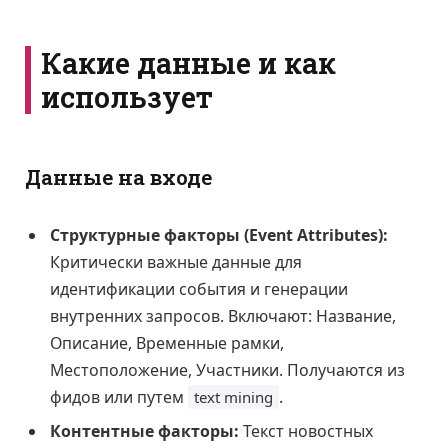
Какие данные и как
использует
Данные на входе
Структурные факторы (Event Attributes):
Критически важные данные для
идентификации события и генерации
внутренних запросов. Включают: Название,
Описание, Временные рамки,
Местоположение, Участники. Получаются из
фидов или путем
.
text mining
Контентные факторы:
Текст новостных