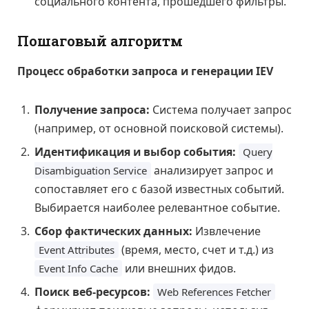
социального контента, прошедшего фильтры.
Пошаговый алгоритм
Процесс обработки запроса и генерации IEV
Получение запроса:
Система получает запрос
(например, от основной поисковой системы).
Идентификация и выбор события:
Query
анализирует запрос и
Disambiguation Service
сопоставляет его с базой известных событий.
Выбирается наиболее релевантное событие.
Сбор фактических данных:
Извлечение
(время, место, счет и т.д.) из
Event Attributes
или внешних фидов.
Event Info Cache
Поиск веб-ресурсов:
Web References Fetcher