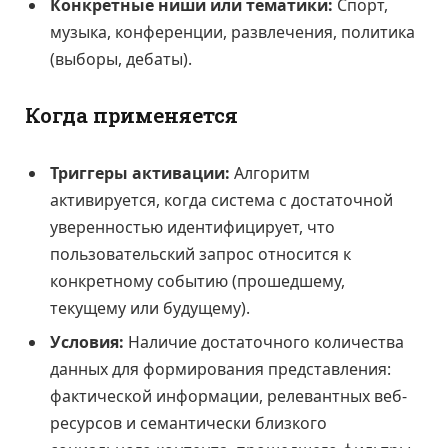
Конкретные ниши или тематики:
Спорт,
музыка, конференции, развлечения, политика
(выборы, дебаты).
Когда применяется
Триггеры активации:
Алгоритм
активируется, когда система с достаточной
уверенностью идентифицирует, что
пользовательский запрос относится к
конкретному событию (прошедшему,
текущему или будущему).
Условия:
Наличие достаточного количества
данных для формирования представления:
фактической информации, релевантных веб-
ресурсов и семантически близкого