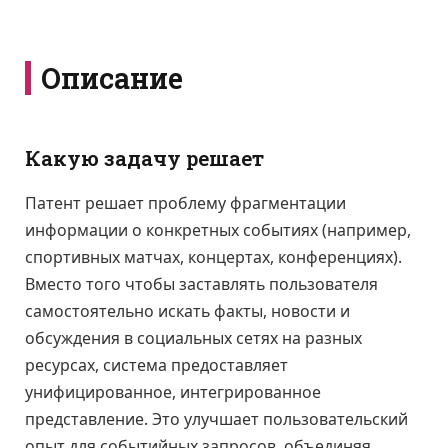
Описание
Какую задачу решает
Патент решает проблему фрагментации
информации о конкретных событиях (например,
спортивных матчах, концертах, конференциях).
Вместо того чтобы заставлять пользователя
самостоятельно искать факты, новости и
обсуждения в социальных сетях на разных
ресурсах, система предоставляет
унифицированное, интегрированное
представление. Это улучшает пользовательский
опыт для событийных запросов, объединяя