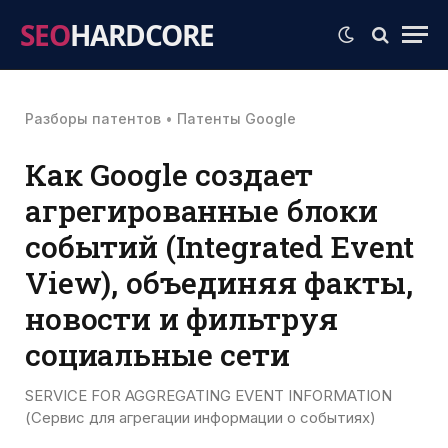
SEO
HARDCORE
Разборы патентов
•
Патенты Google
Как Google создает
агрегированные блоки
событий (Integrated Event
View), объединяя факты,
новости и фильтруя
социальные сети
SERVICE FOR AGGREGATING EVENT INFORMATION
(Сервис для агрегации информации о событиях)