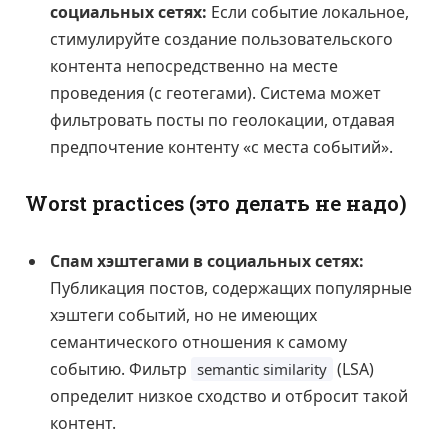
социальных сетях:
Если событие локальное,
стимулируйте создание пользовательского
контента непосредственно на месте
проведения (с геотегами). Система может
фильтровать посты по геолокации, отдавая
предпочтение контенту «с места событий».
Worst practices (это делать не надо)
Спам хэштегами в социальных сетях:
Публикация постов, содержащих популярные
хэштеги событий, но не имеющих
семантического отношения к самому
событию. Фильтр
(LSA)
semantic similarity
определит низкое сходство и отбросит такой
контент.