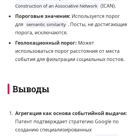
(ICAN).
Construction of an Associative Network
Пороговые значения:
Используется порог
для
. Посты, не достигающие
semantic similarity
порога, исключаются.
Геолокационный порог:
Может
использоваться порог расстояния от места
события для фильтрации социальных постов.
Выводы
Агрегация как основа событийной выдачи:
Патент подтверждает стратегию Google по
созданию специализированных