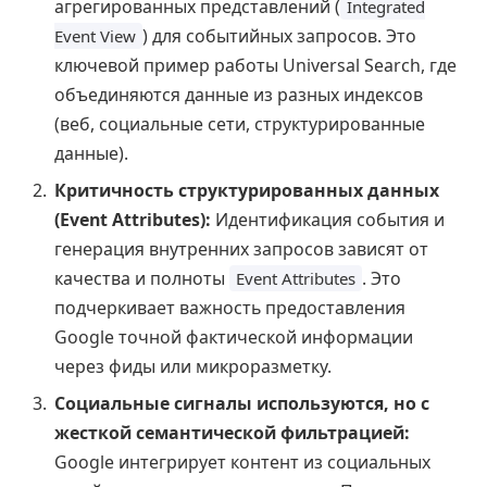
агрегированных представлений (
Integrated
) для событийных запросов. Это
Event View
ключевой пример работы Universal Search, где
объединяются данные из разных индексов
(веб, социальные сети, структурированные
данные).
Критичность структурированных данных
(Event Attributes):
Идентификация события и
генерация внутренних запросов зависят от
качества и полноты
. Это
Event Attributes
подчеркивает важность предоставления
Google точной фактической информации
через фиды или микроразметку.
Социальные сигналы используются, но с
жесткой семантической фильтрацией:
Google интегрирует контент из социальных