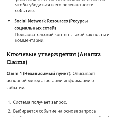
чтобы убедиться в его релевантности
событию.
Social Network Resources (Ресурсы
социальных сетей)
Пользовательский контент, такой как посты и
комментарии.
Ключевые утверждения (Анализ
Claims)
Claim 1 (Независимый пункт):
Описывает
основной метод агрегации информации о
событии.
Система получает запрос.
Выбирается событие на основе запроса