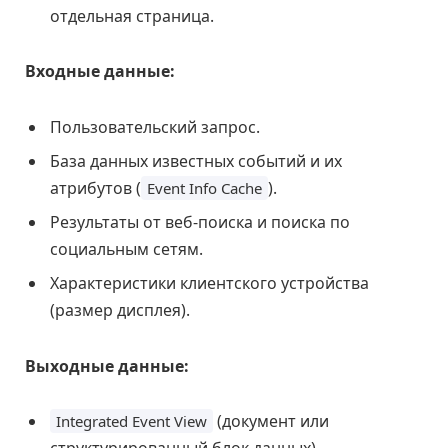
отдельная страница.
Входные данные:
Пользовательский запрос.
База данных известных событий и их
атрибутов (
).
Event Info Cache
Результаты от веб-поиска и поиска по
социальным сетям.
Характеристики клиентского устройства
(размер дисплея).
Выходные данные:
(документ или
Integrated Event View