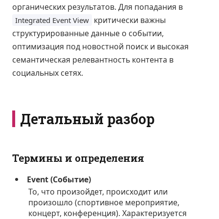
органических результатов. Для попадания в
критически важны
Integrated Event View
структурированные данные о событии,
оптимизация под новостной поиск и высокая
семантическая релевантность контента в
социальных сетях.
Детальный разбор
Термины и определения
Event (Событие)
То, что произойдет, происходит или
произошло (спортивное мероприятие,
концерт, конференция). Характеризуется