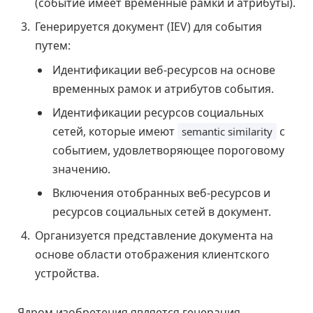
(событие имеет временные рамки и атрибуты).
Генерируется документ (IEV) для события
путем:
Идентификации веб-ресурсов на основе
временных рамок и атрибутов события.
Идентификации ресурсов социальных
сетей, которые имеют
с
semantic similarity
событием, удовлетворяющее пороговому
значению.
Включения отобранных веб-ресурсов и
ресурсов социальных сетей в документ.
Организуется представление документа на
основе области отображения клиентского
устройства.
Ядром изобретения является генерация