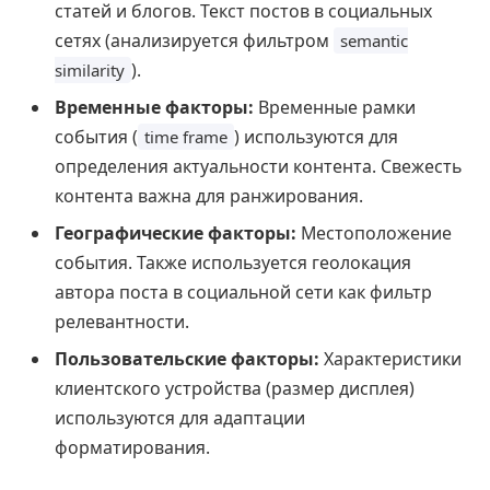
статей и блогов. Текст постов в социальных
сетях (анализируется фильтром
semantic
).
similarity
Временные факторы:
Временные рамки
события (
) используются для
time frame
определения актуальности контента. Свежесть
контента важна для ранжирования.
Географические факторы:
Местоположение
события. Также используется геолокация
автора поста в социальной сети как фильтр
релевантности.
Пользовательские факторы:
Характеристики
клиентского устройства (размер дисплея)
используются для адаптации
форматирования.