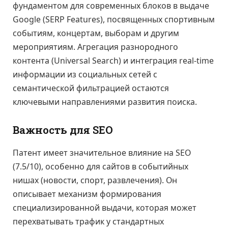
фундаментом для современных блоков в выдаче
Google (SERP Features), посвященных спортивным
событиям, концертам, выборам и другим
мероприятиям. Агрегация разнородного
контента (Universal Search) и интеграция real-time
информации из социальных сетей с
семантической фильтрацией остаются
ключевыми направлениями развития поиска.
Важность для SEO
Патент имеет значительное влияние на SEO
(7.5/10), особенно для сайтов в событийных
нишах (новости, спорт, развлечения). Он
описывает механизм формирования
специализированной выдачи, которая может
перехватывать трафик у стандартных