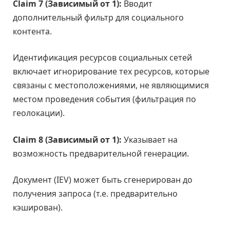
Claim 7 (Зависимый от 1):
Вводит
дополнительный фильтр для социального
контента.
Идентификация ресурсов социальных сетей
включает игнорирование тех ресурсов, которые
связаны с местоположениями, не являющимися
местом проведения события (фильтрация по
геолокации).
Claim 8 (Зависимый от 1):
Указывает на
возможность предварительной генерации.
Документ (IEV) может быть сгенерирован до
получения запроса (т.е. предварительно
кэширован).