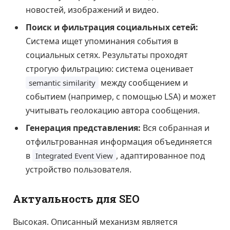
новостей, изображений и видео.
Поиск и фильтрация социальных сетей:
Система ищет упоминания события в
социальных сетях. Результаты проходят
строгую фильтрацию: система оценивает
между сообщением и
semantic similarity
событием (например, с помощью LSA) и может
учитывать геолокацию автора сообщения.
Генерация представления:
Вся собранная и
отфильтрованная информация объединяется
в
, адаптированное под
Integrated Event View
устройство пользователя.
Актуальность для SEO
Высокая. Описанный механизм является