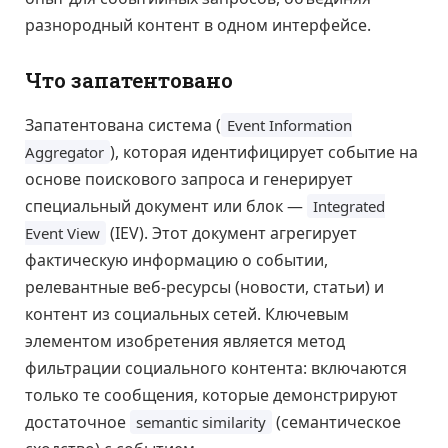
разнородный контент в одном интерфейсе.
Что запатентовано
Запатентована система (
Event Information
), которая идентифицирует событие на
Aggregator
основе поискового запроса и генерирует
специальный документ или блок —
Integrated
(IEV). Этот документ агрегирует
Event View
фактическую информацию о событии,
релевантные веб-ресурсы (новости, статьи) и
контент из социальных сетей. Ключевым
элементом изобретения является метод
фильтрации социального контента: включаются
только те сообщения, которые демонстрируют
достаточное
(семантическое
semantic similarity