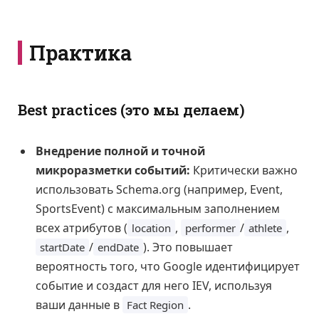
Практика
Best practices (это мы делаем)
Внедрение полной и точной
микроразметки событий:
Критически важно
использовать Schema.org (например, Event,
SportsEvent) с максимальным заполнением
всех атрибутов (
,
/
,
location
performer
athlete
/
). Это повышает
startDate
endDate
вероятность того, что Google идентифицирует
событие и создаст для него IEV, используя
ваши данные в
.
Fact Region