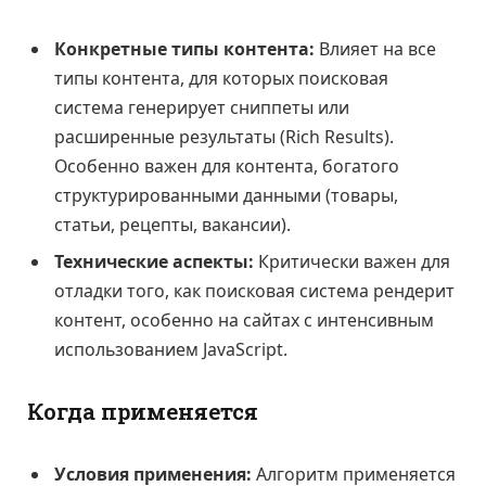
Конкретные типы контента:
Влияет на все
типы контента, для которых поисковая
система генерирует сниппеты или
расширенные результаты (Rich Results).
Особенно важен для контента, богатого
структурированными данными (товары,
статьи, рецепты, вакансии).
Технические аспекты:
Критически важен для
отладки того, как поисковая система рендерит
контент, особенно на сайтах с интенсивным
использованием JavaScript.
Когда применяется
Условия применения:
Алгоритм применяется