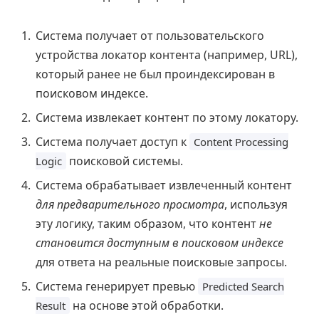
Система получает от пользовательского
устройства локатор контента (например, URL),
который ранее не был проиндексирован в
поисковом индексе.
Система извлекает контент по этому локатору.
Система получает доступ к
Content Processing
поисковой системы.
Logic
Система обрабатывает извлеченный контент
для предварительного просмотра
, используя
эту логику, таким образом, что контент
не
становится доступным в поисковом индексе
для ответа на реальные поисковые запросы.
Система генерирует превью
Predicted Search
на основе этой обработки.
Result