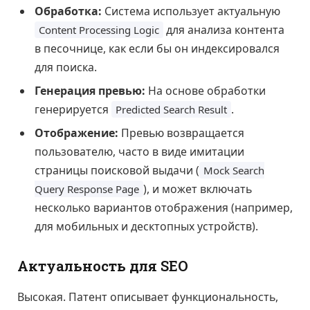
Обработка:
Система использует актуальную
для анализа контента
Content Processing Logic
в песочнице, как если бы он индексировался
для поиска.
Генерация превью:
На основе обработки
генерируется
.
Predicted Search Result
Отображение:
Превью возвращается
пользователю, часто в виде имитации
страницы поисковой выдачи (
Mock Search
), и может включать
Query Response Page
несколько вариантов отображения (например,
для мобильных и десктопных устройств).
Актуальность для SEO
Высокая. Патент описывает функциональность,