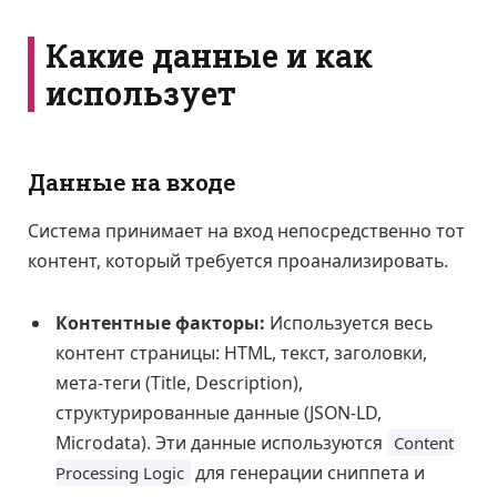
Какие данные и как
использует
Данные на входе
Система принимает на вход непосредственно тот
контент, который требуется проанализировать.
Контентные факторы:
Используется весь
контент страницы: HTML, текст, заголовки,
мета-теги (Title, Description),
структурированные данные (JSON-LD,
Microdata). Эти данные используются
Content
для генерации сниппета и
Processing Logic