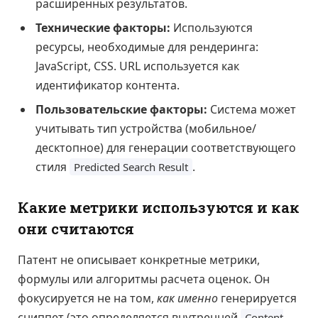
расширенных результатов.
Технические факторы:
Используются
ресурсы, необходимые для рендеринга:
JavaScript, CSS. URL используется как
идентификатор контента.
Пользовательские факторы:
Система может
учитывать тип устройства (мобильное/
десктопное) для генерации соответствующего
стиля
.
Predicted Search Result
Какие метрики используются и как
они считаются
Патент не описывает конкретные метрики,
формулы или алгоритмы расчета оценок. Он
фокусируется не на том,
как именно
генерируется
сниппет (это определяется внутренней
Content