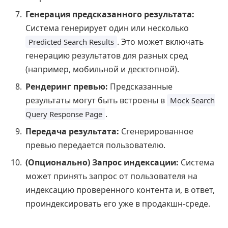
Генерация предсказанного результата:
Система генерирует один или несколько
. Это может включать
Predicted Search Results
генерацию результатов для разных сред
(например, мобильной и десктопной).
Рендеринг превью:
Предсказанные
результаты могут быть встроены в
Mock Search
.
Query Response Page
Передача результата:
Сгенерированное
превью передается пользователю.
(Опционально) Запрос индексации:
Система
может принять запрос от пользователя на
индексацию проверенного контента и, в ответ,
проиндексировать его уже в продакшн-среде.