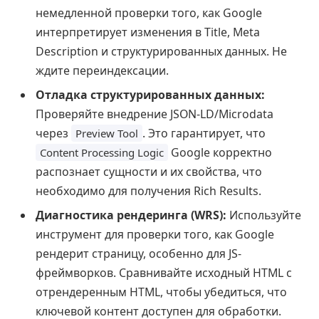
немедленной проверки того, как Google
интерпретирует изменения в Title, Meta
Description и структурированных данных. Не
ждите переиндексации.
Отладка структурированных данных:
Проверяйте внедрение JSON-LD/Microdata
через
. Это гарантирует, что
Preview Tool
Google корректно
Content Processing Logic
распознает сущности и их свойства, что
необходимо для получения Rich Results.
Диагностика рендеринга (WRS):
Используйте
инструмент для проверки того, как Google
рендерит страницу, особенно для JS-
фреймворков. Сравнивайте исходный HTML с
отрендеренным HTML, чтобы убедиться, что
ключевой контент доступен для обработки.