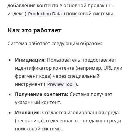
добавления контента в основной продакшн-
индекс (
) поисковой системы.
Production Data
Как это работает
Система работает следующим образом:
Инициация:
Пользователь предоставляет
идентификатор контента (например, URL или
фрагмент кода) через специальный
инструмент (
).
Preview Tool
Получение контента:
Система получает
указанный контент.
Изоляция:
Создается изолированная среда
(песочница), отделенная от продакшн-среды
поисковой системы.