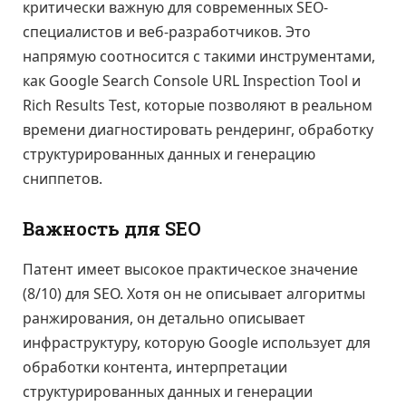
критически важную для современных SEO-
специалистов и веб-разработчиков. Это
напрямую соотносится с такими инструментами,
как Google Search Console URL Inspection Tool и
Rich Results Test, которые позволяют в реальном
времени диагностировать рендеринг, обработку
структурированных данных и генерацию
сниппетов.
Важность для SEO
Патент имеет высокое практическое значение
(8/10) для SEO. Хотя он не описывает алгоритмы
ранжирования, он детально описывает
инфраструктуру, которую Google использует для
обработки контента, интерпретации
структурированных данных и генерации