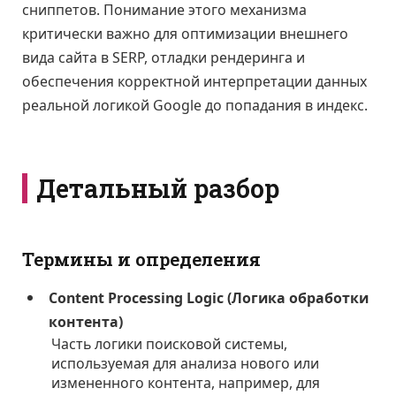
сниппетов. Понимание этого механизма
критически важно для оптимизации внешнего
вида сайта в SERP, отладки рендеринга и
обеспечения корректной интерпретации данных
реальной логикой Google до попадания в индекс.
Детальный разбор
Термины и определения
Content Processing Logic (Логика обработки
контента)
Часть логики поисковой системы,
используемая для анализа нового или
измененного контента, например, для