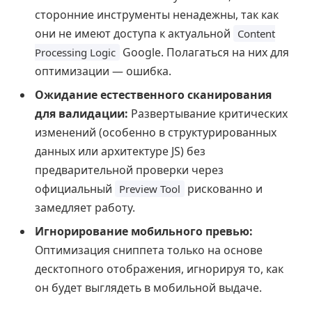
сторонние инструменты ненадежны, так как
они не имеют доступа к актуальной
Content
Google. Полагаться на них для
Processing Logic
оптимизации — ошибка.
Ожидание естественного сканирования
для валидации:
Развертывание критических
изменений (особенно в структурированных
данных или архитектуре JS) без
предварительной проверки через
официальный
рискованно и
Preview Tool
замедляет работу.
Игнорирование мобильного превью:
Оптимизация сниппета только на основе
десктопного отображения, игнорируя то, как
он будет выглядеть в мобильной выдаче.