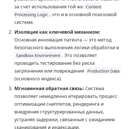
за счет использования той же
Content
, что и в основной поисковой
Processing Logic
системе.
Изоляция как ключевой механизм:
Основная инновация патента — это метод
безопасного выполнения логики обработки в
. Это позволяет
Sandbox Environment
проводить тестирование без риска
загрязнения или повреждения
Production Data
(основного индекса).
Мгновенная обратная связь:
Система
позволяет немедленно итерировать процесс
оптимизации сниппетов, рендеринга и
внедрения структурированных данных,
устраняя задержки, связанные с ожиданием
сканирования и индексации.