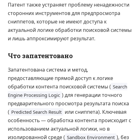
Патент также устраняет проблему ненадежности
сторонних инструментов для предпросмотра
сниппетов, которые не имеют доступа к
актуальной логике обработки поисковой системы
и лишь аппроксимируют результат.
Что запатентовано
Запатентована система и метод,
предоставляющие прямой доступ к логике
обработки контента поисковой системы (
Search
) для генерации точного
Engine Processing Logic
предварительного просмотра результата поиска
(
или сниппета). Ключевая
Predicted Search Result
особенность — обработка контента происходит с
использованием актуальной логики, но в
изолированной среде (
), без
Sandbox Environment