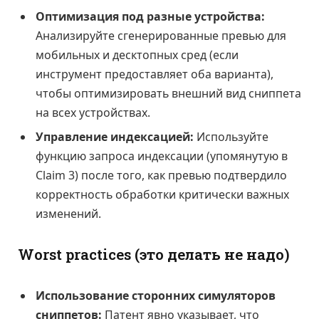
Оптимизация под разные устройства:
Анализируйте сгенерированные превью для
мобильных и десктопных сред (если
инструмент предоставляет оба варианта),
чтобы оптимизировать внешний вид сниппета
на всех устройствах.
Управление индексацией:
Используйте
функцию запроса индексации (упомянутую в
Claim 3) после того, как превью подтвердило
корректность обработки критически важных
изменений.
Worst practices (это делать не надо)
Использование сторонних симуляторов
сниппетов:
Патент явно указывает, что