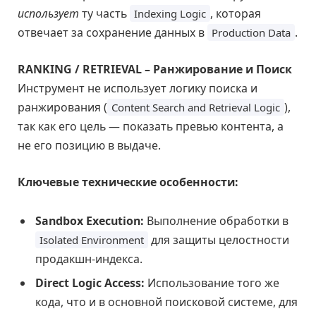
использует
ту часть
, которая
Indexing Logic
отвечает за сохранение данных в
.
Production Data
RANKING / RETRIEVAL – Ранжирование и Поиск
Инструмент не использует логику поиска и
ранжирования (
),
Content Search and Retrieval Logic
так как его цель — показать превью контента, а
не его позицию в выдаче.
Ключевые технические особенности:
Sandbox Execution:
Выполнение обработки в
для защиты целостности
Isolated Environment
продакшн-индекса.
Direct Logic Access:
Использование того же
кода, что и в основной поисковой системе, для