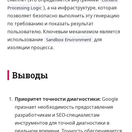
), а на инфраструктуре, которая
Processing Logic
позволяет безопасно выполнить эту генерацию
по требованию и показать результат
пользователю. Ключевым механизмом является
использование
для
Sandbox Environment
изоляции процесса.
Выводы
Приоритет точности диагностики:
Google
признает необходимость предоставления
разработчикам и SEO-специалистам
инструментов для точной диагностики в
реальном времени. Точность обеспечивается