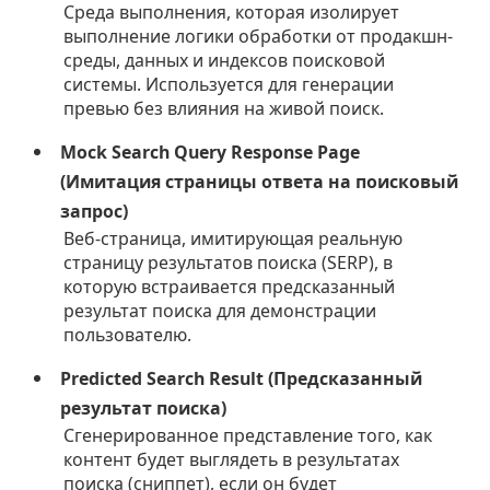
Среда выполнения, которая изолирует
выполнение логики обработки от продакшн-
среды, данных и индексов поисковой
системы. Используется для генерации
превью без влияния на живой поиск.
Mock Search Query Response Page
(Имитация страницы ответа на поисковый
запрос)
Веб-страница, имитирующая реальную
страницу результатов поиска (SERP), в
которую встраивается предсказанный
результат поиска для демонстрации
пользователю.
Predicted Search Result (Предсказанный
результат поиска)
Сгенерированное представление того, как
контент будет выглядеть в результатах
поиска (сниппет), если он будет