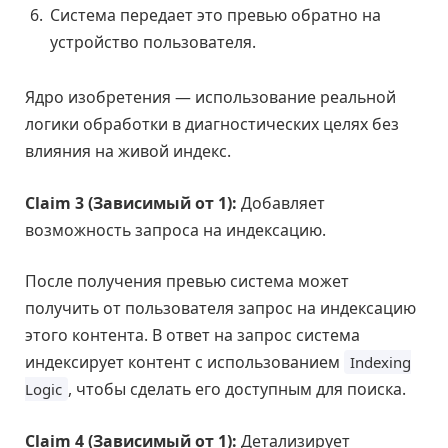
Система передает это превью обратно на
устройство пользователя.
Ядро изобретения — использование реальной
логики обработки в диагностических целях без
влияния на живой индекс.
Claim 3 (Зависимый от 1):
Добавляет
возможность запроса на индексацию.
После получения превью система может
получить от пользователя запрос на индексацию
этого контента. В ответ на запрос система
индексирует контент с использованием
Indexing
, чтобы сделать его доступным для поиска.
Logic
Claim 4 (Зависимый от 1):
Детализирует