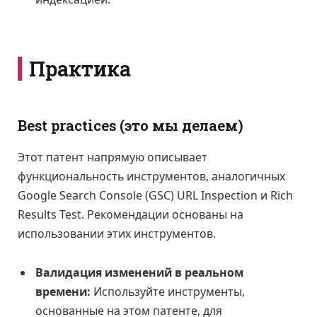
Практика
Best practices (это мы делаем)
Этот патент напрямую описывает
функциональность инструментов, аналогичных
Google Search Console (GSC) URL Inspection и Rich
Results Test. Рекомендации основаны на
использовании этих инструментов.
Валидация изменений в реальном
времени:
Используйте инструменты,
основанные на этом патенте, для