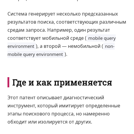
Система генерирует несколько предсказанных
результатов поиска, соответствующих различным
средам запроса. Например, один результат
соответствует мобильной среде (
mobile query
), а второй — немобильной (
environment
non-
).
mobile query environment
Где и как применяется
Этот патент описывает диагностический
инструмент, который имитирует определенные
этапы поискового процесса, но намеренно
обходит или изолируется от других.