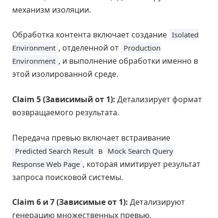
механизм изоляции.
Обработка контента включает создание
Isolated
, отделенной от
Environment
Production
, и выполнение обработки именно в
Environment
этой изолированной среде.
Claim 5 (Зависимый от 1):
Детализирует формат
возвращаемого результата.
Передача превью включает встраивание
в
Predicted Search Result
Mock Search Query
, которая имитирует результат
Response Web Page
запроса поисковой системы.
Claim 6 и 7 (Зависимые от 1):
Детализируют
генерацию множественных превью.