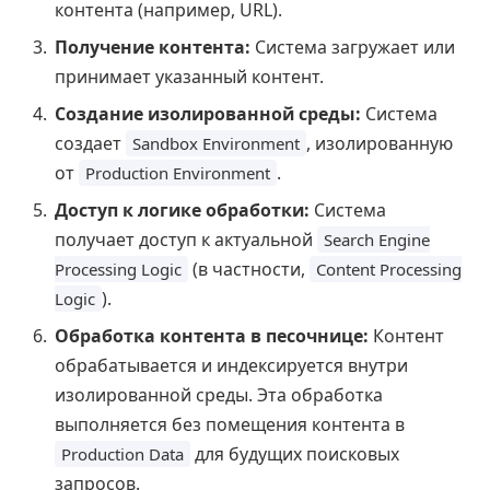
контента (например, URL).
Получение контента:
Система загружает или
принимает указанный контент.
Создание изолированной среды:
Система
создает
, изолированную
Sandbox Environment
от
.
Production Environment
Доступ к логике обработки:
Система
получает доступ к актуальной
Search Engine
(в частности,
Processing Logic
Content Processing
).
Logic
Обработка контента в песочнице:
Контент
обрабатывается и индексируется внутри
изолированной среды. Эта обработка
выполняется без помещения контента в
для будущих поисковых
Production Data
запросов.