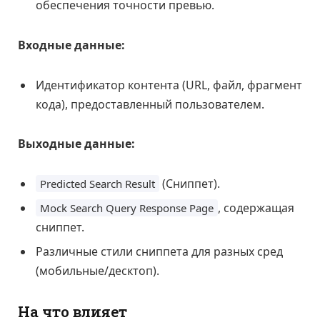
обеспечения точности превью.
Входные данные:
Идентификатор контента (URL, файл, фрагмент
кода), предоставленный пользователем.
Выходные данные:
(Сниппет).
Predicted Search Result
, содержащая
Mock Search Query Response Page
сниппет.
Различные стили сниппета для разных сред
(мобильные/десктоп).
На что влияет