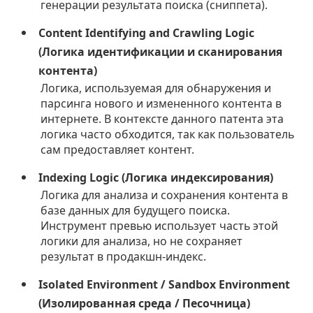
генерации результата поиска (сниппета).
Content Identifying and Crawling Logic
(Логика идентификации и сканирования
контента)
Логика, используемая для обнаружения и
парсинга нового и измененного контента в
интернете. В контексте данного патента эта
логика часто обходится, так как пользователь
сам предоставляет контент.
Indexing Logic (Логика индексирования)
Логика для анализа и сохранения контента в
базе данных для будущего поиска.
Инструмент превью использует часть этой
логики для анализа, но не сохраняет
результат в продакшн-индекс.
Isolated Environment / Sandbox Environment
(Изолированная среда / Песочница)