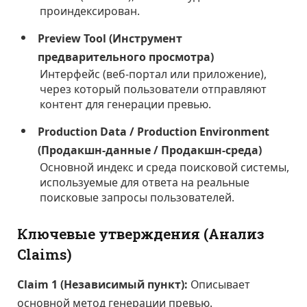
проиндексирован.
Preview Tool (Инструмент
предварительного просмотра)
Интерфейс (веб-портал или приложение),
через который пользователи отправляют
контент для генерации превью.
Production Data / Production Environment
(Продакшн-данные / Продакшн-среда)
Основной индекс и среда поисковой системы,
используемые для ответа на реальные
поисковые запросы пользователей.
Ключевые утверждения (Анализ
Claims)
Claim 1 (Независимый пункт):
Описывает
основной метод генерации превью.