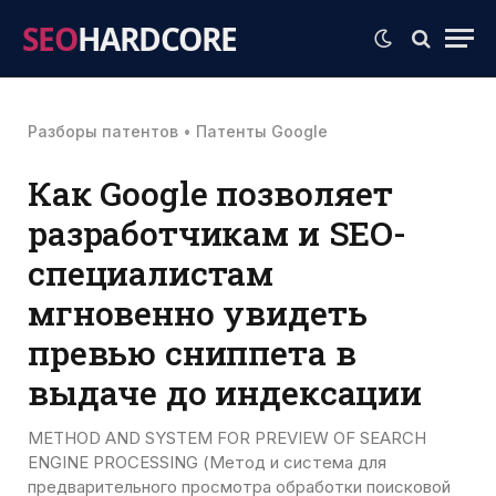
SEO
HARDCORE
Разборы патентов
•
Патенты Google
Как Google позволяет
разработчикам и SEO-
специалистам
мгновенно увидеть
превью сниппета в
выдаче до индексации
METHOD AND SYSTEM FOR PREVIEW OF SEARCH
ENGINE PROCESSING (Метод и система для
предварительного просмотра обработки поисковой