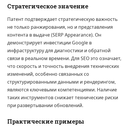
Стратегическое значение
Патент подтверждает стратегическую важность
не только ранжирования, но и представления
контента в выдаче (SERP Appearance). Он
демонстрирует инвестиции Google в
инфраструктуру для диагностики и обратной
связи в реальном времени. Для SEO это означает,
что скорость и точность внедрения технических
изменений, особенно связанных со
структурированными данными и рендерингом,
являются ключевыми компетенциями. Наличие
таких инструментов снижает технические риски
при развертывании обновлений.
Практические примеры