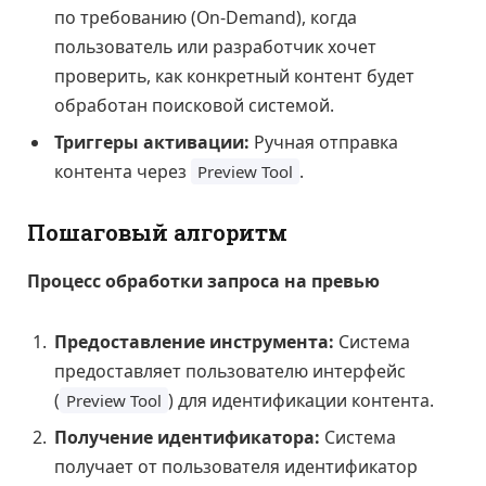
по требованию (On-Demand), когда
пользователь или разработчик хочет
проверить, как конкретный контент будет
обработан поисковой системой.
Триггеры активации:
Ручная отправка
контента через
.
Preview Tool
Пошаговый алгоритм
Процесс обработки запроса на превью
Предоставление инструмента:
Система
предоставляет пользователю интерфейс
(
) для идентификации контента.
Preview Tool
Получение идентификатора:
Система
получает от пользователя идентификатор