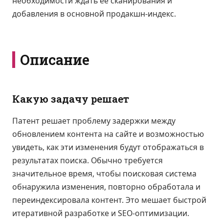
необходимости ждать ее сканирования и
добавления в основной продакшн-индекс.
Описание
Какую задачу решает
Патент решает проблему задержки между
обновлением контента на сайте и возможностью
увидеть, как эти изменения будут отображаться в
результатах поиска. Обычно требуется
значительное время, чтобы поисковая система
обнаружила изменения, повторно обработала и
переиндексировала контент. Это мешает быстрой
итеративной разработке и SEO-оптимизации.