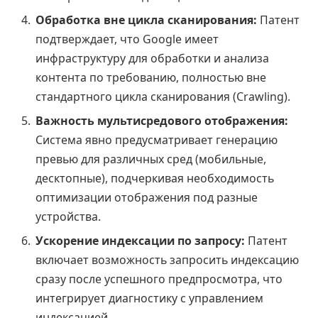
Обработка вне цикла сканирования:
Патент
подтверждает, что Google имеет
инфраструктуру для обработки и анализа
контента по требованию, полностью вне
стандартного цикла сканирования (Crawling).
Важность мультисредового отображения:
Система явно предусматривает генерацию
превью для различных сред (мобильные,
десктопные), подчеркивая необходимость
оптимизации отображения под разные
устройства.
Ускорение индексации по запросу:
Патент
включает возможность запросить индексацию
сразу после успешного предпросмотра, что
интегрирует диагностику с управлением
индексацией.