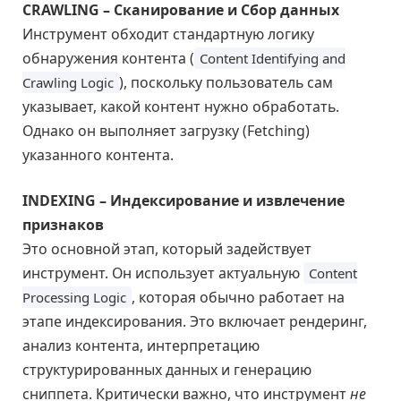
CRAWLING – Сканирование и Сбор данных
Инструмент обходит стандартную логику
обнаружения контента (
Content Identifying and
), поскольку пользователь сам
Crawling Logic
указывает, какой контент нужно обработать.
Однако он выполняет загрузку (Fetching)
указанного контента.
INDEXING – Индексирование и извлечение
признаков
Это основной этап, который задействует
инструмент. Он использует актуальную
Content
, которая обычно работает на
Processing Logic
этапе индексирования. Это включает рендеринг,
анализ контента, интерпретацию
структурированных данных и генерацию
сниппета. Критически важно, что инструмент
не