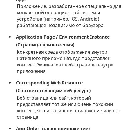
Приложение, разработанное специально для
конкретной операционной системы
устройства (например, iOS, Android),
работающее независимо от браузера.
Application Page / Environment Instance
(Страница приложения)
Конкретная среда отображения внутри
нативного приложения, где представлен
контент. Эквивалент веб-страницы внутри
приложения.
Corresponding Web Resource
(Соответствующий веб-ресурс)
Веб-страница или сайт, который
предоставляет тот же или очень похожий
контент, что и нативное приложение или его
страница.
App-Only (Только приложение)