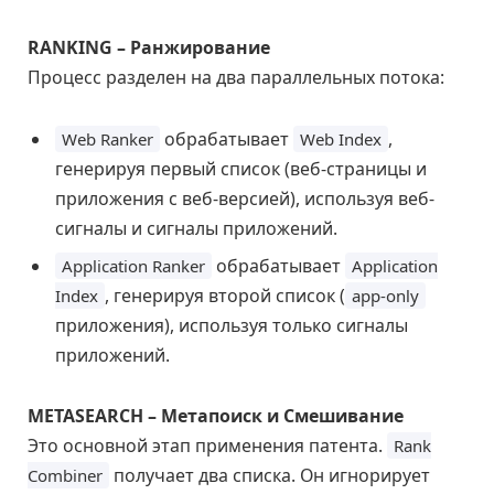
RANKING – Ранжирование
Процесс разделен на два параллельных потока:
обрабатывает
,
Web Ranker
Web Index
генерируя первый список (веб-страницы и
приложения с веб-версией), используя веб-
сигналы и сигналы приложений.
обрабатывает
Application Ranker
Application
, генерируя второй список (
Index
app-only
приложения), используя только сигналы
приложений.
METASEARCH – Метапоиск и Смешивание
Это основной этап применения патента.
Rank
получает два списка. Он игнорирует
Combiner