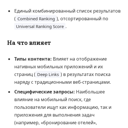
Единый комбинированный список результатов
(
), отсортированный по
Combined Ranking
.
Universal Ranking Score
На что влияет
Типы контента:
Влияет на отображение
нативных мобильных приложений и их
страниц (
) в результатах поиска
Deep Links
наряду с традиционными веб-страницами.
Специфические запросы:
Наибольшее
влияние на мобильный поиск, где
пользователи ищут как информацию, так и
приложения для выполнения задач
(например, «бронирование отелей»,