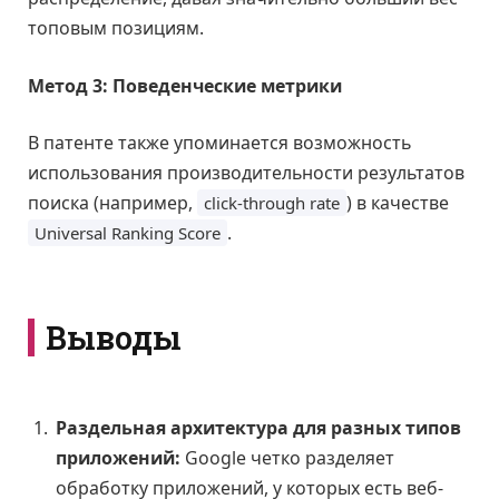
топовым позициям.
Метод 3: Поведенческие метрики
В патенте также упоминается возможность
использования производительности результатов
поиска (например,
) в качестве
click-through rate
.
Universal Ranking Score
Выводы
Раздельная архитектура для разных типов
приложений:
Google четко разделяет
обработку приложений, у которых есть веб-