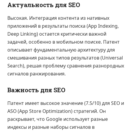
Актуальность для SEO
Высокая. Интеграция контента из нативных
приложений в результаты поиска (App Indexing,
Deep Linking) остается критически важной
задачей, особенно в мобильном поиске. Патент
описывает фундаментальную архитектуру для
смешивания разных типов результатов (Universal
Search), решая проблему сравнения разнородных
сигналов ранжирования.
Важность для SEO
Патент имеет высокое значение (7.5/10) для SEO и
ASO (App Store Optimization) стратегий. Он
раскрывает, что Google использует разные
индексы и разные наборы сигналов в