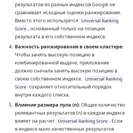
результатов из разных индексов Google не
сравнивает исходные оценки ранжирования.
Вместо этого используется
Universal Ranking
, основанный только на позиции
Score
результата в его собственном индексе.
Важность ранжирования в своем кластере:
Чтобы занять высокую позицию в
комбинированной выдаче, приложение
должно сначала занять высокую позицию в
своем собственном индексе.
Universal Ranking
сохраняет относительный порядок
Score
внутри каждого списка.
Влияние размера пула (n):
Общее количество
релевантных результатов (n) в каждом индексе
влияет на расчет
. Если
Universal Ranking Score
в индексе мало качественных результатов