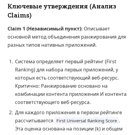
Ключевые утверждения (Анализ
Claims)
Claim 1 (Независимый пункт):
Описывает
основной метод объединения ранжирования для
разных типов нативных приложений.
Система определяет первый рейтинг (First
Ranking) для набора первых приложений, у
которых есть соответствующий веб-ресурс.
Критично: Ранжирование основано на
комбинации контента приложения И контента
соответствующего веб-ресурса.
Для каждого приложения в первом рейтинге
рассчитывается
.
First Universal Ranking Score
Эта оценка основана на позиции (k) и общем