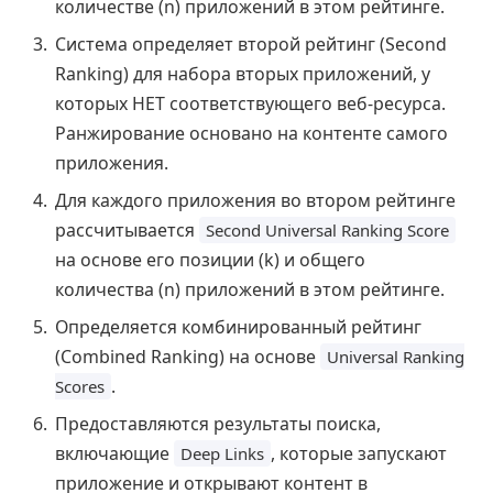
количестве (n) приложений в этом рейтинге.
Система определяет второй рейтинг (Second
Ranking) для набора вторых приложений, у
которых НЕТ соответствующего веб-ресурса.
Ранжирование основано на контенте самого
приложения.
Для каждого приложения во втором рейтинге
рассчитывается
Second Universal Ranking Score
на основе его позиции (k) и общего
количества (n) приложений в этом рейтинге.
Определяется комбинированный рейтинг
(Combined Ranking) на основе
Universal Ranking
.
Scores
Предоставляются результаты поиска,
включающие
, которые запускают
Deep Links
приложение и открывают контент в