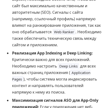
сайт был максимально качественным и
авторитетным (SEO). Сигналы с сайта
(например, ссылочный профиль) напрямую
влияют на ранжирование приложения, так как
оно обрабатывается
. Необходимо
Web Ranker
также обеспечить техническую связь между
сайтом и приложением.
Реализация App Indexing и Deep Linking:
Критически важно для всех приложений.
Необходимо настроить
для всех
Deep Links
важных страниц приложения (
Application
), чтобы система могла индексировать
Pages
контент и направлять пользователей
напрямую к нему из поиска.
Максимизация сигналов ASO для App-Only
приложений:
Если у приложения нет веб-