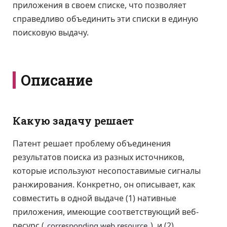
приложения в своем списке, что позволяет
справедливо объединить эти списки в единую
поисковую выдачу.
Описание
Какую задачу решает
Патент решает проблему объединения
результатов поиска из разных источников,
которые используют несопоставимые сигналы
ранжирования. Конкретно, он описывает, как
совместить в одной выдаче (1) нативные
приложения, имеющие соответствующий веб-
ресурс (
), и (2)
corresponding web resource