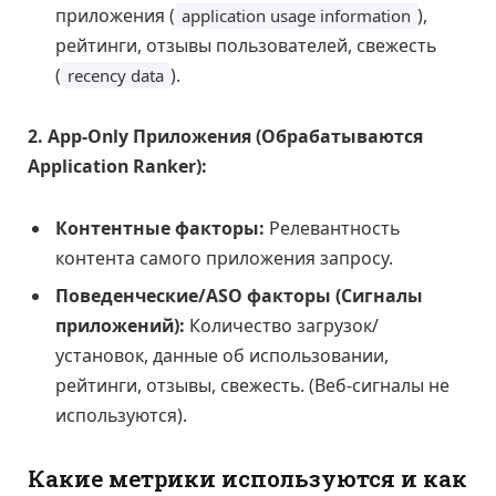
приложения (
),
application usage information
рейтинги, отзывы пользователей, свежесть
(
).
recency data
2. App-Only Приложения (Обрабатываются
Application Ranker):
Контентные факторы:
Релевантность
контента самого приложения запросу.
Поведенческие/ASO факторы (Сигналы
приложений):
Количество загрузок/
установок, данные об использовании,
рейтинги, отзывы, свежесть. (Веб-сигналы не
используются).
Какие метрики используются и как