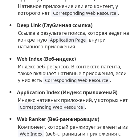
Нативное приложение или его контент, у
которого нет
.
Corresponding Web Resource
Deep Link (Глубинная ссылка)
Ссылка в результате поиска, которая ведет на
конкретную
внутри
Application Page
нативного приложения.
Web Index (Веб-индекс)
Индекс веб-ресурсов. В контексте патента,
также включает нативные приложения, если
у них есть
.
Corresponding Web Resource
Application Index (Индекс приложений)
Индекс нативных приложений, у которых нет
.
Corresponding Web Resource
Web Ranker (Веб-ранжировщик)
Компонент, который ранжирует элементы из
(веб-страницы и приложения с
Web Index