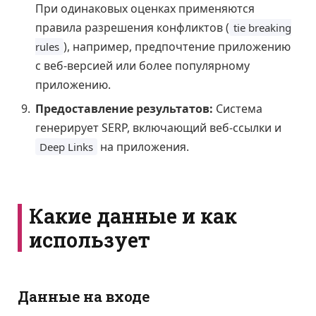
При одинаковых оценках применяются
правила разрешения конфликтов (
tie breaking
), например, предпочтение приложению
rules
с веб-версией или более популярному
приложению.
Предоставление результатов:
Система
генерирует SERP, включающий веб-ссылки и
на приложения.
Deep Links
Какие данные и как
использует
Данные на входе