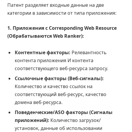
Патент разделяет входные данные на две
категории в зависимости от типа приложения:
1. Приложения с Corresponding Web Resource
(Обрабатываются Web Ranker):
Контентные факторы:
Релевантность
контента приложения И контента
соответствующего веб-ресурса запросу.
Ссылочные факторы (Веб-сигналы):
Количество и качество ссылок на
соответствующий веб-ресурс, качество
домена веб-ресурса.
Поведенческие/ASO факторы (Сигналы
приложений):
Количество загрузок/
установок, данные об использовании