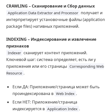
CRAWLING – Сканирование и Сбор данных
получает и
Application Data Extractor and Processor
интерпретирует установочные файлы (application
package files) нативных приложений.
INDEXING – Индексирование и извлечение
признаков
сканирует контент приложений.
Indexer
Ключевой шаг: система определяет, есть ли у
приложения или его страницы
Corresponding Web
.
Resource
Если ДА: Приложение/страница может быть
проиндексирована в
.
Web Index
Если НЕТ: Приложение/страница
индексируется в
.
Application Index