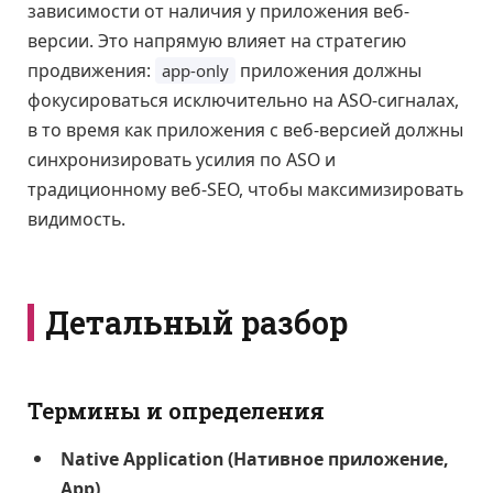
зависимости от наличия у приложения веб-
версии. Это напрямую влияет на стратегию
продвижения:
приложения должны
app-only
фокусироваться исключительно на ASO-сигналах,
в то время как приложения с веб-версией должны
синхронизировать усилия по ASO и
традиционному веб-SEO, чтобы максимизировать
видимость.
Детальный разбор
Термины и определения
Native Application (Нативное приложение,
App)