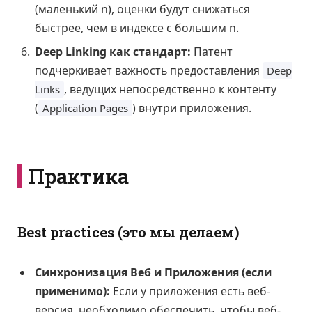
(маленький n), оценки будут снижаться
быстрее, чем в индексе с большим n.
Deep Linking как стандарт:
Патент
подчеркивает важность предоставления
Deep
, ведущих непосредственно к контенту
Links
(
) внутри приложения.
Application Pages
Практика
Best practices (это мы делаем)
Синхронизация Веб и Приложения (если
применимо):
Если у приложения есть веб-
версия, необходимо обеспечить, чтобы веб-