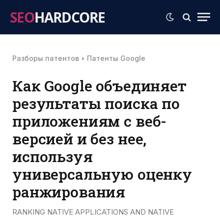
SEO
HARDCORE
Разборы патентов
•
Патенты Google
Как Google объединяет
результаты поиска по
приложениям с веб-
версией и без нее,
используя
универсальную оценку
ранжирования
RANKING NATIVE APPLICATIONS AND NATIVE