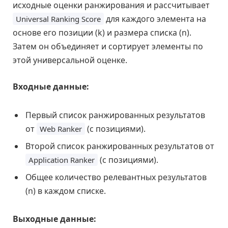
исходные оценки ранжирования и рассчитывает
для каждого элемента на
Universal Ranking Score
основе его позиции (k) и размера списка (n).
Затем он объединяет и сортирует элементы по
этой универсальной оценке.
Входные данные:
Первый список ранжированных результатов
от
(с позициями).
Web Ranker
Второй список ранжированных результатов от
(с позициями).
Application Ranker
Общее количество релевантных результатов
(n) в каждом списке.
Выходные данные: