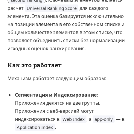
расчет
для каждого
Universal Ranking Score
элемента. Эта оценка базируется исключительно
на позиции элемента в его собственном списке и
общем количестве элементов в этом списке, что
позволяет объединить списки без нормализации
исходных оценок ранжирования.
Как это работает
Механизм работает следующим образом:
Сегментация и Индексирование:
Приложения делятся на две группы.
Приложения с веб-версией могут
индексироваться в
, а
— в
Web Index
app-only
.
Application Index