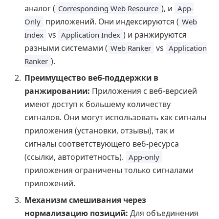
аналог (
), и
Corresponding Web Resource
App-
приложений. Они индексируются (
Only
Web
vs
) и ранжируются
Index
Application Index
разными системами (
vs
Web Ranker
Application
).
Ranker
Преимущество веб-поддержки в
ранжировании:
Приложения с веб-версией
имеют доступ к большему количеству
сигналов. Они могут использовать как сигналы
приложения (установки, отзывы), так и
сигналы соответствующего веб-ресурса
(ссылки, авторитетность).
App-only
приложения ограничены только сигналами
приложений.
Механизм смешивания через
нормализацию позиций:
Для объединения