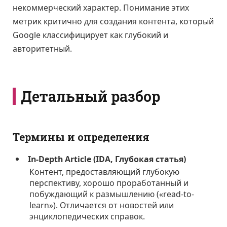
некоммерческий характер. Понимание этих
метрик критично для создания контента, который
Google классифицирует как глубокий и
авторитетный.
Детальный разбор
Термины и определения
In-Depth Article (IDA, Глубокая статья)
Контент, предоставляющий глубокую
перспективу, хорошо проработанный и
побуждающий к размышлению («read-to-
learn»). Отличается от новостей или
энциклопедических справок.