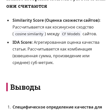
они считаются
Similarity Score (Оценка схожести сайтов):
Рассчитывается как косинусное сходство
(
) между
сайтов.
cosine similarity
CF Models
IDA Score:
Агрегированная оценка качества
статьи. Рассчитывается как комбинация
(взвешенная сумма, произведение или
среднее) суб-метрик.
Выводы
Специфическое определение качества для