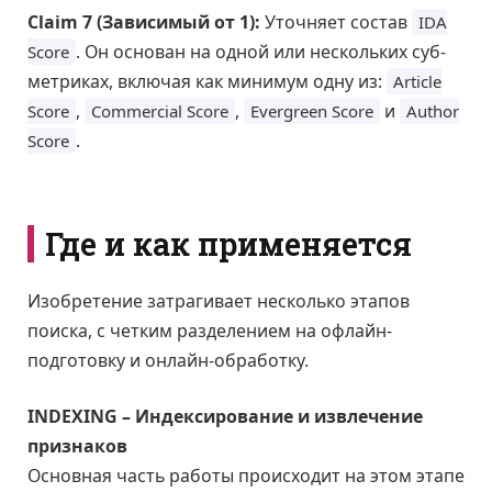
Claim 7 (Зависимый от 1):
Уточняет состав
IDA
. Он основан на одной или нескольких суб-
Score
метриках, включая как минимум одну из:
Article
,
,
и
Score
Commercial Score
Evergreen Score
Author
.
Score
Где и как применяется
Изобретение затрагивает несколько этапов
поиска, с четким разделением на офлайн-
подготовку и онлайн-обработку.
INDEXING – Индексирование и извлечение
признаков
Основная часть работы происходит на этом этапе