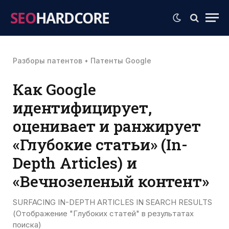
SEO
HARDCORE
Разборы патентов
•
Патенты Google
Как Google
идентифицирует,
оценивает и ранжирует
«Глубокие статьи» (In-
Depth Articles) и
«Вечнозеленый контент»
SURFACING IN-DEPTH ARTICLES IN SEARCH RESULTS
(Отображение "Глубоких статей" в результатах
поиска)