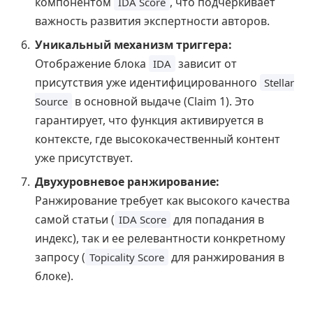
компонентом
, что подчеркивает
IDA Score
важность развития экспертности авторов.
Уникальный механизм триггера:
Отображение блока
зависит от
IDA
присутствия уже идентифицированного
Stellar
в основной выдаче (Claim 1). Это
Source
гарантирует, что функция активируется в
контексте, где высококачественный контент
уже присутствует.
Двухуровневое ранжирование:
Ранжирование требует как высокого качества
самой статьи (
для попадания в
IDA Score
индекс), так и ее релевантности конкретному
запросу (
для ранжирования в
Topicality Score
блоке).