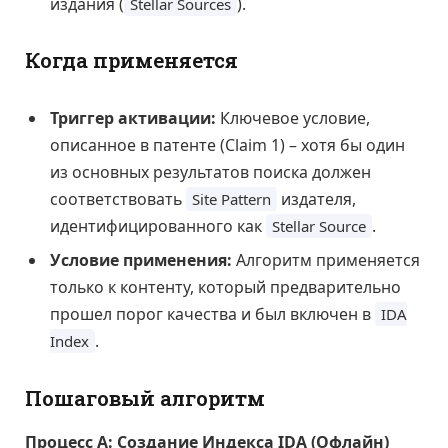
издания (
).
Stellar Sources
Когда применяется
Триггер активации:
Ключевое условие,
описанное в патенте (Claim 1) – хотя бы один
из основных результатов поиска должен
соответствовать
издателя,
Site Pattern
идентифицированного как
.
Stellar Source
Условие применения:
Алгоритм применяется
только к контенту, который предварительно
прошел порог качества и был включен в
IDA
.
Index
Пошаговый алгоритм
Процесс А: Создание Индекса IDA (Офлайн)