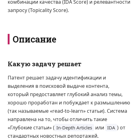
комбинации качества (IDA Score) и релевантности
запросу (Topicality Score).
Описание
Какую задачу решает
Патент решает задачу идентификации и
выделения в поисковой выдаче контента,
который предоставляет глубокий анализ темы,
хорошо проработан и побуждает к размышлению
(так называемые «read-to-learn» статьи). Система
направлена на то, чтобы отличить такие
«Глубокие статьи» (
или
) от
In-Depth Articles
IDA
стандартных новостных репортажей,