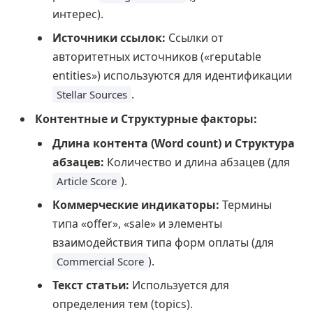
интерес).
Источники ссылок:
Ссылки от
авторитетных источников («reputable
entities») используются для идентификации
.
Stellar Sources
Контентные и Структурные факторы:
Длина контента (Word count) и Структура
абзацев:
Количество и длина абзацев (для
).
Article Score
Коммерческие индикаторы:
Термины
типа «offer», «sale» и элементы
взаимодействия типа форм оплаты (для
).
Commercial Score
Текст статьи:
Используется для
определения тем (topics).