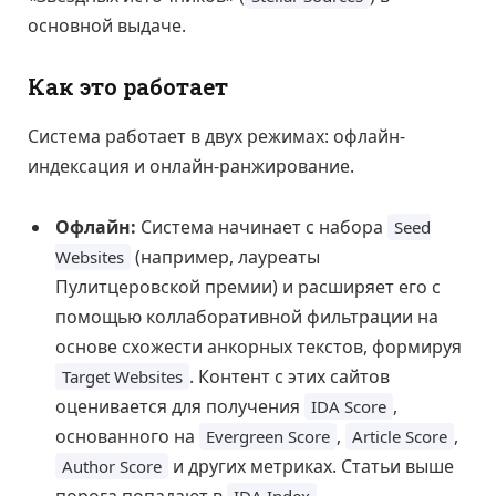
основной выдаче.
Как это работает
Система работает в двух режимах: офлайн-
индексация и онлайн-ранжирование.
Офлайн:
Система начинает с набора
Seed
(например, лауреаты
Websites
Пулитцеровской премии) и расширяет его с
помощью коллаборативной фильтрации на
основе схожести анкорных текстов, формируя
. Контент с этих сайтов
Target Websites
оценивается для получения
,
IDA Score
основанного на
,
,
Evergreen Score
Article Score
и других метриках. Статьи выше
Author Score