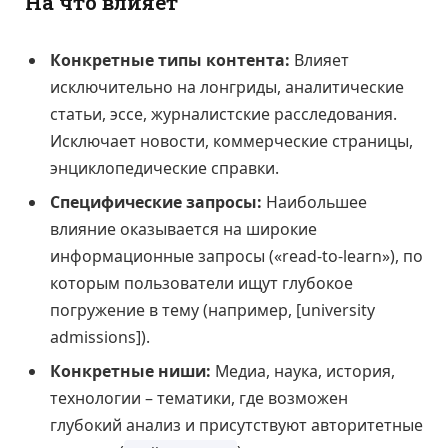
На что влияет
Конкретные типы контента:
Влияет
исключительно на лонгриды, аналитические
статьи, эссе, журналистские расследования.
Исключает новости, коммерческие страницы,
энциклопедические справки.
Специфические запросы:
Наибольшее
влияние оказывается на широкие
информационные запросы («read-to-learn»), по
которым пользователи ищут глубокое
погружение в тему (например, [university
admissions]).
Конкретные ниши:
Медиа, наука, история,
технологии – тематики, где возможен
глубокий анализ и присутствуют авторитетные