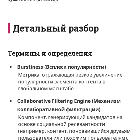
Детальный разбор
Термины и определения
Burstiness (Всплеск популярности)
Метрика, отражающая резкое увеличение
популярности элемента контента в
глобальном масштабе.
Collaborative Filtering Engine (Механизм
коллаборативной фильтрации)
Компонент, генерирующий кандидатов на
основе социальной релевантности
(например, контент, понравившийся друзьям
пользователя или похожим пользователям).