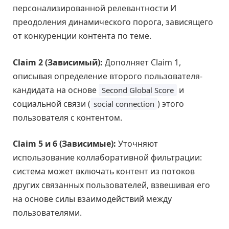
персонализированной релевантности И
преодоления динамического порога, зависящего
от конкуренции контента по теме.
Claim 2 (Зависимый):
Дополняет Claim 1,
описывая определение второго пользователя-
кандидата на основе
и
Second Global Score
социальной связи (
) этого
social connection
пользователя с контентом.
Claim 5 и 6 (Зависимые):
Уточняют
использование коллаборативной фильтрации:
система может включать контент из потоков
других связанных пользователей, взвешивая его
на основе силы взаимодействий между
пользователями.