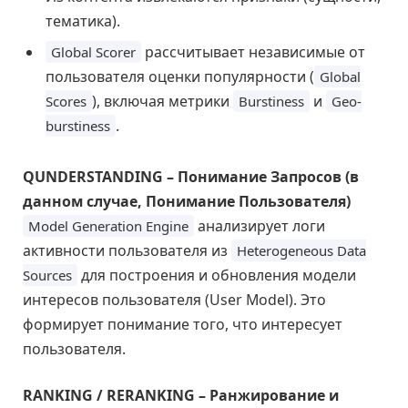
тематика).
рассчитывает независимые от
Global Scorer
пользователя оценки популярности (
Global
), включая метрики
и
Scores
Burstiness
Geo-
.
burstiness
QUNDERSTANDING – Понимание Запросов (в
данном случае, Понимание Пользователя)
анализирует логи
Model Generation Engine
активности пользователя из
Heterogeneous Data
для построения и обновления модели
Sources
интересов пользователя (User Model). Это
формирует понимание того, что интересует
пользователя.
RANKING / RERANKING – Ранжирование и