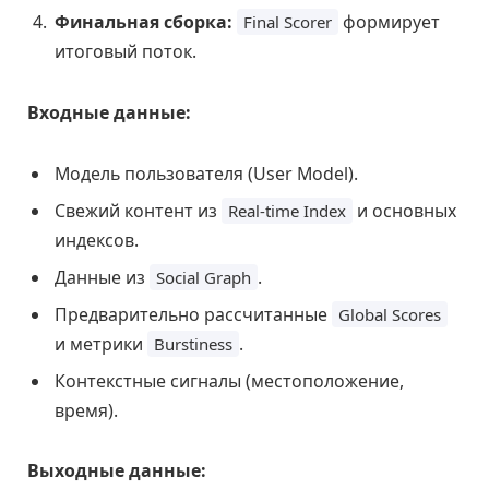
Финальная сборка:
формирует
Final Scorer
итоговый поток.
Входные данные:
Модель пользователя (User Model).
Свежий контент из
и основных
Real-time Index
индексов.
Данные из
.
Social Graph
Предварительно рассчитанные
Global Scores
и метрики
.
Burstiness
Контекстные сигналы (местоположение,
время).
Выходные данные: