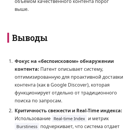
объемом качественного контента порог
выше.
Выводы
Фокус на «беспоисковом» обнаружении
контента:
Патент описывает систему,
оптимизированную для проактивной доставки
контента (как в Google Discover), которая
функционирует отдельно от традиционного
поиска по запросам.
Критичность свежести и Real-Time индекса:
Использование
и метрик
Real-time Index
подчеркивает, что система отдает
Burstiness