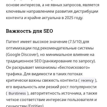
основе интересов, а не явных запросов, является
ключевым направлением развития дистрибуции
контента и крайне актуальна в 2025 году.
Важность для SEO
Патент имеет высокое значение (7.5/10) для
оптимизации под рекомендательные системы
(Google Discover), но минимальное влияние на
традиционное SEO (ранжирование по запросу).
Он раскрывает механизмы «беспоискового»
трафика. Для видимости в таких потоках
критически важны свежесть контента (
),
recency
его виральность или резкий рост популярности
(
), авторитетность источника, а также
Burstiness
четкое соответствие интересам пользователя и
сущностям (Entities).