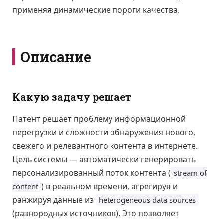
применяя динамические пороги качества.
Описание
Какую задачу решает
Патент решает проблему информационной
перегрузки и сложности обнаружения нового,
свежего и релевантного контента в интернете.
Цель системы — автоматически генерировать
персонализированный поток контента (
stream of
) в реальном времени, агрегируя и
content
ранжируя данные из
heterogeneous data sources
(разнородных источников). Это позволяет