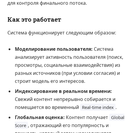
для контроля финального потока.
Как это работает
Система функционирует следующим образом:
Моделирование пользователя:
Система
анализирует активность пользователя (поиск,
просмотры, социальные взаимодействия) из
разных источников (при условии согласия) и
строит модель его интересов.
Индексирование в реальном времени:
Свежий контент непрерывно собирается и
помещается во временный
.
Real-time index
Глобальная оценка:
Контент получает
Global
, отражающий его популярность и
Score