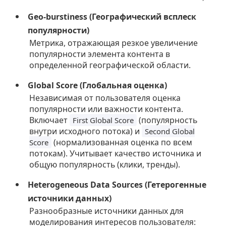
Geo-burstiness (Географический всплеск
популярности)
Метрика, отражающая резкое увеличение
популярности элемента контента в
определенной географической области.
Global Score (Глобальная оценка)
Независимая от пользователя оценка
популярности или важности контента.
Включает
(популярность
First Global Score
внутри исходного потока) и
Second Global
(нормализованная оценка по всем
Score
потокам). Учитывает качество источника и
общую популярность (клики, тренды).
Heterogeneous Data Sources (Гетерогенные
источники данных)
Разнообразные источники данных для
моделирования интересов пользователя: