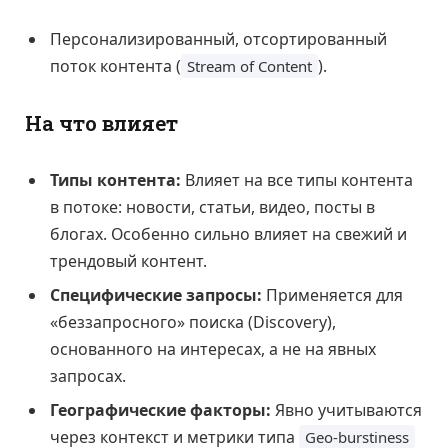
Персонализированный, отсортированный
поток контента (
).
Stream of Content
На что влияет
Типы контента:
Влияет на все типы контента
в потоке: новости, статьи, видео, посты в
блогах. Особенно сильно влияет на свежий и
трендовый контент.
Специфические запросы:
Применяется для
«беззапросного» поиска (Discovery),
основанного на интересах, а не на явных
запросах.
Географические факторы:
Явно учитываются
через контекст и метрики типа
Geo-burstiness