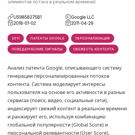
элементов потока в реальном времени)
US9858275B1
Google LLC
2018-01-02
2011-04-29
2011
ПАТЕНТЫ GOOGLE
ПЕРСОНАЛИЗАЦИЯ
ПОВЕДЕНЧЕСКИЕ СИГНАЛЫ
СВЕЖЕСТЬ КОНТЕНТА
Анализ патента Google, описывающего систему
генерации персонализированных потоков
контента. Система моделирует интересы
пользователя на основе его активности в разных
сервисах (поиск, видео, социальные сети),
индексирует свежий контент в реальном времени
и ранжирует его, используя комбинацию
глобальной популярности (Global Score) и
персональной релевантности (User Score),