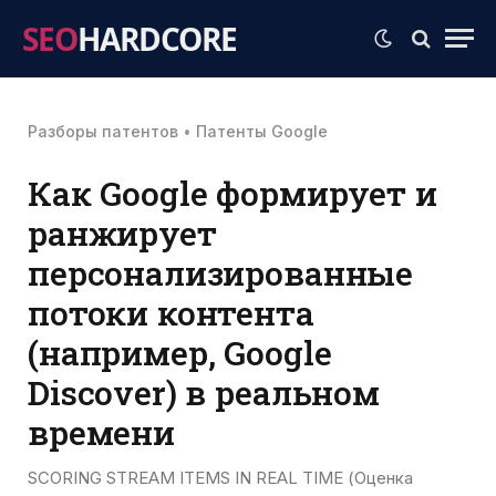
SEO
HARDCORE
Разборы патентов
•
Патенты Google
Как Google формирует и
ранжирует
персонализированные
потоки контента
(например, Google
Discover) в реальном
времени
SCORING STREAM ITEMS IN REAL TIME (Оценка