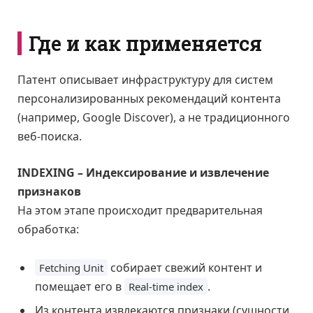
Где и как применяется
Патент описывает инфраструктуру для систем
персонализированных рекомендаций контента
(например, Google Discover), а не традиционного
веб-поиска.
INDEXING – Индексирование и извлечение
признаков
На этом этапе происходит предварительная
обработка:
собирает свежий контент и
Fetching Unit
помещает его в
.
Real-time index
Из контента извлекаются признаки (сущности,