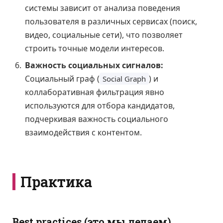
системы зависит от анализа поведения
пользователя в различных сервисах (поиск,
видео, социальные сети), что позволяет
строить точные модели интересов.
Важность социальных сигналов:
Социальный граф (
) и
Social Graph
коллаборативная фильтрация явно
используются для отбора кандидатов,
подчеркивая важность социального
взаимодействия с контентом.
Практика
Best practices (это мы делаем)