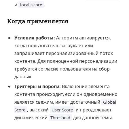
и
.
local_score
Когда применяется
Условия работы:
Алгоритм активируется,
когда пользователь загружает или
запрашивает персонализированный поток
контента. Для полноценной персонализации
требуется согласие пользователя на сбор
данных.
Триггеры и пороги:
Включение элемента
контента происходит, если он одновременно
является свежим, имеет достаточный
Global
, высокий
и преодолевает
Score
User Score
динамический
для данной темы.
Threshold