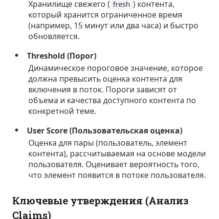
Хранилище свежего (
) контента,
fresh
который хранится ограниченное время
(например, 15 минут или два часа) и быстро
обновляется.
Threshold (Порог)
Динамическое пороговое значение, которое
должна превысить оценка контента для
включения в поток. Пороги зависят от
объема и качества доступного контента по
конкретной теме.
User Score (Пользовательская оценка)
Оценка для пары (пользователь, элемент
контента), рассчитываемая на основе модели
пользователя. Оценивает вероятность того,
что элемент появится в потоке пользователя.
Ключевые утверждения (Анализ
Claims)