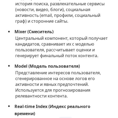
история поиска, развлекательные сервисы
(новости, видео, блоги), социальная
активность (email, профили, социальный
граф) и сторонние сайты.
Mixer (Смеситель)
Центральный компонент, который получает
кандидатов, сравнивает их с моделью
пользователя, рассчитывает оценки и
генерирует финальный поток контента.
Model (Модель пользователя)
Представление интересов пользователя,
сгенерированное на основе логов его
активности и явных предпочтений.
Используется для прогнозирования
релевантности контента.
Real-time Index (Индекс реального
времени)