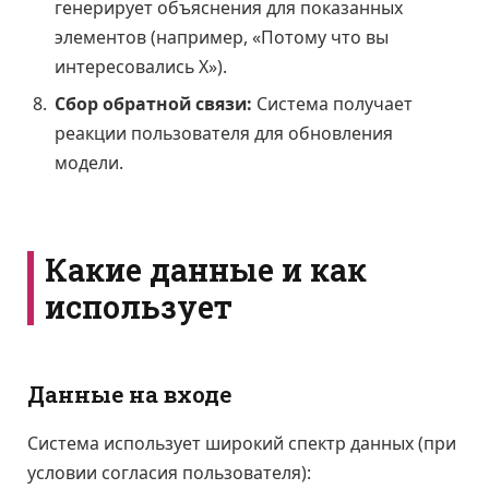
генерирует объяснения для показанных
элементов (например, «Потому что вы
интересовались X»).
Сбор обратной связи:
Система получает
реакции пользователя для обновления
модели.
Какие данные и как
использует
Данные на входе
Система использует широкий спектр данных (при
условии согласия пользователя):