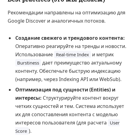
Рекомендации направлены на оптимизацию для
Google Discover и аналогичных потоков.
Создание свежего и трендового контента:
Оперативно реагируйте на тренды и новости.
Использование
и метрик
Real-time Index
дает преимущество актуальному
Burstiness
контенту. Обеспечьте быструю индексацию
(например, через Indexing API или WebSub).
Оптимизация под сущности (Entities) и
интересы:
Структурируйте контент вокруг
четких сущностей и тем. Система использует
их для сопоставления контента с моделью
интересов пользователя (для расчета
User
).
Score