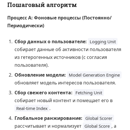
Пошаговый алгоритм
Процесс А: Фоновые процессы (Постоянно/
Периодически)
Сбор данных о пользователе:
Logging Unit
собирает данные об активности пользователя
из гетерогенных источников (с согласия
пользователя).
Обновление модели:
Model Generation Engine
обновляет модель интересов пользователя.
Сбор свежего контента:
Fetching Unit
собирает новый контент и помещает его в
.
Real-time Index
Глобальное ранжирование:
Global Scorer
рассчитывает и нормализует
, а
Global Score