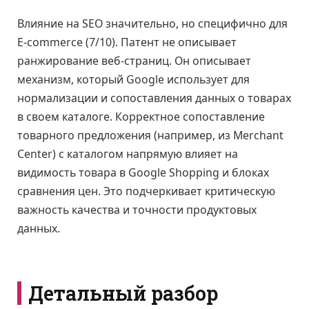
Влияние на SEO значительно, но специфично для
E-commerce (7/10). Патент не описывает
ранжирование веб-страниц. Он описывает
механизм, который Google использует для
нормализации и сопоставления данных о товарах
в своем каталоге. Корректное сопоставление
товарного предложения (например, из Merchant
Center) с каталогом напрямую влияет на
видимость товара в Google Shopping и блоках
сравнения цен. Это подчеркивает критическую
важность качества и точности продуктовых
данных.
Детальный разбор