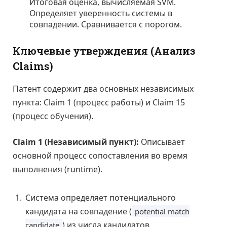
Итоговая оценка, вычисляемая SVM.
Определяет уверенность системы в
совпадении. Сравнивается с порогом.
Ключевые утверждения (Анализ
Claims)
Патент содержит два основных независимых
пункта: Claim 1 (процесс работы) и Claim 15
(процесс обучения).
Claim 1 (Независимый пункт):
Описывает
основной процесс сопоставления во время
выполнения (runtime).
Система определяет потенциального
кандидата на совпадение (
potential match
) из числа кандидатов,
candidate