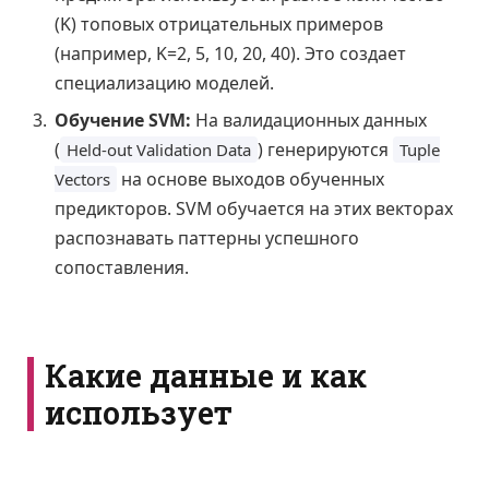
(K) топовых отрицательных примеров
(например, K=2, 5, 10, 20, 40). Это создает
специализацию моделей.
Обучение SVM:
На валидационных данных
(
) генерируются
Held-out Validation Data
Tuple
на основе выходов обученных
Vectors
предикторов. SVM обучается на этих векторах
распознавать паттерны успешного
сопоставления.
Какие данные и как
использует