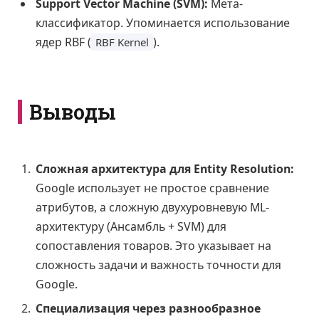
Support Vector Machine (SVM):
Мета-
классификатор. Упоминается использование
ядер RBF (
).
RBF Kernel
Выводы
Сложная архитектура для Entity Resolution:
Google использует не простое сравнение
атрибутов, а сложную двухуровневую ML-
архитектуру (Ансамбль + SVM) для
сопоставления товаров. Это указывает на
сложность задачи и важность точности для
Google.
Специализация через разнообразное