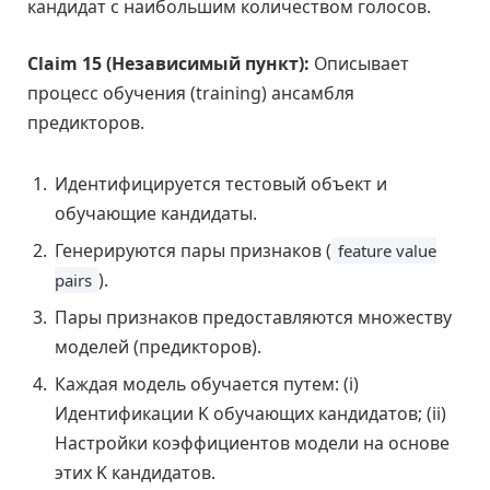
кандидат с наибольшим количеством голосов.
Claim 15 (Независимый пункт):
Описывает
процесс обучения (training) ансамбля
предикторов.
Идентифицируется тестовый объект и
обучающие кандидаты.
Генерируются пары признаков (
feature value
).
pairs
Пары признаков предоставляются множеству
моделей (предикторов).
Каждая модель обучается путем: (i)
Идентификации K обучающих кандидатов; (ii)
Настройки коэффициентов модели на основе
этих K кандидатов.