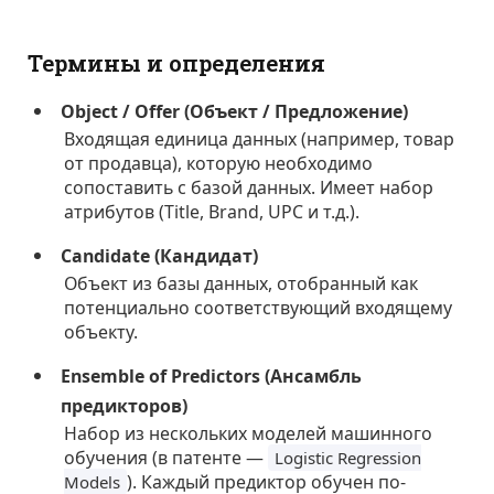
Термины и определения
Object / Offer (Объект / Предложение)
Входящая единица данных (например, товар
от продавца), которую необходимо
сопоставить с базой данных. Имеет набор
атрибутов (Title, Brand, UPC и т.д.).
Candidate (Кандидат)
Объект из базы данных, отобранный как
потенциально соответствующий входящему
объекту.
Ensemble of Predictors (Ансамбль
предикторов)
Набор из нескольких моделей машинного
обучения (в патенте —
Logistic Regression
). Каждый предиктор обучен по-
Models