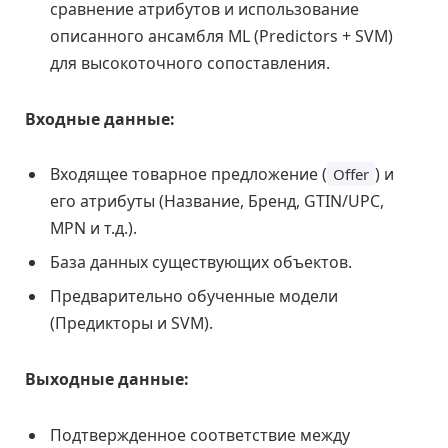
сравнение атрибутов и использование
описанного ансамбля ML (Predictors + SVM)
для высокоточного сопоставления.
Входные данные:
Входящее товарное предложение (
) и
Offer
его атрибуты (Название, Бренд, GTIN/UPC,
MPN и т.д.).
База данных существующих объектов.
Предварительно обученные модели
(Предикторы и SVM).
Выходные данные:
Подтвержденное соответствие между