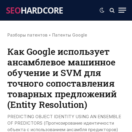
SEO
HARDCORE
Разборы патентов
•
Патенты Google
Как Google использует
ансамблевое машинное
обучение и SVM для
точного сопоставления
товарных предложений
(Entity Resolution)
PREDICTING OBJECT IDENTITY USING AN ENSEMBLE
OF PREDICTORS (Прогнозирование идентичности
объекта с использованием ансамбля предикторов)