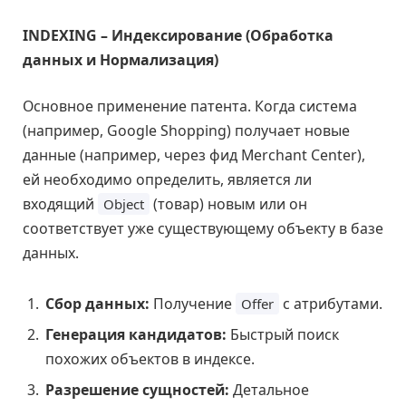
INDEXING – Индексирование (Обработка
данных и Нормализация)
Основное применение патента. Когда система
(например, Google Shopping) получает новые
данные (например, через фид Merchant Center),
ей необходимо определить, является ли
входящий
(товар) новым или он
Object
соответствует уже существующему объекту в базе
данных.
Сбор данных:
Получение
с атрибутами.
Offer
Генерация кандидатов:
Быстрый поиск
похожих объектов в индексе.
Разрешение сущностей:
Детальное