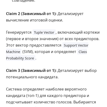
совпадение.
Claim 2 (Зависимый от 1):
Детализирует
вычисление итоговой оценки.
Генерируется
, включающий кортежи
Tuple Vector
(первое и второе значения) от всех предикторов.
Этот вектор предоставляется
Support Vector
(SVM), которая и определяет
Machine
Class
.
Probability Score
Claim 3 (Зависимый от 1):
Детализирует выбор
потенциального кандидата.
Система определяет наиболее вероятного
кандидата (топ-1) для каждого предиктора и
подсчитывает количество голосов. Выбирается