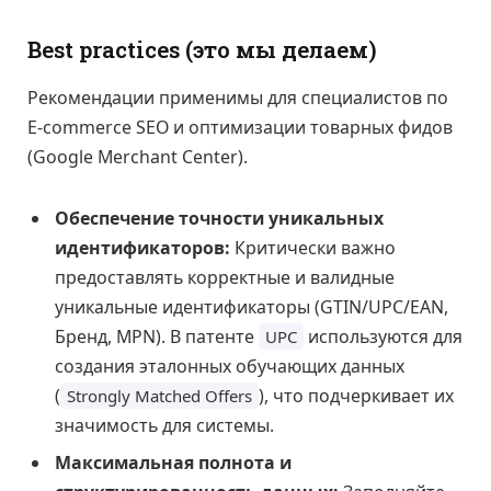
Best practices (это мы делаем)
Рекомендации применимы для специалистов по
E-commerce SEO и оптимизации товарных фидов
(Google Merchant Center).
Обеспечение точности уникальных
идентификаторов:
Критически важно
предоставлять корректные и валидные
уникальные идентификаторы (GTIN/UPC/EAN,
Бренд, MPN). В патенте
используются для
UPC
создания эталонных обучающих данных
(
), что подчеркивает их
Strongly Matched Offers
значимость для системы.
Максимальная полнота и