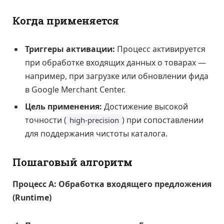
Когда применяется
Триггеры активации:
Процесс активируется
при обработке входящих данных о товарах —
например, при загрузке или обновлении фида
в Google Merchant Center.
Цель применения:
Достижение высокой
точности (
) при сопоставлении
high-precision
для поддержания чистоты каталога.
Пошаговый алгоритм
Процесс А: Обработка входящего предложения
(Runtime)