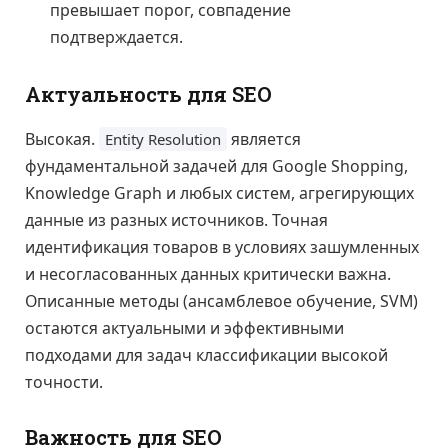
превышает порог, совпадение
подтверждается.
Актуальность для SEO
Высокая.
является
Entity Resolution
фундаментальной задачей для Google Shopping,
Knowledge Graph и любых систем, агрегирующих
данные из разных источников. Точная
идентификация товаров в условиях зашумленных
и несогласованных данных критически важна.
Описанные методы (ансамблевое обучение, SVM)
остаются актуальными и эффективными
подходами для задач классификации высокой
точности.
Важность для SEO