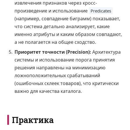
извлечения признаков через кросс-
произведение и использование
Predicates
(например, совпадение биграмм) показывает,
что система детально анализирует, какие
именно атрибуты и каким образом совпадают,
а не полагается на общее сходство.
Приоритет точности (Precision):
Архитектура
системы и использование порога принятия
решения направлены на минимизацию
ложноположительных срабатываний
(ошибочных склеек товаров), что критически
важно для качества каталога.
Практика