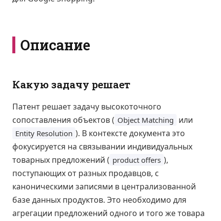
Описание
Какую задачу решает
Патент решает задачу высокоточного
сопоставления объектов (
или
Object Matching
). В контексте документа это
Entity Resolution
фокусируется на связывании индивидуальных
товарных предложений (
),
product offers
поступающих от разных продавцов, с
каноническими записями в централизованной
базе данных продуктов. Это необходимо для
агрегации предложений одного и того же товара