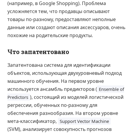
(например, в Google Shopping). Проблема
усложняется тем, что продавцы описывают
товары по-разному, предоставляют неполные
данные или создают описания аксессуаров, очень
похожие на родительские продукты.
Что запатентовано
Запатентована система для идентификации
объектов, использующая двухуровневый подход
машинного обучения. На первом уровне
используется ансамбль предикторов (
Ensemble of
), состоящий из моделей логистической
Predictors
регрессии, обученных по-разному для
обеспечения разнообразия. На втором уровне
мета-классификатор,
Support Vector Machine
(SVM), анализирует совокупность прогнозов