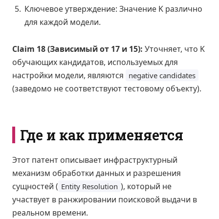
Ключевое утверждение: Значение K различно
для каждой модели.
Claim 18 (Зависимый от 17 и 15):
Уточняет, что K
обучающих кандидатов, используемых для
настройки модели, являются
negative candidates
(заведомо не соответствуют тестовому объекту).
Где и как применяется
Этот патент описывает инфраструктурный
механизм обработки данных и разрешения
сущностей (
), который не
Entity Resolution
участвует в ранжировании поисковой выдачи в
реальном времени.