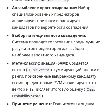
Ансамблевое прогнозирование:
Набор
специализированных предикторов
анализирует признаки и ранжирует
кандидатов по вероятности совпадения.
Выбор потенциального совпадения:
Система проводит голосование среди лучших
результатов предикторов для выбора
наиболее вероятного кандидата.
Мета-классификация (SVM):
Создается
вектор (
), суммирующий оценки и
Tuple Vector
ранги, присвоенные выбранному кандидату
всеми предикторами. SVM анализирует этот
вектор и вычисляет итоговую оценку (
Class
).
Probability Score
Принятие решения:
Если итоговая оценка