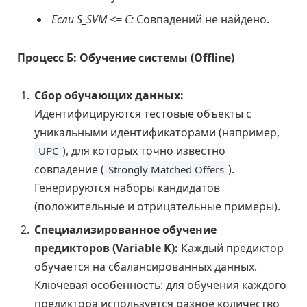
Если S_SVM <= C:
Совпадений не найдено.
Процесс Б: Обучение системы (Offline)
Сбор обучающих данных:
Идентифицируются тестовые объекты с
уникальными идентификаторами (например,
), для которых точно известно
UPC
совпадение (
).
Strongly Matched Offers
Генерируются наборы кандидатов
(положительные и отрицательные примеры).
Специализированное обучение
предикторов (Variable K):
Каждый предиктор
обучается на сбалансированных данных.
Ключевая особенность: для обучения каждого
предиктора используется разное количество