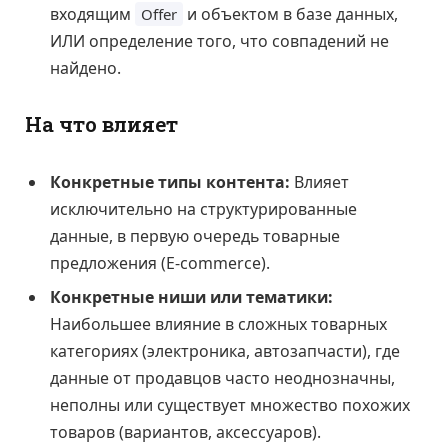
входящим
и объектом в базе данных,
Offer
ИЛИ определение того, что совпадений не
найдено.
На что влияет
Конкретные типы контента:
Влияет
исключительно на структурированные
данные, в первую очередь товарные
предложения (E-commerce).
Конкретные ниши или тематики:
Наибольшее влияние в сложных товарных
категориях (электроника, автозапчасти), где
данные от продавцов часто неоднозначны,
неполны или существует множество похожих
товаров (вариантов, аксессуаров).