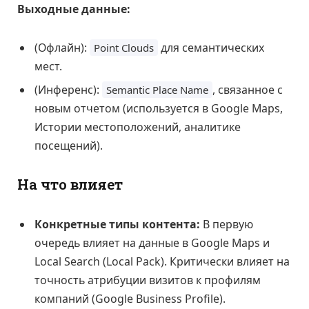
Выходные данные:
(Офлайн):
для семантических
Point Clouds
мест.
(Инференс):
, связанное с
Semantic Place Name
новым отчетом (используется в Google Maps,
Истории местоположений, аналитике
посещений).
На что влияет
Конкретные типы контента:
В первую
очередь влияет на данные в Google Maps и
Local Search (Local Pack). Критически влияет на
точность атрибуции визитов к профилям
компаний (Google Business Profile).