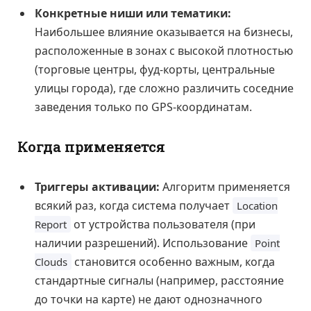
Конкретные ниши или тематики:
Наибольшее влияние оказывается на бизнесы,
расположенные в зонах с высокой плотностью
(торговые центры, фуд-корты, центральные
улицы города), где сложно различить соседние
заведения только по GPS-координатам.
Когда применяется
Триггеры активации:
Алгоритм применяется
всякий раз, когда система получает
Location
от устройства пользователя (при
Report
наличии разрешений). Использование
Point
становится особенно важным, когда
Clouds
стандартные сигналы (например, расстояние
до точки на карте) не дают однозначного