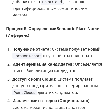
добавляется в
, связанное с
Point Cloud
идентифицированным семантическим
местом.
Процесс Б: Определение Semantic Place Name
(Инференс)
Получение отчета:
Система получает новый
от устройства пользователя.
Location Report
Идентификация кандидатов:
Определяется
список близлежащих кандидатов.
Доступ к Point Clouds:
Система получает
доступ к предварительно сгенерированным
для этих кандидатов.
Point Clouds
Извлечение паттерна (Опционально):
Система может использовать паттерн,