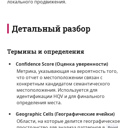
локального продвижения.
Детальный разбор
Термины и определения
Confidence Score (Оценка уверенности)
Метрика, указывающая на вероятность того,
что отчет о местоположении связан с
конкретным кандидатом семантического
местоположения. Используется для
идентификации HQV и для финального
определения места.
Geographic Cells (Географические ячейки)
Области, на которые делится географическое
пространство для анализа паттернов в
Point