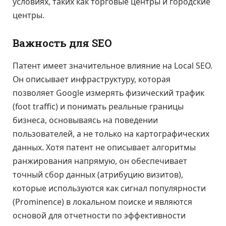
условиях, таких как торговые центры и городские
центры.
Важность для SEO
Патент имеет значительное влияние на Local SEO.
Он описывает инфраструктуру, которая
позволяет Google измерять физический трафик
(foot traffic) и понимать реальные границы
бизнеса, основываясь на поведении
пользователей, а не только на картографических
данных. Хотя патент не описывает алгоритмы
ранжирования напрямую, он обеспечивает
точный сбор данных (атрибуцию визитов),
которые используются как сигнал популярности
(Prominence) в локальном поиске и являются
основой для отчетности по эффективности