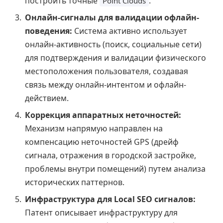
построить точные
.
Point Clouds
Онлайн-сигналы для валидации офлайн-
поведения:
Система активно использует
онлайн-активность (поиск, социальные сети)
для подтверждения и валидации физического
местоположения пользователя, создавая
связь между онлайн-интентом и офлайн-
действием.
Коррекция аппаратных неточностей:
Механизм напрямую направлен на
компенсацию неточностей GPS (дрейф
сигнала, отражения в городской застройке,
проблемы внутри помещений) путем анализа
исторических паттернов.
Инфраструктура для Local SEO сигналов:
Патент описывает инфраструктуру для