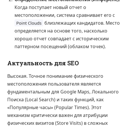
Когда поступает новый отчет о
местоположении, система сравнивает его с
близлежащих кандидатов. Место
Point Clouds
определяется на основе того, насколько
хорошо отчет совпадает с историческим
паттерном посещений (облаком точек).
Актуальность для SEO
Высокая. Точное понимание физического
местоположения пользователя является
фундаментальным для Google Maps, Локального
Поиска (Local Search) и таких функций, как
«Популярные часы» (Popular Times). Этот
механизм критически важен для атрибуции
физических визитов (Store Visits) в сложных