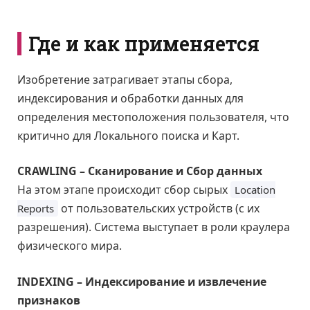
Где и как применяется
Изобретение затрагивает этапы сбора,
индексирования и обработки данных для
определения местоположения пользователя, что
критично для Локального поиска и Карт.
CRAWLING – Сканирование и Сбор данных
На этом этапе происходит сбор сырых
Location
от пользовательских устройств (с их
Reports
разрешения). Система выступает в роли краулера
физического мира.
INDEXING – Индексирование и извлечение
признаков