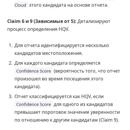
этого кандидата на основе отчета.
Cloud
Claim 6 и 9 (Зависимые от 5):
Детализируют
процесс определения HQV.
Для отчета идентифицируется несколько
кандидатов местоположения.
Для каждого кандидата определяется
(вероятность того, что отчет
Confidence Score
произошел во время посещения этого
кандидата).
Отчет классифицируется как HQV, если
для одного из кандидатов
Confidence Score
превышает пороговое значение уверенности
по отношению к другим кандидатам (Claim 9).