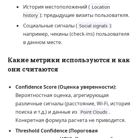
История местоположений (
Location
): предыдущие визиты пользователя.
history
Социальные сигналы (
):
Social signals
например, чекины (check-ins) пользователя
в данном месте.
Какие метрики используются и как
они считаются
Confidence Score (Оценка уверенности):
Вероятностная оценка, агрегирующая
различные сигналы (расстояние, Wi-Fi, история
поиска и т.д.) и данные из
.
Point Clouds
Конкретная формула расчета не приводится.
Threshold Confidence (Пороговая