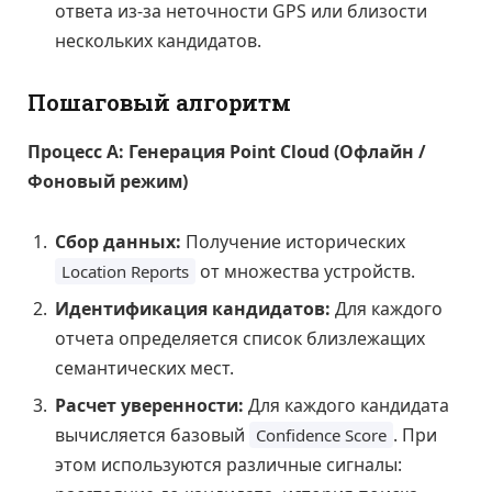
ответа из-за неточности GPS или близости
нескольких кандидатов.
Пошаговый алгоритм
Процесс А: Генерация Point Cloud (Офлайн /
Фоновый режим)
Сбор данных:
Получение исторических
от множества устройств.
Location Reports
Идентификация кандидатов:
Для каждого
отчета определяется список близлежащих
семантических мест.
Расчет уверенности:
Для каждого кандидата
вычисляется базовый
. При
Confidence Score
этом используются различные сигналы: