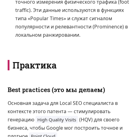
точного измерения физического трафика (foot
traffic). Эти данные используются в функциях
типа «Popular Times» и служат сигналом
популярности и релевантности (Prominence) в
локальном ранжировании.
Практика
Best practices (это мы делаем)
Основная задача для Local SEO специалиста в
контексте этого патента — стимулировать
генерацию
(HQV) для своего
High Quality Visits
бизнеса, чтобы Google мог построить точное и
плотное
.
Point Cloud