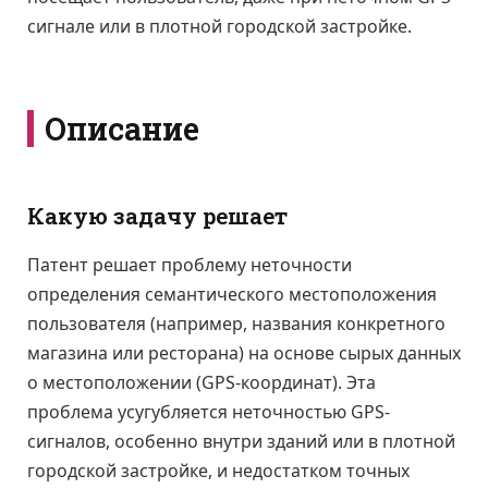
сигнале или в плотной городской застройке.
Описание
Какую задачу решает
Патент решает проблему неточности
определения семантического местоположения
пользователя (например, названия конкретного
магазина или ресторана) на основе сырых данных
о местоположении (GPS-координат). Эта
проблема усугубляется неточностью GPS-
сигналов, особенно внутри зданий или в плотной
городской застройке, и недостатком точных