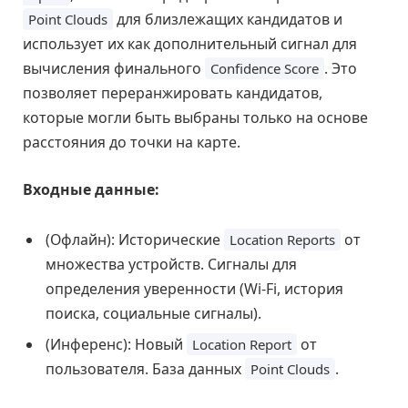
для близлежащих кандидатов и
Point Clouds
использует их как дополнительный сигнал для
вычисления финального
. Это
Confidence Score
позволяет переранжировать кандидатов,
которые могли быть выбраны только на основе
расстояния до точки на карте.
Входные данные:
(Офлайн): Исторические
от
Location Reports
множества устройств. Сигналы для
определения уверенности (Wi-Fi, история
поиска, социальные сигналы).
(Инференс): Новый
от
Location Report
пользователя. База данных
.
Point Clouds