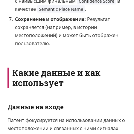
с наивысшим финальным
в
Confidence Score
качестве
.
Semantic Place Name
Сохранение и отображение:
Результат
сохраняется (например, в истории
местоположений) и может быть отображен
пользователю.
Какие данные и как
использует
Данные на входе
Патент фокусируется на использовании данных о
местоположении и связанных с ними сигналах