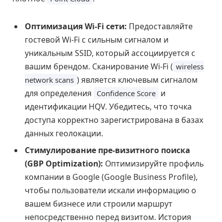
Оптимизация Wi-Fi сети:
Предоставляйте
гостевой Wi-Fi с сильным сигналом и
уникальным SSID, который ассоциируется с
вашим брендом. Сканирование Wi-Fi (
wireless
) является ключевым сигналом
network scans
для определения
и
Confidence Score
идентификации HQV. Убедитесь, что точка
доступа корректно зарегистрирована в базах
данных геолокации.
Стимулирование пре-визитного поиска
(GBP Optimization):
Оптимизируйте профиль
компании в Google (Google Business Profile),
чтобы пользователи искали информацию о
вашем бизнесе или строили маршрут
непосредственно перед визитом. История