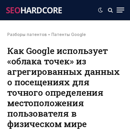
SEO
HARDCORE
Разборы патентов
•
Патенты Google
Как Google использует
«облака точек» из
агрегированных данных
о посещениях для
точного определения
местоположения
пользователя в
физическом мире