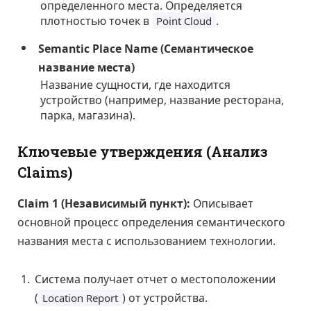
определенного места. Определяется
плотностью точек в
.
Point Cloud
Semantic Place Name (Семантическое
название места)
Название сущности, где находится
устройство (например, название ресторана,
парка, магазина).
Ключевые утверждения (Анализ
Claims)
Claim 1 (Независимый пункт):
Описывает
основной процесс определения семантического
названия места с использованием технологии.
Система получает отчет о местоположении
(
) от устройства.
Location Report