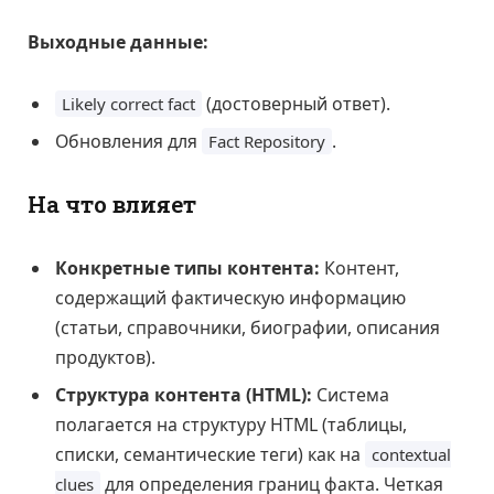
Выходные данные:
(достоверный ответ).
Likely correct fact
Обновления для
.
Fact Repository
На что влияет
Конкретные типы контента:
Контент,
содержащий фактическую информацию
(статьи, справочники, биографии, описания
продуктов).
Структура контента (HTML):
Система
полагается на структуру HTML (таблицы,
списки, семантические теги) как на
contextual
для определения границ факта. Четкая
clues