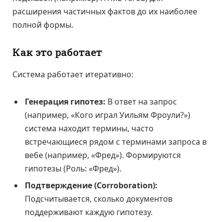
расширения частичных фактов до их наиболее
полной формы.
Как это работает
Система работает итеративно:
Генерация гипотез:
В ответ на запрос
(например, «Кого играл Уильям Фроули?»)
система находит термины, часто
встречающиеся рядом с терминами запроса в
вебе (например, «Фред»). Формируются
гипотезы (Роль: «Фред»).
Подтверждение (Corroboration):
Подсчитывается, сколько документов
поддерживают каждую гипотезу.