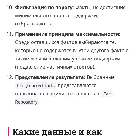
Фильтрация по порогу:
Факты, не достигшие
минимального порога поддержки,
отбрасываются.
Применение принципа максимальности:
Среди оставшихся фактов выбираются те,
которые не содержатся внутри другого факта с
таким же или большим уровнем поддержки
(подавление частичных ответов).
Представление результата:
Выбранные
представляются
likely correct facts
пользователю и/или сохраняются в
Fact
.
Repository
Какие данные и как