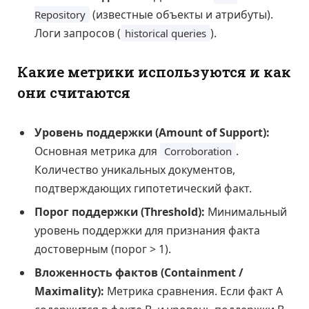
(известные объекты и атрибуты).
Repository
Логи запросов (
).
historical queries
Какие метрики используются и как
они считаются
Уровень поддержки (Amount of Support):
Основная метрика для
.
Corroboration
Количество уникальных документов,
подтверждающих гипотетический факт.
Порог поддержки (Threshold):
Минимальный
уровень поддержки для признания факта
достоверным (порог > 1).
Вложенность фактов (Containment /
Maximality):
Метрика сравнения. Если факт A