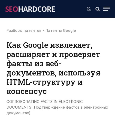
SEO
HARDCORE
Разборы патентов
•
Патенты Google
Как Google извлекает,
расширяет и проверяет
факты из веб-
документов, используя
HTML-структуру и
консенсус
CORROBORATING FACTS IN ELECTRONIC
DOCUMENTS (Подтверждение фактов в электронных
документах)