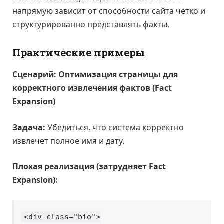
напрямую зависит от способности сайта четко и
структурированно представлять факты.
Практические примеры
Сценарий: Оптимизация страницы для
корректного извлечения фактов (Fact
Expansion)
Задача:
Убедиться, что система корректно
извлечет полное имя и дату.
Плохая реализация (затрудняет Fact
Expansion):
<div class="bio">
