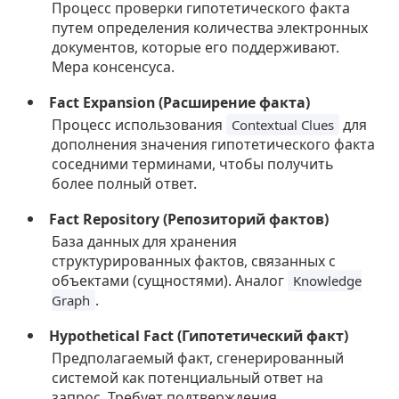
Процесс проверки гипотетического факта
путем определения количества электронных
документов, которые его поддерживают.
Мера консенсуса.
Fact Expansion (Расширение факта)
Процесс использования
для
Contextual Clues
дополнения значения гипотетического факта
соседними терминами, чтобы получить
более полный ответ.
Fact Repository (Репозиторий фактов)
База данных для хранения
структурированных фактов, связанных с
объектами (сущностями). Аналог
Knowledge
.
Graph
Hypothetical Fact (Гипотетический факт)
Предполагаемый факт, сгенерированный
системой как потенциальный ответ на
запрос. Требует подтверждения.