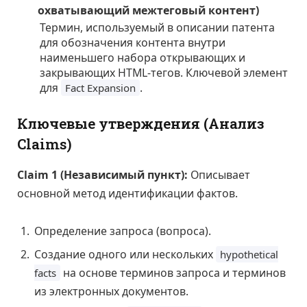
охватывающий межтеговый контент)
Термин, используемый в описании патента
для обозначения контента внутри
наименьшего набора открывающих и
закрывающих HTML-тегов. Ключевой элемент
для
.
Fact Expansion
Ключевые утверждения (Анализ
Claims)
Claim 1 (Независимый пункт):
Описывает
основной метод идентификации фактов.
Определение запроса (вопроса).
Создание одного или нескольких
hypothetical
на основе терминов запроса и терминов
facts
из электронных документов.