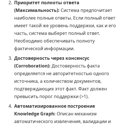
Приоритет полноты ответа
(Максимальность):
Система предпочитает
наиболее полные ответы. Если полный ответ
имеет такой же уровень поддержки, как и его
часть, система выберет полный ответ.
Необходимо обеспечивать полноту
фактической информации.
Достоверность через консенсус
(Corroboration):
Достоверность факта
определяется не авторитетностью одного
источника, а количеством документов,
подтверждающих этот факт. Факт должен
превысить порог поддержки (>1).
Автоматизированное построение
Knowledge Graph:
Описан механизм
автоматического извлечения, валидации и