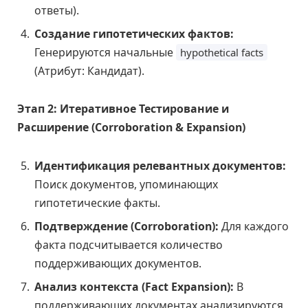
ответы).
Создание гипотетических фактов:
Генерируются начальные
hypothetical facts
(Атрибут: Кандидат).
Этап 2: Итеративное Тестирование и
Расширение (Corroboration & Expansion)
Идентификация релевантных документов:
Поиск документов, упоминающих
гипотетические факты.
Подтверждение (Corroboration):
Для каждого
факта подсчитывается количество
поддерживающих документов.
Анализ контекста (Fact Expansion):
В
поддерживающих документах анализируются