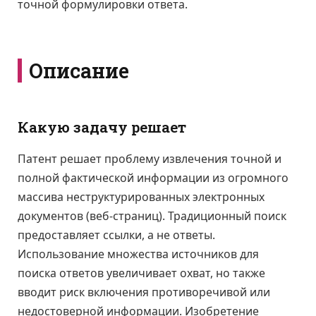
точной формулировки ответа.
Описание
Какую задачу решает
Патент решает проблему извлечения точной и
полной фактической информации из огромного
массива неструктурированных электронных
документов (веб-страниц). Традиционный поиск
предоставляет ссылки, а не ответы.
Использование множества источников для
поиска ответов увеличивает охват, но также
вводит риск включения противоречивой или
недостоверной информации. Изобретение