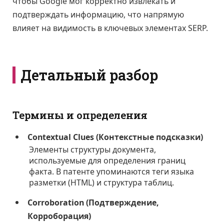
чтобы Google мог корректно извлекать и
подтверждать информацию, что напрямую
влияет на видимость в ключевых элементах SERP.
Детальный разбор
Термины и определения
Contextual Clues (Контекстные подсказки)
Элементы структуры документа,
используемые для определения границ
факта. В патенте упоминаются теги языка
разметки (HTML) и структура таблиц.
Corroboration (Подтверждение,
Корроборация)