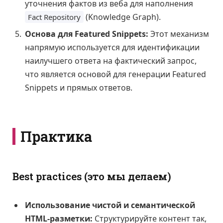
уточнения фактов из веба для наполнения
(Knowledge Graph).
Fact Repository
Основа для Featured Snippets:
Этот механизм
напрямую используется для идентификации
наилучшего ответа на фактический запрос,
что является основой для генерации Featured
Snippets и прямых ответов.
Практика
Best practices (это мы делаем)
Использование чистой и семантической
HTML-разметки:
Структурируйте контент так,