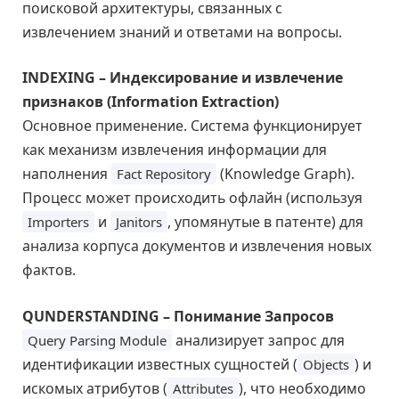
поисковой архитектуры, связанных с
извлечением знаний и ответами на вопросы.
INDEXING – Индексирование и извлечение
признаков (Information Extraction)
Основное применение. Система функционирует
как механизм извлечения информации для
наполнения
(Knowledge Graph).
Fact Repository
Процесс может происходить офлайн (используя
и
, упомянутые в патенте) для
Importers
Janitors
анализа корпуса документов и извлечения новых
фактов.
QUNDERSTANDING – Понимание Запросов
анализирует запрос для
Query Parsing Module
идентификации известных сущностей (
) и
Objects
искомых атрибутов (
), что необходимо
Attributes