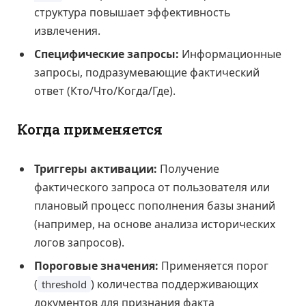
структура повышает эффективность
извлечения.
Специфические запросы:
Информационные
запросы, подразумевающие фактический
ответ (Кто/Что/Когда/Где).
Когда применяется
Триггеры активации:
Получение
фактического запроса от пользователя или
плановый процесс пополнения базы знаний
(например, на основе анализа исторических
логов запросов).
Пороговые значения:
Применяется порог
(
) количества поддерживающих
threshold
документов для признания факта