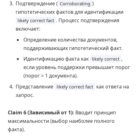
Подтверждение (
)
Corroborating
гипотетических фактов для идентификации
. Процесс подтверждения
likely correct fact
включает:
Определение количества документов,
поддерживающих гипотетический факт.
Идентификацию факта как
,
likely correct
если уровень поддержки превышает порог
(порог > 1 документа).
Представление
как ответа на
likely correct fact
запрос.
Claim 6 (Зависимый от 1):
Вводит принцип
максимальности (выбор наиболее полного
факта).