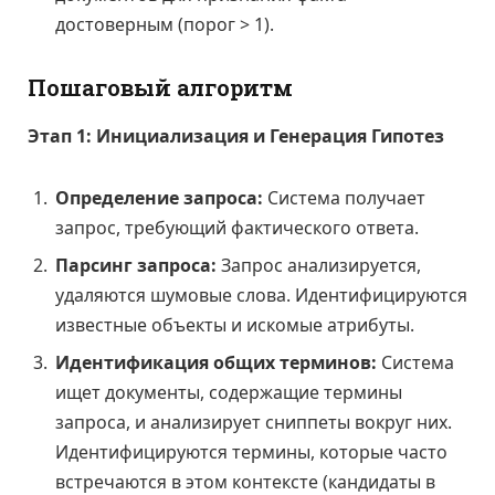
достоверным (порог > 1).
Пошаговый алгоритм
Этап 1: Инициализация и Генерация Гипотез
Определение запроса:
Система получает
запрос, требующий фактического ответа.
Парсинг запроса:
Запрос анализируется,
удаляются шумовые слова. Идентифицируются
известные объекты и искомые атрибуты.
Идентификация общих терминов:
Система
ищет документы, содержащие термины
запроса, и анализирует сниппеты вокруг них.
Идентифицируются термины, которые часто
встречаются в этом контексте (кандидаты в