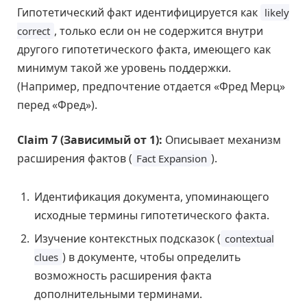
Гипотетический факт идентифицируется как
likely
, только если он не содержится внутри
correct
другого гипотетического факта, имеющего как
минимум такой же уровень поддержки.
(Например, предпочтение отдается «Фред Мерц»
перед «Фред»).
Claim 7 (Зависимый от 1):
Описывает механизм
расширения фактов (
).
Fact Expansion
Идентификация документа, упоминающего
исходные термины гипотетического факта.
Изучение контекстных подсказок (
contextual
) в документе, чтобы определить
clues
возможность расширения факта
дополнительными терминами.