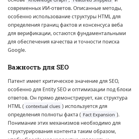
современных ИИ-ответов. Описанные методы,
особенно использование структуры HTML для
определения границ фактов и консенсуса веба
для верификации, остаются фундаментальными
для обеспечения качества и точности поиска
Google.
Важность для SEO
Патент имеет критическое значение для SEO,
особенно для Entity SEO и оптимизации под блоки
ответов. Он прямо демонстрирует, как структура
HTML (
) используется для
contextual clues
определения полноты факта (
).
Fact Expansion
Понимание этих механизмов необходимо для
структурирования контента таким образом,