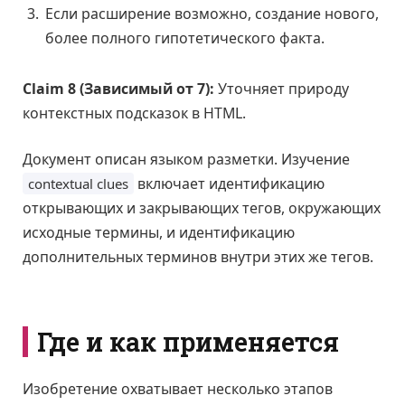
Если расширение возможно, создание нового,
более полного гипотетического факта.
Claim 8 (Зависимый от 7):
Уточняет природу
контекстных подсказок в HTML.
Документ описан языком разметки. Изучение
включает идентификацию
contextual clues
открывающих и закрывающих тегов, окружающих
исходные термины, и идентификацию
дополнительных терминов внутри этих же тегов.
Где и как применяется
Изобретение охватывает несколько этапов