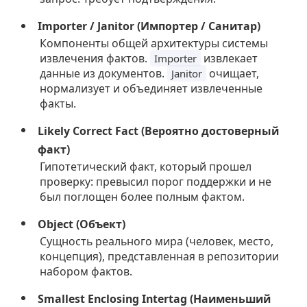
Importer / Janitor (Импортер / Санитар)
Компоненты общей архитектуры системы
извлечения фактов.
извлекает
Importer
данные из документов.
очищает,
Janitor
нормализует и объединяет извлеченные
факты.
Likely Correct Fact (Вероятно достоверный
факт)
Гипотетический факт, который прошел
проверку: превысил порог поддержки и не
был поглощен более полным фактом.
Object (Объект)
Сущность реального мира (человек, место,
концепция), представленная в репозитории
набором фактов.
Smallest Enclosing Intertag (Наименьший