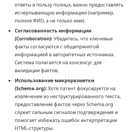
ответы в пользу полных, важно предоставлять
исчерпывающую информацию (например,
полное ФИО, а не только имя).
Согласованность информации
(Corroboration):
Убедитесь, что ключевые
факты согласуются с общепринятой
информацией в авторитетных источниках.
Система полагается на консенсус для
валидации фактов.
Использование микроразметки
(Schema.org):
Хотя патент фокусируется на
извлечении из неструктурированного текста,
предоставление фактов через Schema.org
служит сильным сигналом подтверждения и
помогает избежать ошибок интерпретации
HTML-структуры.