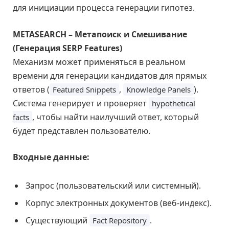
для инициации процесса генерации гипотез.
METASEARCH – Метапоиск и Смешивание
(Генерация SERP Features)
Механизм может применяться в реальном
времени для генерации кандидатов для прямых
ответов (
,
).
Featured Snippets
Knowledge Panels
Система генерирует и проверяет
hypothetical
, чтобы найти наилучший ответ, который
facts
будет представлен пользователю.
Входные данные:
Запрос (пользовательский или системный).
Корпус электронных документов (веб-индекс).
Существующий
.
Fact Repository