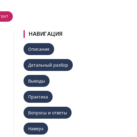
ТЕНТ
НАВИГАЦИЯ
Описание
Детальный разбор
Выводы
Практика
Вопросы и ответы
Наверх