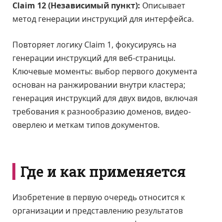
Claim 12 (Независимый пункт):
Описывает
метод генерации инструкций для интерфейса.
Повторяет логику Claim 1, фокусируясь на
генерации инструкций для веб-страницы.
Ключевые моменты: выбор первого документа
основан на ранжировании внутри кластера;
генерация инструкций для двух видов, включая
требования к разнообразию доменов, видео-
оверлею и меткам типов документов.
Где и как применяется
Изобретение в первую очередь относится к
организации и представлению результатов