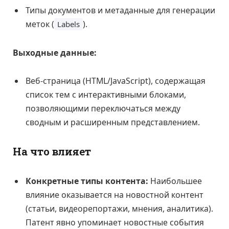
Типы документов и метаданные для генерации
меток (
).
Labels
Выходные данные:
Веб-страница (HTML/JavaScript), содержащая
список тем с интерактивными блоками,
позволяющими переключаться между
сводным и расширенным представлением.
На что влияет
Конкретные типы контента:
Наибольшее
влияние оказывается на новостной контент
(статьи, видеорепортажи, мнения, аналитика).
Патент явно упоминает новостные события