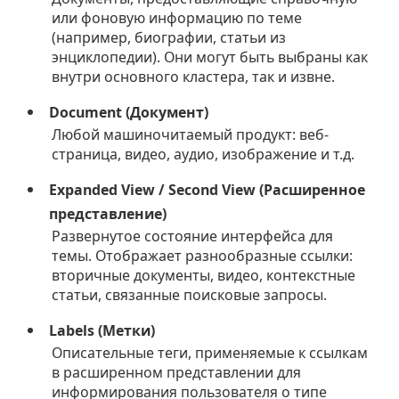
или фоновую информацию по теме
(например, биографии, статьи из
энциклопедии). Они могут быть выбраны как
внутри основного кластера, так и извне.
Document (Документ)
Любой машиночитаемый продукт: веб-
страница, видео, аудио, изображение и т.д.
Expanded View / Second View (Расширенное
представление)
Развернутое состояние интерфейса для
темы. Отображает разнообразные ссылки:
вторичные документы, видео, контекстные
статьи, связанные поисковые запросы.
Labels (Метки)
Описательные теги, применяемые к ссылкам
в расширенном представлении для
информирования пользователя о типе