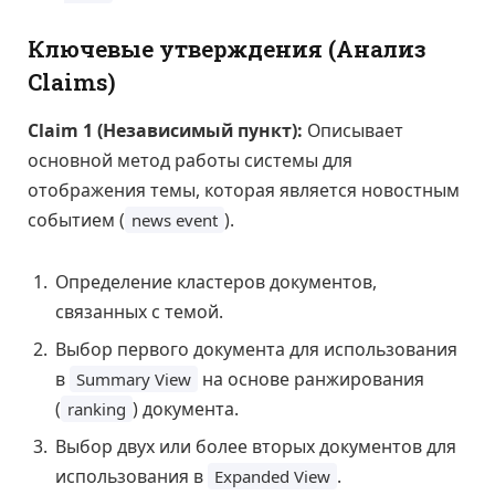
Ключевые утверждения (Анализ
Claims)
Claim 1 (Независимый пункт):
Описывает
основной метод работы системы для
отображения темы, которая является новостным
событием (
).
news event
Определение кластеров документов,
связанных с темой.
Выбор первого документа для использования
в
на основе ранжирования
Summary View
(
) документа.
ranking
Выбор двух или более вторых документов для
использования в
.
Expanded View