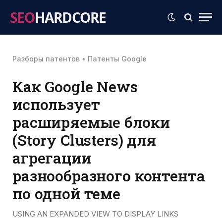
SEO
HARDCORE
Разборы патентов
•
Патенты Google
Как Google News
использует
расширяемые блоки
(Story Clusters) для
агрегации
разнообразного контента
по одной теме
USING AN EXPANDED VIEW TO DISPLAY LINKS