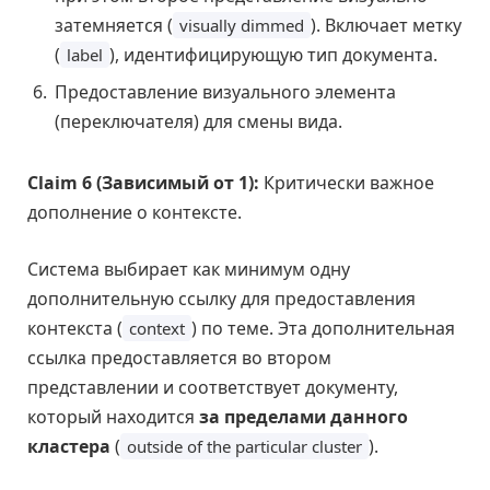
затемняется (
). Включает метку
visually dimmed
(
), идентифицирующую тип документа.
label
Предоставление визуального элемента
(переключателя) для смены вида.
Claim 6 (Зависимый от 1):
Критически важное
дополнение о контексте.
Система выбирает как минимум одну
дополнительную ссылку для предоставления
контекста (
) по теме. Эта дополнительная
context
ссылка предоставляется во втором
представлении и соответствует документу,
который находится
за пределами данного
кластера
(
).
outside of the particular cluster