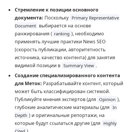
Стремление к позиции основного
документа:
Поскольку
Primary Representative
выбирается на основе
Document
ранжирования (
), необходимо
ranking
применять лучшие практики News SEO
(скорость публикации, авторитетность
источника, качество контента) для занятия
видимой позиции в
.
Summary View
Создание специализированного контента
для Меток:
Разрабатывайте контент, который
может быть классифицирован системой.
Публикуйте мнения экспертов (для
),
Opinion
глубокие аналитические материалы (для
In
) и оригинальные репортажи, на
Depth
которые будут ссылаться другие (для
Highly
).
Cited