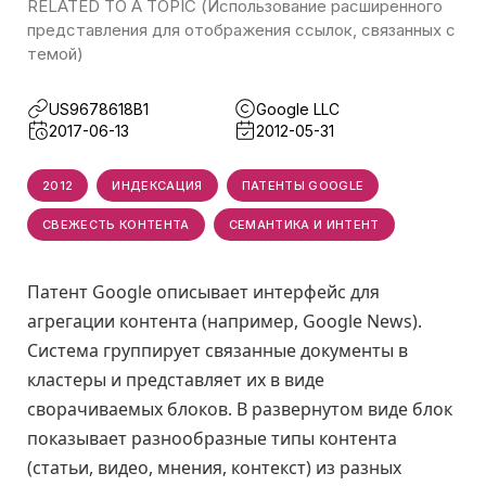
RELATED TO A TOPIC (Использование расширенного
представления для отображения ссылок, связанных с
темой)
US9678618B1
Google LLC
2017-06-13
2012-05-31
2012
ИНДЕКСАЦИЯ
ПАТЕНТЫ GOOGLE
СВЕЖЕСТЬ КОНТЕНТА
СЕМАНТИКА И ИНТЕНТ
Патент Google описывает интерфейс для
агрегации контента (например, Google News).
Система группирует связанные документы в
кластеры и представляет их в виде
сворачиваемых блоков. В развернутом виде блок
показывает разнообразные типы контента
(статьи, видео, мнения, контекст) из разных