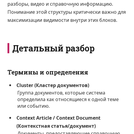
разборы, видео и справочную информацию.
Понимание этой структуры критически важно для
максимизации видимости внутри этих блоков.
Детальный разбор
Термины и определения
Cluster (Кластер документов)
Группа документов, которые система
определила как относящиеся к одной теме
или событию.
Context Article / Context Document
(Контекстная статья/документ)
Документы, предоставляющие справочную