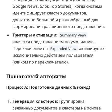
Google News, блок Top Stories), когда система
идентифицирует кластер документов,
достаточно большой и разнообразный для
формирования расширенного представления.
Триггеры активации:
Summary View
является представлением по умолчанию.
Переключение на
активируется
Expanded View
исключительно действием пользователя
(кликом по переключателю).
Пошаговый алгоритм
Процесс А: Подготовка данных (Бэкенд)
Генерация кластеров:
Группировка
связанных документов в кластеры на основе