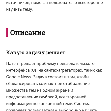
источников, помогая пользователю всесторонне
изучить тему.
Описание
Какую задачу решает
Патент решает проблему пользовательского
интерфейса (UI) на сайтах-агрегаторах, таких как
Google News. Задача состоит в том, чтобы
сбалансировать компактное отображение
множества тем на одном экране и
предоставление глубокой, всесторонней
информации по конкретной теме. Система
позволяет пользователям выборочно изучать