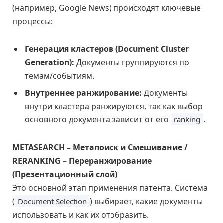
(например, Google News) происходят ключевые
процессы:
Генерация кластеров (Document Cluster
Generation):
Документы группируются по
темам/событиям.
Внутреннее ранжирование:
Документы
внутри кластера ранжируются, так как выбор
основного документа зависит от его
.
ranking
METASEARCH – Метапоиск и Смешивание /
RERANKING – Переранжирование
(Презентационный слой)
Это основной этап применения патента. Система
(
) выбирает, какие документы
Document Selection
использовать и как их отобразить.