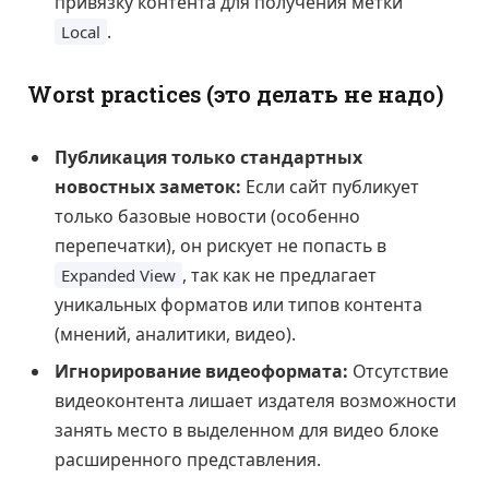
привязку контента для получения метки
.
Local
Worst practices (это делать не надо)
Публикация только стандартных
новостных заметок:
Если сайт публикует
только базовые новости (особенно
перепечатки), он рискует не попасть в
, так как не предлагает
Expanded View
уникальных форматов или типов контента
(мнений, аналитики, видео).
Игнорирование видеоформата:
Отсутствие
видеоконтента лишает издателя возможности
занять место в выделенном для видео блоке
расширенного представления.