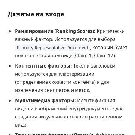
Данные на входе
Ранжирование (Ranking Scores):
Критически
важный фактор. Используется для выбора
, который будет
Primary Representative Document
показан в сводном виде (Claim 1, Claim 12).
Контентные факторы:
Текст и заголовки
используются для кластеризации
(определение схожести контента) и для
извлечения сниппетов и меток.
Мультимедиа факторы:
Идентификация
видео и изображений внутри документов для
создания визуальных ссылок в расширенном
виде.