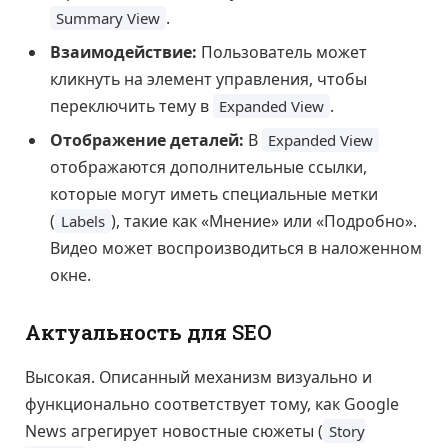
.
Summary View
Взаимодействие:
Пользователь может
кликнуть на элемент управления, чтобы
переключить тему в
.
Expanded View
Отображение деталей:
В
Expanded View
отображаются дополнительные ссылки,
которые могут иметь специальные метки
(
), такие как «Мнение» или «Подробно».
Labels
Видео может воспроизводиться в наложенном
окне.
Актуальность для SEO
Высокая. Описанный механизм визуально и
функционально соответствует тому, как Google
News агрегирует новостные сюжеты (
Story