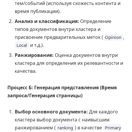
тем/событий (используя схожесть контента и
время публикации).
Анализ и классификация:
Определение
типов документов внутри кластера и
присвоение предварительных меток (
,
Opinion
и т.д.).
Local
Ранжирование:
Оценка документов внутри
кластера для определения их релевантности и
качества.
Процесс Б: Генерация представления (Время
запроса/Генерация страницы)
Выбор основного документа:
Для каждого
кластера выбор документа с наивысшим
ранжированием (
) в качестве
ranking
Primary