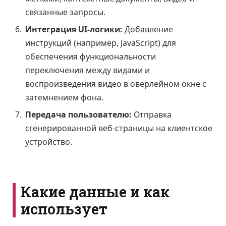
связанные запросы.
Интеграция UI-логики:
Добавление
инструкций (например, JavaScript) для
обеспечения функциональности
переключения между видами и
воспроизведения видео в оверлейном окне с
затемнением фона.
Передача пользователю:
Отправка
сгенерированной веб-страницы на клиентское
устройство.
Какие данные и как
использует