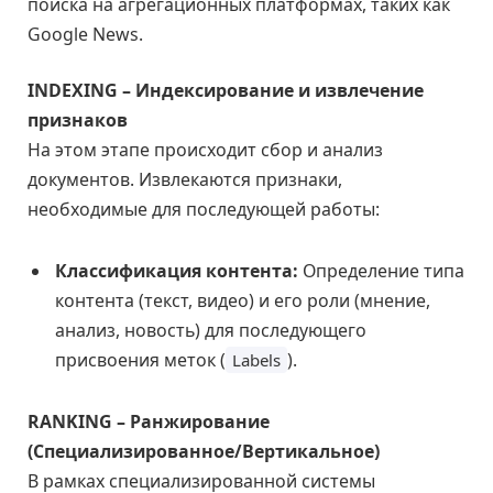
поиска на агрегационных платформах, таких как
Google News.
INDEXING – Индексирование и извлечение
признаков
На этом этапе происходит сбор и анализ
документов. Извлекаются признаки,
необходимые для последующей работы:
Классификация контента:
Определение типа
контента (текст, видео) и его роли (мнение,
анализ, новость) для последующего
присвоения меток (
).
Labels
RANKING – Ранжирование
(Специализированное/Вертикальное)
В рамках специализированной системы