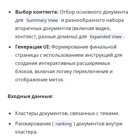
Выбор контента:
Отбор основного документа
для
и разнообразного набора
Summary View
вторичных документов (включая видео,
контекст, разные домены) для
.
Expanded View
Генерация UI:
Формирование финальной
страницы с использованием инструкций для
создания интерактивных расширяемых
блоков, включая логику переключения и
отображение меток.
Входные данные:
Кластеры документов, связанных с темами.
Ранжирование (
) документов внутри
ranking
кластера.