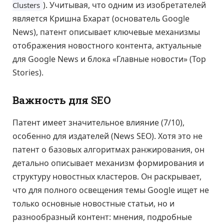
). Учитывая, что одним из изобретателей
Clusters
является Кришна Бхарат (основатель Google
News), патент описывает ключевые механизмы
отображения новостного контента, актуальные
для Google News и блока «Главные новости» (Top
Stories).
Важность для SEO
Патент имеет значительное влияние (7/10),
особенно для издателей (News SEO). Хотя это не
патент о базовых алгоритмах ранжирования, он
детально описывает механизм формирования и
структуру новостных кластеров. Он раскрывает,
что для полного освещения темы Google ищет не
только основные новостные статьи, но и
разнообразный контент: мнения, подробные