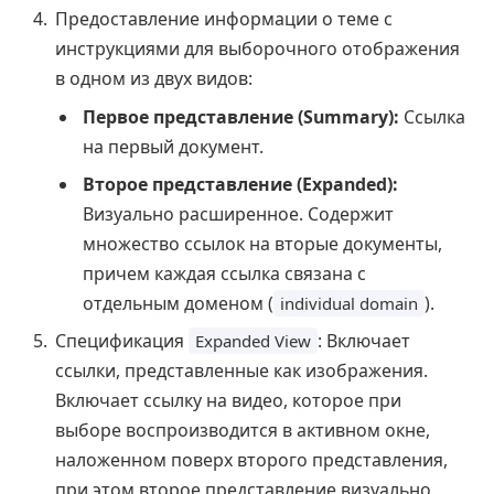
Предоставление информации о теме с
инструкциями для выборочного отображения
в одном из двух видов:
Первое представление (Summary):
Ссылка
на первый документ.
Второе представление (Expanded):
Визуально расширенное. Содержит
множество ссылок на вторые документы,
причем каждая ссылка связана с
отдельным доменом (
).
individual domain
Спецификация
: Включает
Expanded View
ссылки, представленные как изображения.
Включает ссылку на видео, которое при
выборе воспроизводится в активном окне,
наложенном поверх второго представления,
при этом второе представление визуально