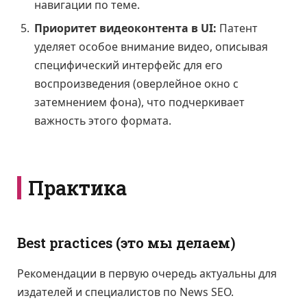
навигации по теме.
Приоритет видеоконтента в UI:
Патент
уделяет особое внимание видео, описывая
специфический интерфейс для его
воспроизведения (оверлейное окно с
затемнением фона), что подчеркивает
важность этого формата.
Практика
Best practices (это мы делаем)
Рекомендации в первую очередь актуальны для
издателей и специалистов по News SEO.