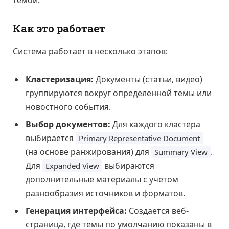
Как это работает
Система работает в несколько этапов:
Кластеризация:
Документы (статьи, видео)
группируются вокруг определенной темы или
новостного события.
Выбор документов:
Для каждого кластера
выбирается
Primary Representative Document
(на основе ранжирования) для
.
Summary View
Для
выбираются
Expanded View
дополнительные материалы с учетом
разнообразия источников и форматов.
Генерация интерфейса:
Создается веб-
страница, где темы по умолчанию показаны в