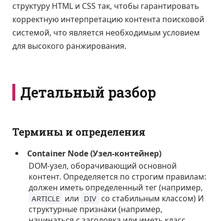
структуру HTML и CSS так, чтобы гарантировать
корректную интерпретацию контента поисковой
системой, что является необходимым условием
для высокого ранжирования.
Детальный разбор
Термины и определения
Container Node (Узел-контейнер)
DOM-узел, оборачивающий основной
контент. Определяется по строгим правилам:
должен иметь определенный тег (например,
или
со стабильным классом) И
ARTICLE
DIV
структурные признаки (например,
начинаться с заголовка или иметь класс