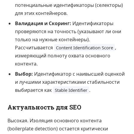
потенциальные идентификаторы (селекторы)
для этих контейнеров.
Валидация и Скоринг:
Идентификаторы
проверяются на точность (указывают ли они
только на нужные контейнеры).
Рассчитывается
,
Content Identification Score
измеряющий полноту охвата основного
контента.
Выбор:
Идентификатор с наивысшей оценкой
и лучшими характеристиками стабильности
выбирается как
.
Stable Identifier
Актуальность для SEO
Высокая. Изоляция основного контента
(boilerplate detection) остается критически