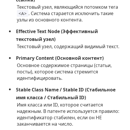
Текстовый узел, являющийся потомком тега
. Система старается исключить такие
<A>
узлы из основного контента.
Effective Text Node (Эффективный
текстовый узел)
Текстовый узел, содержащий видимый текст.
Primary Content (Основной контент)
Основное содержимое страницы (статьи,
посты), которое система стремится
идентифицировать.
Stable Class Name / Stable ID (Стабильное
имя класса / Стабильный ID)
Имя класса или ID, которое считается
надежным. В патенте используется правило:
идентификатор стабилен, если он НЕ
заканчивается на число.