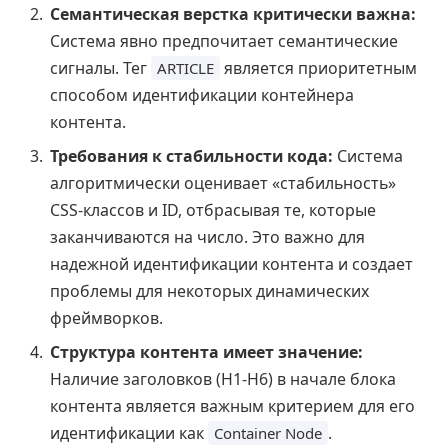
Семантическая верстка критически важна:
Система явно предпочитает семантические
сигналы. Тег
является приоритетным
ARTICLE
способом идентификации контейнера
контента.
Требования к стабильности кода:
Система
алгоритмически оценивает «стабильность»
CSS-классов и ID, отбрасывая те, которые
заканчиваются на число. Это важно для
надежной идентификации контента и создает
проблемы для некоторых динамических
фреймворков.
Структура контента имеет значение:
Наличие заголовков (H1-H6) в начале блока
контента является важным критерием для его
идентификации как
.
Container Node