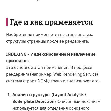
Где и как применяется
Изобретение применяется на этапе анализа
структуры страницы после ее рендеринга.
INDEXING – Индексирование и извлечение
признаков
Это основной этап применения. В процессе
рендеринга (например, Web Rendering Service)
система строит DOM-дерево и анализирует его.
Анализ структуры (Layout Analysis /
Boilerplate Detection):
Описанный механизм
используется для отделения основного