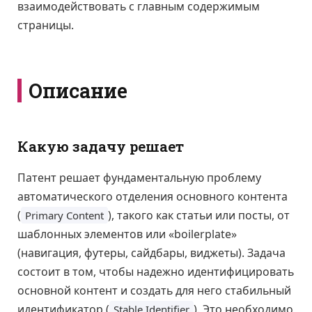
взаимодействовать с главным содержимым
страницы.
Описание
Какую задачу решает
Патент решает фундаментальную проблему
автоматического отделения основного контента
(
), такого как статьи или посты, от
Primary Content
шаблонных элементов или «boilerplate»
(навигация, футеры, сайдбары, виджеты). Задача
состоит в том, чтобы надежно идентифицировать
основной контент и создать для него стабильный
идентификатор (
). Это необходимо
Stable Identifier