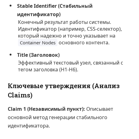
Stable Identifier (Стабильный
идентификатор)
Конечный результат работы системы.
Идентификатор (например, CSS-селектор),
который надежно и точно указывает на
основного контента.
Container Nodes
Title (Заголовок)
Эффективный текстовый узел, связанный с
тегом заголовка (H1-H6).
Ключевые утверждения (Анализ
Claims)
Claim 1 (Независимый пункт):
Описывает
основной метод генерации стабильного
идентификатора.