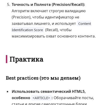
Точность и Полнота (Precision/Recall):
Алгоритм включает строгую валидацию
(Precision), чтобы идентификатор не
захватывал лишнего, и использует
Content
(Recall), чтобы
Identification Score
максимизировать охват основного контента.
Практика
Best practices (это мы делаем)
Использовать семантический HTML5,
особенно
:
Оборачивайте посты,
<ARTICLE>
статьи и другие самодостаточные блоки