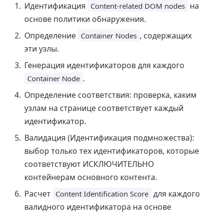
Идентификация
на
Content-related DOM nodes
основе политики обнаружения.
Определение
, содержащих
Container Nodes
эти узлы.
Генерация идентификаторов для каждого
.
Container Node
Определение соответствия: проверка, каким
узлам на странице соответствует каждый
идентификатор.
Валидация (Идентификация подмножества):
выбор только тех идентификаторов, которые
соответствуют ИСКЛЮЧИТЕЛЬНО
контейнерам основного контента.
Расчет
для каждого
Content Identification Score
валидного идентификатора на основе