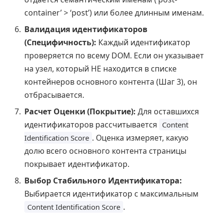
container’ > ‘post’) или более длинным именам.
Валидация идентификаторов
(Специфичность):
Каждый идентификатор
проверяется по всему DOM. Если он указывает
на узел, который НЕ находится в списке
контейнеров основного контента (Шаг 3), он
отбрасывается.
Расчет Оценки (Покрытие):
Для оставшихся
идентификаторов рассчитывается
Content
. Оценка измеряет, какую
Identification Score
долю всего основного контента страницы
покрывает идентификатор.
Выбор Стабильного Идентификатора:
Выбирается идентификатор с максимальным
.
Content Identification Score