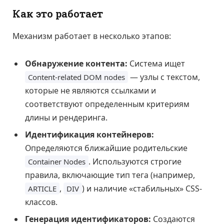
Как это работает
Механизм работает в несколько этапов:
Обнаружение контента:
Система ищет
— узлы с текстом,
Content-related DOM nodes
которые не являются ссылками и
соответствуют определенным критериям
длины и рендеринга.
Идентификация контейнеров:
Определяются ближайшие родительские
. Используются строгие
Container Nodes
правила, включающие тип тега (например,
,
) и наличие «стабильных» CSS-
ARTICLE
DIV
классов.
Генерация идентификаторов:
Создаются