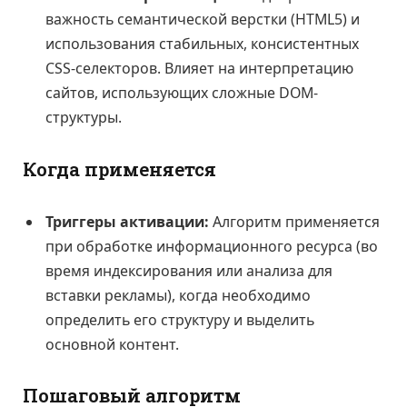
важность семантической верстки (HTML5) и
использования стабильных, консистентных
CSS-селекторов. Влияет на интерпретацию
сайтов, использующих сложные DOM-
структуры.
Когда применяется
Триггеры активации:
Алгоритм применяется
при обработке информационного ресурса (во
время индексирования или анализа для
вставки рекламы), когда необходимо
определить его структуру и выделить
основной контент.
Пошаговый алгоритм