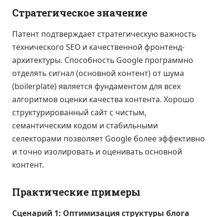
Стратегическое значение
Патент подтверждает стратегическую важность
технического SEO и качественной фронтенд-
архитектуры. Способность Google программно
отделять сигнал (основной контент) от шума
(boilerplate) является фундаментом для всех
алгоритмов оценки качества контента. Хорошо
структурированный сайт с чистым,
семантическим кодом и стабильными
селекторами позволяет Google более эффективно
и точно изолировать и оценивать основной
контент.
Практические примеры
Сценарий 1: Оптимизация структуры блога