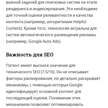
важной задачей для поисковых систем на этапе
рендеринга и индексирования. Это необходимо
для точной оценки релевантности и качества
контента (например, алгоритмами Helpful
Content). Кроме того, технология актуальна для
систем автоматического размещения рекламы
(например, Google Auto Ads).
Важность для SEO
Патент имеет высокое значение для
технического SEO (7.5/10). Он не описывает
факторы ранжирования, но детально раскрывает
механизмы, с помощью которых Google
идентифицирует основной контент для
последующей оценки. Понимание этих
механизмов позволяет оптимизировать