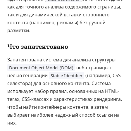
как для точного анализа содержимого страницы,
так и для динамической вставки стороннего
контента (например, рекламы) без ручной
разметки.
Что запатентовано
Запатентована система для анализа структуры
веб-страницы с
Document Object Model (DOM)
целью генерации
(например, CSS-
Stable Identifier
селектора) для основного контента. Система
использует набор правил, основанных на HTML-
тегах, CSS-классах и характеристиках рендеринга,
чтобы найти контейнеры контента, а затем
выбирает наиболее надежный способ ссылки на
них.