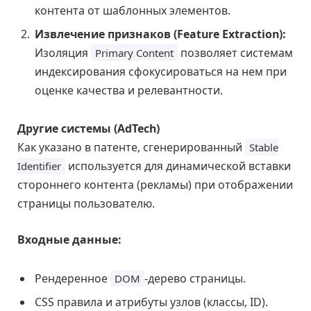
контента от шаблонных элементов.
Извлечение признаков (Feature Extraction):
Изоляция
позволяет системам
Primary Content
индексирования сфокусироваться на нем при
оценке качества и релевантности.
Другие системы (AdTech)
Как указано в патенте, сгенерированный
Stable
используется для динамической вставки
Identifier
стороннего контента (рекламы) при отображении
страницы пользователю.
Входные данные:
Рендеренное
-дерево страницы.
DOM
CSS правила и атрибуты узлов (классы, ID).