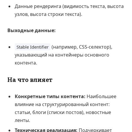
Данные рендеринга (видимость текста, высота
узлов, высота строки текста).
Выходные данные:
(например, CSS-селектор),
Stable Identifier
указывающий на контейнеры основного
контента.
На что влияет
Конкретные типы контента:
Наибольшее
влияние на структурированный контент:
статьи, блоги (списки постов), новостные
ленты.
Техническая реализация:
Подчеркивает