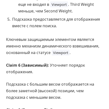
еще не входил в
. Third Weight
Viewport
меньше, чем Second Weight.
Подсказка предоставляется для отображения
вместе с полем поиска.
Ключевым защищаемым элементом является
именно механизм динамического взвешивания,
основанный на статусе
.
Viewport
Claim 6 (Зависимый):
Уточняет порядок
отображения.
Подсказка с большим весом отображается на
более заметной (высокой) позиции, чем
подсказка с меньшим весом.