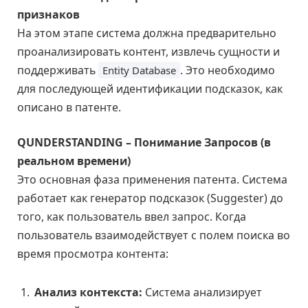
признаков
На этом этапе система должна предварительно
проанализировать контент, извлечь сущности и
поддерживать
. Это необходимо
Entity Database
для последующей идентификации подсказок, как
описано в патенте.
QUNDERSTANDING – Понимание Запросов (в
реальном времени)
Это основная фаза применения патента. Система
работает как генератор подсказок (Suggester) до
того, как пользователь ввел запрос. Когда
пользователь взаимодействует с полем поиска во
время просмотра контента:
Анализ контекста:
Система анализирует