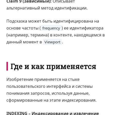
Claim 9 (Зависимый):
Описывает
альтернативный метод идентификации.
Подсказка может быть идентифицирована на
основе частоты (
) ее идентификатора
frequency
(например, термина) в контенте, находящемся в
данный момент в
.
Viewport
Где и как применяется
Изобретение применяется на стыке
пользовательского интерфейса и системы
понимания запросов, используя данные,
сформированные на этапе индексирования.
INDEXING – Индексирование и извлечение