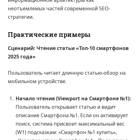
информационной архитектуры как
неотъемлемых частей современной SEO-
стратегии.
Практические примеры
Сценарий: Чтение статьи «Топ-10 смартфонов
2025 года»
Пользователь читает длинную статью-обзор на
мобильном устройстве.
Начало чтения (Viewport на Смартфоне №1):
Пользователь открывает статью и видит
описание Смартфона №1. Если он активирует
поиск, система присвоит максимальный вес
(W1) подсказкам: «Смартфон №1 купить»,