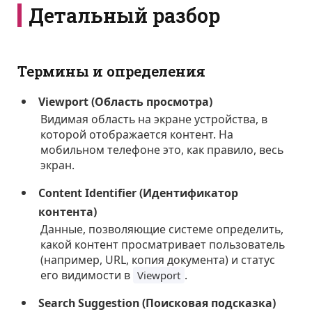
Детальный разбор
Термины и определения
Viewport (Область просмотра)
Видимая область на экране устройства, в
которой отображается контент. На
мобильном телефоне это, как правило, весь
экран.
Content Identifier (Идентификатор
контента)
Данные, позволяющие системе определить,
какой контент просматривает пользователь
(например, URL, копия документа) и статус
его видимости в
.
Viewport
Search Suggestion (Поисковая подсказка)