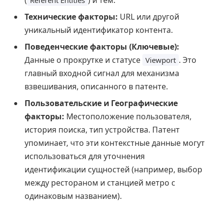
(
) и тем.
Referent Entities
Технические факторы:
URL или другой
уникальный идентификатор контента.
Поведенческие факторы (Ключевые):
Данные о прокрутке и статусе
. Это
Viewport
главный входной сигнал для механизма
взвешивания, описанного в патенте.
Пользовательские и Географические
факторы:
Местоположение пользователя,
история поиска, тип устройства. Патент
упоминает, что эти контекстные данные могут
использоваться для уточнения
идентификации сущностей (например, выбор
между рестораном и станцией метро с
одинаковым названием).