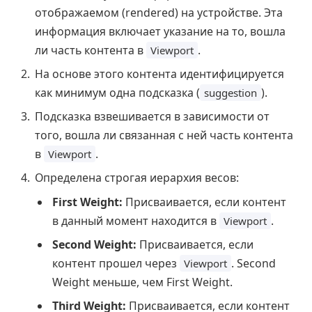
отображаемом (rendered) на устройстве. Эта
информация включает указание на то, вошла
ли часть контента в
.
Viewport
На основе этого контента идентифицируется
как минимум одна подсказка (
).
suggestion
Подсказка взвешивается в зависимости от
того, вошла ли связанная с ней часть контента
в
.
Viewport
Определена строгая иерархия весов:
First Weight:
Присваивается, если контент
в данный момент находится в
.
Viewport
Second Weight:
Присваивается, если
контент прошел через
. Second
Viewport
Weight меньше, чем First Weight.
Third Weight:
Присваивается, если контент