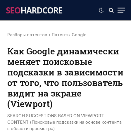
SEO
HARDCORE
Разборы патентов
•
Патенты Google
Как Google динамически
меняет поисковые
подсказки в зависимости
от того, что пользователь
видит на экране
(Viewport)
SEARCH SUGGESTIONS BASED ON VIEWPORT
CONTENT (Поисковые подсказки на основе контента
в области просмотра)