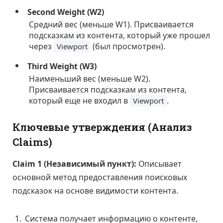
Second Weight (W2)
Средний вес (меньше W1). Присваивается
подсказкам из контента, который уже прошел
через
(был просмотрен).
Viewport
Third Weight (W3)
Наименьший вес (меньше W2).
Присваивается подсказкам из контента,
который еще не входил в
.
Viewport
Ключевые утверждения (Анализ
Claims)
Claim 1 (Независимый пункт):
Описывает
основной метод предоставления поисковых
подсказок на основе видимости контента.
Система получает информацию о контенте,