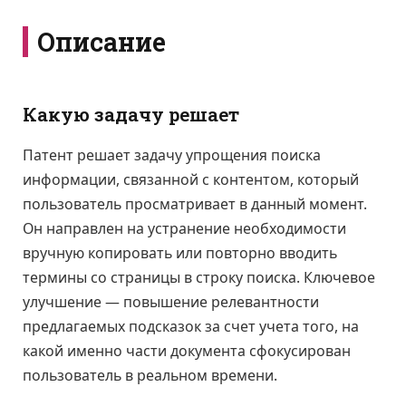
Описание
Какую задачу решает
Патент решает задачу упрощения поиска
информации, связанной с контентом, который
пользователь просматривает в данный момент.
Он направлен на устранение необходимости
вручную копировать или повторно вводить
термины со страницы в строку поиска. Ключевое
улучшение — повышение релевантности
предлагаемых подсказок за счет учета того, на
какой именно части документа сфокусирован
пользователь в реальном времени.