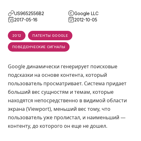
US9652556B2
Google LLC
2017-05-16
2012-10-05
2012
ПАТЕНТЫ GOOGLE
ПОВЕДЕНЧЕСКИЕ СИГНАЛЫ
Google динамически генерирует поисковые
подсказки на основе контента, который
пользователь просматривает. Система придает
больший вес сущностям и темам, которые
находятся непосредственно в видимой области
экрана (Viewport), меньший вес тому, что
пользователь уже пролистал, и наименьший —
контенту, до которого он еще не дошел.