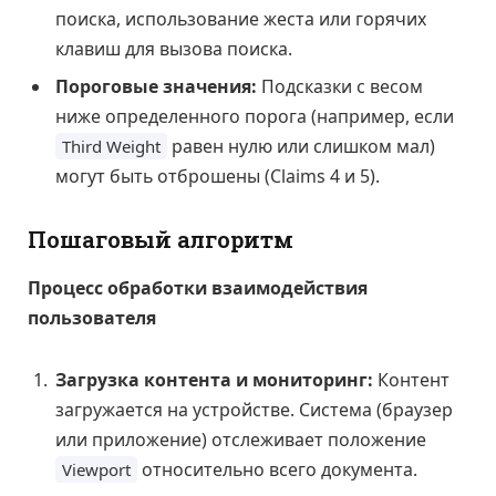
поиска, использование жеста или горячих
клавиш для вызова поиска.
Пороговые значения:
Подсказки с весом
ниже определенного порога (например, если
равен нулю или слишком мал)
Third Weight
могут быть отброшены (Claims 4 и 5).
Пошаговый алгоритм
Процесс обработки взаимодействия
пользователя
Загрузка контента и мониторинг:
Контент
загружается на устройстве. Система (браузер
или приложение) отслеживает положение
относительно всего документа.
Viewport