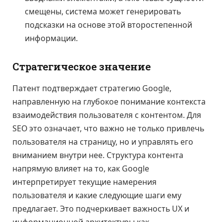
смещены, система может генерировать
подсказки на основе этой второстепенной
информации.
Стратегическое значение
Патент подтверждает стратегию Google,
направленную на глубокое понимание контекста
взаимодействия пользователя с контентом. Для
SEO это означает, что важно не только привлечь
пользователя на страницу, но и управлять его
вниманием внутри нее. Структура контента
напрямую влияет на то, как Google
интерпретирует текущие намерения
пользователя и какие следующие шаги ему
предлагает. Это подчеркивает важность UX и