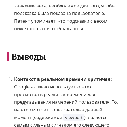
значение веса, необходимое для того, чтобы
подсказка была показана пользователю.
Патент упоминает, что подсказки с весом
ниже порога не отображаются.
Выводы
Контекст в реальном времени критичен:
Google активно использует контекст
просмотра в реальном времени для
предугадывания намерений пользователя. То,
на что смотрит пользователь в данный
момент (содержимое
), является
Viewport
самым сильным сигналом его следующего