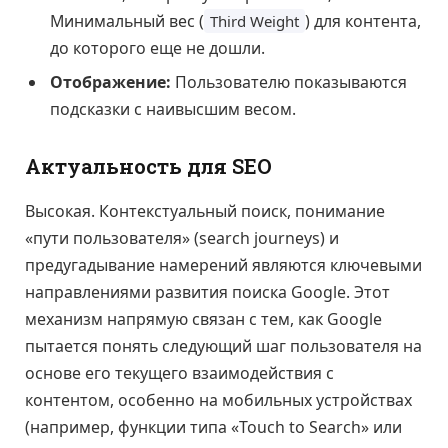
Минимальный вес (
) для контента,
Third Weight
до которого еще не дошли.
Отображение:
Пользователю показываются
подсказки с наивысшим весом.
Актуальность для SEO
Высокая. Контекстуальный поиск, понимание
«пути пользователя» (search journeys) и
предугадывание намерений являются ключевыми
направлениями развития поиска Google. Этот
механизм напрямую связан с тем, как Google
пытается понять следующий шаг пользователя на
основе его текущего взаимодействия с
контентом, особенно на мобильных устройствах
(например, функции типа «Touch to Search» или