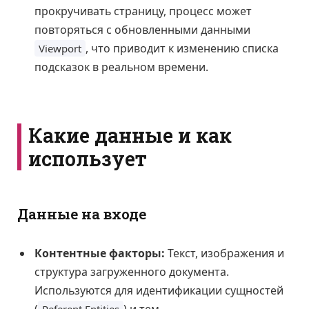
прокручивать страницу, процесс может
повторяться с обновленными данными
, что приводит к изменению списка
Viewport
подсказок в реальном времени.
Какие данные и как
использует
Данные на входе
Контентные факторы:
Текст, изображения и
структура загруженного документа.
Используются для идентификации сущностей