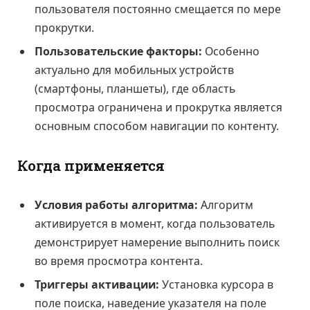
пользователя постоянно смещается по мере
прокрутки.
Пользовательские факторы:
Особенно
актуально для мобильных устройств
(смартфоны, планшеты), где область
просмотра ограничена и прокрутка является
основным способом навигации по контенту.
Когда применяется
Условия работы алгоритма:
Алгоритм
активируется в момент, когда пользователь
демонстрирует намерение выполнить поиск
во время просмотра контента.
Триггеры активации:
Установка курсора в
поле поиска, наведение указателя на поле