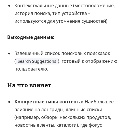
Контекстуальные данные (местоположение,
история поиска, тип устройства –
используются для уточнения сущностей).
Выходные данные:
Взвешенный список поисковых подсказок
(
), готовый к отображению
Search Suggestions
пользователю.
На что влияет
Конкретные типы контента:
Наибольшее
влияние на лонгриды, длинные списки
(например, обзоры нескольких продуктов,
новостные ленты, каталоги), где фокус