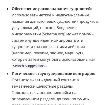
Обеспечение распознавания сущностей:
Использовать четкие и недвусмысленные
названия для ключевых сущностей (продуктов,
услуг, локаций, персон). Внедрение
микроразметки (Schema.org) может помочь
системе лучше идентифицировать эти
сущности и связанные с ними действия
(например, покупка, звонок, маршрут),
которые затем могут быть использованы как
.
Search Suggestions
Логическое структурирование лонгридов:
Организовывать длинный контент в
тематически целостные разделы.
Пользователь, остановившийся на
определенном разделе, должен получить