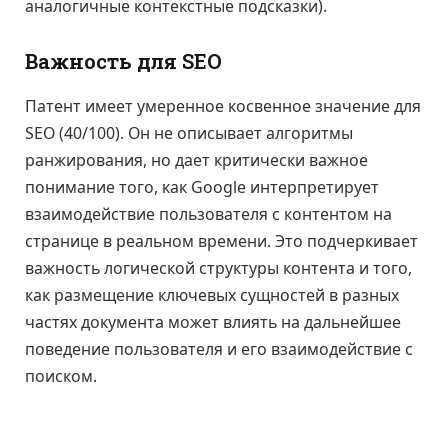
аналогичные контекстные подсказки).
Важность для SEO
Патент имеет умеренное косвенное значение для
SEO (40/100). Он не описывает алгоритмы
ранжирования, но дает критически важное
понимание того, как Google интерпретирует
взаимодействие пользователя с контентом на
странице в реальном времени. Это подчеркивает
важность логической структуры контента и того,
как размещение ключевых сущностей в разных
частях документа может влиять на дальнейшее
поведение пользователя и его взаимодействие с
поиском.