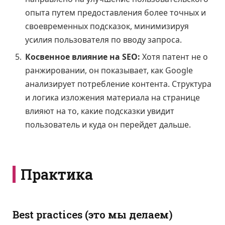
опыта путем предоставления более точных и
своевременных подсказок, минимизируя
усилия пользователя по вводу запроса.
Косвенное влияние на SEO:
Хотя патент не о
ранжировании, он показывает, как Google
анализирует потребление контента. Структура
и логика изложения материала на странице
влияют на то, какие подсказки увидит
пользователь и куда он перейдет дальше.
Практика
Best practices (это мы делаем)