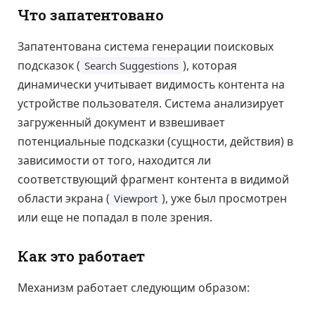
Что запатентовано
Запатентована система генерации поисковых
подсказок (
), которая
Search Suggestions
динамически учитывает видимость контента на
устройстве пользователя. Система анализирует
загруженный документ и взвешивает
потенциальные подсказки (сущности, действия) в
зависимости от того, находится ли
соответствующий фрагмент контента в видимой
области экрана (
), уже был просмотрен
Viewport
или еще не попадал в поле зрения.
Как это работает
Механизм работает следующим образом: