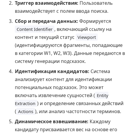
Триггер взаимодействия:
Пользователь
взаимодействует с полем ввода поиска.
Сбор и передача данных:
Формируется
, включающий ссылку на
Content Identifier
контент и текущий статус
Viewport
(идентифицируются фрагменты, попадающие
в категории W1, W2, W3). Данные передаются в
систему генерации подсказок.
Идентификация кандидатов:
Система
анализирует контент для идентификации
потенциальных подсказок. Это может
включать извлечение сущностей (
Entity
) и определение связанных действий
Extraction
(
), или анализ частотности терминов.
Actions
Динамическое взвешивание:
Каждому
кандидату присваивается вес на основе его