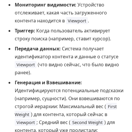
Мониторинг видимости:
Устройство
отслеживает, какая часть загруженного
контента находится в
.
Viewport
Триггер:
Когда пользователь активирует
строку поиска (например, ставит курсор).
Передача данных:
Система получает
идентификатор контента и данные о статусе
(что видно сейчас, что было видно
Viewport
ранее).
Генерация и Взвешивание:
Идентифицируются потенциальные подсказки
(например, сущности). Они взвешиваются по
строгой иерархии: Максимальный вес (
First
) для контента, который сейчас в
Weight
; Средний вес (
) для
Viewport
Second Weight
контента, который уже пролистали;