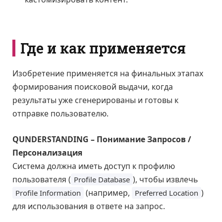
Где и как применяется
Изобретение применяется на финальных этапах
формирования поисковой выдачи, когда
результаты уже сгенерированы и готовы к
отправке пользователю.
QUNDERSTANDING – Понимание Запросов /
Персонализация
Система должна иметь доступ к профилю
пользователя (
), чтобы извлечь
Profile Database
(например,
)
Profile Information
Preferred Location
для использования в ответе на запрос.