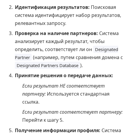
Идентификация результатов:
Поисковая
система идентифицирует набор результатов,
релевантных запросу.
Проверка на наличие партнеров:
Система
анализирует каждый результат, чтобы
определить, соответствует ли он
Designated
(например, путем сравнения домена с
Partner
).
Designated Partners Database
Принятие решения о передаче данных:
Если результат НЕ соответствует
партнеру:
Используется стандартная
ссылка.
Если результат соответствует партнеру:
Перейти к шагу 5.
Получение информации профиля:
Система