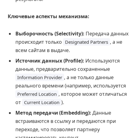
Ключевые аспекты механизма:
Выборочность (Selectivity):
Передача данных
происходит только
, а не
Designated Partners
всем сайтам в выдаче.
Источник данных (Profile):
Используются
данные, предварительно сохраненные
, а не только данные
Information Provider
реального времени (например, используется
, которое может отличаться
Preferred Location
от
).
Current Location
Метод передачи (Embedding):
Данные
встраиваются в ссылку и передаются при
переходе, что позволяет партнеру
кастомизировать контент.