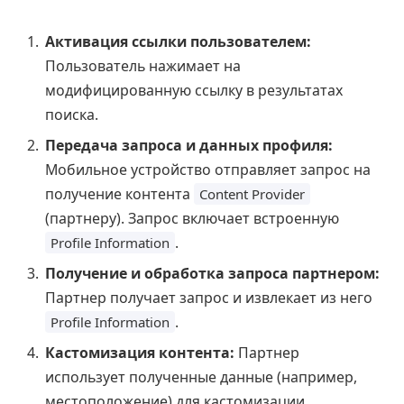
Активация ссылки пользователем:
Пользователь нажимает на
модифицированную ссылку в результатах
поиска.
Передача запроса и данных профиля:
Мобильное устройство отправляет запрос на
получение контента
Content Provider
(партнеру). Запрос включает встроенную
.
Profile Information
Получение и обработка запроса партнером:
Партнер получает запрос и извлекает из него
.
Profile Information
Кастомизация контента:
Партнер
использует полученные данные (например,
местоположение) для кастомизации