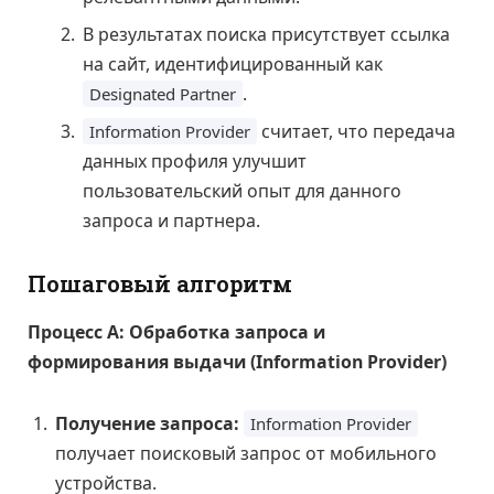
В результатах поиска присутствует ссылка
на сайт, идентифицированный как
.
Designated Partner
считает, что передача
Information Provider
данных профиля улучшит
пользовательский опыт для данного
запроса и партнера.
Пошаговый алгоритм
Процесс А: Обработка запроса и
формирования выдачи (Information Provider)
Получение запроса:
Information Provider
получает поисковый запрос от мобильного
устройства.