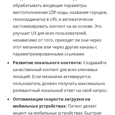
обрабатывать входящие параметры
местоположения (ZIP-коды, названия городов,
геокоординаты) в URL и автоматически
кастомизировать контент на их основе. Это
улучшит UX для всех пользователей,
независимо от того, приходят ли они через
этот механизм или через другие каналы с
параметризированными ссылками.
Развитие локального контента:
Создавайте
качественный контент для всех ключевых
локаций. Если механизм активируется,
пользователь должен получить максимально
релевантный локальный ответ на свой запрос.
Оптимизация скорости загрузки на
мобильных устройствах:
Патент делает
акцент на мобильных устройствах. Быстрая