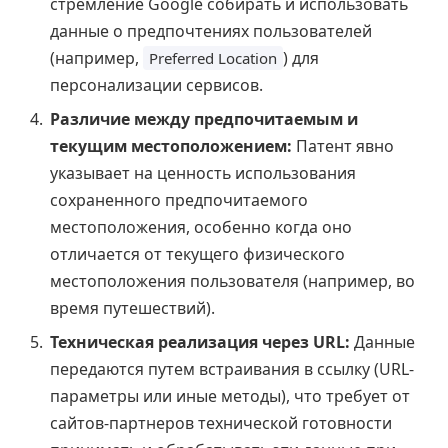
стремление Google собирать и использовать
данные о предпочтениях пользователей
(например,
) для
Preferred Location
персонализации сервисов.
Различие между предпочитаемым и
текущим местоположением:
Патент явно
указывает на ценность использования
сохраненного предпочитаемого
местоположения, особенно когда оно
отличается от текущего физического
местоположения пользователя (например, во
время путешествий).
Техническая реализация через URL:
Данные
передаются путем встраивания в ссылку (URL-
параметры или иные методы), что требует от
сайтов-партнеров технической готовности