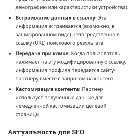
демографию или характеристики устройства).
Встраивание данных в ссылку:
Эта
информация встраивается (возможно, в
зашифрованном виде) непосредственно в
ссылку (URL) поискового результата.
Передача при клике:
Когда пользователь
нажимает на эту модифицированную ссылку,
информация профиля передается сайту-
партнеру вместе с запросом на контент.
Кастомизация контента:
Партнер
использует полученные данные для
немедленной кастомизации целевой
страницы.
Актуальность для SEO