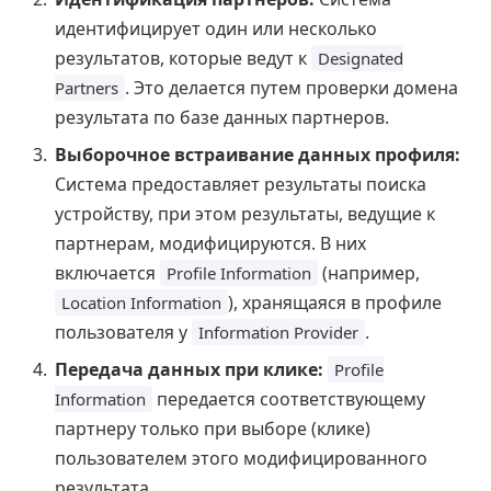
идентифицирует один или несколько
результатов, которые ведут к
Designated
. Это делается путем проверки домена
Partners
результата по базе данных партнеров.
Выборочное встраивание данных профиля:
Система предоставляет результаты поиска
устройству, при этом результаты, ведущие к
партнерам, модифицируются. В них
включается
(например,
Profile Information
), хранящаяся в профиле
Location Information
пользователя у
.
Information Provider
Передача данных при клике:
Profile
передается соответствующему
Information
партнеру только при выборе (клике)
пользователем этого модифицированного
результата.