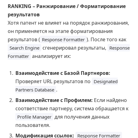
RANKING – Ранжирование / Форматирование
результатов
Хотя патент не влияет на порядок ранжирования,
он применяется на этапе форматирования
результатов (
). После того как
Response Formatter
сгенерировал результаты,
Search Engine
Response
анализирует их:
Formatter
Взаимодействие с Базой Партнеров:
Проверяет URL результатов по
Designated
.
Partners Database
Взаимодействие с Профилем:
Если найдено
соответствие партнеру, система обращается к
для получения данных
Profile Manager
пользователя.
Модификация ссылок:
Response Formatter