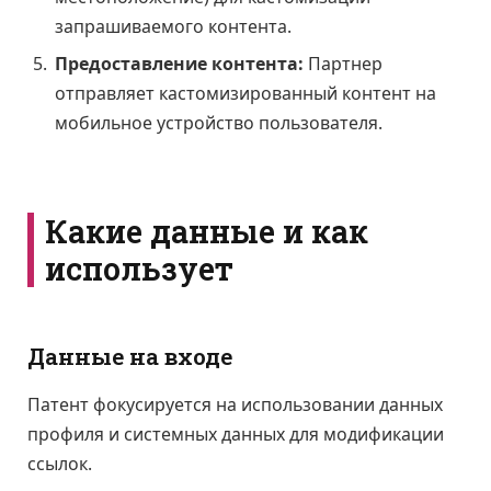
запрашиваемого контента.
Предоставление контента:
Партнер
отправляет кастомизированный контент на
мобильное устройство пользователя.
Какие данные и как
использует
Данные на входе
Патент фокусируется на использовании данных
профиля и системных данных для модификации
ссылок.