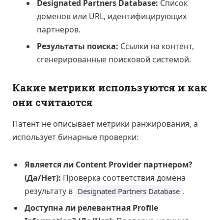
Designated Partners Database:
Список
доменов или URL, идентифицирующих
партнеров.
Результаты поиска:
Ссылки на контент,
сгенерированные поисковой системой.
Какие метрики используются и как
они считаются
Патент не описывает метрики ранжирования, а
использует бинарные проверки:
Является ли Content Provider партнером?
(Да/Нет):
Проверка соответствия домена
результату в
.
Designated Partners Database
Доступна ли релевантная Profile