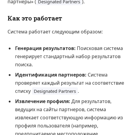
партнеры» (
).
Designated Partners
Как это работает
Система работает следующим образом:
Генерация результатов:
Поисковая система
генерирует стандартный набор результатов
поиска.
Идентификация партнеров:
Система
проверяет каждый результат на соответствие
списку
.
Designated Partners
Извлечение профиля:
Для результатов,
ведущих на сайты партнеров, система
извлекает соответствующую информацию из
профиля пользователя (например,
предпочитаемое местоположение,