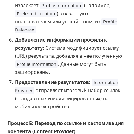
извлекает
(например,
Profile Information
), связанную с
Preferred Location
пользователем или устройством, из
Profile
.
Database
Добавление информации профиля к
результату:
Система модифицирует ссылку
(URL) результата, добавляя в нее полученную
. Данные могут быть
Profile Information
зашифрованы.
Предоставление результатов:
Information
отправляет итоговый набор ссылок
Provider
(стандартных и модифицированных) на
мобильное устройство.
Процесс Б: Переход по ссылке и кастомизация
контента (Content Provider)