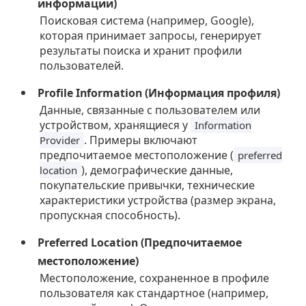
информации)
Поисковая система (например, Google),
которая принимает запросы, генерирует
результаты поиска и хранит профили
пользователей.
Profile Information (Информация профиля)
Данные, связанные с пользователем или
устройством, хранящиеся у
Information
. Примеры включают
Provider
предпочитаемое местоположение (
preferred
), демографические данные,
location
покупательские привычки, технические
характеристики устройства (размер экрана,
пропускная способность).
Preferred Location (Предпочитаемое
местоположение)
Местоположение, сохраненное в профиле
пользователя как стандартное (например,