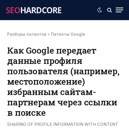
SEO
HARDCORE
Разборы патентов
•
Патенты Google
Как Google передает
данные профиля
пользователя (например,
местоположение)
избранным сайтам-
партнерам через ссылки
в поиске
SHARING OF PROFILE INFORMATION WITH CONTENT