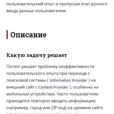
пользовательский опыт и пропуская этап ручного
ввода данных пользователем.
Описание
Какую задачу решает
Патент решает проблему неэффективности
пользовательского опыта при переходе с
поисковой системы (
) на
Information Provider
внешний сайт (
), особенно на
Content Provider
мобильных устройствах. Часто пользователю
приходится повторно вводить информацию
(например, город или ZIP-код) на целевом сайте