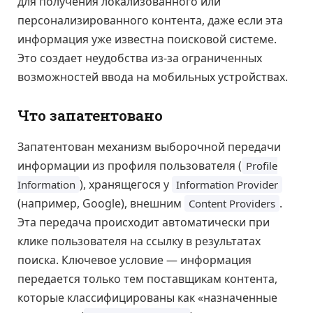
для получения локализованного или
персонализированного контента, даже если эта
информация уже известна поисковой системе.
Это создает неудобства из-за ограниченных
возможностей ввода на мобильных устройствах.
Что запатентовано
Запатентован механизм выборочной передачи
информации из профиля пользователя (
Profile
), хранящегося у
Information
Information Provider
(например, Google), внешним
.
Content Providers
Эта передача происходит автоматически при
клике пользователя на ссылку в результатах
поиска. Ключевое условие — информация
передается только тем поставщикам контента,
которые классифицированы как «назначенные