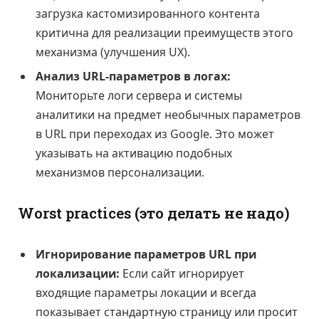
загрузка кастомизированного контента
критична для реализации преимуществ этого
механизма (улучшения UX).
Анализ URL-параметров в логах:
Мониторьте логи сервера и системы
аналитики на предмет необычных параметров
в URL при переходах из Google. Это может
указывать на активацию подобных
механизмов персонализации.
Worst practices (это делать не надо)
Игнорирование параметров URL при
локализации:
Если сайт игнорирует
входящие параметры локации и всегда
показывает стандартную страницу или просит