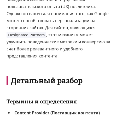
пользовательского опыта (UX) после клика.
Однако он важен для понимания того, как Google
может способствовать персонализации на
сторонних сайтах. Для сайтов, являющихся
, этот механизм может
Designated Partners
улучшить поведенческие метрики и конверсию за
счет более релевантного и удобного
представления контента.
Детальный разбор
Термины и определения
Content Provider (Поставщик контента)