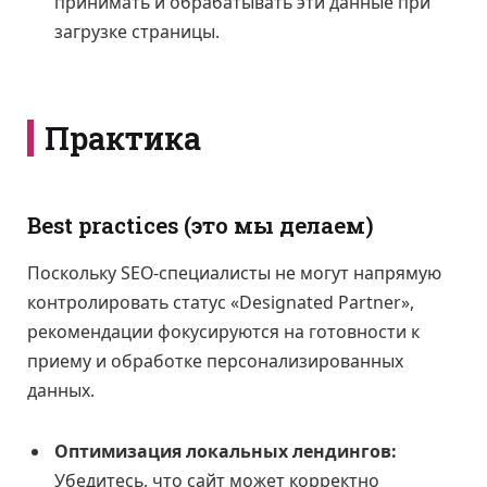
принимать и обрабатывать эти данные при
загрузке страницы.
Практика
Best practices (это мы делаем)
Поскольку SEO-специалисты не могут напрямую
контролировать статус «Designated Partner»,
рекомендации фокусируются на готовности к
приему и обработке персонализированных
данных.
Оптимизация локальных лендингов:
Убедитесь, что сайт может корректно