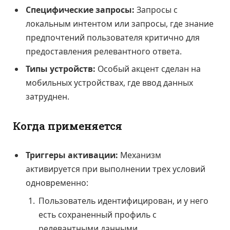
Специфические запросы:
Запросы с
локальным интентом или запросы, где знание
предпочтений пользователя критично для
предоставления релевантного ответа.
Типы устройств:
Особый акцент сделан на
мобильных устройствах, где ввод данных
затруднен.
Когда применяется
Триггеры активации:
Механизм
активируется при выполнении трех условий
одновременно:
Пользователь идентифицирован, и у него
есть сохраненный профиль с
релевантными данными.