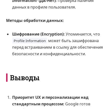
Information? (Да/Нет):
Проверка наличия
данных в профиле пользователя.
Методы обработки данных:
Шифрование (Encryption):
Упоминается, что
может быть зашифрована
Profile Information
перед встраиванием в ссылку для обеспечения
безопасности и конфиденциальности.
Выводы
Приоритет UX и персонализации над
стандартным процессом:
Google готов