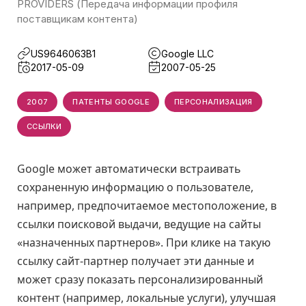
PROVIDERS (Передача информации профиля
поставщикам контента)
US9646063B1
Google LLC
2017-05-09
2007-05-25
2007
ПАТЕНТЫ GOOGLE
ПЕРСОНАЛИЗАЦИЯ
ССЫЛКИ
Google может автоматически встраивать
сохраненную информацию о пользователе,
например, предпочитаемое местоположение, в
ссылки поисковой выдачи, ведущие на сайты
«назначенных партнеров». При клике на такую
ссылку сайт-партнер получает эти данные и
может сразу показать персонализированный
контент (например, локальные услуги), улучшая