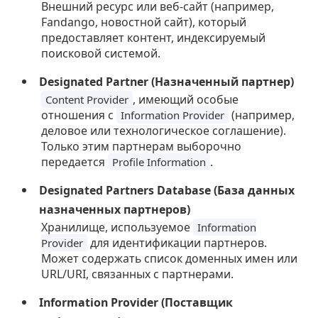
Внешний ресурс или веб-сайт (например,
Fandango, новостной сайт), который
предоставляет контент, индексируемый
поисковой системой.
Designated Partner (Назначенный партнер)
, имеющий особые
Content Provider
отношения с
(например,
Information Provider
деловое или технологическое соглашение).
Только этим партнерам выборочно
передается
.
Profile Information
Designated Partners Database (База данных
назначенных партнеров)
Хранилище, используемое
Information
для идентификации партнеров.
Provider
Может содержать список доменных имен или
URL/URI, связанных с партнерами.
Information Provider (Поставщик