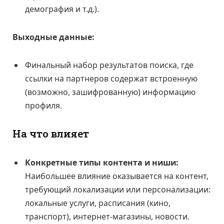
демография и т.д.).
Выходные данные:
Финальный набор результатов поиска, где
ссылки на партнеров содержат встроенную
(возможно, зашифрованную) информацию
профиля.
На что влияет
Конкретные типы контента и ниши:
Наибольшее влияние оказывается на контент,
требующий локализации или персонализации:
локальные услуги, расписания (кино,
транспорт), интернет-магазины, новости.