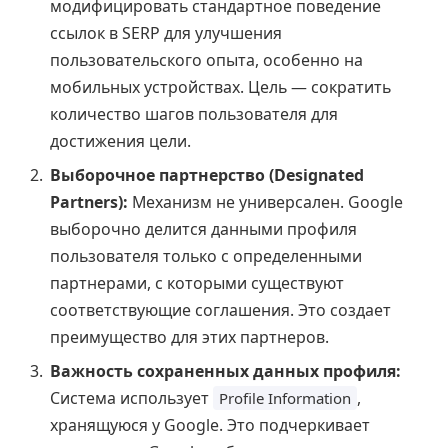
модифицировать стандартное поведение
ссылок в SERP для улучшения
пользовательского опыта, особенно на
мобильных устройствах. Цель — сократить
количество шагов пользователя для
достижения цели.
Выборочное партнерство (Designated
Partners):
Механизм не универсален. Google
выборочно делится данными профиля
пользователя только с определенными
партнерами, с которыми существуют
соответствующие соглашения. Это создает
преимущество для этих партнеров.
Важность сохраненных данных профиля:
Система использует
,
Profile Information
хранящуюся у Google. Это подчеркивает