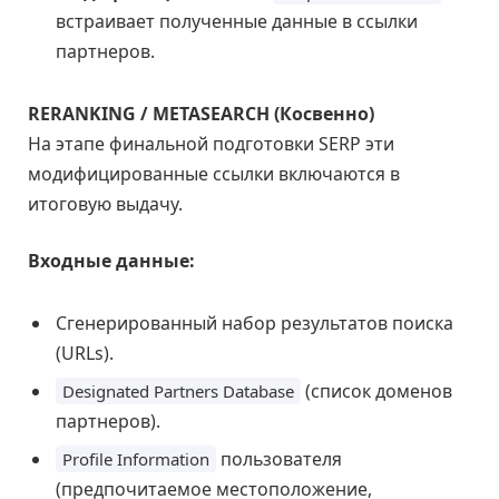
встраивает полученные данные в ссылки
партнеров.
RERANKING / METASEARCH (Косвенно)
На этапе финальной подготовки SERP эти
модифицированные ссылки включаются в
итоговую выдачу.
Входные данные:
Сгенерированный набор результатов поиска
(URLs).
(список доменов
Designated Partners Database
партнеров).
пользователя
Profile Information
(предпочитаемое местоположение,