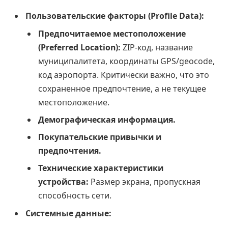
Пользовательские факторы (Profile Data):
Предпочитаемое местоположение
(Preferred Location):
ZIP-код, название
муниципалитета, координаты GPS/geocode,
код аэропорта. Критически важно, что это
сохраненное предпочтение, а не текущее
местоположение.
Демографическая информация.
Покупательские привычки и
предпочтения.
Технические характеристики
устройства:
Размер экрана, пропускная
способность сети.
Системные данные: