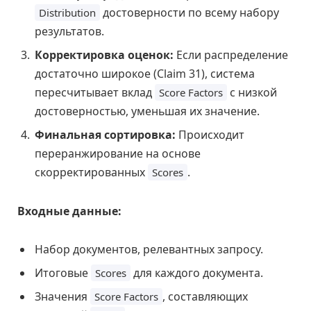
достоверности по всему набору
Distribution
результатов.
Корректировка оценок:
Если распределение
достаточно широкое (Claim 31), система
пересчитывает вклад
с низкой
Score Factors
достоверностью, уменьшая их значение.
Финальная сортировка:
Происходит
переранжирование на основе
скорректированных
.
Scores
Входные данные:
Набор документов, релевантных запросу.
Итоговые
для каждого документа.
Scores
Значения
, составляющих
Score Factors