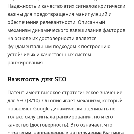
Надежность и качество этих сигналов критически
важны для предотвращения манипуляций и
обеспечения релевантности. Описанный
механизм динамического взвешивания факторов
на основе их достоверности является
фундаментальным подходом к построению
устойчивых и качественных систем
ранжирования.
Важность для SEO
Патент имеет высокое стратегическое значение
для SEO (8/10). Он описывает механизм, который
позволяет Google динамически оценивать не
только силу сигнала ранжирования, но и его
качество (достоверность). Это означает, что
стратегии, направленные на получение бустинга