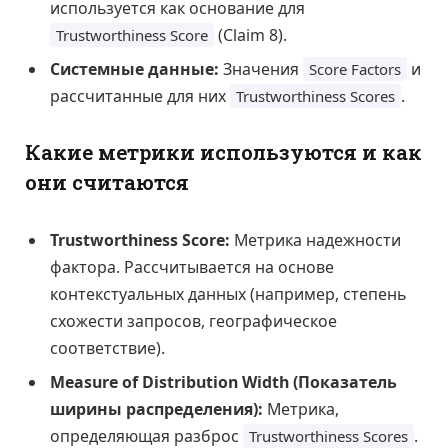
используется как основание для
(Claim 8).
Trustworthiness Score
Системные данные:
Значения
и
Score Factors
рассчитанные для них
.
Trustworthiness Scores
Какие метрики используются и как
они считаются
Trustworthiness Score:
Метрика надежности
фактора. Рассчитывается на основе
контекстуальных данных (например, степень
схожести запросов, географическое
соответствие).
Measure of Distribution Width (Показатель
ширины распределения):
Метрика,
определяющая разброс
.
Trustworthiness Scores