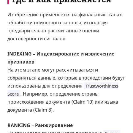
Изобретение применяется на финальных этапах
обработки поискового запроса, используя
предварительно рассчитанные оценки
достоверности сигналов.
INDEXING – Индексирование и извлечение
признаков
На этом этапе могут рассчитываться и
сохраняться данные, которые впоследствии будут
использованы для определения
Trustworthiness
. Например, определение страны
Score
происхождения документа (Claim 10) или языка
документа (Claim 8).
RANKING – Ранжирование