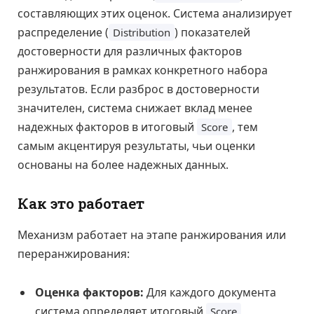
составляющих этих оценок. Система анализирует
распределение (
) показателей
Distribution
достоверности для различных факторов
ранжирования в рамках конкретного набора
результатов. Если разброс в достоверности
значителен, система снижает вклад менее
надежных факторов в итоговый
, тем
Score
самым акцентируя результаты, чьи оценки
основаны на более надежных данных.
Как это работает
Механизм работает на этапе ранжирования или
переранжирования:
Оценка факторов:
Для каждого документа
система определяет итоговый
,
Score