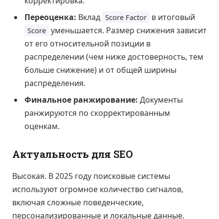
корректировка.
Переоценка:
Вклад
в итоговый
Score Factor
уменьшается. Размер снижения зависит
Score
от его относительной позиции в
распределении (чем ниже достоверность, тем
больше снижение) и от общей ширины
распределения.
Финальное ранжирование:
Документы
ранжируются по скорректированным
оценкам.
Актуальность для SEO
Высокая. В 2025 году поисковые системы
используют огромное количество сигналов,
включая сложные поведенческие,
персонализированные и локальные данные.