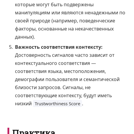
которые могут быть подвержены
манипуляциям или являются ненадежными по
своей природе (например, поведенческие
факторы, основанные на некачественных
данных).
Важность соответствия контексту:
Достоверность сигналов часто зависит от
контекстуального соответствия —
соответствия языка, местоположения,
демографии пользователя и семантической
близости запросов. Сигналы, не
соответствующие контексту, будут иметь
низкий
.
Trustworthiness Score
Практика