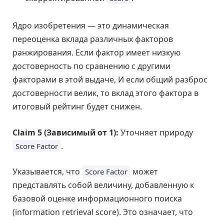
Ядро изобретения — это динамическая
переоценка вклада различных факторов
ранжирования. Если фактор имеет низкую
достоверность по сравнению с другими
факторами в этой выдаче, И если общий разброс
достоверности велик, то вклад этого фактора в
итоговый рейтинг будет снижен.
Claim 5 (Зависимый от 1):
Уточняет природу
.
Score Factor
Указывается, что
может
Score Factor
представлять собой величину, добавленную к
базовой оценке информационного поиска
(information retrieval score). Это означает, что