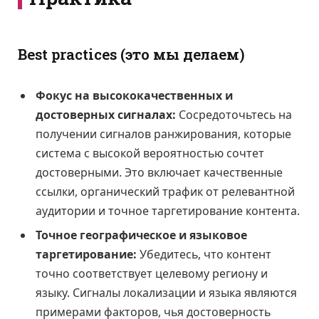
Best practices (это мы делаем)
Фокус на высококачественных и
достоверных сигналах:
Сосредоточьтесь на
получении сигналов ранжирования, которые
система с высокой вероятностью сочтет
достоверными. Это включает качественные
ссылки, органический трафик от релевантной
аудитории и точное таргетирование контента.
Точное географическое и языковое
таргетирование:
Убедитесь, что контент
точно соответствует целевому региону и
языку. Сигналы локализации и языка являются
примерами факторов, чья достоверность