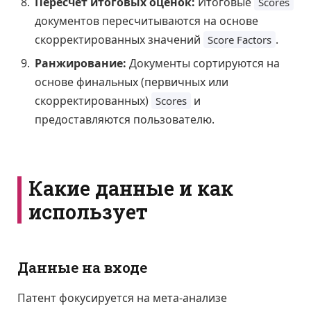
Пересчет итоговых оценок:
Итоговые
Scores
документов пересчитываются на основе
скорректированных значений
.
Score Factors
Ранжирование:
Документы сортируются на
основе финальных (первичных или
скорректированных)
и
Scores
предоставляются пользователю.
Какие данные и как
использует
Данные на входе
Патент фокусируется на мета-анализе