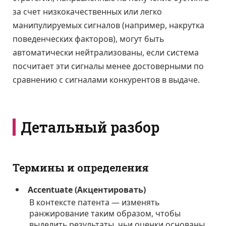
за счет низкокачественных или легко
манипулируемых сигналов (например, накрутка
поведенческих факторов), могут быть
автоматически нейтрализованы, если система
посчитает эти сигналы менее достоверными по
сравнению с сигналами конкурентов в выдаче.
Детальный разбор
Термины и определения
Accentuate (Акцентировать)
В контексте патента — изменять
ранжирование таким образом, чтобы
выделить результаты, чьи оценки основаны