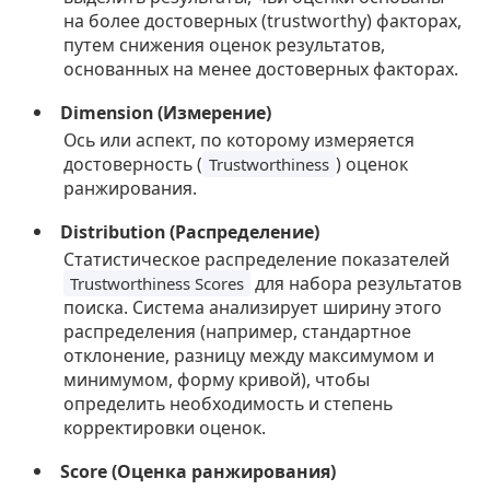
на более достоверных (trustworthy) факторах,
путем снижения оценок результатов,
основанных на менее достоверных факторах.
Dimension (Измерение)
Ось или аспект, по которому измеряется
достоверность (
) оценок
Trustworthiness
ранжирования.
Distribution (Распределение)
Статистическое распределение показателей
для набора результатов
Trustworthiness Scores
поиска. Система анализирует ширину этого
распределения (например, стандартное
отклонение, разницу между максимумом и
минимумом, форму кривой), чтобы
определить необходимость и степень
корректировки оценок.
Score (Оценка ранжирования)