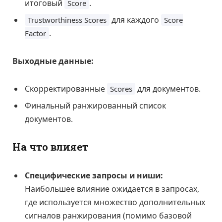
итоговый
.
Score
для каждого
Trustworthiness Scores
Score
.
Factor
Выходные данные:
Скорректированные
для документов.
Scores
Финальный ранжированный список
документов.
На что влияет
Специфические запросы и ниши:
Наибольшее влияние ожидается в запросах,
где используется множество дополнительных
сигналов ранжирования (помимо базовой