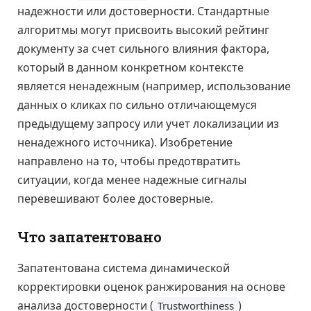
надежности или достоверности. Стандартные
алгоритмы могут присвоить высокий рейтинг
документу за счет сильного влияния фактора,
который в данном конкретном контексте
является ненадежным (например, использование
данных о кликах по сильно отличающемуся
предыдущему запросу или учет локализации из
ненадежного источника). Изобретение
направлено на то, чтобы предотвратить
ситуации, когда менее надежные сигналы
перевешивают более достоверные.
Что запатентовано
Запатентована система динамической
корректировки оценок ранжирования на основе
анализа достоверности (
)
Trustworthiness