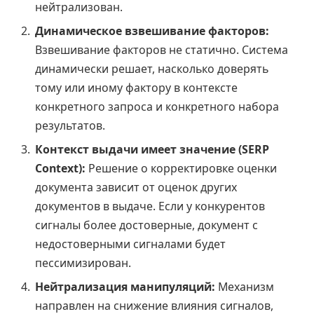
нейтрализован.
Динамическое взвешивание факторов:
Взвешивание факторов не статично. Система
динамически решает, насколько доверять
тому или иному фактору в контексте
конкретного запроса и конкретного набора
результатов.
Контекст выдачи имеет значение (SERP
Context):
Решение о корректировке оценки
документа зависит от оценок других
документов в выдаче. Если у конкурентов
сигналы более достоверные, документ с
недостоверными сигналами будет
пессимизирован.
Нейтрализация манипуляций:
Механизм
направлен на снижение влияния сигналов,