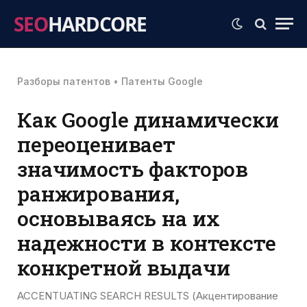
SEO
HARDCORE
Разборы патентов
•
Патенты Google
Как Google динамически
переоценивает
значимость факторов
ранжирования,
основываясь на их
надежности в контексте
конкретной выдачи
ACCENTUATING SEARCH RESULTS (Акцентирование