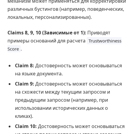
механизм может применяться для корректировки
различных бустингов (например, поведенческих,
локальных, персонализированных).
Claims 8, 9, 10 (Зависимые от 1):
Приводят
примеры оснований для расчета
Trustworthiness
.
Score
Claim 8:
Достоверность может основываться
на языке документа.
Claim 9:
Достоверность может основываться
на схожести между текущим запросом и
предыдущим запросом (например, при
использовании исторических данных о
кликах).
Claim 10:
Достоверность может основываться