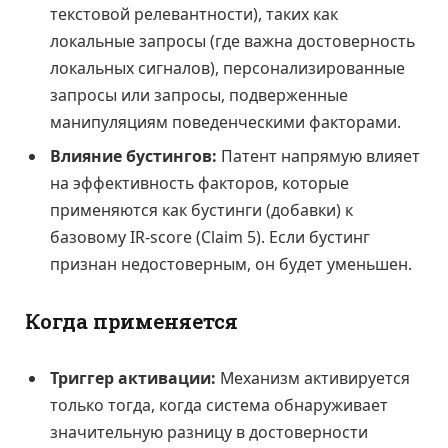
текстовой релевантности), таких как
локальные запросы (где важна достоверность
локальных сигналов), персонализированные
запросы или запросы, подверженные
манипуляциям поведенческими факторами.
Влияние бустингов:
Патент напрямую влияет
на эффективность факторов, которые
применяются как бустинги (добавки) к
базовому IR-score (Claim 5). Если бустинг
признан недостоверным, он будет уменьшен.
Когда применяется
Триггер активации:
Механизм активируется
только тогда, когда система обнаруживает
значительную разницу в достоверности