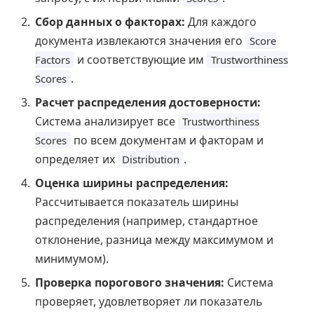
Сбор данных о факторах:
Для каждого
документа извлекаются значения его
Score
и соответствующие им
Factors
Trustworthiness
.
Scores
Расчет распределения достоверности:
Система анализирует все
Trustworthiness
по всем документам и факторам и
Scores
определяет их
.
Distribution
Оценка ширины распределения:
Рассчитывается показатель ширины
распределения (например, стандартное
отклонение, разница между максимумом и
минимумом).
Проверка порогового значения:
Система
проверяет, удовлетворяет ли показатель