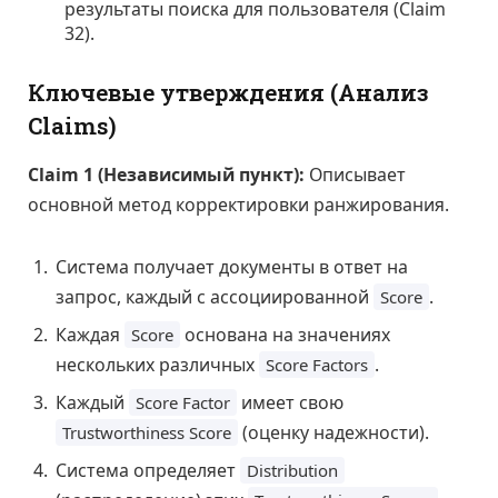
результаты поиска для пользователя (Claim
32).
Ключевые утверждения (Анализ
Claims)
Claim 1 (Независимый пункт):
Описывает
основной метод корректировки ранжирования.
Система получает документы в ответ на
запрос, каждый с ассоциированной
.
Score
Каждая
основана на значениях
Score
нескольких различных
.
Score Factors
Каждый
имеет свою
Score Factor
(оценку надежности).
Trustworthiness Score
Система определяет
Distribution