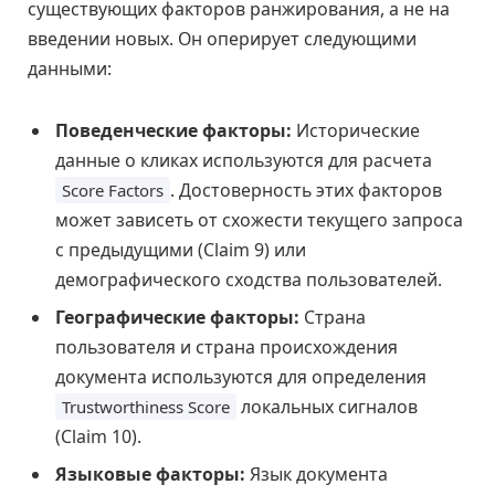
существующих факторов ранжирования, а не на
введении новых. Он оперирует следующими
данными:
Поведенческие факторы:
Исторические
данные о кликах используются для расчета
. Достоверность этих факторов
Score Factors
может зависеть от схожести текущего запроса
с предыдущими (Claim 9) или
демографического сходства пользователей.
Географические факторы:
Страна
пользователя и страна происхождения
документа используются для определения
локальных сигналов
Trustworthiness Score
(Claim 10).
Языковые факторы:
Язык документа