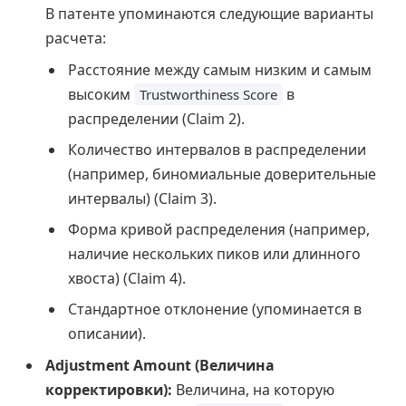
В патенте упоминаются следующие варианты
расчета:
Расстояние между самым низким и самым
высоким
в
Trustworthiness Score
распределении (Claim 2).
Количество интервалов в распределении
(например, биномиальные доверительные
интервалы) (Claim 3).
Форма кривой распределения (например,
наличие нескольких пиков или длинного
хвоста) (Claim 4).
Стандартное отклонение (упоминается в
описании).
Adjustment Amount (Величина
корректировки):
Величина, на которую