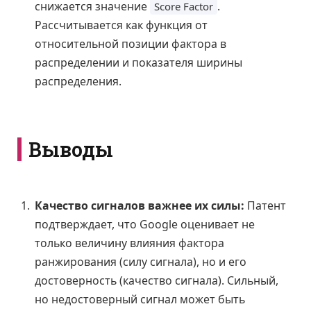
снижается значение
.
Score Factor
Рассчитывается как функция от
относительной позиции фактора в
распределении и показателя ширины
распределения.
Выводы
Качество сигналов важнее их силы:
Патент
подтверждает, что Google оценивает не
только величину влияния фактора
ранжирования (силу сигнала), но и его
достоверность (качество сигнала). Сильный,
но недостоверный сигнал может быть