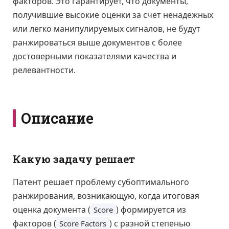
факторов. Это гарантирует, что документы,
получившие высокие оценки за счет ненадежных
или легко манипулируемых сигналов, не будут
ранжироваться выше документов с более
достоверными показателями качества и
релевантности.
Описание
Какую задачу решает
Патент решает проблему субоптимального
ранжирования, возникающую, когда итоговая
оценка документа (
) формируется из
Score
факторов (
) с разной степенью
Score Factors