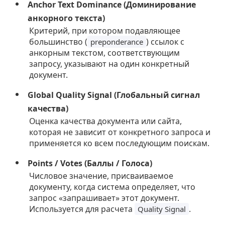
Anchor Text Dominance (Доминирование
анкорного текста)
Критерий, при котором подавляющее
большинство (
) ссылок с
preponderance
анкорным текстом, соответствующим
запросу, указывают на один конкретный
документ.
Global Quality Signal (Глобальный сигнал
качества)
Оценка качества документа или сайта,
которая не зависит от конкретного запроса и
применяется ко всем последующим поискам.
Points / Votes (Баллы / Голоса)
Числовое значение, присваиваемое
документу, когда система определяет, что
запрос «запрашивает» этот документ.
Используется для расчета
.
Quality Signal