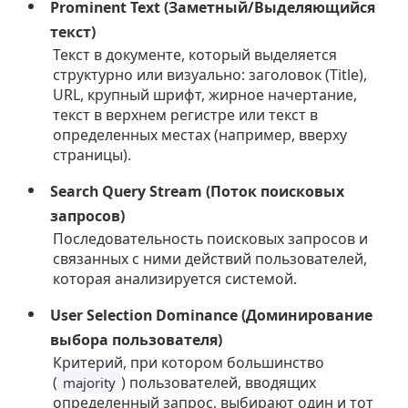
Prominent Text (Заметный/Выделяющийся
текст)
Текст в документе, который выделяется
структурно или визуально: заголовок (Title),
URL, крупный шрифт, жирное начертание,
текст в верхнем регистре или текст в
определенных местах (например, вверху
страницы).
Search Query Stream (Поток поисковых
запросов)
Последовательность поисковых запросов и
связанных с ними действий пользователей,
которая анализируется системой.
User Selection Dominance (Доминирование
выбора пользователя)
Критерий, при котором большинство
(
) пользователей, вводящих
majority
определенный запрос, выбирают один и тот