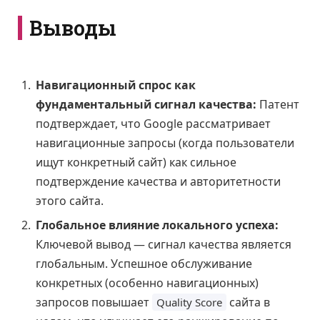
Выводы
Навигационный спрос как
фундаментальный сигнал качества:
Патент
подтверждает, что Google рассматривает
навигационные запросы (когда пользователи
ищут конкретный сайт) как сильное
подтверждение качества и авторитетности
этого сайта.
Глобальное влияние локального успеха:
Ключевой вывод — сигнал качества является
глобальным. Успешное обслуживание
конкретных (особенно навигационных)
запросов повышает
сайта в
Quality Score