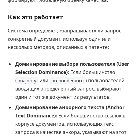
Как это работает
Система определяет, «запрашивает» ли запрос
конкретный документ, используя один или
несколько методов, описанных в патенте:
Доминирование выбора пользователя (User
Selection Dominance):
Если большинство
(
или
) пользователей,
majority
preponderance
вводящих определенный запрос, выбирают
один и тот же документ из результатов.
Доминирование анкорного текста (Anchor
Text Dominance):
Если большинство ссылок в
корпусе документов, использующих текст
запроса в качестве анкора, указывают на этот