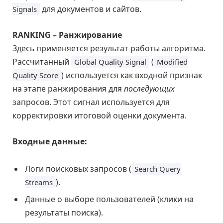
для документов и сайтов.
Signals
RANKING – Ранжирование
Здесь применяется результат работы алгоритма.
Рассчитанный
(
Global Quality Signal
Modified
) используется как входной признак
Quality Score
на этапе ранжирования для
последующих
запросов. Этот сигнал используется для
корректировки итоговой оценки документа.
Входные данные:
Логи поисковых запросов (
Search Query
).
Streams
Данные о выборе пользователей (клики на
результаты поиска).