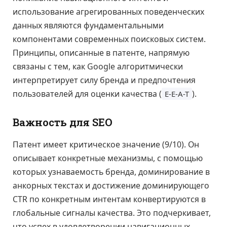
использование агрегированных поведенческих
данных являются фундаментальными
компонентами современных поисковых систем.
Принципы, описанные в патенте, напрямую
связаны с тем, как Google алгоритмически
интерпретирует силу бренда и предпочтения
пользователей для оценки качества (
).
E-E-A-T
Важность для SEO
Патент имеет критическое значение (9/10). Он
описывает конкретные механизмы, с помощью
которых узнаваемость бренда, доминирование в
анкорных текстах и достижение доминирующего
CTR по конкретным интентам конвертируются в
глобальные сигналы качества. Это подчеркивает,
что успех в удовлетворении навигационных