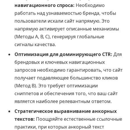
навигационного спроса:
Необходимо
работать над узнаваемостью бренда, чтобы
пользователи искали сайт напрямую. Это
напрямую активирует описанные механизмы
(Методы А, В, С), генерируя глобальные
сигналы качества.
Оптимизация для доминирующего CTR:
Для
брендовых и ключевых навигационных
запросов необходимо гарантировать, что сайт
получает подавляющее большинство кликов
(Метод В). Это требует оптимизации
сниппетов и обеспечения того, что ваш сайт
является наиболее релевантным ответом.
Стратегическое выравнивание анкорных
текстов:
Поощряйте естественные ссылочные
практики, при которых анкорный текст