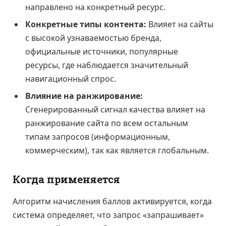
направлено на конкретный ресурс.
Конкретные типы контента:
Влияет на сайты
с высокой узнаваемостью бренда,
официальные источники, популярные
ресурсы, где наблюдается значительный
навигационный спрос.
Влияние на ранжирование:
Сгенерированный сигнал качества влияет на
ранжирование сайта по всем остальным
типам запросов (информационным,
коммерческим), так как является глобальным.
Когда применяется
Алгоритм начисления баллов активируется, когда
система определяет, что запрос «запрашивает»