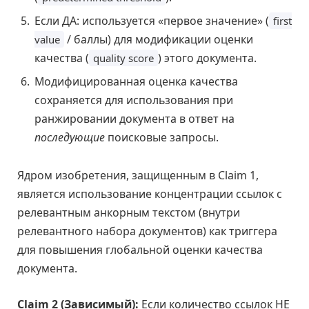
Если ДА: используется «первое значение» (
first
/ баллы) для модификации оценки
value
качества (
) этого документа.
quality score
Модифицированная оценка качества
сохраняется для использования при
ранжировании документа в ответ на
последующие
поисковые запросы.
Ядром изобретения, защищенным в Claim 1,
является использование концентрации ссылок с
релевантным анкорным текстом (внутри
релевантного набора документов) как триггера
для повышения глобальной оценки качества
документа.
Claim 2 (Зависимый):
Если количество ссылок НЕ