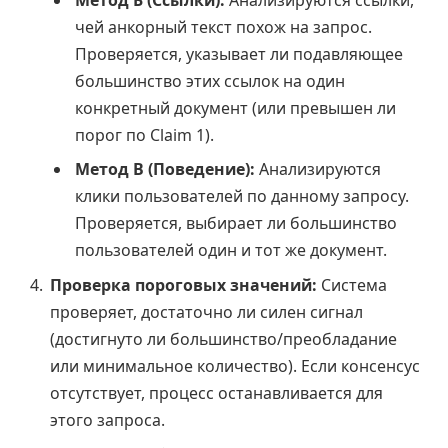
чей анкорный текст похож на запрос.
Проверяется, указывает ли подавляющее
большинство этих ссылок на один
конкретный документ (или превышен ли
порог по Claim 1).
Метод В (Поведение):
Анализируются
клики пользователей по данному запросу.
Проверяется, выбирает ли большинство
пользователей один и тот же документ.
Проверка пороговых значений:
Система
проверяет, достаточно ли силен сигнал
(достигнуто ли большинство/преобладание
или минимальное количество). Если консенсус
отсутствует, процесс останавливается для
этого запроса.