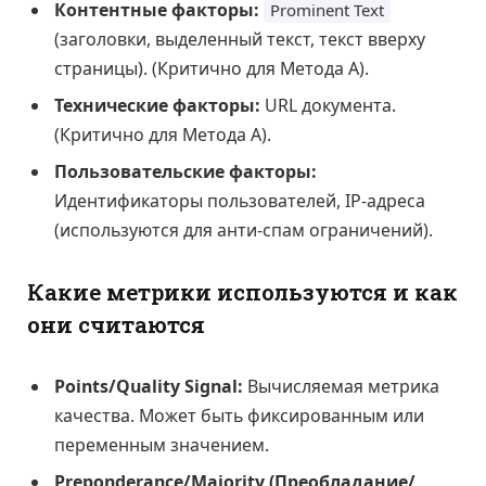
Контентные факторы:
Prominent Text
(заголовки, выделенный текст, текст вверху
страницы). (Критично для Метода А).
Технические факторы:
URL документа.
(Критично для Метода А).
Пользовательские факторы:
Идентификаторы пользователей, IP-адреса
(используются для анти-спам ограничений).
Какие метрики используются и как
они считаются
Points/Quality Signal:
Вычисляемая метрика
качества. Может быть фиксированным или
переменным значением.
Preponderance/Majority (Преобладание/