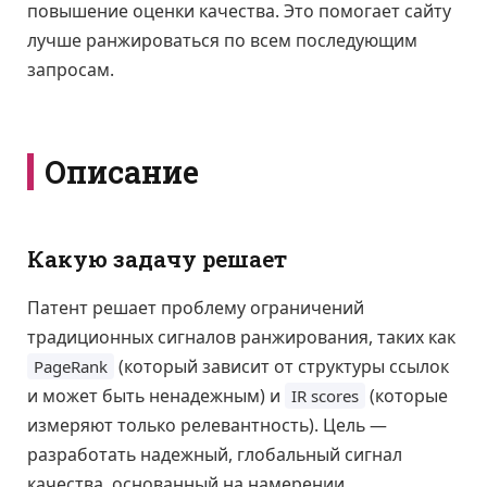
повышение оценки качества. Это помогает сайту
лучше ранжироваться по всем последующим
запросам.
Описание
Какую задачу решает
Патент решает проблему ограничений
традиционных сигналов ранжирования, таких как
(который зависит от структуры ссылок
PageRank
и может быть ненадежным) и
(которые
IR scores
измеряют только релевантность). Цель —
разработать надежный, глобальный сигнал
качества, основанный на намерении