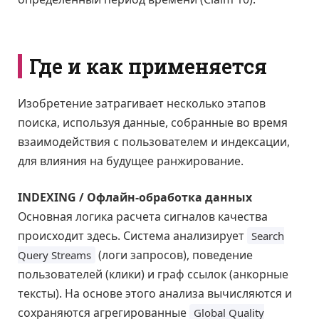
Где и как применяется
Изобретение затрагивает несколько этапов
поиска, используя данные, собранные во время
взаимодействия с пользователем и индексации,
для влияния на будущее ранжирование.
INDEXING / Офлайн-обработка данных
Основная логика расчета сигналов качества
происходит здесь. Система анализирует
Search
(логи запросов), поведение
Query Streams
пользователей (клики) и граф ссылок (анкорные
тексты). На основе этого анализа вычисляются и
сохраняются агрегированные
Global Quality