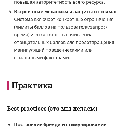
повышая авторитетность всего ресурса.
Встроенные механизмы защиты от спама:
Система включает конкретные ограничения
(лимиты баллов на пользователя/запрос/
время) и возможность начисления
отрицательных баллов для предотвращения
манипуляций поведенческими или
ссылочными факторами.
Практика
Best practices (это мы делаем)
Построение бренда и стимулирование