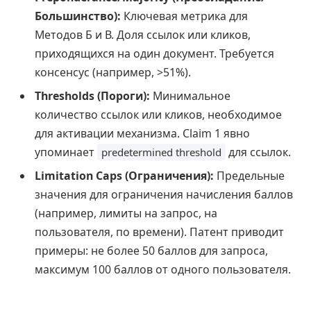
Большинство):
Ключевая метрика для
Методов Б и В. Доля ссылок или кликов,
приходящихся на один документ. Требуется
консенсус (например, >51%).
Thresholds (Пороги):
Минимальное
количество ссылок или кликов, необходимое
для активации механизма. Claim 1 явно
упоминает
для ссылок.
predetermined threshold
Limitation Caps (Ограничения):
Предельные
значения для ограничения начисления баллов
(например, лимиты на запрос, на
пользователя, по времени). Патент приводит
примеры: не более 50 баллов для запроса,
максимум 100 баллов от одного пользователя.