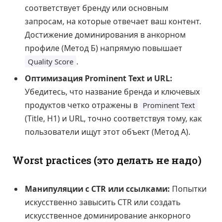
соответствует бренду или основным
запросам, на которые отвечает ваш контент.
Достижение доминирования в анкорном
профиле (Метод Б) напрямую повышает
.
Quality Score
Оптимизация Prominent Text и URL:
Убедитесь, что название бренда и ключевых
продуктов четко отражены в
Prominent Text
(Title, H1) и URL, точно соответствуя тому, как
пользователи ищут этот объект (Метод А).
Worst practices (это делать не надо)
Манипуляции с CTR или ссылками:
Попытки
искусственно завысить CTR или создать
искусственное доминирование анкорного