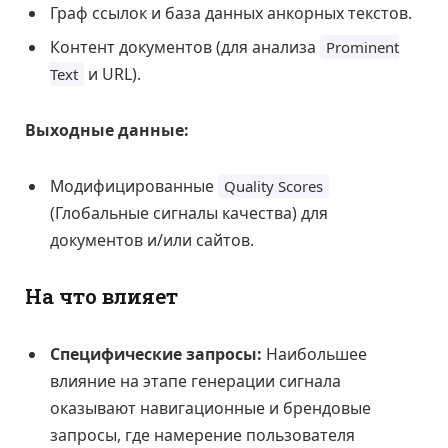
Граф ссылок и база данных анкорных текстов.
Контент документов (для анализа
Prominent
и URL).
Text
Выходные данные:
Модифицированные
Quality Scores
(Глобальные сигналы качества) для
документов и/или сайтов.
На что влияет
Специфические запросы:
Наибольшее
влияние на этапе генерации сигнала
оказывают навигационные и брендовые
запросы, где намерение пользователя