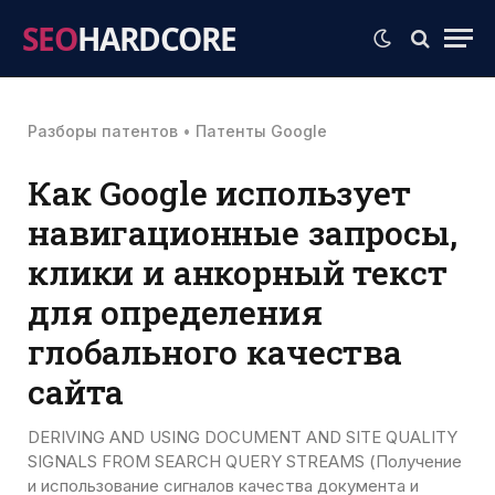
SEO
HARDCORE
Разборы патентов
•
Патенты Google
Как Google использует
навигационные запросы,
клики и анкорный текст
для определения
глобального качества
сайта
DERIVING AND USING DOCUMENT AND SITE QUALITY
SIGNALS FROM SEARCH QUERY STREAMS (Получение
и использование сигналов качества документа и