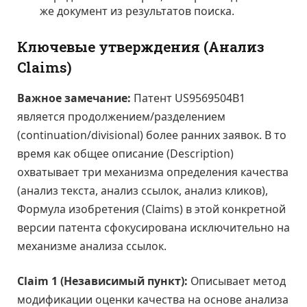
же документ из результатов поиска.
Ключевые утверждения (Анализ
Claims)
Важное замечание:
Патент US9569504B1
является продолжением/разделением
(continuation/divisional) более ранних заявок. В то
время как общее описание (Description)
охватывает три механизма определения качества
(анализ текста, анализ ссылок, анализ кликов),
Формула изобретения (Claims) в этой конкретной
версии патента сфокусирована исключительно на
механизме анализа ссылок.
Claim 1 (Независимый пункт):
Описывает метод
модификации оценки качества на основе анализа