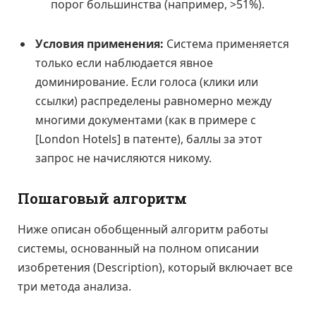
порог большинства (например, >51%).
Условия применения:
Система применяется
только если наблюдается явное
доминирование. Если голоса (клики или
ссылки) распределены равномерно между
многими документами (как в примере с
[London Hotels] в патенте), баллы за этот
запрос не начисляются никому.
Пошаговый алгоритм
Ниже описан обобщенный алгоритм работы
системы, основанный на полном описании
изобретения (Description), который включает все
три метода анализа.