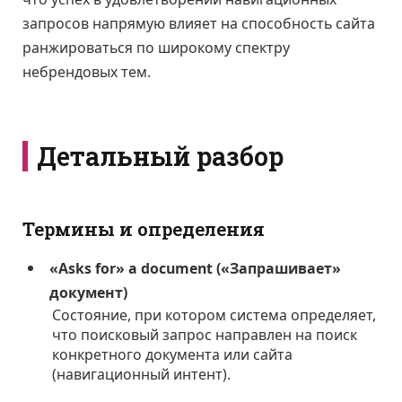
запросов напрямую влияет на способность сайта
ранжироваться по широкому спектру
небрендовых тем.
Детальный разбор
Термины и определения
«Asks for» a document («Запрашивает»
документ)
Состояние, при котором система определяет,
что поисковый запрос направлен на поиск
конкретного документа или сайта
(навигационный интент).