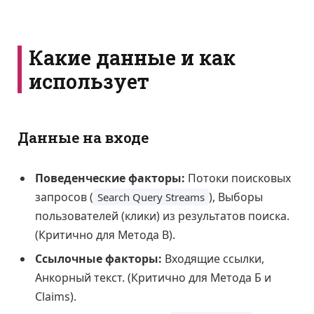
Какие данные и как
использует
Данные на входе
Поведенческие факторы:
Потоки поисковых
запросов (
), Выборы
Search Query Streams
пользователей (клики) из результатов поиска.
(Критично для Метода В).
Ссылочные факторы:
Входящие ссылки,
Анкорный текст. (Критично для Метода Б и
Claims).