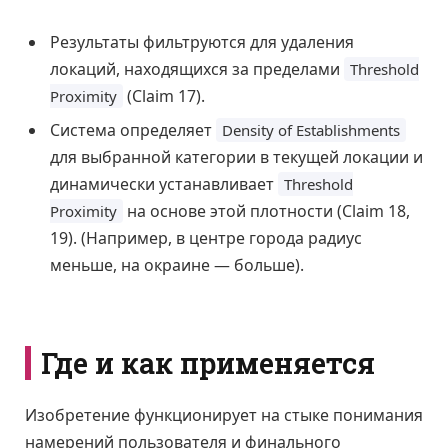
Результаты фильтруются для удаления
локаций, находящихся за пределами
Threshold
(Claim 17).
Proximity
Система определяет
Density of Establishments
для выбранной категории в текущей локации и
динамически устанавливает
Threshold
на основе этой плотности (Claim 18,
Proximity
19). (Например, в центре города радиус
меньше, на окраине — больше).
Где и как применяется
Изобретение функционирует на стыке понимания
намерений пользователя и финального