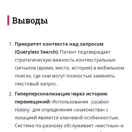
Выводы
Приоритет контекста над запросом
(Queryless Search):
Патент подтверждает
стратегическую важность контекстуальных
сигналов (время, место, история) в мобильном
поиске, где они могут полностью заменять
текстовый запрос.
Гиперперсонализация через историю
перемещений:
Использование
Location
для определения «знакомства» с
History
локацией является ключевой особенностью.
Система по-разному обслуживает «местных» и