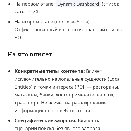
На первом этапе:
(список
Dynamic Dashboard
категорий).
На втором этапе (после выбора):
Отфильтрованный и отсортированный список
POI.
На что влияет
Конкретные типы контента:
Влияет
исключительно на локальные сущности (Local
Entities) и точки интереса (POI) — рестораны,
магазины, банки, достопримечательности,
транспорт. Не влияет на ранжирование
информационного веб-контента.
Специфические запросы:
Влияет на
сценарии поиска без явного запроса