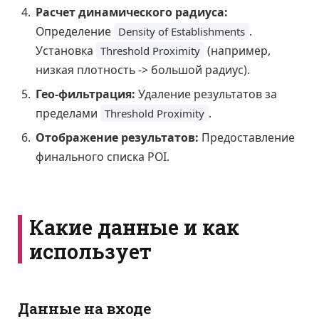
Расчет динамического радиуса:
Определение
.
Density of Establishments
Установка
(например,
Threshold Proximity
низкая плотность -> большой радиус).
Гео-фильтрация:
Удаление результатов за
пределами
.
Threshold Proximity
Отображение результатов:
Предоставление
финального списка POI.
Какие данные и как
использует
Данные на входе