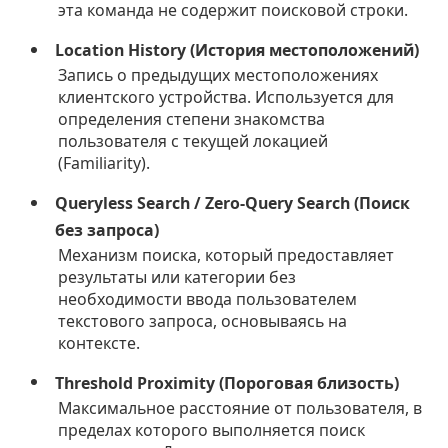
эта команда не содержит поисковой строки.
Location History (История местоположений)
Запись о предыдущих местоположениях
клиентского устройства. Используется для
определения степени знакомства
пользователя с текущей локацией
(Familiarity).
Queryless Search / Zero-Query Search (Поиск
без запроса)
Механизм поиска, который предоставляет
результаты или категории без
необходимости ввода пользователем
текстового запроса, основываясь на
контексте.
Threshold Proximity (Пороговая близость)
Максимальное расстояние от пользователя, в
пределах которого выполняется поиск