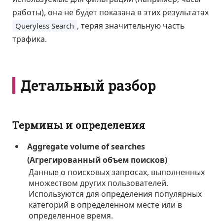
работы), она не будет показана в этих результатах
, теряя значительную часть
Queryless Search
трафика.
Детальный разбор
Термины и определения
Aggregate volume of searches
(Агрегированный объем поисков)
Данные о поисковых запросах, выполненных
множеством других пользователей.
Используются для определения популярных
категорий в определенном месте или в
определенное время.