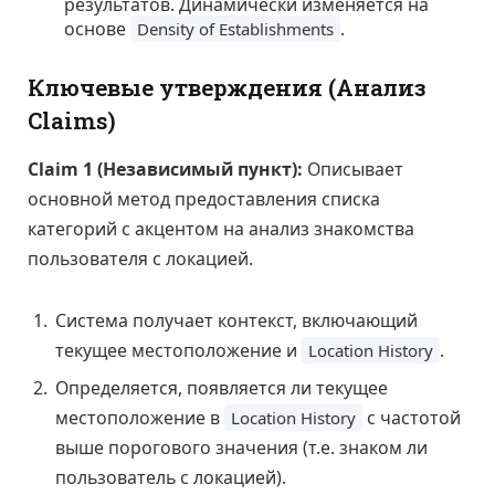
результатов. Динамически изменяется на
основе
.
Density of Establishments
Ключевые утверждения (Анализ
Claims)
Claim 1 (Независимый пункт):
Описывает
основной метод предоставления списка
категорий с акцентом на анализ знакомства
пользователя с локацией.
Система получает контекст, включающий
текущее местоположение и
.
Location History
Определяется, появляется ли текущее
местоположение в
с частотой
Location History
выше порогового значения (т.е. знаком ли
пользователь с локацией).