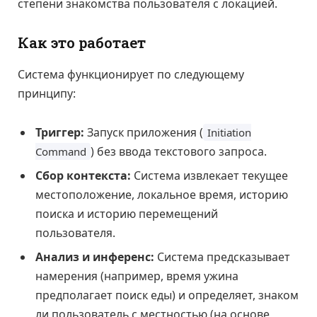
степени знакомства пользователя с локацией.
Как это работает
Система функционирует по следующему
принципу:
Триггер:
Запуск приложения (
Initiation
) без ввода текстового запроса.
Command
Сбор контекста:
Система извлекает текущее
местоположение, локальное время, историю
поиска и историю перемещений
пользователя.
Анализ и инференс:
Система предсказывает
намерения (например, время ужина
предполагает поиск еды) и определяет, знаком
ли пользователь с местностью (на основе