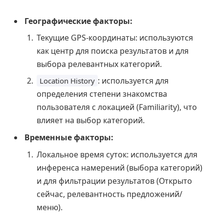
Географические факторы:
Текущие GPS-координаты: используются
как центр для поиска результатов и для
выбора релевантных категорий.
: используется для
Location History
определения степени знакомства
пользователя с локацией (Familiarity), что
влияет на выбор категорий.
Временные факторы:
Локальное время суток: используется для
инференса намерений (выбора категорий)
и для фильтрации результатов (Открыто
сейчас, релевантность предложений/
меню).