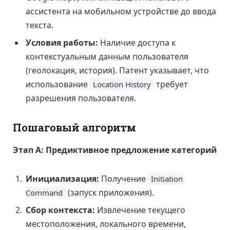
ассистента на мобильном устройстве до ввода
текста.
Условия работы:
Наличие доступа к
контекстуальным данным пользователя
(геолокация, история). Патент указывает, что
использование
требует
Location History
разрешения пользователя.
Пошаговый алгоритм
Этап А: Предиктивное предложение категорий
Инициализация:
Получение
Initiation
(запуск приложения).
Command
Сбор контекста:
Извлечение текущего
местоположения, локального времени,