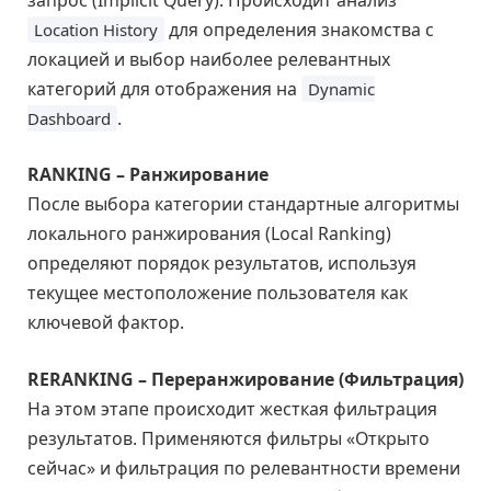
для определения знакомства с
Location History
локацией и выбор наиболее релевантных
категорий для отображения на
Dynamic
.
Dashboard
RANKING – Ранжирование
После выбора категории стандартные алгоритмы
локального ранжирования (Local Ranking)
определяют порядок результатов, используя
текущее местоположение пользователя как
ключевой фактор.
RERANKING – Переранжирование (Фильтрация)
На этом этапе происходит жесткая фильтрация
результатов. Применяются фильтры «Открыто
сейчас» и фильтрация по релевантности времени