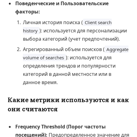
Поведенческие и Пользовательские
факторы:
Личная история поиска (
Client search
): используется для персонализации
history
выбора категорий (учет предпочтений).
Агрегированный объем поисков (
Aggregate
): используется для
volume of searches
определения трендов и популярности
категорий в данной местности или в
данное время.
Какие метрики используются и как
они считаются
Frequency Threshold (Порог частоты
посещений):
Предопределенное значение для