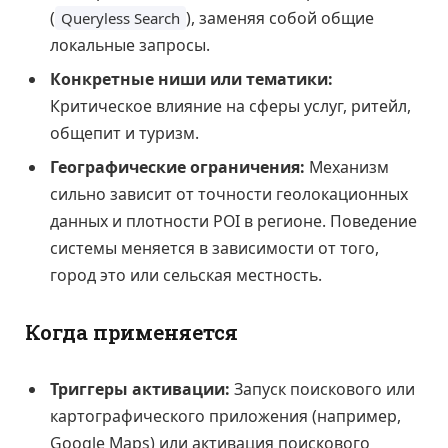
(
), заменяя собой общие
Queryless Search
локальные запросы.
Конкретные ниши или тематики:
Критическое влияние на сферы услуг, ритейл,
общепит и туризм.
Географические ограничения:
Механизм
сильно зависит от точности геолокационных
данных и плотности POI в регионе. Поведение
системы меняется в зависимости от того,
город это или сельская местность.
Когда применяется
Триггеры активации:
Запуск поискового или
картографического приложения (например,
Google Maps) или активация поискового