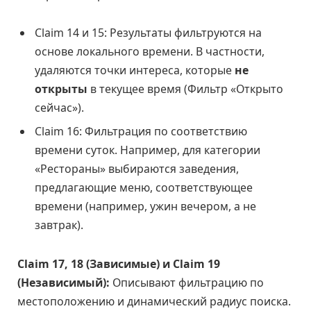
Claim 14 и 15: Результаты фильтруются на
основе локального времени. В частности,
удаляются точки интереса, которые
не
открыты
в текущее время (Фильтр «Открыто
сейчас»).
Claim 16: Фильтрация по соответствию
времени суток. Например, для категории
«Рестораны» выбираются заведения,
предлагающие меню, соответствующее
времени (например, ужин вечером, а не
завтрак).
Claim 17, 18 (Зависимые) и Claim 19
(Независимый):
Описывают фильтрацию по
местоположению и динамический радиус поиска.