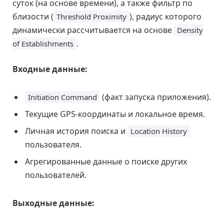
суток (на основе времени), а также фильтр по
близости (
), радиус которого
Threshold Proximity
динамически рассчитывается на основе
Density
.
of Establishments
Входные данные:
(факт запуска приложения).
Initiation Command
Текущие GPS-координаты и локальное время.
Личная история поиска и
Location History
пользователя.
Агрегированные данные о поиске других
пользователей.
Выходные данные: