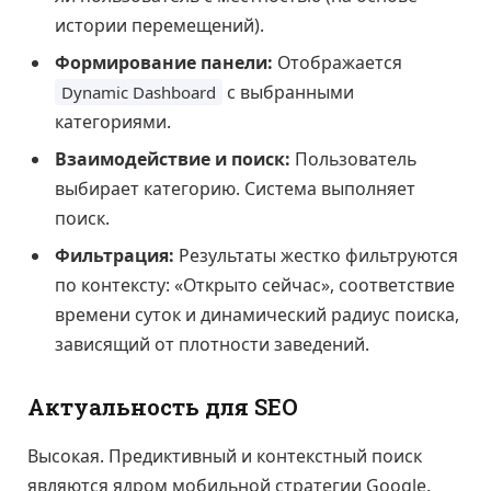
истории перемещений).
Формирование панели:
Отображается
с выбранными
Dynamic Dashboard
категориями.
Взаимодействие и поиск:
Пользователь
выбирает категорию. Система выполняет
поиск.
Фильтрация:
Результаты жестко фильтруются
по контексту: «Открыто сейчас», соответствие
времени суток и динамический радиус поиска,
зависящий от плотности заведений.
Актуальность для SEO
Высокая. Предиктивный и контекстный поиск
являются ядром мобильной стратегии Google.