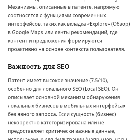
Механизмы, описанные в патенте, напрямую
соотносятся с функциями современных
интерфейсов, таких как вкладка «Explore» (Обзор)
в Google Maps или ленты рекомендаций, где
контент и предложения формируются
проактивно на основе контекста пользователя.
Важность для SEO
Патент имеет высокое значение (7.5/10),
особенно для локального SEO (Local SEO). Он
описывает основной механизм обнаружения
локальных бизнесов в мобильных интерфейсах
без явного запроса. Если сущность (бизнес)
некорректно категоризирована или не
предоставляет критически важные данные,
используемые для фильтрации (например, часы