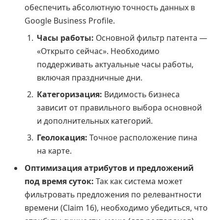
обеспечить абсолютную точность данных в
Google Business Profile.
Часы работы:
Основной фильтр патента —
«Открыто сейчас». Необходимо
поддерживать актуальные часы работы,
включая праздничные дни.
Категоризация:
Видимость бизнеса
зависит от правильного выбора основной
и дополнительных категорий.
Геолокация:
Точное расположение пина
на карте.
Оптимизация атрибутов и предложений
под время суток:
Так как система может
фильтровать предложения по релевантности
времени (Claim 16), необходимо убедиться, что