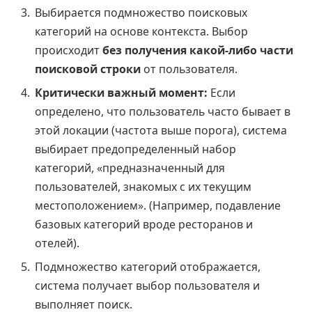
Выбирается подмножество поисковых
категорий на основе контекста. Выбор
происходит
без получения какой-либо части
поисковой строки
от пользователя.
Критически важный момент:
Если
определено, что пользователь часто бывает в
этой локации (частота выше порога), система
выбирает предопределенный набор
категорий, «предназначенный для
пользователей, знакомых с их текущим
местоположением». (Например, подавление
базовых категорий вроде ресторанов и
отелей).
Подмножество категорий отображается,
система получает выбор пользователя и
выполняет поиск.