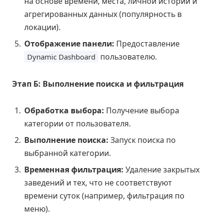
на основе времени, места, личной истории и
агрегированных данных (популярность в
локации).
Отображение панели:
Предоставление
пользователю.
Dynamic Dashboard
Этап Б: Выполнение поиска и фильтрация
Обработка выбора:
Получение выбора
категории от пользователя.
Выполнение поиска:
Запуск поиска по
выбранной категории.
Временная фильтрация:
Удаление закрытых
заведений и тех, что не соответствуют
времени суток (например, фильтрация по
меню).