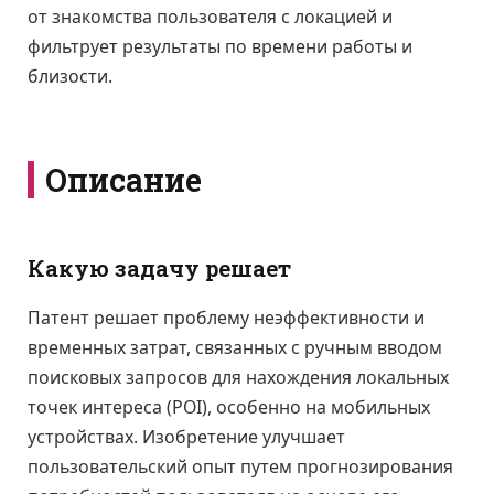
от знакомства пользователя с локацией и
фильтрует результаты по времени работы и
близости.
Описание
Какую задачу решает
Патент решает проблему неэффективности и
временных затрат, связанных с ручным вводом
поисковых запросов для нахождения локальных
точек интереса (POI), особенно на мобильных
устройствах. Изобретение улучшает
пользовательский опыт путем прогнозирования