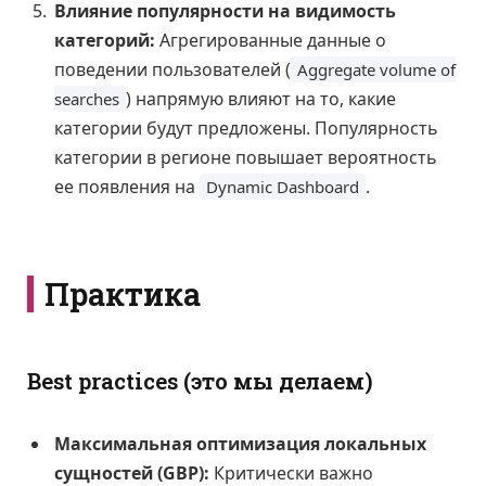
Влияние популярности на видимость
категорий:
Агрегированные данные о
поведении пользователей (
Aggregate volume of
) напрямую влияют на то, какие
searches
категории будут предложены. Популярность
категории в регионе повышает вероятность
ее появления на
.
Dynamic Dashboard
Практика
Best practices (это мы делаем)
Максимальная оптимизация локальных
сущностей (GBP):
Критически важно