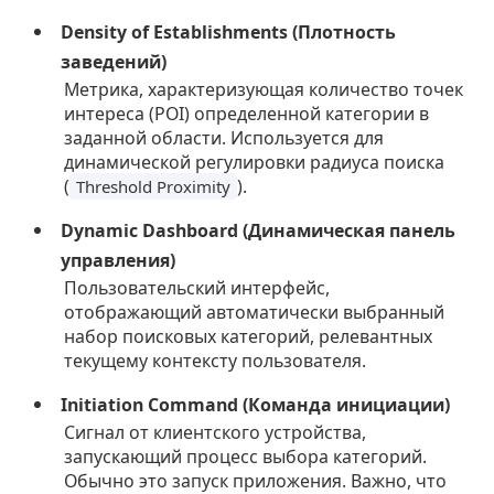
Density of Establishments (Плотность
заведений)
Метрика, характеризующая количество точек
интереса (POI) определенной категории в
заданной области. Используется для
динамической регулировки радиуса поиска
(
).
Threshold Proximity
Dynamic Dashboard (Динамическая панель
управления)
Пользовательский интерфейс,
отображающий автоматически выбранный
набор поисковых категорий, релевантных
текущему контексту пользователя.
Initiation Command (Команда инициации)
Сигнал от клиентского устройства,
запускающий процесс выбора категорий.
Обычно это запуск приложения. Важно, что