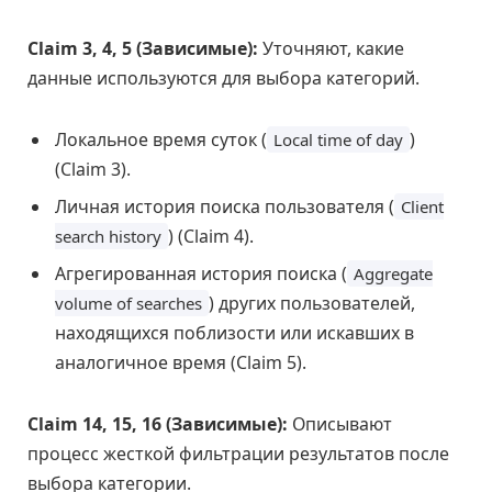
Claim 3, 4, 5 (Зависимые):
Уточняют, какие
данные используются для выбора категорий.
Локальное время суток (
)
Local time of day
(Claim 3).
Личная история поиска пользователя (
Client
) (Claim 4).
search history
Агрегированная история поиска (
Aggregate
) других пользователей,
volume of searches
находящихся поблизости или искавших в
аналогичное время (Claim 5).
Claim 14, 15, 16 (Зависимые):
Описывают
процесс жесткой фильтрации результатов после
выбора категории.