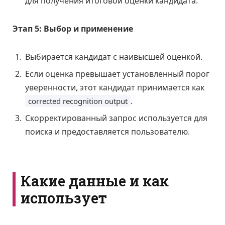
для получения итоговой оценки кандидата.
Этап 5: Выбор и применение
Выбирается кандидат с наивысшей оценкой.
Если оценка превышает установленный порог
уверенности, этот кандидат принимается как
.
corrected recognition output
Скорректированный запрос используется для
поиска и предоставляется пользователю.
Какие данные и как
использует