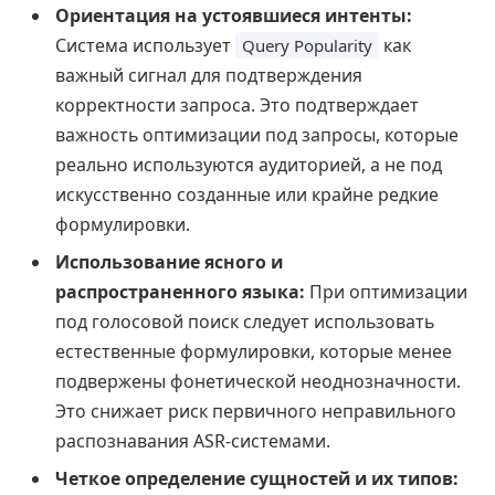
Ориентация на устоявшиеся интенты:
Система использует
как
Query Popularity
важный сигнал для подтверждения
корректности запроса. Это подтверждает
важность оптимизации под запросы, которые
реально используются аудиторией, а не под
искусственно созданные или крайне редкие
формулировки.
Использование ясного и
распространенного языка:
При оптимизации
под голосовой поиск следует использовать
естественные формулировки, которые менее
подвержены фонетической неоднозначности.
Это снижает риск первичного неправильного
распознавания ASR-системами.
Четкое определение сущностей и их типов: