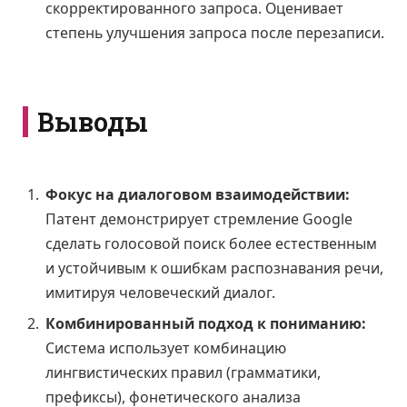
скорректированного запроса. Оценивает
степень улучшения запроса после перезаписи.
Выводы
Фокус на диалоговом взаимодействии:
Патент демонстрирует стремление Google
сделать голосовой поиск более естественным
и устойчивым к ошибкам распознавания речи,
имитируя человеческий диалог.
Комбинированный подход к пониманию:
Система использует комбинацию
лингвистических правил (грамматики,
префиксы), фонетического анализа