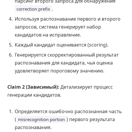
парсинг второго запроса для обнаружения
.
correction prefix
Используя распознавание первого и второго
запросов, система генерирует набор
кандидатов на исправление.
Каждый кандидат оценивается (scoring).
Генерируется скорректированный результат
распознавания для кандидата, чья оценка
удовлетворяет пороговому значению.
Claim 2 (Зависимый):
Детализирует процесс
генерации кандидатов.
Определяется ошибочно распознанная часть
(
) первого результата
misrecognition portion
распознавания.