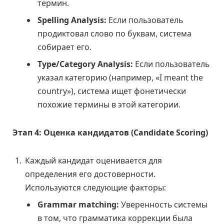
термин.
Spelling Analysis:
Если пользователь
продиктовал слово по буквам, система
собирает его.
Type/Category Analysis:
Если пользователь
указал категорию (например, «I meant the
country»), система ищет фонетически
похожие термины в этой категории.
Этап 4: Оценка кандидатов (Candidate Scoring)
Каждый кандидат оценивается для
определения его достоверности.
Используются следующие факторы:
Grammar matching:
Уверенность системы
в том, что грамматика коррекции была