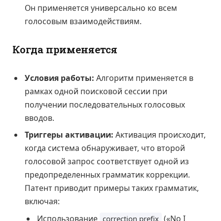
Он применяется универсально ко всем
голосовым взаимодействиям.
Когда применяется
Условия работы:
Алгоритм применяется в
рамках одной поисковой сессии при
получении последовательных голосовых
вводов.
Триггеры активации:
Активация происходит,
когда система обнаруживает, что второй
голосовой запрос соответствует одной из
предопределенных грамматик коррекции.
Патент приводит примеры таких грамматик,
включая:
Использование
(«No I
correction prefix