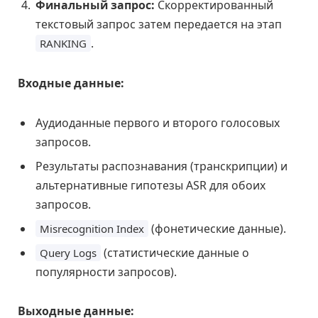
Финальный запрос:
Скорректированный
текстовый запрос затем передается на этап
.
RANKING
Входные данные:
Аудиоданные первого и второго голосовых
запросов.
Результаты распознавания (транскрипции) и
альтернативные гипотезы ASR для обоих
запросов.
(фонетические данные).
Misrecognition Index
(статистические данные о
Query Logs
популярности запросов).
Выходные данные: