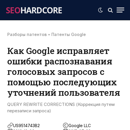
SEO
HARDCORE
Разборы патентов
•
Патенты Google
Как Google исправляет
ошибки распознавания
голосовых запросов с
помощью последующих
уточнений пользователя
QUERY REWRITE CORRECTIONS (Коррекция путем
перезаписи запроса)
US9514743B2
Google LLC