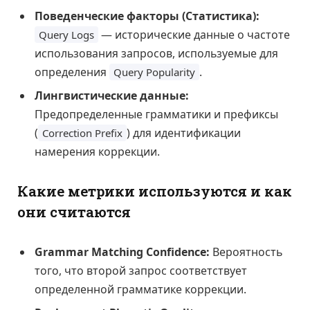
Поведенческие факторы (Статистика):
— исторические данные о частоте
Query Logs
использования запросов, используемые для
определения
.
Query Popularity
Лингвистические данные:
Предопределенные грамматики и префиксы
(
) для идентификации
Correction Prefix
намерения коррекции.
Какие метрики используются и как
они считаются
Grammar Matching Confidence:
Вероятность
того, что второй запрос соответствует
определенной грамматике коррекции.