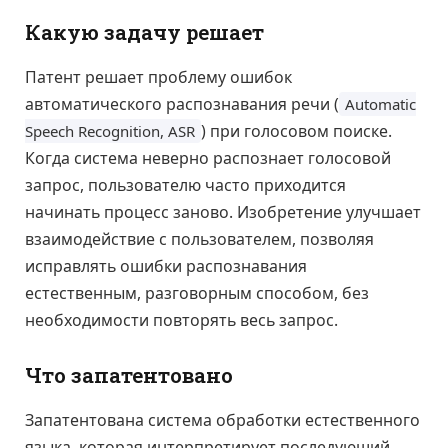
Какую задачу решает
Патент решает проблему ошибок
автоматического распознавания речи (
Automatic
) при голосовом поиске.
Speech Recognition, ASR
Когда система неверно распознает голосовой
запрос, пользователю часто приходится
начинать процесс заново. Изобретение улучшает
взаимодействие с пользователем, позволяя
исправлять ошибки распознавания
естественным, разговорным способом, без
необходимости повторять весь запрос.
Что запатентовано
Запатентована система обработки естественного
языка, которая интерпретирует последующий