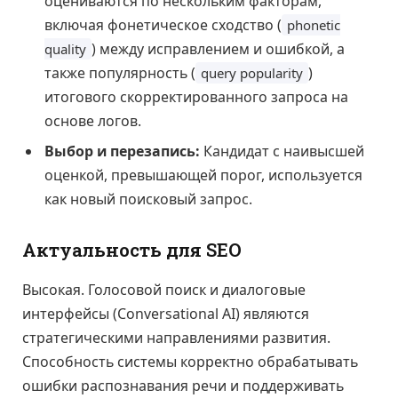
оцениваются по нескольким факторам,
включая фонетическое сходство (
phonetic
) между исправлением и ошибкой, а
quality
также популярность (
)
query popularity
итогового скорректированного запроса на
основе логов.
Выбор и перезапись:
Кандидат с наивысшей
оценкой, превышающей порог, используется
как новый поисковый запрос.
Актуальность для SEO
Высокая. Голосовой поиск и диалоговые
интерфейсы (Conversational AI) являются
стратегическими направлениями развития.
Способность системы корректно обрабатывать
ошибки распознавания речи и поддерживать