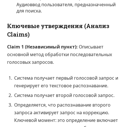
Аудиоввод пользователя, предназначенный
для поиска.
Ключевые утверждения (Анализ
Claims)
Claim 1 (Независимый пункт):
Описывает
основной метод обработки последовательных
голосовых запросов.
Система получает первый голосовой запрос и
генерирует его текстовое распознавание.
Система получает второй голосовой запрос.
Определяется, что распознавание второго
запроса активирует запрос на коррекцию.
Ключевой момент: это определение включает