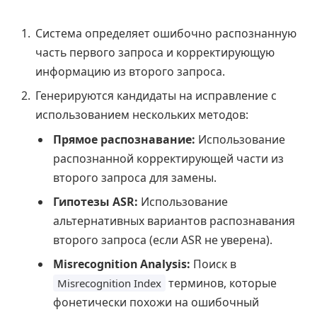
Система определяет ошибочно распознанную
часть первого запроса и корректирующую
информацию из второго запроса.
Генерируются кандидаты на исправление с
использованием нескольких методов:
Прямое распознавание:
Использование
распознанной корректирующей части из
второго запроса для замены.
Гипотезы ASR:
Использование
альтернативных вариантов распознавания
второго запроса (если ASR не уверена).
Misrecognition Analysis:
Поиск в
терминов, которые
Misrecognition Index
фонетически похожи на ошибочный