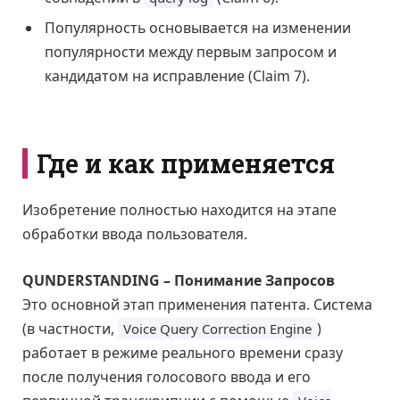
Популярность основывается на изменении
популярности между первым запросом и
кандидатом на исправление (Claim 7).
Где и как применяется
Изобретение полностью находится на этапе
обработки ввода пользователя.
QUNDERSTANDING – Понимание Запросов
Это основной этап применения патента. Система
(в частности,
)
Voice Query Correction Engine
работает в режиме реального времени сразу
после получения голосового ввода и его