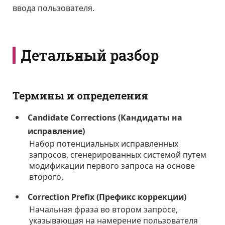
ввода пользователя.
Детальный разбор
Термины и определения
Candidate Corrections (Кандидаты на
исправление)
Набор потенциальных исправленных
запросов, сгенерированных системой путем
модификации первого запроса на основе
второго.
Correction Prefix (Префикс коррекции)
Начальная фраза во втором запросе,
указывающая на намерение пользователя