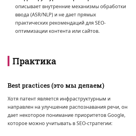
описывает внутренние механизмы обработки
ввода (ASR/NLP) и не дает прямых
практических рекомендаций для SEO-
оптимизации контента или сайтов.
Практика
Best practices (это мы делаем)
Хотя патент является инфраструктурным и
направлен на улучшение распознавания речи, он
дает некоторое понимание приоритетов Google,
которое можно учитывать в SEO-стратегии: