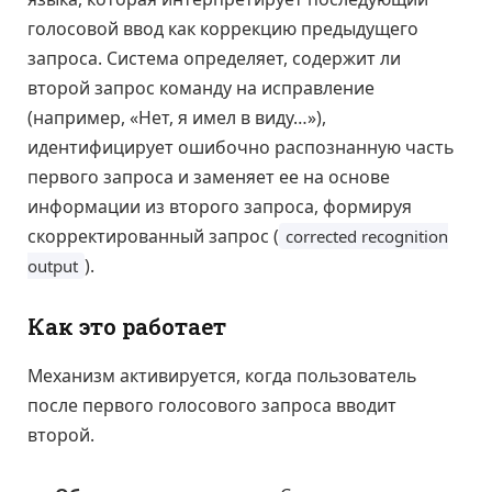
голосовой ввод как коррекцию предыдущего
запроса. Система определяет, содержит ли
второй запрос команду на исправление
(например, «Нет, я имел в виду…»),
идентифицирует ошибочно распознанную часть
первого запроса и заменяет ее на основе
информации из второго запроса, формируя
скорректированный запрос (
corrected recognition
).
output
Как это работает
Механизм активируется, когда пользователь
после первого голосового запроса вводит
второй.