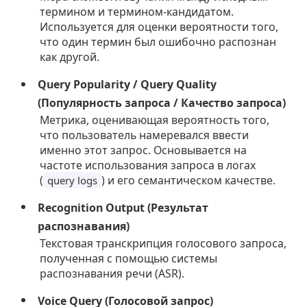
термином и термином-кандидатом.
Используется для оценки вероятности того,
что один термин был ошибочно распознан
как другой.
Query Popularity / Query Quality
(Популярность запроса / Качество запроса)
Метрика, оценивающая вероятность того,
что пользователь намеревался ввести
именно этот запрос. Основывается на
частоте использования запроса в логах
(
) и его семантическом качестве.
query logs
Recognition Output (Результат
распознавания)
Текстовая транскрипция голосового запроса,
полученная с помощью системы
распознавания речи (ASR).
Voice Query (Голосовой запрос)