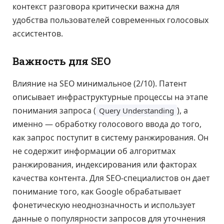
контекст разговора критически важна для
удобства пользователей современных голосовых
ассистентов.
Важность для SEO
Влияние на SEO минимальное (2/10). Патент
описывает инфраструктурные процессы на этапе
понимания запроса (
), а
Query Understanding
именно — обработку голосового ввода до того,
как запрос поступит в систему ранжирования. Он
не содержит информации об алгоритмах
ранжирования, индексирования или факторах
качества контента. Для SEO-специалистов он дает
понимание того, как Google обрабатывает
фонетическую неоднозначность и использует
данные о популярности запросов для уточнения