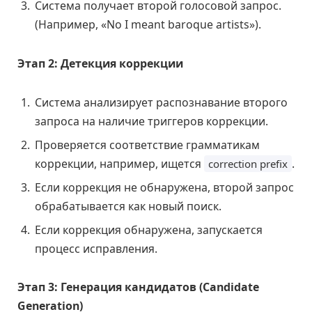
Система получает второй голосовой запрос.
(Например, «No I meant baroque artists»).
Этап 2: Детекция коррекции
Система анализирует распознавание второго
запроса на наличие триггеров коррекции.
Проверяется соответствие грамматикам
коррекции, например, ищется
.
correction prefix
Если коррекция не обнаружена, второй запрос
обрабатывается как новый поиск.
Если коррекция обнаружена, запускается
процесс исправления.
Этап 3: Генерация кандидатов (Candidate
Generation)