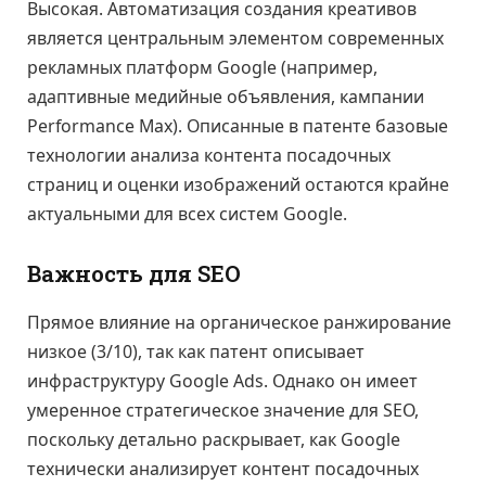
Высокая. Автоматизация создания креативов
является центральным элементом современных
рекламных платформ Google (например,
адаптивные медийные объявления, кампании
Performance Max). Описанные в патенте базовые
технологии анализа контента посадочных
страниц и оценки изображений остаются крайне
актуальными для всех систем Google.
Важность для SEO
Прямое влияние на органическое ранжирование
низкое (3/10), так как патент описывает
инфраструктуру Google Ads. Однако он имеет
умеренное стратегическое значение для SEO,
поскольку детально раскрывает, как Google
технически анализирует контент посадочных