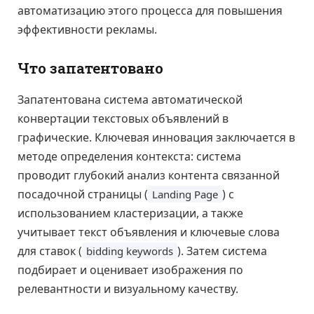
автоматизацию этого процесса для повышения
эффективности рекламы.
Что запатентовано
Запатентована система автоматической
конвертации текстовых объявлений в
графические. Ключевая инновация заключается в
методе определения контекста: система
проводит глубокий анализ контента связанной
посадочной страницы (
) с
Landing Page
использованием кластеризации, а также
учитывает текст объявления и ключевые слова
для ставок (
). Затем система
bidding keywords
подбирает и оценивает изображения по
релевантности и визуальному качеству.