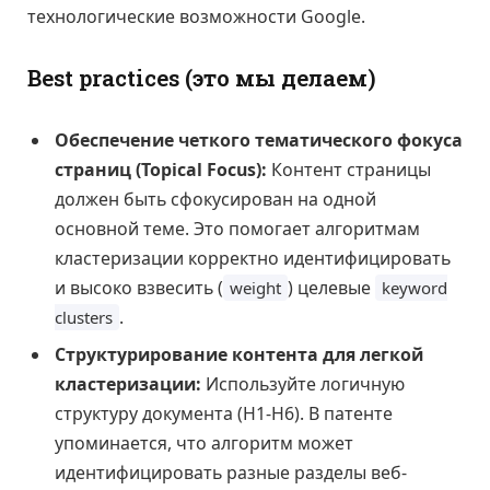
технологические возможности Google.
Best practices (это мы делаем)
Обеспечение четкого тематического фокуса
страниц (Topical Focus):
Контент страницы
должен быть сфокусирован на одной
основной теме. Это помогает алгоритмам
кластеризации корректно идентифицировать
и высоко взвесить (
) целевые
weight
keyword
.
clusters
Структурирование контента для легкой
кластеризации:
Используйте логичную
структуру документа (H1-H6). В патенте
упоминается, что алгоритм может
идентифицировать разные разделы веб-