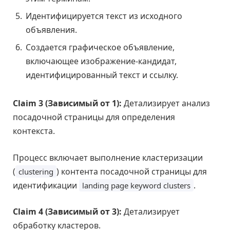
Идентифицируется текст из исходного
объявления.
Создается графическое объявление,
включающее изображение-кандидат,
идентифицированный текст и ссылку.
Claim 3 (Зависимый от 1):
Детализирует анализ
посадочной страницы для определения
контекста.
Процесс включает выполнение кластеризации
(
) контента посадочной страницы для
clustering
идентификации
.
landing page keyword clusters
Claim 4 (Зависимый от 3):
Детализирует
обработку кластеров.