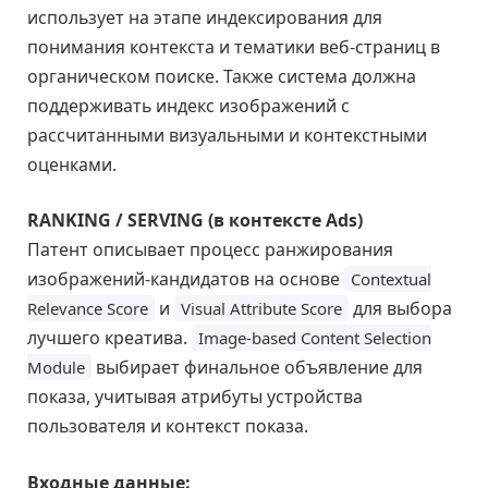
использует на этапе индексирования для
понимания контекста и тематики веб-страниц в
органическом поиске. Также система должна
поддерживать индекс изображений с
рассчитанными визуальными и контекстными
оценками.
RANKING / SERVING (в контексте Ads)
Патент описывает процесс ранжирования
изображений-кандидатов на основе
Contextual
и
для выбора
Relevance Score
Visual Attribute Score
лучшего креатива.
Image-based Content Selection
выбирает финальное объявление для
Module
показа, учитывая атрибуты устройства
пользователя и контекст показа.
Входные данные: