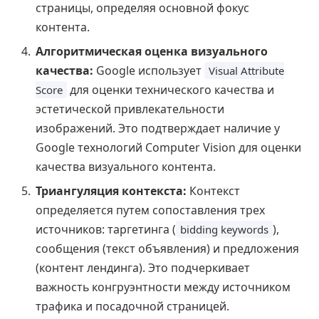
страницы, определяя основной фокус
контента.
Алгоритмическая оценка визуального
качества:
Google использует
Visual Attribute
для оценки технического качества и
Score
эстетической привлекательности
изображений. Это подтверждает наличие у
Google технологий Computer Vision для оценки
качества визуального контента.
Триангуляция контекста:
Контекст
определяется путем сопоставления трех
источников: таргетинга (
),
bidding keywords
сообщения (текст объявления) и предложения
(контент лендинга). Это подчеркивает
важность конгруэнтности между источником
трафика и посадочной страницей.