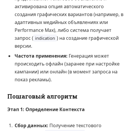
активирована опция автоматического
создания графических вариантов (например, в
адаптивных медийных объявлениях или
Performance Max), либо система получает
запрос (
) на создание графической
indication
версии.
Частота применения:
Генерация может
происходить офлайн (заранее при настройке
кампании) или онлайн (в момент запроса на
показ рекламы).
Пошаговый алгоритм
Этап 1: Определение Контекста
Сбор данных:
Получение текстового