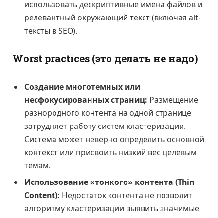
использовать дескриптивные имена файлов и
релевантный окружающий текст (включая alt-
тексты в SEO).
Worst practices (это делать не надо)
Создание многотемных или
несфокусированных страниц:
Размещение
разнородного контента на одной странице
затрудняет работу систем кластеризации.
Система может неверно определить основной
контекст или присвоить низкий вес целевым
темам.
Использование «тонкого» контента (Thin
Content):
Недостаток контента не позволит
алгоритму кластеризации выявить значимые