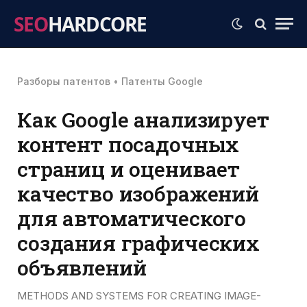
SEO
HARDCORE
Разборы патентов
•
Патенты Google
Как Google анализирует
контент посадочных
страниц и оценивает
качество изображений
для автоматического
создания графических
объявлений
METHODS AND SYSTEMS FOR CREATING IMAGE-