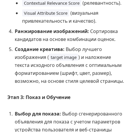
(релевантность).
Contextual Relevance Score
(визуальная
Visual Attribute Score
привлекательность и качество).
Ранжирование изображений:
Сортировка
кандидатов на основе комбинации оценок.
Создание креатива:
Выбор лучшего
изображения (
) и наложение
target image
текста исходного объявления с оптимальным
форматированием (шрифт, цвет, размер),
возможно, на основе стиля целевой страницы.
Этап 3: Показ и Обучение
Выбор для показа:
Выбор сгенерированного
объявления для показа с учетом параметров
устройства пользователя и веб-страницы