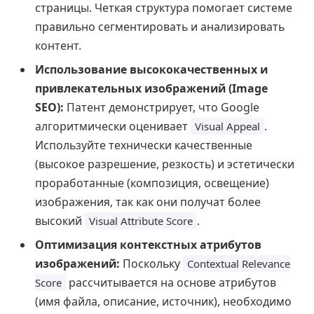
страницы. Четкая структура помогает системе
правильно сегментировать и анализировать
контент.
Использование высококачественных и
привлекательных изображений (Image
SEO):
Патент демонстрирует, что Google
алгоритмически оценивает
.
Visual Appeal
Используйте технически качественные
(высокое разрешение, резкость) и эстетически
проработанные (композиция, освещение)
изображения, так как они получат более
высокий
.
Visual Attribute Score
Оптимизация контекстных атрибутов
изображений:
Поскольку
Contextual Relevance
рассчитывается на основе атрибутов
Score
(имя файла, описание, источник), необходимо