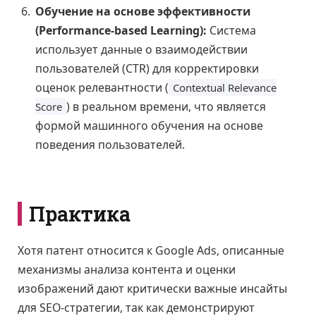
Обучение на основе эффективности
(Performance-based Learning):
Система
использует данные о взаимодействии
пользователей (CTR) для корректировки
оценок релевантности (
Contextual Relevance
) в реальном времени, что является
Score
формой машинного обучения на основе
поведения пользователей.
Практика
Хотя патент относится к Google Ads, описанные
механизмы анализа контента и оценки
изображений дают критически важные инсайты
для SEO-стратегии, так как демонстрируют