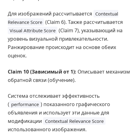
Для изображений рассчитывается
Contextual
(Claim 6). Также рассчитывается
Relevance Score
(Claim 7), указывающий на
Visual Attribute Score
уровень визуальной привлекательности.
Ранжирование происходит на основе обеих
оценок.
Claim 10 (Зависимый от 1):
Описывает механизм
обратной связи (обучение).
Система отслеживает эффективность
(
) показанного графического
performance
объявления и использует эти данные для
модификации
Contextual Relevance Score
использованного изображения.