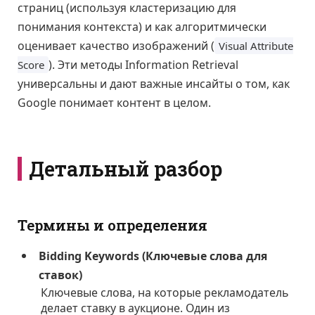
страниц (используя кластеризацию для
понимания контекста) и как алгоритмически
оценивает качество изображений (
Visual Attribute
). Эти методы Information Retrieval
Score
универсальны и дают важные инсайты о том, как
Google понимает контент в целом.
Детальный разбор
Термины и определения
Bidding Keywords (Ключевые слова для
ставок)
Ключевые слова, на которые рекламодатель
делает ставку в аукционе. Один из