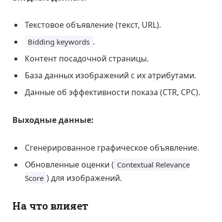
Текстовое объявление (текст, URL).
.
Bidding keywords
Контент посадочной страницы.
База данных изображений с их атрибутами.
Данные об эффективности показа (CTR, CPC).
Выходные данные:
Сгенерированное графическое объявление.
Обновленные оценки (
Contextual Relevance
) для изображений.
Score
На что влияет