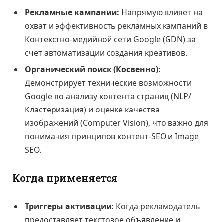
Рекламные кампании:
Напрямую влияет на
охват и эффективность рекламных кампаний в
Контекстно-медийной сети Google (GDN) за
счет автоматизации создания креативов.
Органический поиск (Косвенно):
Демонстрирует технические возможности
Google по анализу контента страниц (NLP/
Кластеризация) и оценке качества
изображений (Computer Vision), что важно для
понимания принципов контент-SEO и Image
SEO.
Когда применяется
Триггеры активации:
Когда рекламодатель
предоставляет текстовое объявление и