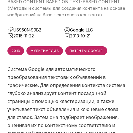
BASED CONTENT BASED ON TEXT-BASED CONTENT
(Методы и системы для создания контента на основе
изображений на базе текстового контента)
US9501499B2
Google LLC
2016-11-22
2013-10-21
2013
МУЛЬТИМЕДИА
ПАТЕНТЫ GOOGLE
Система Google для автоматического
преобразования текстовых объявлений в
графические. Для определения контекста система
глубоко анализирует контент посадочной
страницы с помощью кластеризации, а также
учитывает текст объявления и ключевые слова
для ставок. Затем она подбирает изображения,
оценивая их по контекстному соответствию и