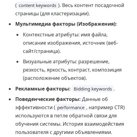
(
). Весь контент посадочной
content keywords
страницы (для кластеризации).
Мультимедиа факторы (Изображения):
Контекстные атрибуты: имя файла,
описание изображения, источник (веб-
сайт/страница).
Визуальные атрибуты: разрешение,
резкость, яркость, контраст, композиция
(расположение объектов).
Рекламные факторы:
.
Bidding keywords
Поведенческие факторы:
Данные об
эффективности (
, например CTR)
performance
используются в петле обратной связи для
обучения системы. История взаимодействия
пользователя с другими объявлениями.