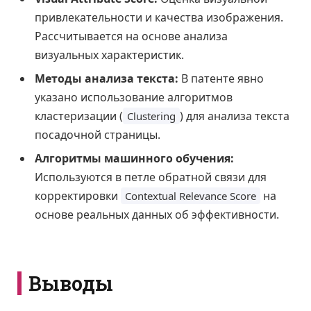
привлекательности и качества изображения.
Рассчитывается на основе анализа
визуальных характеристик.
Методы анализа текста:
В патенте явно
указано использование алгоритмов
кластеризации (
) для анализа текста
Clustering
посадочной страницы.
Алгоритмы машинного обучения:
Используются в петле обратной связи для
корректировки
на
Contextual Relevance Score
основе реальных данных об эффективности.
Выводы