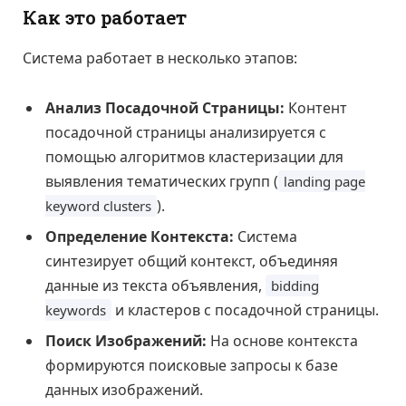
Как это работает
Система работает в несколько этапов:
Анализ Посадочной Страницы:
Контент
посадочной страницы анализируется с
помощью алгоритмов кластеризации для
выявления тематических групп (
landing page
).
keyword clusters
Определение Контекста:
Система
синтезирует общий контекст, объединяя
данные из текста объявления,
bidding
и кластеров с посадочной страницы.
keywords
Поиск Изображений:
На основе контекста
формируются поисковые запросы к базе
данных изображений.