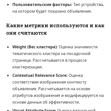
Пользовательские факторы:
Тип устройства,
на котором будет показано объявление.
Какие метрики используются и как
они считаются
Weight (Вес кластера):
Оценка значимости
тематического кластера на посадочной
странице. Рассчитывается в процессе
кластеризации.
Contextual Relevance Score:
Оценка
соответствия изображения контексту
объявления. Рассчитывается на основе
атрибутов изображения и модифицируется на
основе данных об эффективности.
Visual Attribute Score:
Оценка визуальной