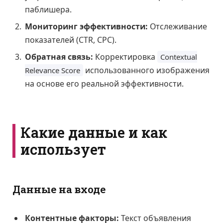
паблишера.
Мониторинг эффективности:
Отслеживание
показателей (CTR, CPC).
Обратная связь:
Корректировка
Contextual
использованного изображения
Relevance Score
на основе его реальной эффективности.
Какие данные и как
использует
Данные на входе
Контентные факторы:
Текст объявления