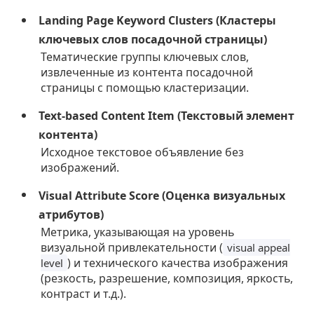
Landing Page Keyword Clusters (Кластеры
ключевых слов посадочной страницы)
Тематические группы ключевых слов,
извлеченные из контента посадочной
страницы с помощью кластеризации.
Text-based Content Item (Текстовый элемент
контента)
Исходное текстовое объявление без
изображений.
Visual Attribute Score (Оценка визуальных
атрибутов)
Метрика, указывающая на уровень
визуальной привлекательности (
visual appeal
) и технического качества изображения
level
(резкость, разрешение, композиция, яркость,
контраст и т.д.).