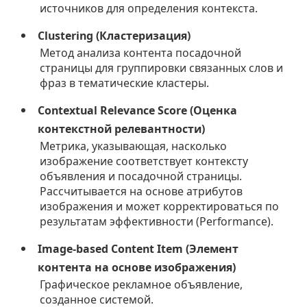
источников для определения контекста.
Clustering (Кластеризация)
Метод анализа контента посадочной
страницы для группировки связанных слов и
фраз в тематические кластеры.
Contextual Relevance Score (Оценка
контекстной релевантности)
Метрика, указывающая, насколько
изображение соответствует контексту
объявления и посадочной страницы.
Рассчитывается на основе атрибутов
изображения и может корректироваться по
результатам эффективности (Performance).
Image-based Content Item (Элемент
контента на основе изображения)
Графическое рекламное объявление,
созданное системой.