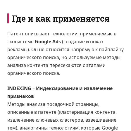
Где и как применяется
Патент описывает технологии, применяемые в
экосистеме
Google Ads
(создание и показ
рекламы). Он не относится напрямую к пайплайну
органического поиска, но используемые методы
анализа контента пересекаются с этапами
органического поиска.
INDEXING – Индексирование и извлечение
признаков
Методы анализа посадочной страницы,
описанные в патенте (кластеризация контента,
извлечение ключевых кластеров, взвешивание
тем), аналогичны технологиям, которые Google