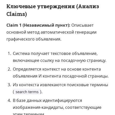
Ключевые утверждения (Анализ
Claims)
Claim 1 (Независимый пункт):
Описывает
основной метод автоматической генерации
графического объявления.
Система получает текстовое объявление,
включающее ссылку на посадочную страницу.
Определяется контекст на основе контента
объявления И контента посадочной страницы.
Из контекста извлекаются поисковые термины
(
).
search terms
В базе данных идентифицируются
изображения-кандидаты, соответствующие
этим терминам.