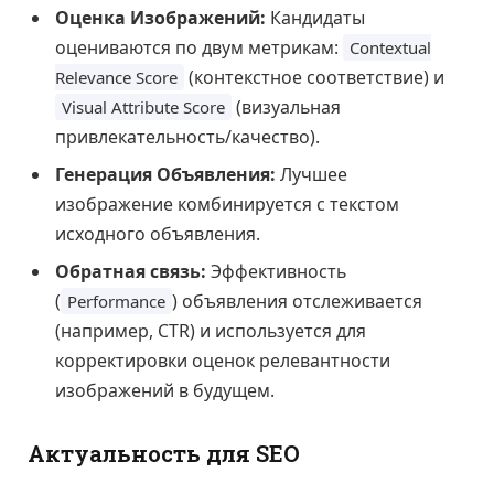
Оценка Изображений:
Кандидаты
оцениваются по двум метрикам:
Contextual
(контекстное соответствие) и
Relevance Score
(визуальная
Visual Attribute Score
привлекательность/качество).
Генерация Объявления:
Лучшее
изображение комбинируется с текстом
исходного объявления.
Обратная связь:
Эффективность
(
) объявления отслеживается
Performance
(например, CTR) и используется для
корректировки оценок релевантности
изображений в будущем.
Актуальность для SEO