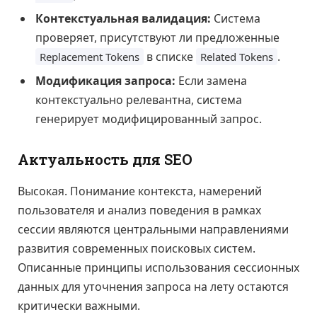
Контекстуальная валидация:
Система
проверяет, присутствуют ли предложенные
в списке
.
Replacement Tokens
Related Tokens
Модификация запроса:
Если замена
контекстуально релевантна, система
генерирует модифицированный запрос.
Актуальность для SEO
Высокая. Понимание контекста, намерений
пользователя и анализ поведения в рамках
сессии являются центральными направлениями
развития современных поисковых систем.
Описанные принципы использования сессионных
данных для уточнения запроса на лету остаются
критически важными.