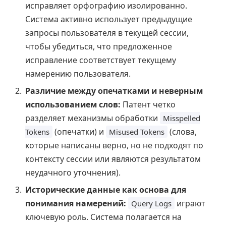
исправляет орфографию изолированно.
Система активно использует предыдущие
запросы пользователя в текущей сессии,
чтобы убедиться, что предложенное
исправление соответствует текущему
намерению пользователя.
Различие между опечатками и неверным
использованием слов:
Патент четко
разделяет механизмы обработки
Misspelled
(опечатки) и
(слова,
Tokens
Misused Tokens
которые написаны верно, но не подходят по
контексту сессии или являются результатом
неудачного уточнения).
Исторические данные как основа для
понимания намерений:
играют
Query Logs
ключевую роль. Система полагается на