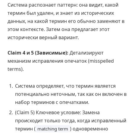
Система распознает паттерн: она видит, какой
термин был удален, и знает из исторических
данных, на какой термин его обычно заменяют в
этом контексте. Затем она предлагает этот
исторически верный вариант.
Claim 4 и 5 (Зависимые):
Детализируют
механизм исправления опечаток (misspelled
terms).
Система определяет, что термин является
потенциально неточным, так как он включен в
набор терминов с опечатками.
(Claim 5) Ключевое условие: Замена
происходит только тогда, когда исправленный
термин (
) одновременно
matching term