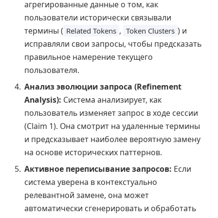
агрегированные данные о том, как
пользователи исторически связывали
термины (
,
) и
Related Tokens
Token Clusters
исправляли свои запросы, чтобы предсказать
правильное намерение текущего
пользователя.
Анализ эволюции запроса (Refinement
Analysis):
Система анализирует, как
пользователь изменяет запрос в ходе сессии
(Claim 1). Она смотрит на удаленные термины
и предсказывает наиболее вероятную замену
на основе исторических паттернов.
Активное переписывание запросов:
Если
система уверена в контекстуально
релевантной замене, она может
автоматически сгенерировать и обработать