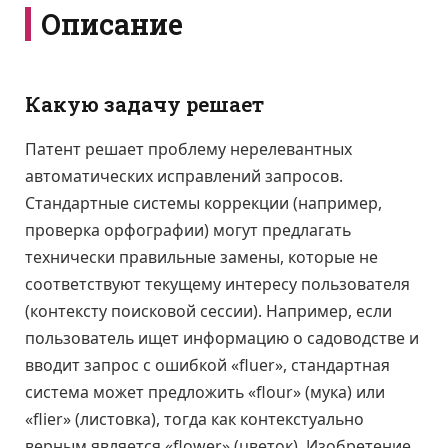
Описание
Какую задачу решает
Патент решает проблему нерелевантных
автоматических исправлений запросов.
Стандартные системы коррекции (например,
проверка орфографии) могут предлагать
технически правильные замены, которые не
соответствуют текущему интересу пользователя
(контексту поисковой сессии). Например, если
пользователь ищет информацию о садоводстве и
вводит запрос с ошибкой «fluer», стандартная
система может предложить «flour» (мука) или
«flier» (листовка), тогда как контекстуально
верным является «flower» (цветок). Изобретение