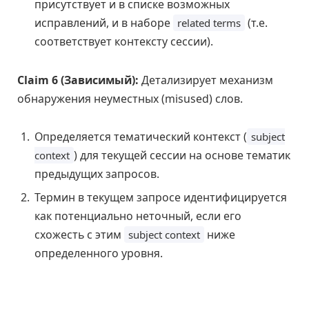
присутствует и в списке возможных
исправлений, и в наборе
(т.е.
related terms
соответствует контексту сессии).
Claim 6 (Зависимый):
Детализирует механизм
обнаружения неуместных (misused) слов.
Определяется тематический контекст (
subject
) для текущей сессии на основе тематик
context
предыдущих запросов.
Термин в текущем запросе идентифицируется
как потенциально неточный, если его
схожесть с этим
ниже
subject context
определенного уровня.