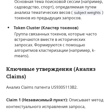
Основная тема поисковой сессии (например,
садоводство, спорт), определяемая путем
анализа тематических весов (
)
subject weights
токенов из предыдущих запросов.
Token Cluster (Кластер токенов)
Группа связанных токенов, которые часто
встречаются вместе в исторических
запросах. Формируются с помощью
алгоритмов кластеризации (например, k-
means).
Ключевые утверждения (Анализ
Claims)
Анализ Claims патента US9305113B2.
Claim 1 (Независимый пункт):
Описывает метод
контекстуального исправления запроса,