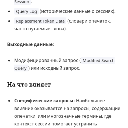
.
Session
(исторические данные о сессиях).
Query Log
(словари опечаток,
Replacement Token Data
часто путаемые слова).
Выходные данные:
Модифицированный запрос (
Modified Search
) или исходный запрос.
Query
На что влияет
Специфические запросы:
Наибольшее
влияние оказывается на запросы, содержащие
опечатки, или многозначные термины, где
контекст сессии помогает устранить