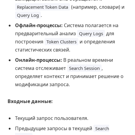
(например, словари) и
Replacement Token Data
.
Query Log
Офлайн-процессы:
Система полагается на
предварительный анализ
для
Query Logs
построения
и определения
Token Clusters
статистических связей.
Онлайн-процессы:
В реальном времени
система отслеживает
,
Search Session
определяет контекст и принимает решение о
модификации запроса.
Входные данные:
Текущий запрос пользователя.
Предыдущие запросы в текущей
Search