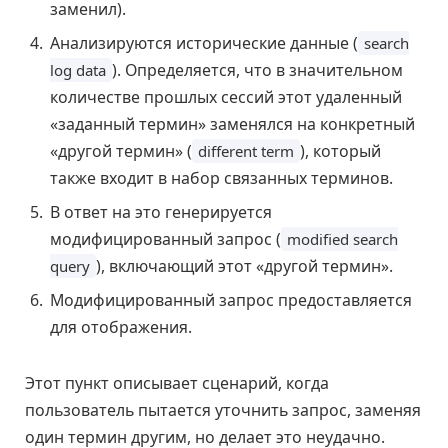
заменил).
Анализируются исторические данные (
search
). Определяется, что в значительном
log data
количестве прошлых сессий этот удаленный
«заданный термин» заменялся на конкретный
«другой термин» (
), который
different term
также входит в набор связанных терминов.
В ответ на это генерируется
модифицированный запрос (
modified search
), включающий этот «другой термин».
query
Модифицированный запрос предоставляется
для отображения.
Этот пункт описывает сценарий, когда
пользователь пытается уточнить запрос, заменяя
один термин другим, но делает это неудачно.