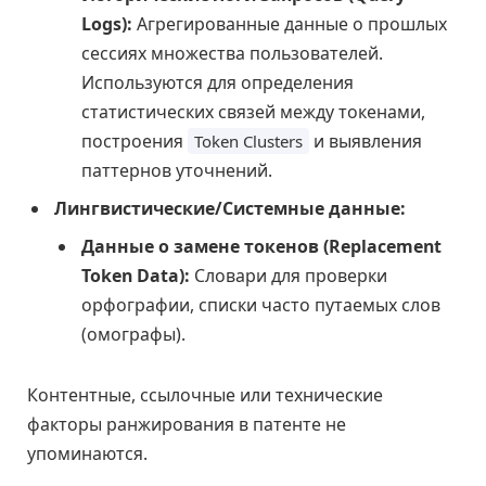
Logs):
Агрегированные данные о прошлых
сессиях множества пользователей.
Используются для определения
статистических связей между токенами,
построения
и выявления
Token Clusters
паттернов уточнений.
Лингвистические/Системные данные:
Данные о замене токенов (Replacement
Token Data):
Словари для проверки
орфографии, списки часто путаемых слов
(омографы).
Контентные, ссылочные или технические
факторы ранжирования в патенте не
упоминаются.