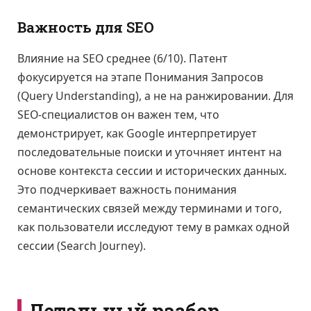
Важность для SEO
Влияние на SEO среднее (6/10). Патент
фокусируется на этапе Понимания Запросов
(Query Understanding), а не на ранжировании. Для
SEO-специалистов он важен тем, что
демонстрирует, как Google интерпретирует
последовательные поиски и уточняет интент на
основе контекста сессии и исторических данных.
Это подчеркивает важность понимания
семантических связей между терминами и того,
как пользователи исследуют тему в рамках одной
сессии (Search Journey).
Детальный разбор