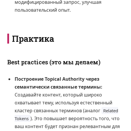
модифицированный запрос, улучшая
пользовательский опыт.
Практика
Best practices (это мы делаем)
Построение Topical Authority через
семантически связанные термины:
Создавайте контент, который широко
охватывает тему, используя естественный
кластер связанных терминов (аналог
Related
). Это повышает вероятность того, что
Tokens
ваш контент будет признан релевантным для