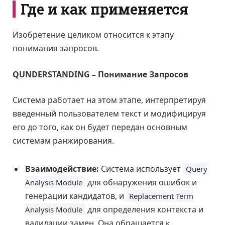
Где и как применяется
Изобретение целиком относится к этапу
понимания запросов.
QUNDERSTANDING – Понимание Запросов
Система работает на этом этапе, интерпретируя
введенный пользователем текст и модифицируя
его до того, как он будет передан основным
системам ранжирования.
Взаимодействие:
Система использует
Query
для обнаружения ошибок и
Analysis Module
генерации кандидатов, и
Replacement Term
для определения контекста и
Analysis Module
валидации замен. Она обращается к