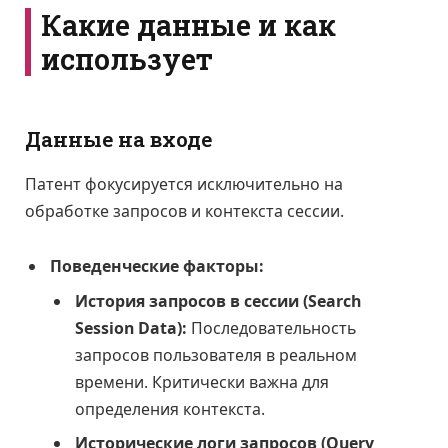
Какие данные и как
использует
Данные на входе
Патент фокусируется исключительно на
обработке запросов и контекста сессии.
Поведенческие факторы:
История запросов в сессии (Search
Session Data):
Последовательность
запросов пользователя в реальном
времени. Критически важна для
определения контекста.
Исторические логи запросов (Query