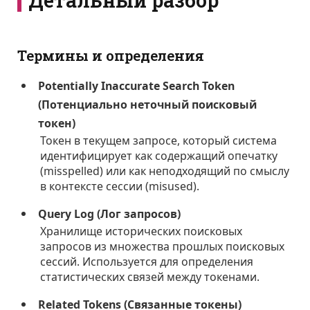
Термины и определения
Potentially Inaccurate Search Token
(Потенциально неточный поисковый
токен)
Токен в текущем запросе, который система
идентифицирует как содержащий опечатку
(misspelled) или как неподходящий по смыслу
в контексте сессии (misused).
Query Log (Лог запросов)
Хранилище исторических поисковых
запросов из множества прошлых поисковых
сессий. Используется для определения
статистических связей между токенами.
Related Tokens (Связанные токены)