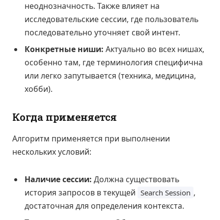
неоднозначность. Также влияет на
исследовательские сессии, где пользователь
последовательно уточняет свой интент.
Конкретные ниши:
Актуально во всех нишах,
особенно там, где терминология специфична
или легко запутывается (техника, медицина,
хобби).
Когда применяется
Алгоритм применяется при выполнении
нескольких условий:
Наличие сессии:
Должна существовать
история запросов в текущей
,
Search Session
достаточная для определения контекста.