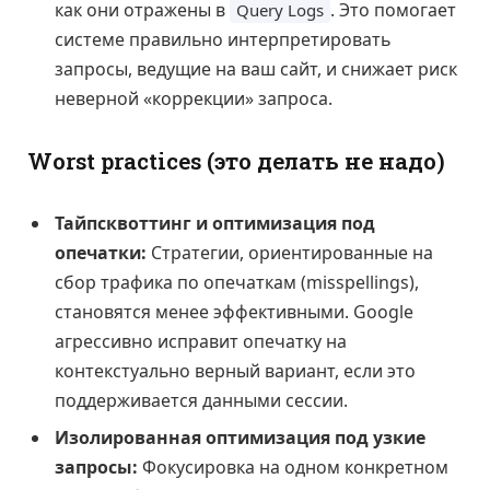
как они отражены в
. Это помогает
Query Logs
системе правильно интерпретировать
запросы, ведущие на ваш сайт, и снижает риск
неверной «коррекции» запроса.
Worst practices (это делать не надо)
Тайпсквоттинг и оптимизация под
опечатки:
Стратегии, ориентированные на
сбор трафика по опечаткам (misspellings),
становятся менее эффективными. Google
агрессивно исправит опечатку на
контекстуально верный вариант, если это
поддерживается данными сессии.
Изолированная оптимизация под узкие
запросы:
Фокусировка на одном конкретном