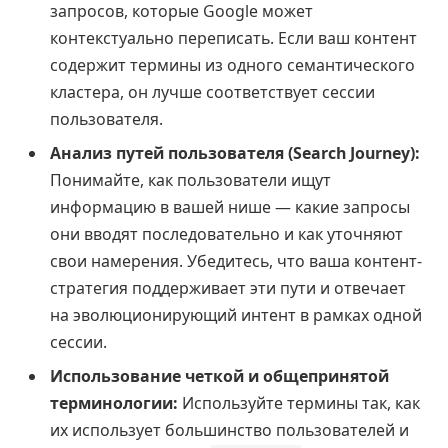
запросов, которые Google может
контекстуально переписать. Если ваш контент
содержит термины из одного семантического
кластера, он лучше соответствует сессии
пользователя.
Анализ путей пользователя (Search Journey):
Понимайте, как пользователи ищут
информацию в вашей нише — какие запросы
они вводят последовательно и как уточняют
свои намерения. Убедитесь, что ваша контент-
стратегия поддерживает эти пути и отвечает
на эволюционирующий интент в рамках одной
сессии.
Использование четкой и общепринятой
терминологии:
Используйте термины так, как
их использует большинство пользователей и