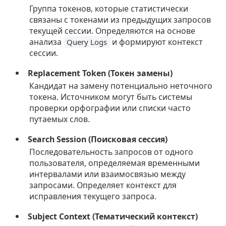
Группа токенов, которые статистически
связаны с токенами из предыдущих запросов
текущей сессии. Определяются на основе
анализа
и формируют контекст
Query Logs
сессии.
Replacement Token (Токен замены)
Кандидат на замену потенциально неточного
токена. Источником могут быть системы
проверки орфографии или списки часто
путаемых слов.
Search Session (Поисковая сессия)
Последовательность запросов от одного
пользователя, определяемая временными
интервалами или взаимосвязью между
запросами. Определяет контекст для
исправления текущего запроса.
Subject Context (Тематический контекст)