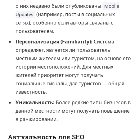
о них недавно были опубликованы
Mobile
(например, посты в социальных
Updates
сетях), особенно если авторы связаны с
пользователем.
Персонализация (Familiarity):
Система
определяет, является ли пользователь
местным жителем или туристом, на основе его
истории местоположений. Для местных
жителей приоритет могут получать
социальные сигналы, для туристов — общая
известность.
Уникальность:
Более редкие типы бизнесов в
данной местности могут получать повышение
в ранжировании.
Актуальность для SEO