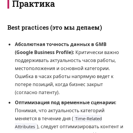
Практика
Best practices (это мы делаем)
Абсолютная точность данных в GMB
(Google Business Profile):
Критически важно
поддерживать актуальность часов работы,
местоположения и основной категории.
Ошибка в часах работы напрямую ведет к
потере позиций, когда бизнес закрыт
(согласно патенту).
Оптимизация под временные сценарии:
Понимая, что актуальность категорий
меняется в течение дня (
Time-Related
), следует оптимизировать контент и
Attributes