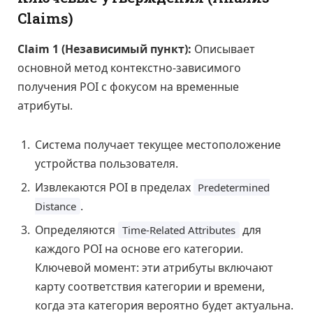
Claims)
Claim 1 (Независимый пункт):
Описывает
основной метод контекстно-зависимого
получения POI с фокусом на временные
атрибуты.
Система получает текущее местоположение
устройства пользователя.
Извлекаются POI в пределах
Predetermined
.
Distance
Определяются
для
Time-Related Attributes
каждого POI на основе его категории.
Ключевой момент: эти атрибуты включают
карту соответствия категории и времени,
когда эта категория вероятно будет актуальна.