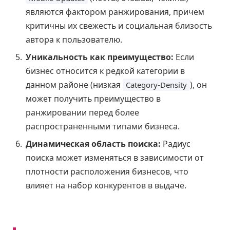
являются фактором ранжирования, причем
критичны их свежесть и социальная близость
автора к пользователю.
Уникальность как преимущество:
Если
бизнес относится к редкой категории в
данном районе (низкая
), он
Category-Density
может получить преимущество в
ранжировании перед более
распространенными типами бизнеса.
Динамическая область поиска:
Радиус
поиска может изменяться в зависимости от
плотности расположения бизнесов, что
влияет на набор конкурентов в выдаче.