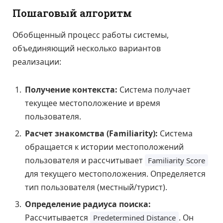
Пошаговый алгоритм
Обобщенный процесс работы системы,
объединяющий несколько вариантов
реализации:
Получение контекста:
Система получает
текущее местоположение и время
пользователя.
Расчет знакомства (Familiarity):
Система
обращается к истории местоположений
пользователя и рассчитывает
Familiarity Score
для текущего местоположения. Определяется
тип пользователя (местный/турист).
Определение радиуса поиска:
Рассчитывается
. Он
Predetermined Distance