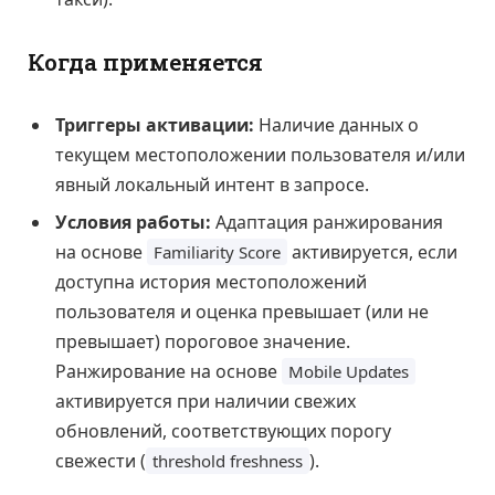
Когда применяется
Триггеры активации:
Наличие данных о
текущем местоположении пользователя и/или
явный локальный интент в запросе.
Условия работы:
Адаптация ранжирования
на основе
активируется, если
Familiarity Score
доступна история местоположений
пользователя и оценка превышает (или не
превышает) пороговое значение.
Ранжирование на основе
Mobile Updates
активируется при наличии свежих
обновлений, соответствующих порогу
свежести (
).
threshold freshness