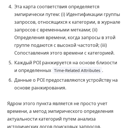
Эта карта соответствия определяется
эмпирически путем: (i) Идентификации группы
запросов, относящихся к категории, в журнале
запросов с временными метками; (ii)
Определения времени, когда запросы в этой
группе подаются с высокой частотой; (iii)
Сопоставления этого времени с категорией.
Каждый POI ранжируется на основе близости
и определенных
.
Time-Related Attributes
Данные о POI предоставляются устройству на
основе ранжирования.
Ядром этого пункта является не просто учет
времени, а метод эмпирического определения
актуальности категорий путем анализа
исторических логов поисковых запросов.