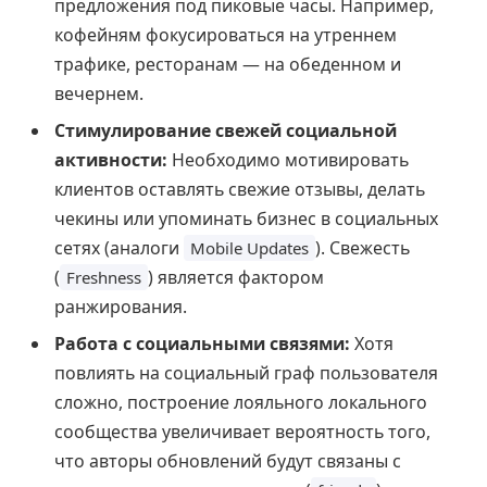
предложения под пиковые часы. Например,
кофейням фокусироваться на утреннем
трафике, ресторанам — на обеденном и
вечернем.
Стимулирование свежей социальной
активности:
Необходимо мотивировать
клиентов оставлять свежие отзывы, делать
чекины или упоминать бизнес в социальных
сетях (аналоги
). Свежесть
Mobile Updates
(
) является фактором
Freshness
ранжирования.
Работа с социальными связями:
Хотя
повлиять на социальный граф пользователя
сложно, построение лояльного локального
сообщества увеличивает вероятность того,
что авторы обновлений будут связаны с