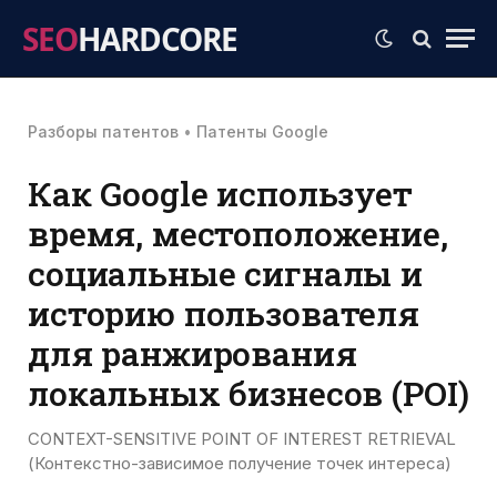
SEO
HARDCORE
Разборы патентов
•
Патенты Google
Как Google использует
время, местоположение,
социальные сигналы и
историю пользователя
для ранжирования
локальных бизнесов (POI)
CONTEXT-SENSITIVE POINT OF INTEREST RETRIEVAL
(Контекстно-зависимое получение точек интереса)