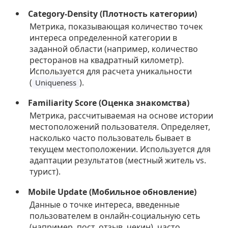
Category-Density (Плотность категории)
Метрика, показывающая количество точек
интереса определенной категории в
заданной области (например, количество
ресторанов на квадратный километр).
Используется для расчета уникальности
(
).
Uniqueness
Familiarity Score (Оценка знакомства)
Метрика, рассчитываемая на основе истории
местоположений пользователя. Определяет,
насколько часто пользователь бывает в
текущем местоположении. Используется для
адаптации результатов (местный житель vs.
турист).
Mobile Update (Мобильное обновление)
Данные о точке интереса, введенные
пользователем в онлайн-социальную сеть
(например, пост, отзыв, чекин), часто