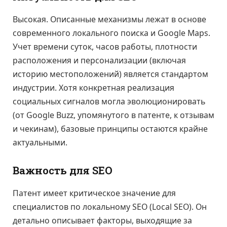
Высокая. Описанные механизмы лежат в основе
современного локального поиска и Google Maps.
Учет времени суток, часов работы, плотности
расположения и персонализации (включая
историю местоположений) является стандартом
индустрии. Хотя конкретная реализация
социальных сигналов могла эволюционировать
(от Google Buzz, упомянутого в патенте, к отзывам
и чекинам), базовые принципы остаются крайне
актуальными.
Важность для SEO
Патент имеет критическое значение для
специалистов по локальному SEO (Local SEO). Он
детально описывает факторы, выходящие за