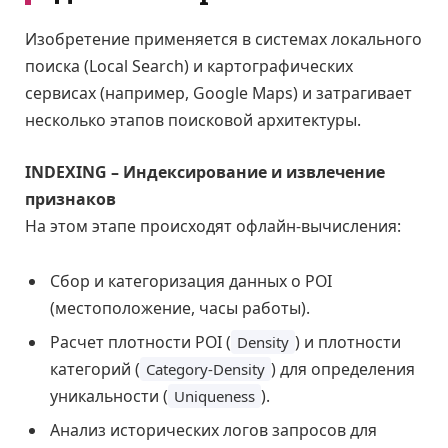
Изобретение применяется в системах локального
поиска (Local Search) и картографических
сервисах (например, Google Maps) и затрагивает
несколько этапов поисковой архитектуры.
INDEXING – Индексирование и извлечение
признаков
На этом этапе происходят офлайн-вычисления:
Сбор и категоризация данных о POI
(местоположение, часы работы).
Расчет плотности POI (
) и плотности
Density
категорий (
) для определения
Category-Density
уникальности (
).
Uniqueness
Анализ исторических логов запросов для