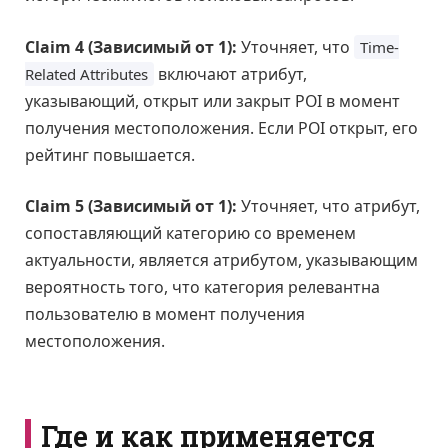
Claim 4 (Зависимый от 1):
Уточняет, что
Time-
включают атрибут,
Related Attributes
указывающий, открыт или закрыт POI в момент
получения местоположения. Если POI открыт, его
рейтинг повышается.
Claim 5 (Зависимый от 1):
Уточняет, что атрибут,
сопоставляющий категорию со временем
актуальности, является атрибутом, указывающим
вероятность того, что категория релевантна
пользователю в момент получения
местоположения.
Где и как применяется