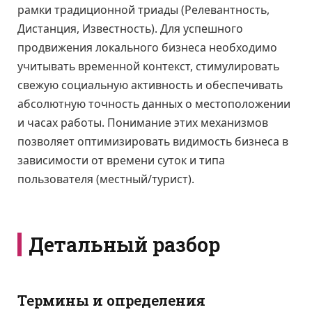
рамки традиционной триады (Релевантность,
Дистанция, Известность). Для успешного
продвижения локального бизнеса необходимо
учитывать временной контекст, стимулировать
свежую социальную активность и обеспечивать
абсолютную точность данных о местоположении
и часах работы. Понимание этих механизмов
позволяет оптимизировать видимость бизнеса в
зависимости от времени суток и типа
пользователя (местный/турист).
Детальный разбор
Термины и определения