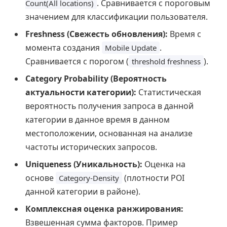
. Сравнивается с пороговым
Count(All locations)
значением для классификации пользователя.
Freshness (Свежесть обновления):
Время с
момента создания
.
Mobile Update
Сравнивается с порогом (
).
threshold freshness
Category Probability (Вероятность
актуальности категории):
Статистическая
вероятность получения запроса в данной
категории в данное время в данном
местоположении, основанная на анализе
частоты исторических запросов.
Uniqueness (Уникальность):
Оценка на
основе
(плотности POI
Category-Density
данной категории в районе).
Комплексная оценка ранжирования:
Взвешенная сумма факторов. Пример