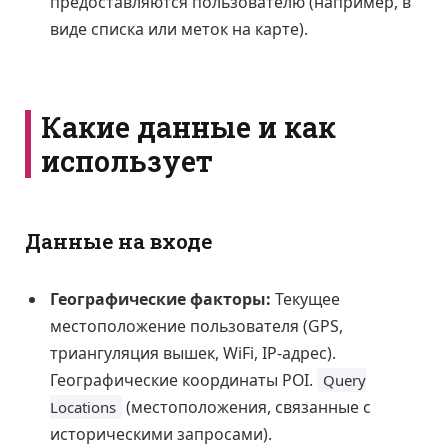
предоставляются пользователю (например, в
виде списка или меток на карте).
Какие данные и как
использует
Данные на входе
Географические факторы:
Текущее
местоположение пользователя (GPS,
триангуляция вышек, WiFi, IP-адрес).
Географические координаты POI.
Query
(местоположения, связанные с
Locations
историческими запросами).