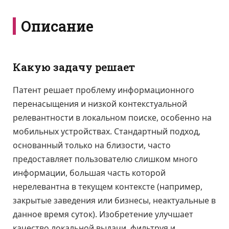
Описание
Какую задачу решает
Патент решает проблему информационного
перенасыщения и низкой контекстуальной
релевантности в локальном поиске, особенно на
мобильных устройствах. Стандартный подход,
основанный только на близости, часто
предоставляет пользователю слишком много
информации, большая часть которой
нерелевантна в текущем контексте (например,
закрытые заведения или бизнесы, неактуальные в
данное время суток). Изобретение улучшает
качество локальной выдачи, фильтруя и