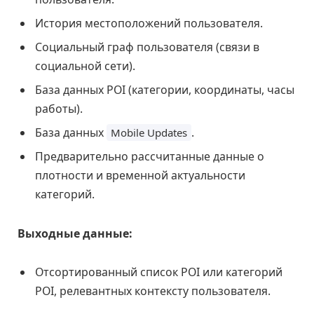
История местоположений пользователя.
Социальный граф пользователя (связи в
социальной сети).
База данных POI (категории, координаты, часы
работы).
База данных
.
Mobile Updates
Предварительно рассчитанные данные о
плотности и временной актуальности
категорий.
Выходные данные:
Отсортированный список POI или категорий
POI, релевантных контексту пользователя.