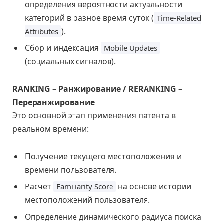
определения вероятности актуальности
категорий в разное время суток (
Time-Related
).
Attributes
Сбор и индексация
Mobile Updates
(социальных сигналов).
RANKING – Ранжирование / RERANKING –
Переранжирование
Это основной этап применения патента в
реальном времени:
Получение текущего местоположения и
времени пользователя.
Расчет
на основе истории
Familiarity Score
местоположений пользователя.
Определение динамического радиуса поиска