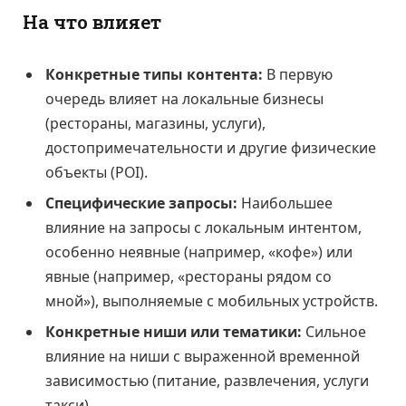
На что влияет
Конкретные типы контента:
В первую
очередь влияет на локальные бизнесы
(рестораны, магазины, услуги),
достопримечательности и другие физические
объекты (POI).
Специфические запросы:
Наибольшее
влияние на запросы с локальным интентом,
особенно неявные (например, «кофе») или
явные (например, «рестораны рядом со
мной»), выполняемые с мобильных устройств.
Конкретные ниши или тематики:
Сильное
влияние на ниши с выраженной временной
зависимостью (питание, развлечения, услуги
такси).