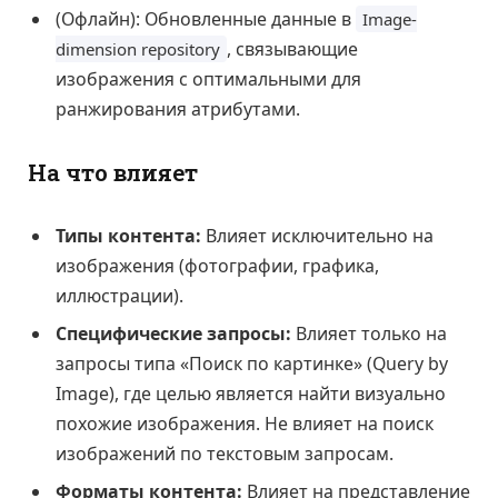
(Офлайн): Обновленные данные в
Image-
, связывающие
dimension repository
изображения с оптимальными для
ранжирования атрибутами.
На что влияет
Типы контента:
Влияет исключительно на
изображения (фотографии, графика,
иллюстрации).
Специфические запросы:
Влияет только на
запросы типа «Поиск по картинке» (Query by
Image), где целью является найти визуально
похожие изображения. Не влияет на поиск
изображений по текстовым запросам.
Форматы контента:
Влияет на представление