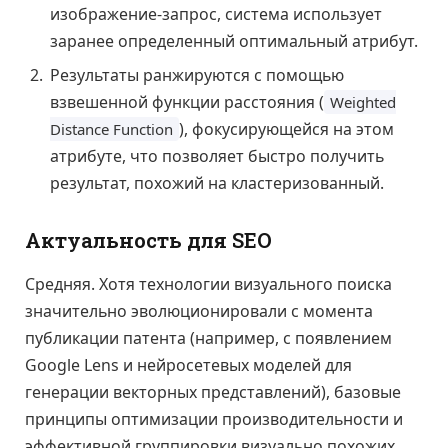
изображение-запрос, система использует
заранее определенный оптимальный атрибут.
Результаты ранжируются с помощью
взвешенной функции расстояния (
Weighted
), фокусирующейся на этом
Distance Function
атрибуте, что позволяет быстро получить
результат, похожий на кластеризованный.
Актуальность для SEO
Средняя. Хотя технологии визуального поиска
значительно эволюционировали с момента
публикации патента (например, с появлением
Google Lens и нейросетевых моделей для
генерации векторных представлений), базовые
принципы оптимизации производительности и
эффективной группировки визуально похожих