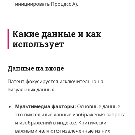
инициировать Процесс А).
Какие данные и как
использует
Данные на входе
Патент фокусируется исключительно на
визуальных данных.
Мультимедиа факторы:
Основные данные —
это пиксельные данные изображения-запроса
и изображений в индексе. Критически
важными являются извлеченные из них