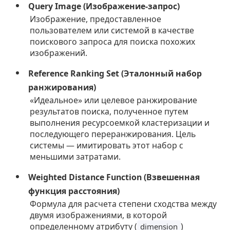
Query Image (Изображение-запрос)
Изображение, предоставленное
пользователем или системой в качестве
поискового запроса для поиска похожих
изображений.
Reference Ranking Set (Эталонный набор
ранжирования)
«Идеальное» или целевое ранжирование
результатов поиска, полученное путем
выполнения ресурсоемкой кластеризации и
последующего переранжирования. Цель
системы — имитировать этот набор с
меньшими затратами.
Weighted Distance Function (Взвешенная
функция расстояния)
Формула для расчета степени сходства между
двумя изображениями, в которой
определенному атрибуту (
)
dimension