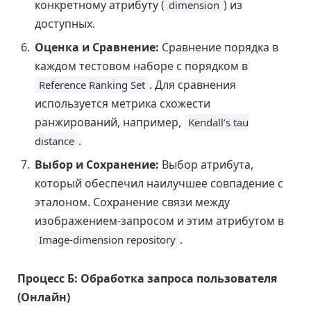
конкретному атрибуту (
) из
dimension
доступных.
Оценка и Сравнение:
Сравнение порядка в
каждом тестовом наборе с порядком в
. Для сравнения
Reference Ranking Set
используется метрика схожести
ранжирований, например,
Kendall’s tau
.
distance
Выбор и Сохранение:
Выбор атрибута,
который обеспечил наилучшее совпадение с
эталоном. Сохранение связи между
изображением-запросом и этим атрибутом в
.
Image-dimension repository
Процесс Б: Обработка запроса пользователя
(Онлайн)