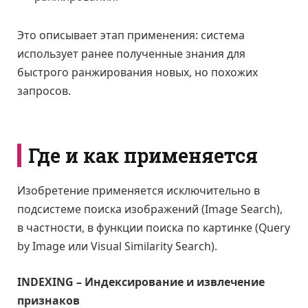
Это описывает этап применения: система
использует ранее полученные знания для
быстрого ранжирования новых, но похожих
запросов.
Где и как применяется
Изобретение применяется исключительно в
подсистеме поиска изображений (Image Search),
в частности, в функции поиска по картинке (Query
by Image или Visual Similarity Search).
INDEXING – Индексирование и извлечение
признаков