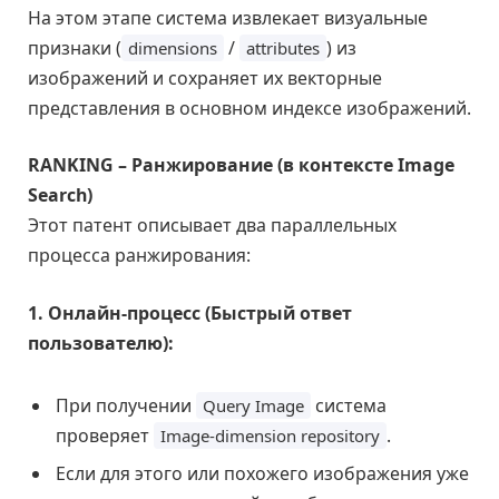
На этом этапе система извлекает визуальные
признаки (
/
) из
dimensions
attributes
изображений и сохраняет их векторные
представления в основном индексе изображений.
RANKING – Ранжирование (в контексте Image
Search)
Этот патент описывает два параллельных
процесса ранжирования:
1. Онлайн-процесс (Быстрый ответ
пользователю):
При получении
система
Query Image
проверяет
.
Image-dimension repository
Если для этого или похожего изображения уже