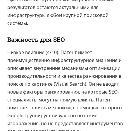
результатов остаются актуальными для
инфраструктуры любой крупной поисковой
системы.
Важность для SEO
Низкое влияние (4/10). Патент имеет
преимущественно инфраструктурное значение и
описывает внутренние механизмы оптимизации
производительности и качества ранжирования в
поиске по картинке (Visual Search). Он не вводит
новые факторы ранжирования, на которые SEO-
специалисты могут напрямую влиять. Патент
помогает понять механизм, с помощью которого
Google группирует визуально похожие
изображения, но не предоставляет инструментов