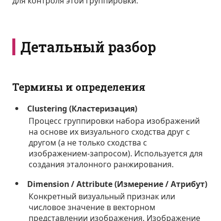
для контроля этой группировки.
Детальный разбор
Термины и определения
Clustering (Кластеризация)
Процесс группировки набора изображений
на основе их визуального сходства друг с
другом (а не только сходства с
изображением-запросом). Используется для
создания эталонного ранжирования.
Dimension / Attribute (Измерение / Атрибут)
Конкретный визуальный признак или
числовое значение в векторном
представлении изображения. Изображение