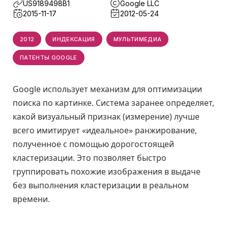
US9189498B1
Google LLC
2015-11-17
2012-05-24
2012
ИНДЕКСАЦИЯ
МУЛЬТИМЕДИА
ПАТЕНТЫ GOOGLE
Google использует механизм для оптимизации
поиска по картинке. Система заранее определяет,
какой визуальный признак (измерение) лучше
всего имитирует «идеальное» ранжирование,
полученное с помощью дорогостоящей
кластеризации. Это позволяет быстро
группировать похожие изображения в выдаче
без выполнения кластеризации в реальном
времени.