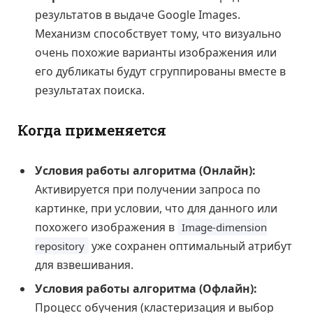
результатов в выдаче Google Images.
Механизм способствует тому, что визуально
очень похожие варианты изображения или
его дубликаты будут сгруппированы вместе в
результатах поиска.
Когда применяется
Условия работы алгоритма (Онлайн):
Активируется при получении запроса по
картинке, при условии, что для данного или
похожего изображения в
Image-dimension
уже сохранен оптимальный атрибут
repository
для взвешивания.
Условия работы алгоритма (Офлайн):
Процесс обучения (кластеризация и выбор