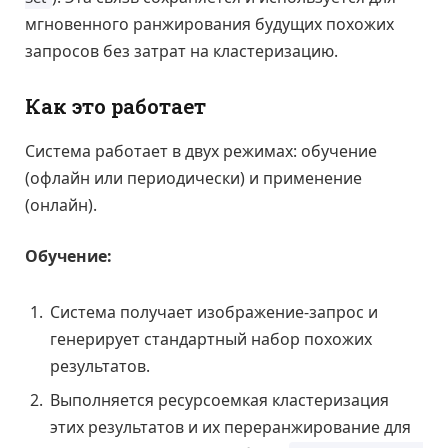
мгновенного ранжирования будущих похожих
запросов без затрат на кластеризацию.
Как это работает
Система работает в двух режимах: обучение
(офлайн или периодически) и применение
(онлайн).
Обучение:
Система получает изображение-запрос и
генерирует стандартный набор похожих
результатов.
Выполняется ресурсоемкая кластеризация
этих результатов и их переранжирование для