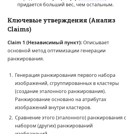
придается больший вес, чем остальным.
Ключевые утверждения (Анализ
Claims)
Claim 1 (Независимый пункт):
Описывает
основной метод оптимизации генерации
ранжирования.
Генерация ранжирования первого набора
изображений, сгруппированных в кластеры
(создание эталонного ранжирования).
Ранжирование основано на атрибутах
изображений внутри кластеров.
Сравнение этого (эталонного) ранжирования с
набором (других) ранжирований
изображений.