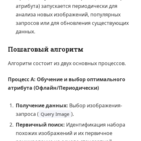
атрибута) запускается периодически для
анализа новых изображений, популярных
запросов или для обновления существующих
данных.
Пошаговый алгоритм
Алгоритм состоит из двух основных процессов.
Процесс А: Обучение и выбор оптимального
атрибута (Офлайн/Периодически)
Получение данных:
Выбор изображения-
запроса (
).
Query Image
Первичный поиск:
Идентификация набора
похожих изображений и их первичное