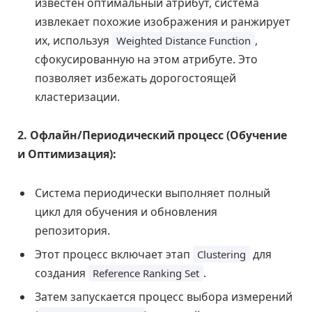
известен оптимальный атрибут, система
извлекает похожие изображения и ранжирует
их, используя
,
Weighted Distance Function
сфокусированную на этом атрибуте. Это
позволяет избежать дорогостоящей
кластеризации.
2. Офлайн/Периодический процесс (Обучение
и Оптимизация):
Система периодически выполняет полный
цикл для обучения и обновления
репозитория.
Этот процесс включает этап
для
Clustering
создания
.
Reference Ranking Set
Затем запускается процесс выбора измерений