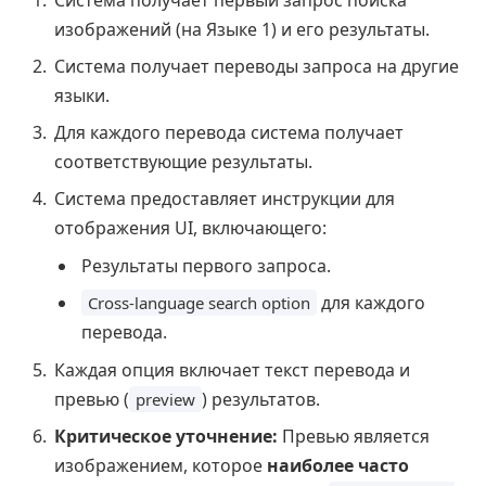
Система получает первый запрос поиска
изображений (на Языке 1) и его результаты.
Система получает переводы запроса на другие
языки.
Для каждого перевода система получает
соответствующие результаты.
Система предоставляет инструкции для
отображения UI, включающего:
Результаты первого запроса.
для каждого
Cross-language search option
перевода.
Каждая опция включает текст перевода и
превью (
) результатов.
preview
Критическое уточнение:
Превью является
изображением, которое
наиболее часто