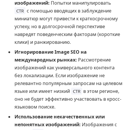
изображений:
Попытки манипулировать
с помощью вводящих в заблуждение
CTR
миниатюр могут привести к краткосрочному
успеху, но в долгосрочной перспективе
навредят поведенческим факторам (короткие
клики) и ранжированию.
Игнорирование Image SEO на
международных рынках:
Рассмотрение
изображений как универсального контента
без локализации. Если изображение не
релевантно популярным запросам на целевом
языке или имеет низкий
в этом регионе,
CTR
оно не будет эффективно участвовать в кросс-
языковом поиске.
Использование некачественных или
непонятных изображений:
Изображения с