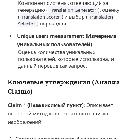
Компонент системы, отвечающий за
генерацию (
), оценку
Translation Generator
(
) и выбор (
Translation Scorer
Translation
) переводов.
Selector
Unique users measurement (Измерение
уникальных пользователей)
Оценка количества уникальных
пользователей, которые использовали
данный перевод как запрос.
Ключевые утверждения (Анализ
Claims)
Claim 1 (Независимый пункт):
Описывает
основной метод кросс-языкового поиска
изображений.