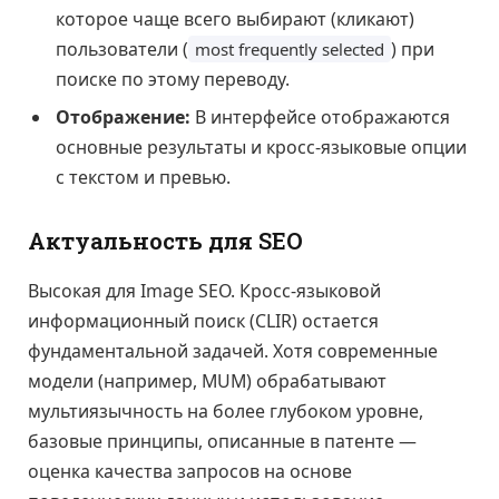
которое чаще всего выбирают (кликают)
пользователи (
) при
most frequently selected
поиске по этому переводу.
Отображение:
В интерфейсе отображаются
основные результаты и кросс-языковые опции
с текстом и превью.
Актуальность для SEO
Высокая для Image SEO. Кросс-языковой
информационный поиск (CLIR) остается
фундаментальной задачей. Хотя современные
модели (например, MUM) обрабатывают
мультиязычность на более глубоком уровне,
базовые принципы, описанные в патенте —
оценка качества запросов на основе