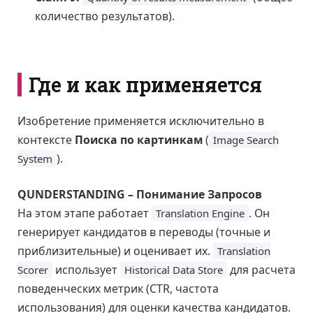
количество результатов).
Где и как применяется
Изобретение применяется исключительно в
контексте
Поиска по картинкам
(
Image Search
).
System
QUNDERSTANDING – Понимание Запросов
На этом этапе работает
. Он
Translation Engine
генерирует кандидатов в переводы (точные и
приблизительные) и оценивает их.
Translation
использует
для расчета
Scorer
Historical Data Store
поведенческих метрик (CTR, частота
использования) для оценки качества кандидатов.