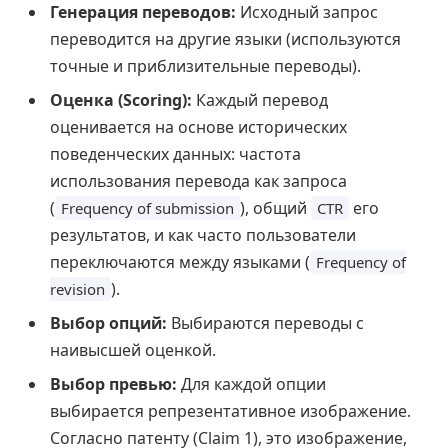
Генерация переводов:
Исходный запрос
переводится на другие языки (используются
точные и приблизительные переводы).
Оценка (Scoring):
Каждый перевод
оценивается на основе исторических
поведенческих данных: частота
использования перевода как запроса
(
), общий
его
Frequency of submission
CTR
результатов, и как часто пользователи
переключаются между языками (
Frequency of
).
revision
Выбор опций:
Выбираются переводы с
наивысшей оценкой.
Выбор превью:
Для каждой опции
выбирается репрезентативное изображение.
Согласно патенту (Claim 1), это изображение,