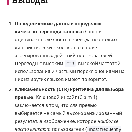
Поведенческие данные определяют
качество перевода запроса:
Google
оценивает полезность перевода не столько
лингвистически, сколько на основе
агрегированных действий пользователей.
Переводы с высоким
, высокой частотой
CTR
использования и частыми переключениями на
них из других языков имеют приоритет.
Кликабельность (CTR) критична для выбора
превью:
Ключевой инсайт (Claim 1)
заключается в том, что для превью
выбирается не самый высокоранжированный
результат, а изображение, которое
наиболее
часто кликают
пользователи (
most frequently