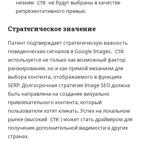
низким
не будут выбраны в качестве
CTR
репрезентативного превью.
Стратегическое значение
Патент подтверждает стратегическую важность
поведенческих сигналов в Google Images.
CTR
используется не только как возможный фактор
ранжирования, но и как прямой механизм для
выбора контента, отображаемого в функциях
SERP. Долгосрочная стратегия Image SEO должна
быть направлена на создание визуально
привлекательного контента, который
пользователи хотят кликать. Успех на локальном
рынке (высокий
) может стать драйвером для
CTR
получения дополнительной видимости в других
странах.