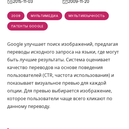
2015-11-03
2009-11-20
2009
МУЛЬТИМЕДИА
МУЛЬТИЯЗЫЧНОСТЬ
ПАТЕНТЫ GOOGLE
Google улучшает поиск изображений, предлагая
переводы исходного запроса на языки, где могут
быть лучшие результаты. Система оценивает
качество переводов на основе поведения
пользователей (CTR, частота использования) и
показывает визуальное превью для каждой
опции. Для превью выбирается изображение,
которое пользователи чаще всего кликают по
данному переводу.