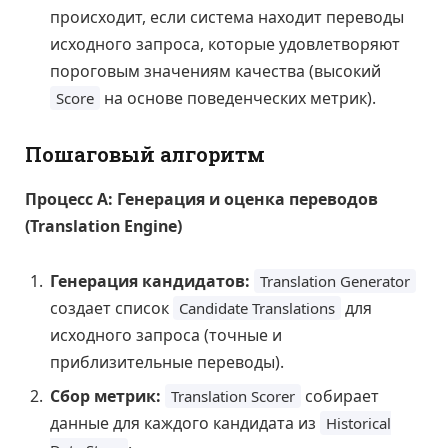
происходит, если система находит переводы
исходного запроса, которые удовлетворяют
пороговым значениям качества (высокий
на основе поведенческих метрик).
Score
Пошаговый алгоритм
Процесс А: Генерация и оценка переводов
(Translation Engine)
Генерация кандидатов:
Translation Generator
создает список
для
Candidate Translations
исходного запроса (точные и
приблизительные переводы).
Сбор метрик:
собирает
Translation Scorer
данные для каждого кандидата из
Historical