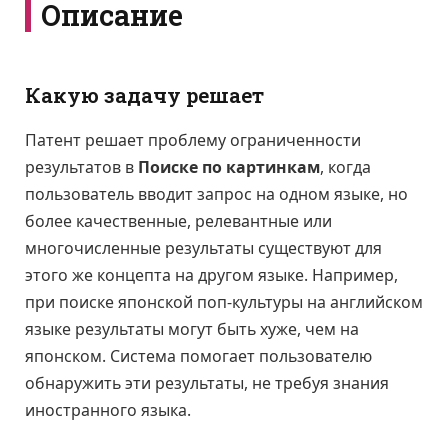
Описание
Какую задачу решает
Патент решает проблему ограниченности
результатов в
Поиске по картинкам
, когда
пользователь вводит запрос на одном языке, но
более качественные, релевантные или
многочисленные результаты существуют для
этого же концепта на другом языке. Например,
при поиске японской поп-культуры на английском
языке результаты могут быть хуже, чем на
японском. Система помогает пользователю
обнаружить эти результаты, не требуя знания
иностранного языка.