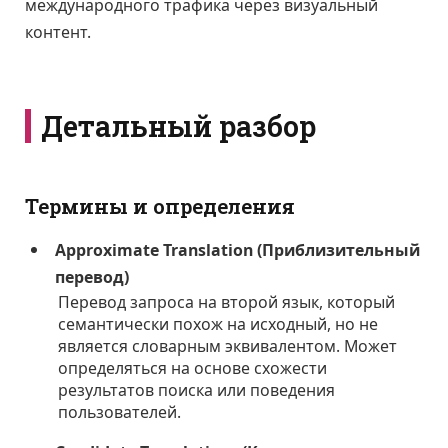
международного трафика через визуальный
контент.
Детальный разбор
Термины и определения
Approximate Translation (Приблизительный
перевод)
Перевод запроса на второй язык, который
семантически похож на исходный, но не
является словарным эквивалентом. Может
определяться на основе схожести
результатов поиска или поведения
пользователей.