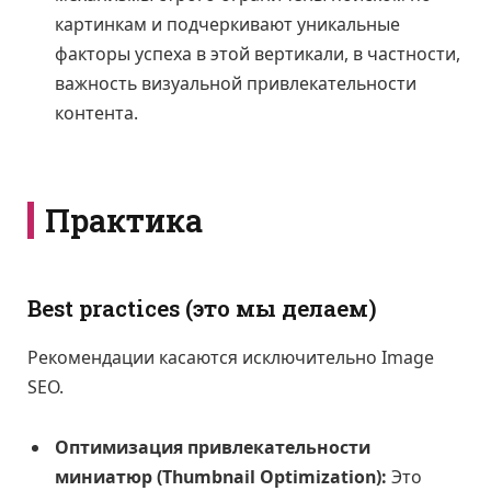
картинкам и подчеркивают уникальные
факторы успеха в этой вертикали, в частности,
важность визуальной привлекательности
контента.
Практика
Best practices (это мы делаем)
Рекомендации касаются исключительно Image
SEO.
Оптимизация привлекательности
миниатюр (Thumbnail Optimization):
Это