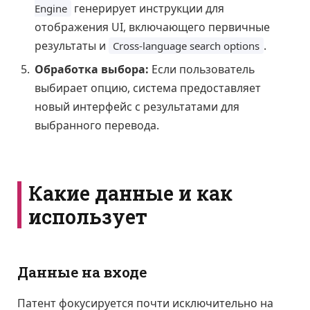
генерирует инструкции для
Engine
отображения UI, включающего первичные
результаты и
.
Cross-language search options
Обработка выбора:
Если пользователь
выбирает опцию, система предоставляет
новый интерфейс с результатами для
выбранного перевода.
Какие данные и как
использует
Данные на входе
Патент фокусируется почти исключительно на