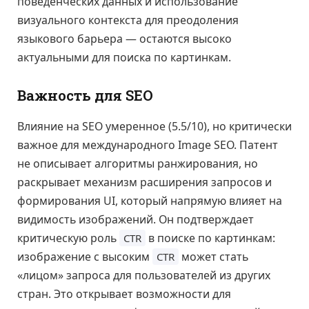
поведенческих данных и использование
визуального контекста для преодоления
языкового барьера — остаются высоко
актуальными для поиска по картинкам.
Важность для SEO
Влияние на SEO умеренное (5.5/10), но критически
важное для международного Image SEO. Патент
не описывает алгоритмы ранжирования, но
раскрывает механизм расширения запросов и
формирования UI, который напрямую влияет на
видимость изображений. Он подтверждает
критическую роль
в поиске по картинкам:
CTR
изображение с высоким
может стать
CTR
«лицом» запроса для пользователей из других
стран. Это открывает возможности для