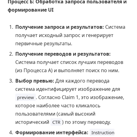
Процесс Б: Обработка запроса пользователя и
формирование UI
Получение запроса и результатов:
Система
получает исходный запрос и генерирует
первичные результаты.
Получение переводов и результатов:
Система получает список лучших переводов
(из Процесса А) и выполняет поиск по ним.
Выбор превью:
Для каждого перевода
система идентифицирует изображение для
. Согласно Claim 1, это изображение,
preview
которое наиболее часто кликалось
пользователями (самый высокий
исторический
) по этому переводу.
CTR
Формирование интерфейса:
Instruction