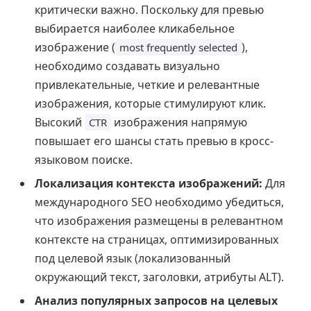
критически важно. Поскольку для превью
выбирается наиболее кликабельное
изображение (
),
most frequently selected
необходимо создавать визуально
привлекательные, четкие и релевантные
изображения, которые стимулируют клик.
Высокий
изображения напрямую
CTR
повышает его шансы стать превью в кросс-
языковом поиске.
Локализация контекста изображений:
Для
международного SEO необходимо убедиться,
что изображения размещены в релевантном
контексте на страницах, оптимизированных
под целевой язык (локализованный
окружающий текст, заголовки, атрибуты ALT).
Анализ популярных запросов на целевых