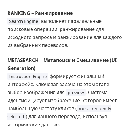
RANKING – Ранжирование
выполняет параллельные
Search Engine
поисковые операции: ранжирование для
исходного запроса и ранжирование для каждого
из выбранных переводов.
METASEARCH – Метапоиск и Смешивание (UI
Generation)
формирует финальный
Instruction Engine
интерфейс. Ключевая задача на этом этапе —
выбор изображения для
. Система
preview
идентифицирует изображение, которое имеет
наибольшую частоту кликов (
most frequently
) для данного перевода, используя
selected
исторические данные.