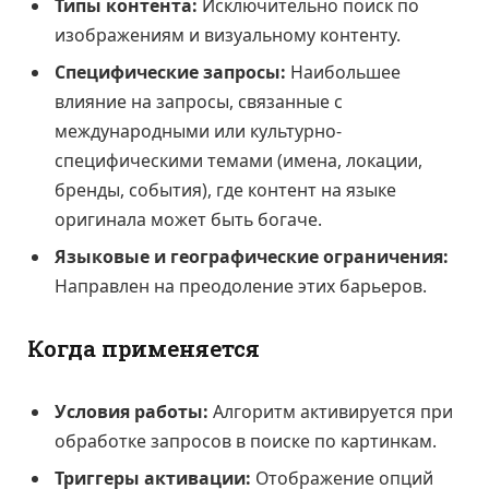
Типы контента:
Исключительно поиск по
изображениям и визуальному контенту.
Специфические запросы:
Наибольшее
влияние на запросы, связанные с
международными или культурно-
специфическими темами (имена, локации,
бренды, события), где контент на языке
оригинала может быть богаче.
Языковые и географические ограничения:
Направлен на преодоление этих барьеров.
Когда применяется
Условия работы:
Алгоритм активируется при
обработке запросов в поиске по картинкам.
Триггеры активации:
Отображение опций