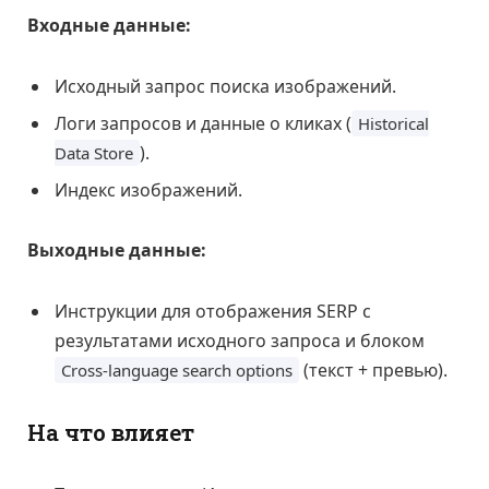
Входные данные:
Исходный запрос поиска изображений.
Логи запросов и данные о кликах (
Historical
).
Data Store
Индекс изображений.
Выходные данные:
Инструкции для отображения SERP с
результатами исходного запроса и блоком
(текст + превью).
Cross-language search options
На что влияет