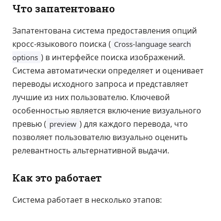
Что запатентовано
Запатентована система предоставления опций
кросс-языкового поиска (
Cross-language search
) в интерфейсе поиска изображений.
options
Система автоматически определяет и оценивает
переводы исходного запроса и представляет
лучшие из них пользователю. Ключевой
особенностью является включение визуального
превью (
) для каждого перевода, что
preview
позволяет пользователю визуально оценить
релевантность альтернативной выдачи.
Как это работает
Система работает в несколько этапов: