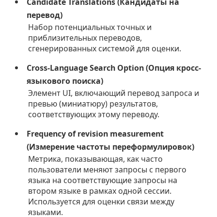
Candidate Translations (Кандидаты на
перевод)
Набор потенциальных точных и
приблизительных переводов,
сгенерированных системой для оценки.
Cross-Language Search Option (Опция кросс-
языкового поиска)
Элемент UI, включающий перевод запроса и
превью (миниатюру) результатов,
соответствующих этому переводу.
Frequency of revision measurement
(Измерение частоты переформулировок)
Метрика, показывающая, как часто
пользователи меняют запросы с первого
языка на соответствующие запросы на
втором языке в рамках одной сессии.
Используется для оценки связи между
языками.