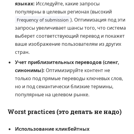
языках:
Исследуйте, какие запросы
популярны в целевых регионах (высокий
). Оптимизация под эти
Frequency of submission
запросы увеличивает шансы того, что система
выберет соответствующий перевод и покажет
ваше изображение пользователям из других
стран.
Учет приблизительных переводов (сленг,
синонимы):
Оптимизируйте контент не
только под прямые переводы ключевых слов,
но и под семантически близкие термины,
популярные на целевом рынке.
Worst practices (это делать не надо)
Использование кликбейтных