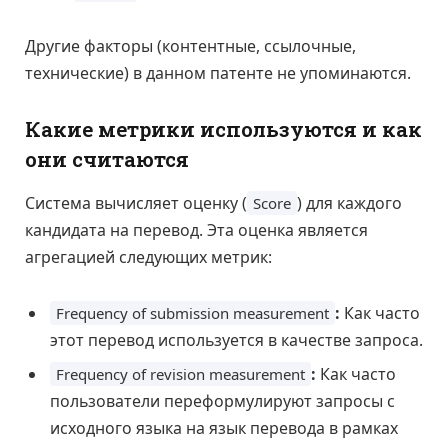
Другие факторы (контентные, ссылочные,
технические) в данном патенте не упоминаются.
Какие метрики используются и как
они считаются
Система вычисляет оценку (
) для каждого
Score
кандидата на перевод. Эта оценка является
агрегацией следующих метрик:
:
Как часто
Frequency of submission measurement
этот перевод используется в качестве запроса.
:
Как часто
Frequency of revision measurement
пользователи переформулируют запросы с
исходного языка на язык перевода в рамках