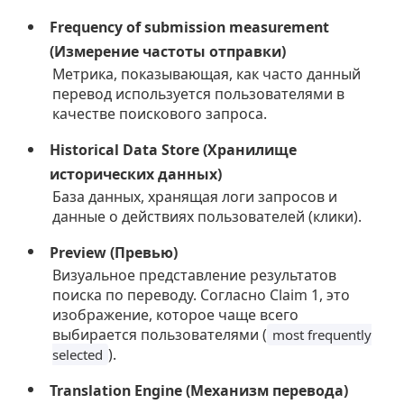
Frequency of submission measurement
(Измерение частоты отправки)
Метрика, показывающая, как часто данный
перевод используется пользователями в
качестве поискового запроса.
Historical Data Store (Хранилище
исторических данных)
База данных, хранящая логи запросов и
данные о действиях пользователей (клики).
Preview (Превью)
Визуальное представление результатов
поиска по переводу. Согласно Claim 1, это
изображение, которое чаще всего
выбирается пользователями (
most frequently
).
selected
Translation Engine (Механизм перевода)