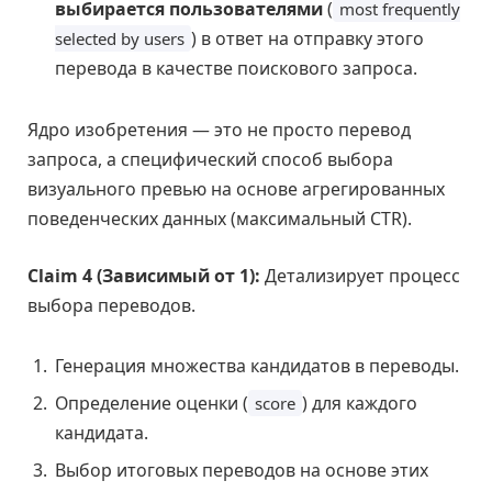
выбирается пользователями
(
most frequently
) в ответ на отправку этого
selected by users
перевода в качестве поискового запроса.
Ядро изобретения — это не просто перевод
запроса, а специфический способ выбора
визуального превью на основе агрегированных
поведенческих данных (максимальный CTR).
Claim 4 (Зависимый от 1):
Детализирует процесс
выбора переводов.
Генерация множества кандидатов в переводы.
Определение оценки (
) для каждого
score
кандидата.
Выбор итоговых переводов на основе этих