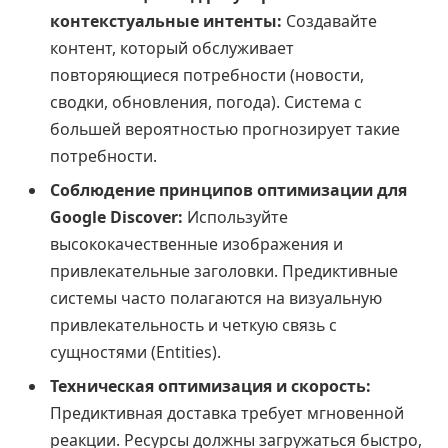
контекстуальные интенты:
Создавайте
контент, который обслуживает
повторяющиеся потребности (новости,
сводки, обновления, погода). Система с
большей вероятностью прогнозирует такие
потребности.
Соблюдение принципов оптимизации для
Google Discover:
Используйте
высококачественные изображения и
привлекательные заголовки. Предиктивные
системы часто полагаются на визуальную
привлекательность и четкую связь с
сущностями (Entities).
Техническая оптимизация и скорость:
Предиктивная доставка требует мгновенной
реакции. Ресурсы должны загружаться быстро,