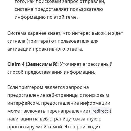
того, как поисковый запрос отправлен,
система предоставляет пользователю
информацию по этой теме.
Система заранее знает, что интерес высок, и ждет
сигнала (триггера) от пользователя для
активации проактивного ответа.
Claim 4 (Зависимый):
Уточняет агрессивный
способ предоставления информации.
Если триггером является запрос на
предоставление веб-страницы с поисковым
интерфейсом, предоставление информации
может включать перенаправление (
)
redirect
навигации на веб-страницу, связанную с
прогнозируемой темой. Это происходит