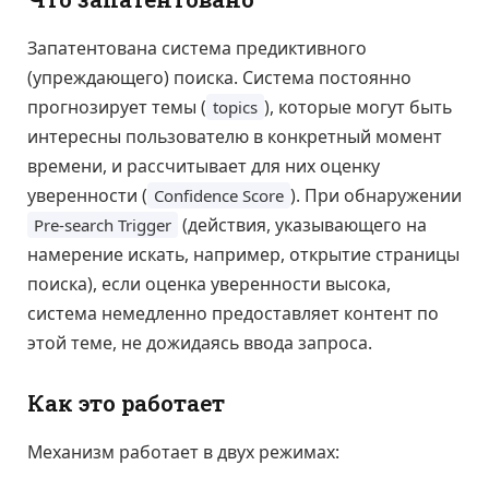
Запатентована система предиктивного
(упреждающего) поиска. Система постоянно
прогнозирует темы (
), которые могут быть
topics
интересны пользователю в конкретный момент
времени, и рассчитывает для них оценку
уверенности (
). При обнаружении
Confidence Score
(действия, указывающего на
Pre-search Trigger
намерение искать, например, открытие страницы
поиска), если оценка уверенности высока,
система немедленно предоставляет контент по
этой теме, не дожидаясь ввода запроса.
Как это работает
Механизм работает в двух режимах: