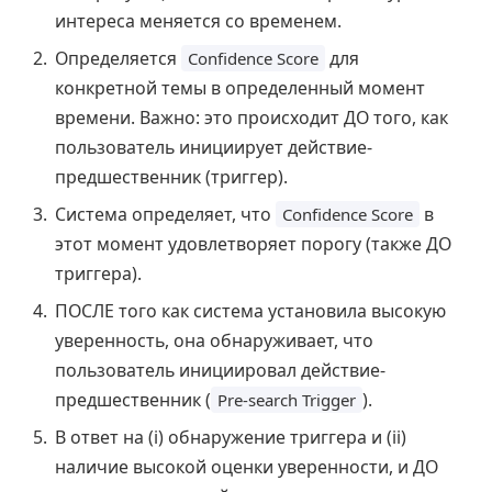
интереса меняется со временем.
Определяется
для
Confidence Score
конкретной темы в определенный момент
времени. Важно: это происходит ДО того, как
пользователь инициирует действие-
предшественник (триггер).
Система определяет, что
в
Confidence Score
этот момент удовлетворяет порогу (также ДО
триггера).
ПОСЛЕ того как система установила высокую
уверенность, она обнаруживает, что
пользователь инициировал действие-
предшественник (
).
Pre-search Trigger
В ответ на (i) обнаружение триггера и (ii)
наличие высокой оценки уверенности, и ДО