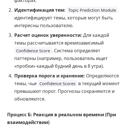
факторах.
Идентификация тем:
Topic Prediction Module
идентифицирует темы, которые могут быть
интересны пользователю.
Расчет оценок уверенности:
Для каждой
темы рассчитывается времязависимый
. Система определяет
Confidence Score
паттерны (например, пользователь ищет
«пробки» каждый будний день в 8 утра).
Проверка порога и хранение:
Определяются
темы, чьи
в текущий момент
Confidence Scores
превышают порог. Прогнозы сохраняются и
обновляются.
Процесс Б: Реакция в реальном времени (При
взаимодействии)