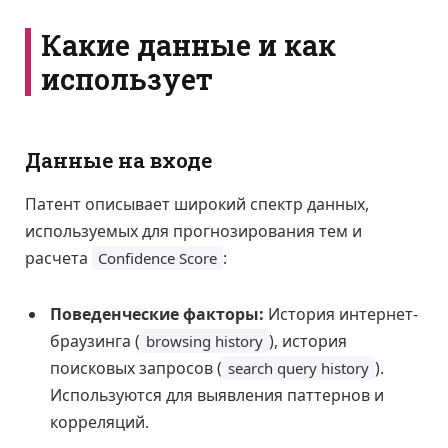
Какие данные и как
использует
Данные на входе
Патент описывает широкий спектр данных,
используемых для прогнозирования тем и
расчета
:
Confidence Score
Поведенческие факторы:
История интернет-
браузинга (
), история
browsing history
поисковых запросов (
).
search query history
Используются для выявления паттернов и
корреляций.