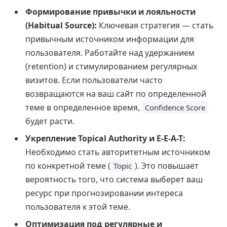
Формирование привычки и лояльности
(Habitual Source):
Ключевая стратегия — стать
привычным источником информации для
пользователя. Работайте над удержанием
(retention) и стимулированием регулярных
визитов. Если пользователи часто
возвращаются на ваш сайт по определенной
теме в определенное время,
Confidence Score
будет расти.
Укрепление Topical Authority и E-E-A-T:
Необходимо стать авторитетным источником
по конкретной теме (
). Это повышает
Topic
вероятность того, что система выберет ваш
ресурс при прогнозировании интереса
пользователя к этой теме.
Оптимизация под регулярные и