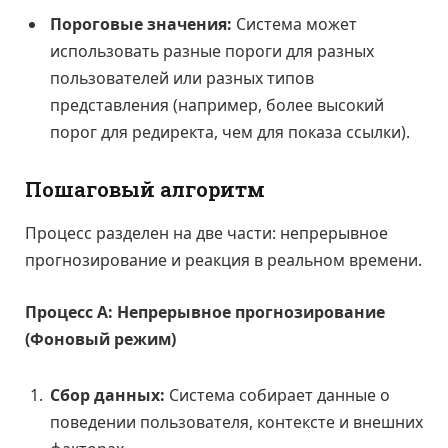
Пороговые значения:
Система может
использовать разные пороги для разных
пользователей или разных типов
представления (например, более высокий
порог для редиректа, чем для показа ссылки).
Пошаговый алгоритм
Процесс разделен на две части: непрерывное
прогнозирование и реакция в реальном времени.
Процесс А: Непрерывное прогнозирование
(Фоновый режим)
Сбор данных:
Система собирает данные о
поведении пользователя, контексте и внешних