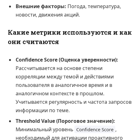
Внешние факторы:
Погода, температура,
новости, движения акций.
Какие метрики используются и как
они считаются
Confidence Score (Оценка уверенности):
Рассчитывается на основе степени
корреляции между темой и действиями
пользователя в аналогичное время и в
аналогичном контексте в прошлом.
Учитывается регулярность и частота запросов
информации по теме.
Threshold Value (Пороговое значение):
Минимальный уровень
,
Confidence Score
необходимый для активации проактивного