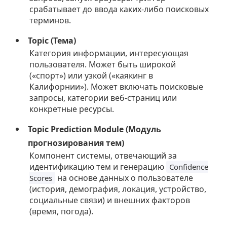
срабатывает до ввода каких-либо поисковых
терминов.
Topic (Тема)
Категория информации, интересующая
пользователя. Может быть широкой
(«спорт») или узкой («каякинг в
Калифорнии»). Может включать поисковые
запросы, категории веб-страниц или
конкретные ресурсы.
Topic Prediction Module (Модуль
прогнозирования тем)
Компонент системы, отвечающий за
идентификацию тем и генерацию
Confidence
на основе данных о пользователе
Scores
(история, демография, локация, устройство,
социальные связи) и внешних факторов
(время, погода).