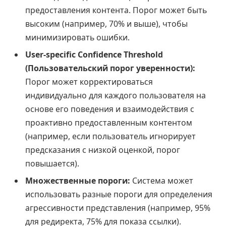
предоставления контента. Порог может быть
высоким (например, 70% и выше), чтобы
минимизировать ошибки.
User-specific Confidence Threshold
(Пользовательский порог уверенности):
Порог может корректироваться
индивидуально для каждого пользователя на
основе его поведения и взаимодействия с
проактивно предоставленным контентом
(например, если пользователь игнорирует
предсказания с низкой оценкой, порог
повышается).
Множественные пороги:
Система может
использовать разные пороги для определения
агрессивности представления (например, 95%
для редиректа, 75% для показа ссылки).