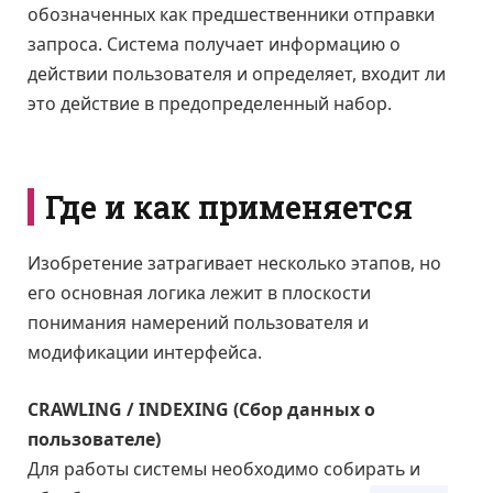
обозначенных как предшественники отправки
запроса. Система получает информацию о
действии пользователя и определяет, входит ли
это действие в предопределенный набор.
Где и как применяется
Изобретение затрагивает несколько этапов, но
его основная логика лежит в плоскости
понимания намерений пользователя и
модификации интерфейса.
CRAWLING / INDEXING (Сбор данных о
пользователе)
Для работы системы необходимо собирать и