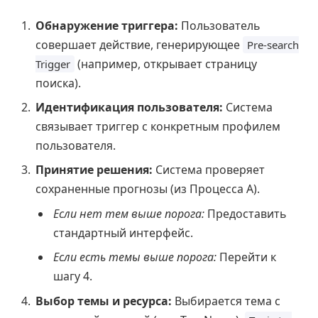
Обнаружение триггера:
Пользователь
совершает действие, генерирующее
Pre-search
(например, открывает страницу
Trigger
поиска).
Идентификация пользователя:
Система
связывает триггер с конкретным профилем
пользователя.
Принятие решения:
Система проверяет
сохраненные прогнозы (из Процесса А).
Если нет тем выше порога:
Предоставить
стандартный интерфейс.
Если есть темы выше порога:
Перейти к
шагу 4.
Выбор темы и ресурса:
Выбирается тема с