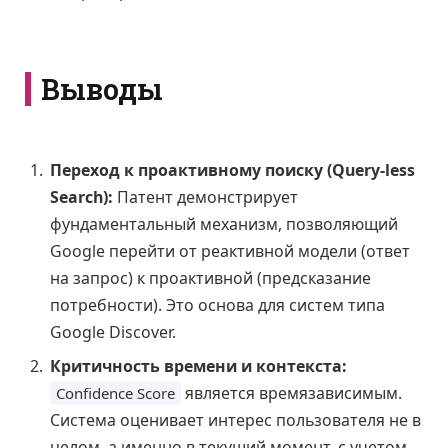
Выводы
Переход к проактивному поиску (Query-less
Search):
Патент демонстрирует
фундаментальный механизм, позволяющий
Google перейти от реактивной модели (ответ
на запрос) к проактивной (предсказание
потребности). Это основа для систем типа
Google Discover.
Критичность времени и контекста:
является времязависимым.
Confidence Score
Система оценивает интерес пользователя не в
целом, а именно в текущий момент, с учетом