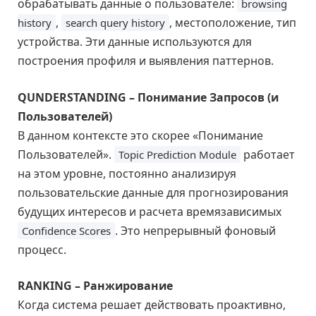
обрабатывать данные о пользователе:
browsing
,
, местоположение, тип
history
search query history
устройства. Эти данные используются для
построения профиля и выявления паттернов.
QUNDERSTANDING – Понимание Запросов (и
Пользователей)
В данном контексте это скорее «Понимание
Пользователей».
работает
Topic Prediction Module
на этом уровне, постоянно анализируя
пользовательские данные для прогнозирования
будущих интересов и расчета времязависимых
. Это непрерывный фоновый
Confidence Scores
процесс.
RANKING – Ранжирование
Когда система решает действовать проактивно,