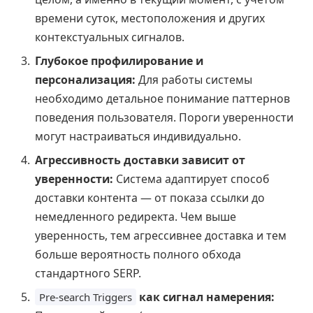
времени суток, местоположения и других
контекстуальных сигналов.
Глубокое профилирование и
персонализация:
Для работы системы
необходимо детальное понимание паттернов
поведения пользователя. Пороги уверенности
могут настраиваться индивидуально.
Агрессивность доставки зависит от
уверенности:
Система адаптирует способ
доставки контента — от показа ссылки до
немедленного редиректа. Чем выше
уверенность, тем агрессивнее доставка и тем
больше вероятность полного обхода
стандартного SERP.
как сигнал намерения:
Pre-search Triggers