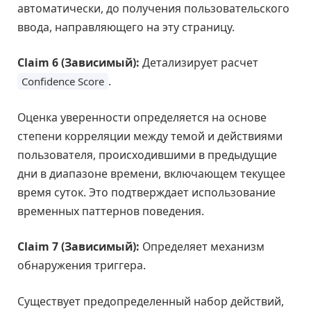
автоматически, до получения пользовательского
ввода, направляющего на эту страницу.
Claim 6 (Зависимый):
Детализирует расчет
.
Confidence Score
Оценка уверенности определяется на основе
степени корреляции между темой и действиями
пользователя, происходившими в предыдущие
дни в диапазоне времени, включающем текущее
время суток. Это подтверждает использование
временных паттернов поведения.
Claim 7 (Зависимый):
Определяет механизм
обнаружения триггера.
Существует предопределенный набор действий,