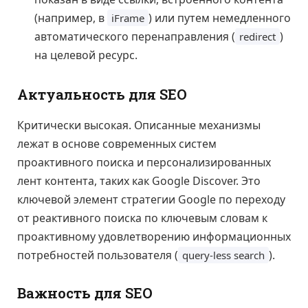
(например, в
) или путем немедленного
iFrame
автоматического перенаправления (
)
redirect
на целевой ресурс.
Актуальность для SEO
Критически высокая. Описанные механизмы
лежат в основе современных систем
проактивного поиска и персонализированных
лент контента, таких как Google Discover. Это
ключевой элемент стратегии Google по переходу
от реактивного поиска по ключевым словам к
проактивному удовлетворению информационных
потребностей пользователя (
).
query-less search
Важность для SEO