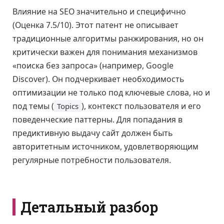
Влияние на SEO значительно и специфично
(Оценка 7.5/10). Этот патент не описывает
традиционные алгоритмы ранжирования, но он
критически важен для понимания механизмов
«поиска без запроса» (например, Google
Discover). Он подчеркивает необходимость
оптимизации не только под ключевые слова, но и
под темы (
), контекст пользователя и его
Topics
поведенческие паттерны. Для попадания в
предиктивную выдачу сайт должен быть
авторитетным источником, удовлетворяющим
регулярные потребности пользователя.
Детальный разбор