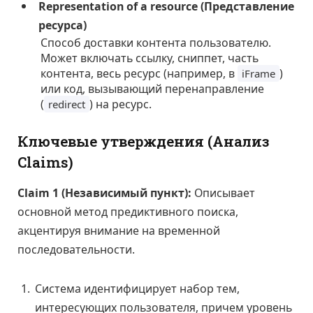
Representation of a resource (Представление
ресурса)
Способ доставки контента пользователю.
Может включать ссылку, сниппет, часть
контента, весь ресурс (например, в
)
iFrame
или код, вызывающий перенаправление
(
) на ресурс.
redirect
Ключевые утверждения (Анализ
Claims)
Claim 1 (Независимый пункт):
Описывает
основной метод предиктивного поиска,
акцентируя внимание на временной
последовательности.
Система идентифицирует набор тем,
интересующих пользователя, причем уровень