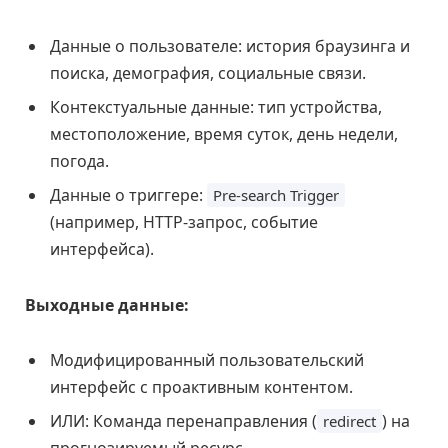
Данные о пользователе: история браузинга и
поиска, демография, социальные связи.
Контекстуальные данные: тип устройства,
местоположение, время суток, день недели,
погода.
Данные о триггере:
Pre-search Trigger
(например, HTTP-запрос, событие
интерфейса).
Выходные данные:
Модифицированный пользовательский
интерфейс с проактивным контентом.
ИЛИ: Команда перенаправления (
) на
redirect