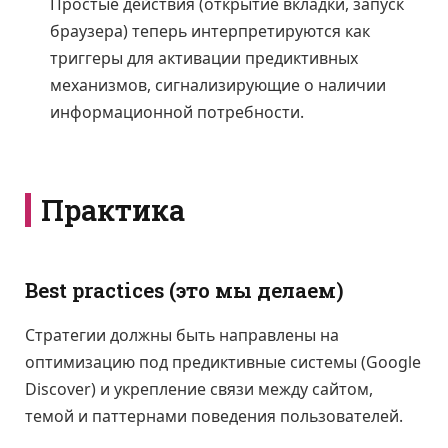
Простые действия (открытие вкладки, запуск
браузера) теперь интерпретируются как
триггеры для активации предиктивных
механизмов, сигнализирующие о наличии
информационной потребности.
Практика
Best practices (это мы делаем)
Стратегии должны быть направлены на
оптимизацию под предиктивные системы (Google
Discover) и укрепление связи между сайтом,
темой и паттернами поведения пользователей.