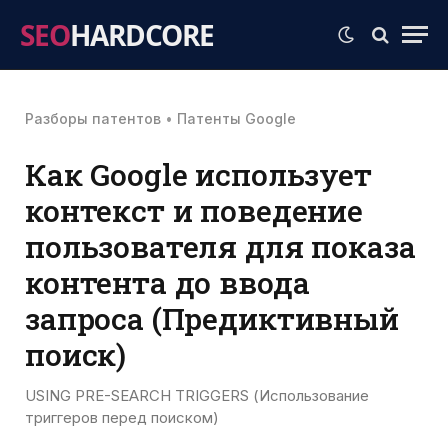
SEO
HARDCORE
Разборы патентов
•
Патенты Google
Как Google использует
контекст и поведение
пользователя для показа
контента до ввода
запроса (Предиктивный
поиск)
USING PRE-SEARCH TRIGGERS (Использование
триггеров перед поиском)