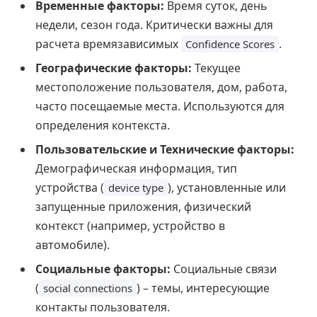
Временные факторы:
Время суток, день
недели, сезон года. Критически важны для
расчета времязависимых
.
Confidence Scores
Географические факторы:
Текущее
местоположение пользователя, дом, работа,
часто посещаемые места. Используются для
определения контекста.
Пользовательские и Технические факторы:
Демографическая информация, тип
устройства (
), установленные или
device type
запущенные приложения, физический
контекст (например, устройство в
автомобиле).
Социальные факторы:
Социальные связи
(
) – темы, интересующие
social connections
контакты пользователя.