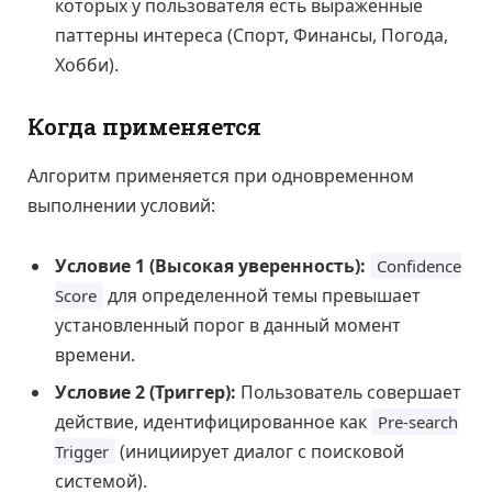
которых у пользователя есть выраженные
паттерны интереса (Спорт, Финансы, Погода,
Хобби).
Когда применяется
Алгоритм применяется при одновременном
выполнении условий:
Условие 1 (Высокая уверенность):
Confidence
для определенной темы превышает
Score
установленный порог в данный момент
времени.
Условие 2 (Триггер):
Пользователь совершает
действие, идентифицированное как
Pre-search
(инициирует диалог с поисковой
Trigger
системой).