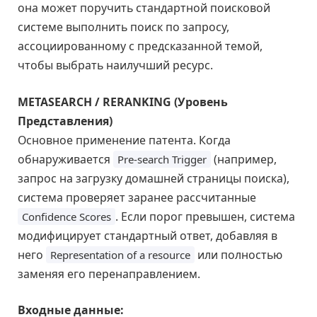
она может поручить стандартной поисковой
системе выполнить поиск по запросу,
ассоциированному с предсказанной темой,
чтобы выбрать наилучший ресурс.
METASEARCH / RERANKING (Уровень
Представления)
Основное применение патента. Когда
обнаруживается
(например,
Pre-search Trigger
запрос на загрузку домашней страницы поиска),
система проверяет заранее рассчитанные
. Если порог превышен, система
Confidence Scores
модифицирует стандартный ответ, добавляя в
него
или полностью
Representation of a resource
заменяя его перенаправлением.
Входные данные: