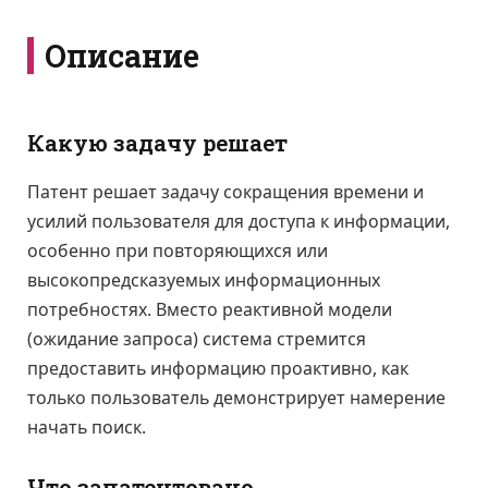
Описание
Какую задачу решает
Патент решает задачу сокращения времени и
усилий пользователя для доступа к информации,
особенно при повторяющихся или
высокопредсказуемых информационных
потребностях. Вместо реактивной модели
(ожидание запроса) система стремится
предоставить информацию проактивно, как
только пользователь демонстрирует намерение
начать поиск.
Что запатентовано