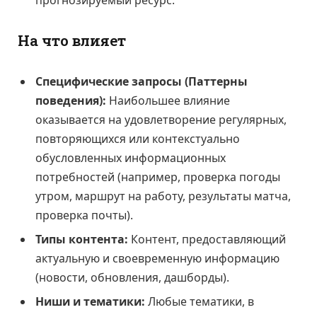
прогнозируемый ресурс.
На что влияет
Специфические запросы (Паттерны
поведения):
Наибольшее влияние
оказывается на удовлетворение регулярных,
повторяющихся или контекстуально
обусловленных информационных
потребностей (например, проверка погоды
утром, маршрут на работу, результаты матча,
проверка почты).
Типы контента:
Контент, предоставляющий
актуальную и своевременную информацию
(новости, обновления, дашборды).
Ниши и тематики:
Любые тематики, в