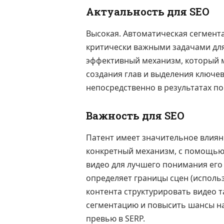
Актуальность для SEO
Высокая. Автоматическая сегмент
критически важными задачами для 
эффективный механизм, который 
создания глав и выделения ключе
непосредственно в результатах пои
Важность для SEO
Патент имеет значительное влияни
конкретный механизм, с помощью
видео для лучшего понимания его 
определяет границы сцен (исполь
контента структурировать видео 
сегментацию и повысить шансы н
превью в SERP.