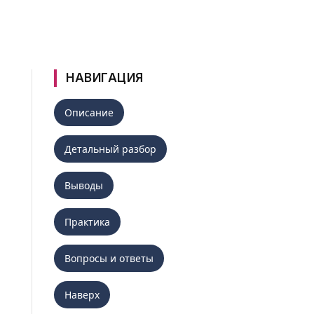
НАВИГАЦИЯ
Описание
Детальный разбор
Выводы
Практика
Вопросы и ответы
Наверх