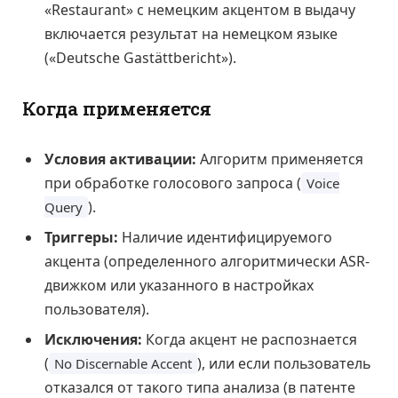
«Restaurant» с немецким акцентом в выдачу
включается результат на немецком языке
(«Deutsche Gastättbericht»).
Когда применяется
Условия активации:
Алгоритм применяется
при обработке голосового запроса (
Voice
).
Query
Триггеры:
Наличие идентифицируемого
акцента (определенного алгоритмически ASR-
движком или указанного в настройках
пользователя).
Исключения:
Когда акцент не распознается
(
), или если пользователь
No Discernable Accent
отказался от такого типа анализа (в патенте