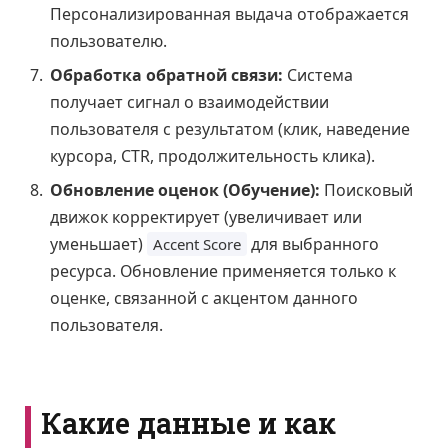
Персонализированная выдача отображается
пользователю.
Обработка обратной связи:
Система
получает сигнал о взаимодействии
пользователя с результатом (клик, наведение
курсора, CTR, продолжительность клика).
Обновление оценок (Обучение):
Поисковый
движок корректирует (увеличивает или
уменьшает)
для выбранного
Accent Score
ресурса. Обновление применяется только к
оценке, связанной с акцентом данного
пользователя.
Какие данные и как