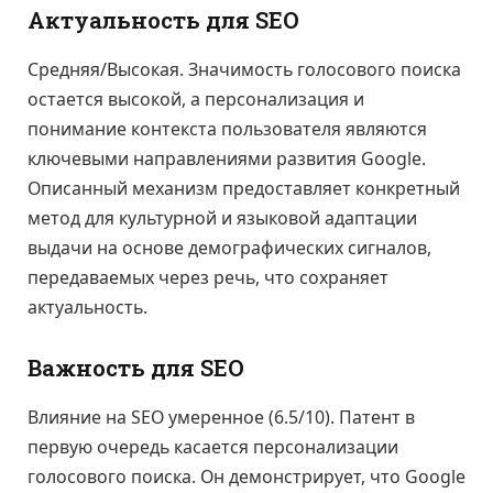
Актуальность для SEO
Средняя/Высокая. Значимость голосового поиска
остается высокой, а персонализация и
понимание контекста пользователя являются
ключевыми направлениями развития Google.
Описанный механизм предоставляет конкретный
метод для культурной и языковой адаптации
выдачи на основе демографических сигналов,
передаваемых через речь, что сохраняет
актуальность.
Важность для SEO
Влияние на SEO умеренное (6.5/10). Патент в
первую очередь касается персонализации
голосового поиска. Он демонстрирует, что Google