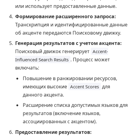
или использует предоставленные данные.
Формирование расширенного запроса:
Транскрипция и идентифицированные данные
об акценте передаются Поисковому движку.
Генерация результатов с учетом акцента:
Поисковый движок генерирует
Accent-
. Процесс может
Influenced Search Results
включать:
Повышение в ранжировании ресурсов,
имеющих высокие
для
Accent Scores
данного акцента.
Расширение списка допустимых языков для
результатов (включение языков,
ассоциированных с акцентом).
Предоставление результатов: