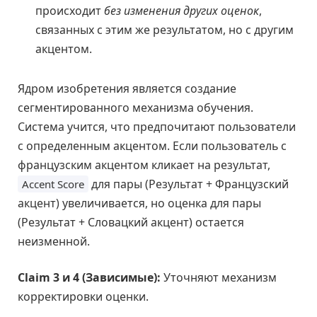
происходит
без изменения других оценок
,
связанных с этим же результатом, но с другим
акцентом.
Ядром изобретения является создание
сегментированного механизма обучения.
Система учится, что предпочитают пользователи
с определенным акцентом. Если пользователь с
французским акцентом кликает на результат,
для пары (Результат + Французский
Accent Score
акцент) увеличивается, но оценка для пары
(Результат + Словацкий акцент) остается
неизменной.
Claim 3 и 4 (Зависимые):
Уточняют механизм
корректировки оценки.