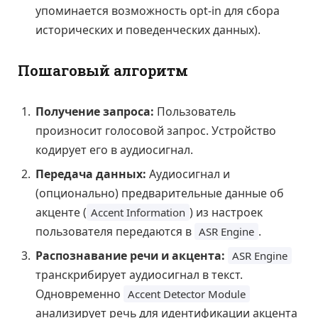
упоминается возможность opt-in для сбора
исторических и поведенческих данных).
Пошаговый алгоритм
Получение запроса:
Пользователь
произносит голосовой запрос. Устройство
кодирует его в аудиосигнал.
Передача данных:
Аудиосигнал и
(опционально) предварительные данные об
акценте (
) из настроек
Accent Information
пользователя передаются в
.
ASR Engine
Распознавание речи и акцента:
ASR Engine
транскрибирует аудиосигнал в текст.
Одновременно
Accent Detector Module
анализирует речь для идентификации акцента