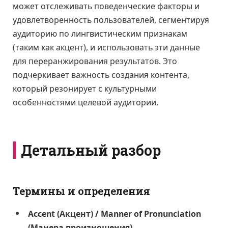
может отслеживать поведенческие факторы и
удовлетворенность пользователей, сегментируя
аудиторию по лингвистическим признакам
(таким как акцент), и использовать эти данные
для переранжирования результатов. Это
подчеркивает важность создания контента,
который резонирует с культурными
особенностями целевой аудитории.
Детальный разбор
Термины и определения
Accent (Акцент) / Manner of Pronunciation
(Манера произношения)