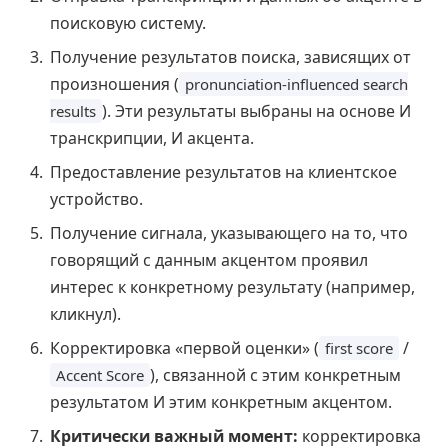
поисковую систему.
Получение результатов поиска, зависящих от
произношения (
pronunciation-influenced search
). Эти результаты выбраны на основе И
results
транскрипции, И акцента.
Предоставление результатов на клиентское
устройство.
Получение сигнала, указывающего на то, что
говорящий с данным акцентом проявил
интерес к конкретному результату (например,
кликнул).
Корректировка «первой оценки» (
/
first score
), связанной с этим конкретным
Accent Score
результатом И этим конкретным акцентом.
Критически важный момент:
корректировка