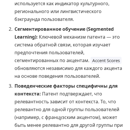
используется как индикатор культурного,
регионального или лингвистического
бэкграунда пользователя.
Сегментированное обучение (Segmented
Learning):
Ключевой механизм патента — это
система обратной связи, которая изучает
предпочтения пользователей,
сегментированных по акцентам.
Accent Scores
обновляются независимо для каждого акцента
на основе поведения пользователей.
Поведенческие факторы специфичны для
контекста:
Патент подтверждает, что
релевантность зависит от контекста. То, что
релевантно для одной группы пользователей
(например, с французским акцентом), может
быть менее релевантно для другой группы при