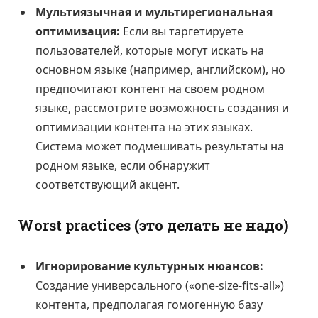
Мультиязычная и мультирегиональная
оптимизация:
Если вы таргетируете
пользователей, которые могут искать на
основном языке (например, английском), но
предпочитают контент на своем родном
языке, рассмотрите возможность создания и
оптимизации контента на этих языках.
Система может подмешивать результаты на
родном языке, если обнаружит
соответствующий акцент.
Worst practices (это делать не надо)
Игнорирование культурных нюансов:
Создание универсального («one-size-fits-all»)
контента, предполагая гомогенную базу