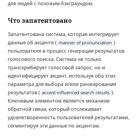
для людей с похожим бэкграундом.
Что запатентовано
Запатентована система, которая интегрирует
данные об акценте (
)
manner of pronunciation
пользователя в процесс генерации результатов
голосового поиска. Система не только
транскрибирует голосовой запрос, но и
идентифицирует акцент, используя оба этих
параметра для выбора и/или ранжирования
результатов (
).
accent-influenced search results
Ключевым элементом является механизм
обратной связи, который отслеживает
удовлетворенность пользователей результатами,
сегментируя эти данные по акцентам.