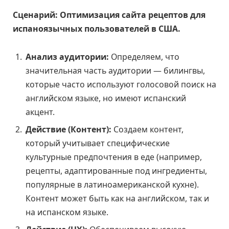
Сценарий: Оптимизация сайта рецептов для
испаноязычных пользователей в США.
Анализ аудитории:
Определяем, что
значительная часть аудитории — билингвы,
которые часто используют голосовой поиск на
английском языке, но имеют испанский
акцент.
Действие (Контент):
Создаем контент,
который учитывает специфические
культурные предпочтения в еде (например,
рецепты, адаптированные под ингредиенты,
популярные в латиноамериканской кухне).
Контент может быть как на английском, так и
на испанском языке.