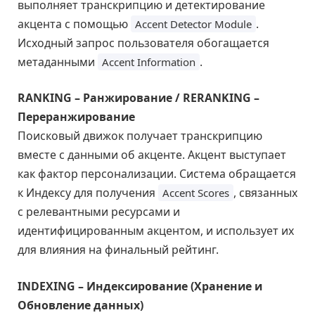
выполняет транскрипцию и детектирование
акцента с помощью
.
Accent Detector Module
Исходный запрос пользователя обогащается
метаданными
.
Accent Information
RANKING – Ранжирование / RERANKING –
Переранжирование
Поисковый движок получает транскрипцию
вместе с данными об акценте. Акцент выступает
как фактор персонализации. Система обращается
к Индексу для получения
, связанных
Accent Scores
с релевантными ресурсами и
идентифицированным акцентом, и использует их
для влияния на финальный рейтинг.
INDEXING – Индексирование (Хранение и
Обновление данных)