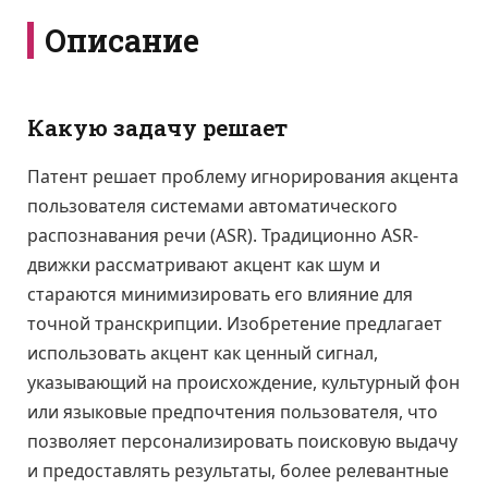
Описание
Какую задачу решает
Патент решает проблему игнорирования акцента
пользователя системами автоматического
распознавания речи (ASR). Традиционно ASR-
движки рассматривают акцент как шум и
стараются минимизировать его влияние для
точной транскрипции. Изобретение предлагает
использовать акцент как ценный сигнал,
указывающий на происхождение, культурный фон
или языковые предпочтения пользователя, что
позволяет персонализировать поисковую выдачу
и предоставлять результаты, более релевантные