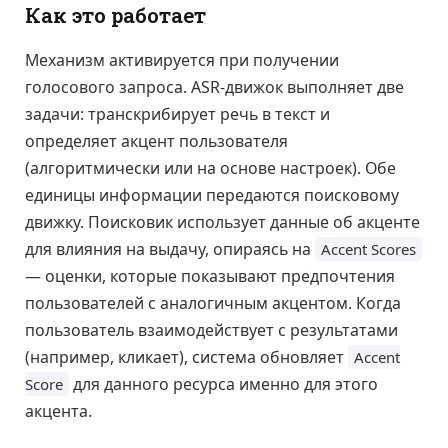
Как это работает
Механизм активируется при получении
голосового запроса. ASR-движок выполняет две
задачи: транскрибирует речь в текст и
определяет акцент пользователя
(алгоритмически или на основе настроек). Обе
единицы информации передаются поисковому
движку. Поисковик использует данные об акценте
для влияния на выдачу, опираясь на
Accent Scores
— оценки, которые показывают предпочтения
пользователей с аналогичным акцентом. Когда
пользователь взаимодействует с результатами
(например, кликает), система обновляет
Accent
для данного ресурса именно для этого
Score
акцента.