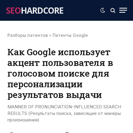
SEO
HARDCORE
Разборы патентов
•
Патенты Google
Как Google использует
акцент пользователя в
голосовом поиске для
персонализации
результатов выдачи
MANNER OF PRONUNCIATION-INFLUENCED SEARCH
RESULTS (Результаты поиска, зависящие от манеры
произношения)