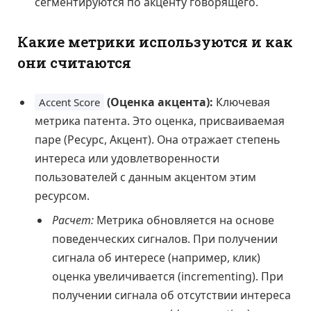
сегментируются по акценту говорящего.
Какие метрики используются и как
они считаются
(Оценка акцента):
Ключевая
Accent Score
метрика патента. Это оценка, присваиваемая
паре (Ресурс, Акцент). Она отражает степень
интереса или удовлетворенности
пользователей с данным акцентом этим
ресурсом.
Расчет:
Метрика обновляется на основе
поведенческих сигналов. При получении
сигнала об интересе (например, клик)
оценка увеличивается (incrementing). При
получении сигнала об отсутствии интереса