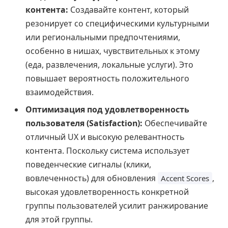
контента:
Создавайте контент, который
резонирует со специфическими культурными
или региональными предпочтениями,
особенно в нишах, чувствительных к этому
(еда, развлечения, локальные услуги). Это
повышает вероятность положительного
взаимодействия.
Оптимизация под удовлетворенность
пользователя (Satisfaction):
Обеспечивайте
отличный UX и высокую релевантность
контента. Поскольку система использует
поведенческие сигналы (клики,
вовлеченность) для обновления
,
Accent Scores
высокая удовлетворенность конкретной
группы пользователей усилит ранжирование
для этой группы.