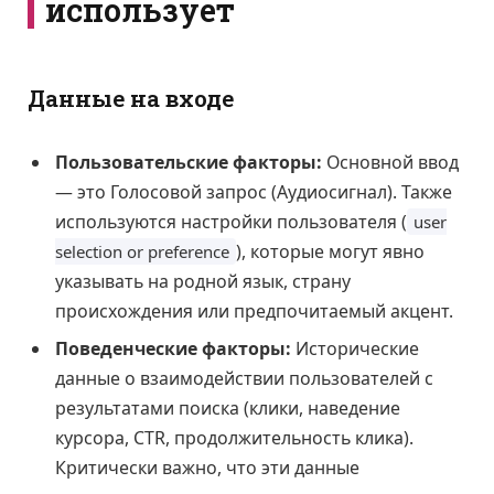
использует
Данные на входе
Пользовательские факторы:
Основной ввод
— это Голосовой запрос (Аудиосигнал). Также
используются настройки пользователя (
user
), которые могут явно
selection or preference
указывать на родной язык, страну
происхождения или предпочитаемый акцент.
Поведенческие факторы:
Исторические
данные о взаимодействии пользователей с
результатами поиска (клики, наведение
курсора, CTR, продолжительность клика).
Критически важно, что эти данные