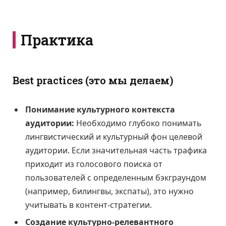
Практика
Best practices (это мы делаем)
Понимание культурного контекста
аудитории:
Необходимо глубоко понимать
лингвистический и культурный фон целевой
аудитории. Если значительная часть трафика
приходит из голосового поиска от
пользователей с определенным бэкграундом
(например, билингвы, экспаты), это нужно
учитывать в контент-стратегии.
Создание культурно-релевантного