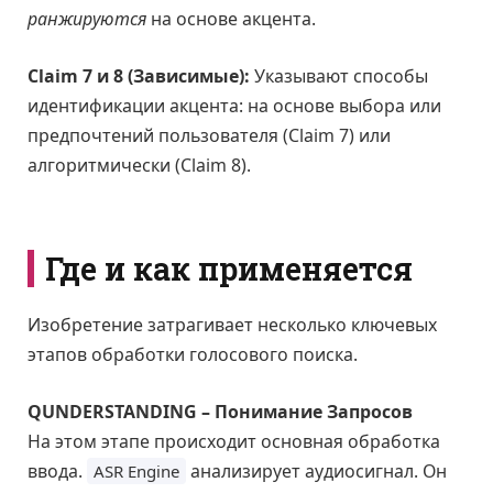
ранжируются
на основе акцента.
Claim 7 и 8 (Зависимые):
Указывают способы
идентификации акцента: на основе выбора или
предпочтений пользователя (Claim 7) или
алгоритмически (Claim 8).
Где и как применяется
Изобретение затрагивает несколько ключевых
этапов обработки голосового поиска.
QUNDERSTANDING – Понимание Запросов
На этом этапе происходит основная обработка
ввода.
анализирует аудиосигнал. Он
ASR Engine