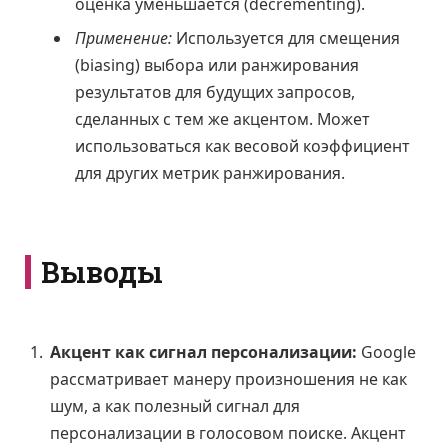
оценка уменьшается (decrementing).
Применение:
Используется для смещения
(biasing) выбора или ранжирования
результатов для будущих запросов,
сделанных с тем же акцентом. Может
использоваться как весовой коэффициент
для других метрик ранжирования.
Выводы
Акцент как сигнал персонализации:
Google
рассматривает манеру произношения не как
шум, а как полезный сигнал для
персонализации в голосовом поиске. Акцент