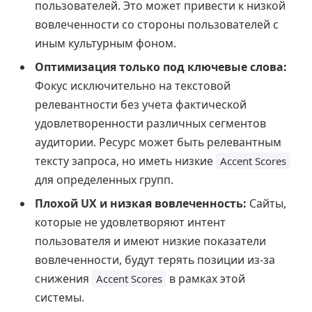
пользователей. Это может привести к низкой
вовлеченности со стороны пользователей с
иным культурным фоном.
Оптимизация только под ключевые слова:
Фокус исключительно на текстовой
релевантности без учета фактической
удовлетворенности различных сегментов
аудитории. Ресурс может быть релевантным
тексту запроса, но иметь низкие
Accent Scores
для определенных групп.
Плохой UX и низкая вовлеченность:
Сайты,
которые не удовлетворяют интент
пользователя и имеют низкие показатели
вовлеченности, будут терять позиции из-за
снижения
в рамках этой
Accent Scores
системы.