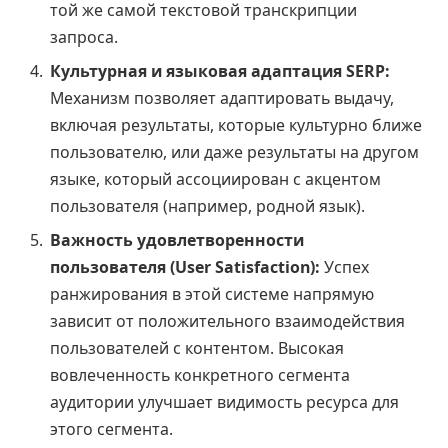
той же самой текстовой транскрипции
запроса.
Культурная и языковая адаптация SERP:
Механизм позволяет адаптировать выдачу,
включая результаты, которые культурно ближе
пользователю, или даже результаты на другом
языке, который ассоциирован с акцентом
пользователя (например, родной язык).
Важность удовлетворенности
пользователя (User Satisfaction):
Успех
ранжирования в этой системе напрямую
зависит от положительного взаимодействия
пользователей с контентом. Высокая
вовлеченность конкретного сегмента
аудитории улучшает видимость ресурса для
этого сегмента.