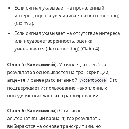
Если сигнал указывает на проявленный
интерес, оценка увеличивается (incrementing)
(Claim 3).
Если сигнал указывает на отсутствие интереса
или неудовлетворенность, оценка
уменьшается (decrementing) (Claim 4).
Claim 5 (Зависимый):
Уточняет, что выбор
результатов основывается на транскрипции,
акценте и ранее рассчитанной
. Это
Accent Score
подтверждает использование накопленных
поведенческих данных в ранжировании.
Claim 6 (Зависимый):
Описывает
альтернативный вариант, где результаты
выбираются на основе транскрипции, но