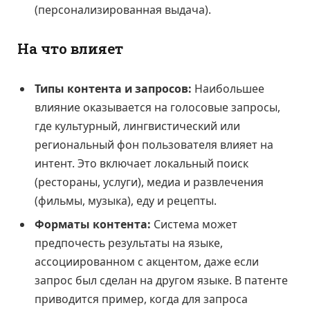
(персонализированная выдача).
На что влияет
Типы контента и запросов:
Наибольшее
влияние оказывается на голосовые запросы,
где культурный, лингвистический или
региональный фон пользователя влияет на
интент. Это включает локальный поиск
(рестораны, услуги), медиа и развлечения
(фильмы, музыка), еду и рецепты.
Форматы контента:
Система может
предпочесть результаты на языке,
ассоциированном с акцентом, даже если
запрос был сделан на другом языке. В патенте
приводится пример, когда для запроса