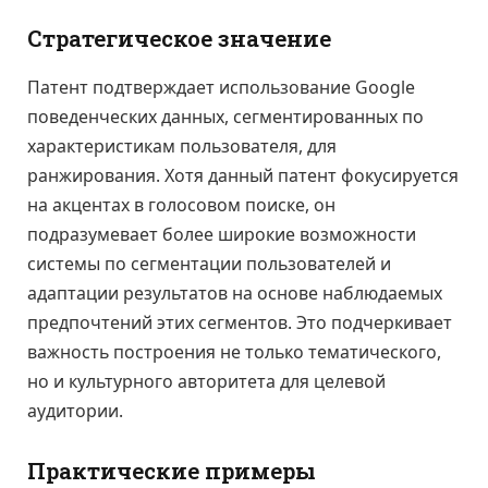
Стратегическое значение
Патент подтверждает использование Google
поведенческих данных, сегментированных по
характеристикам пользователя, для
ранжирования. Хотя данный патент фокусируется
на акцентах в голосовом поиске, он
подразумевает более широкие возможности
системы по сегментации пользователей и
адаптации результатов на основе наблюдаемых
предпочтений этих сегментов. Это подчеркивает
важность построения не только тематического,
но и культурного авторитета для целевой
аудитории.
Практические примеры