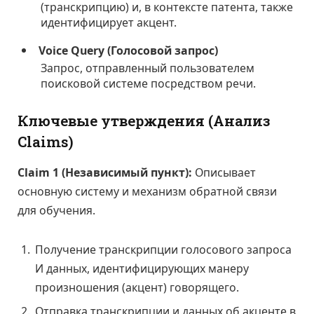
(транскрипцию) и, в контексте патента, также
идентифицирует акцент.
Voice Query (Голосовой запрос)
Запрос, отправленный пользователем
поисковой системе посредством речи.
Ключевые утверждения (Анализ
Claims)
Claim 1 (Независимый пункт):
Описывает
основную систему и механизм обратной связи
для обучения.
Получение транскрипции голосового запроса
И данных, идентифицирующих манеру
произношения (акцент) говорящего.
Отправка транскрипции и данных об акценте в