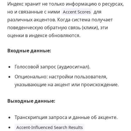
Индекс хранит не только информацию о ресурсах,
но и связанные с ними
для
Accent Scores
различных акцентов. Когда система получает
поведенческую обратную связь (клики), эти
оценки в индексе обновляются.
Входные данные:
Голосовой запрос (аудиосигнал).
Опционально: настройки пользователя,
указывающие на акцент или происхождение.
Выходные данные:
Транскрипция запроса и данные об акценте.
Accent-Influenced Search Results