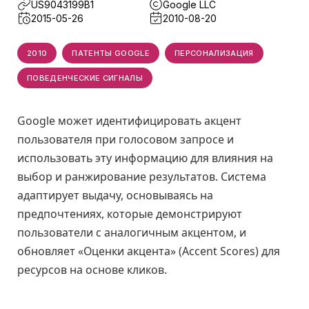
US9043199B1
Google LLC
2015-05-26
2010-08-20
2010
ПАТЕНТЫ GOOGLE
ПЕРСОНАЛИЗАЦИЯ
ПОВЕДЕНЧЕСКИЕ СИГНАЛЫ
Google может идентифицировать акцент
пользователя при голосовом запросе и
использовать эту информацию для влияния на
выбор и ранжирование результатов. Система
адаптирует выдачу, основываясь на
предпочтениях, которые демонстрируют
пользователи с аналогичным акцентом, и
обновляет «Оценки акцента» (Accent Scores) для
ресурсов на основе кликов.