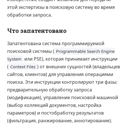
этой экспертизы в поисковую систему во время
обработки запроса.
Что запатентовано
Запатентована система программируемой
поисковой системы (
Programmable Search Engine
или PSE), которая принимает инструкции
System
(
) от внешних сущностей (владельцев
Context Files
сайтов, клиентов) для управления операциями
поиска. Эти инструкции контролируют три фазы:
предварительную обработку запроса
(модификация), управление поисковой машиной
(выбор коллекций документов, настройка
параметров) и постобработку результатов
(фильтрация, ранжирование, аннотирование).