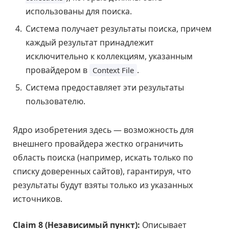
использованы для поиска.
Система получает результаты поиска, причем
каждый результат принадлежит
исключительно к коллекциям, указанным
провайдером в
.
Context File
Система предоставляет эти результаты
пользователю.
Ядро изобретения здесь — возможность для
внешнего провайдера жестко ограничить
область поиска (например, искать только по
списку доверенных сайтов), гарантируя, что
результаты будут взяты только из указанных
источников.
Claim 8 (Независимый пункт):
Описывает