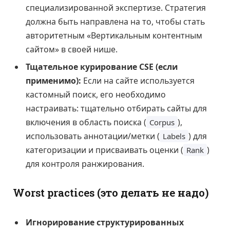
специализированной экспертизе. Стратегия
должна быть направлена на то, чтобы стать
авторитетным «Вертикальным контентным
сайтом» в своей нише.
Тщательное курирование CSE (если
применимо):
Если на сайте используется
кастомный поиск, его необходимо
настраивать: тщательно отбирать сайты для
включения в область поиска (
),
Corpus
использовать аннотации/метки (
) для
Labels
категоризации и присваивать оценки (
)
Rank
для контроля ранжирования.
Worst practices (это делать не надо)
Игнорирование структурированных