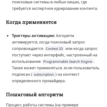
поисковые системы в любых нишах, где
требуется экспертное курирование контента.
Когда применяется
Триггеры активации:
Алгоритм
активируется, когда поисковый запрос
сопровождается
или когда запрос
Context ID
поступает через интерфейс, настроенный на
использование
.
Programmable Search Engine
Также может применяться, если пользователь
подписан (
) на контекст
subscription
определенного провайдера.
Пошаговый алгоритм
Процесс работы системы (на примере