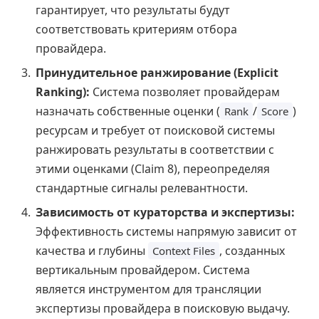
гарантирует, что результаты будут
соответствовать критериям отбора
провайдера.
Принудительное ранжирование (Explicit
Ranking):
Система позволяет провайдерам
назначать собственные оценки (
/
)
Rank
Score
ресурсам и требует от поисковой системы
ранжировать результаты в соответствии с
этими оценками (Claim 8), переопределяя
стандартные сигналы релевантности.
Зависимость от кураторства и экспертизы:
Эффективность системы напрямую зависит от
качества и глубины
, созданных
Context Files
вертикальным провайдером. Система
является инструментом для трансляции
экспертизы провайдера в поисковую выдачу.