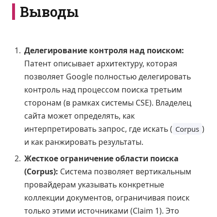
Выводы
Делегирование контроля над поиском:
Патент описывает архитектуру, которая
позволяет Google полностью делегировать
контроль над процессом поиска третьим
сторонам (в рамках системы CSE). Владелец
сайта может определять, как
интерпретировать запрос, где искать (
)
Corpus
и как ранжировать результаты.
Жесткое ограничение области поиска
(Corpus):
Система позволяет вертикальным
провайдерам указывать конкретные
коллекции документов, ограничивая поиск
только этими источниками (Claim 1). Это