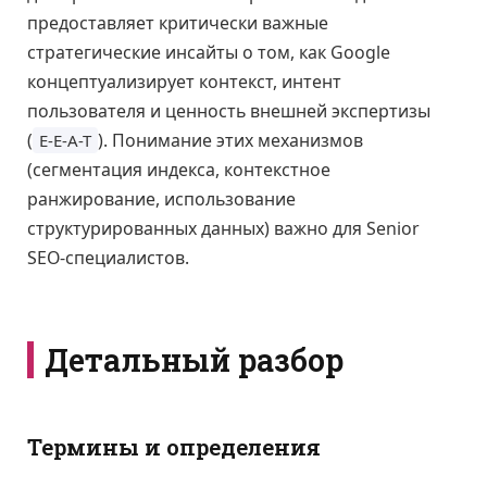
предоставляет критически важные
стратегические инсайты о том, как Google
концептуализирует контекст, интент
пользователя и ценность внешней экспертизы
(
). Понимание этих механизмов
E-E-A-T
(сегментация индекса, контекстное
ранжирование, использование
структурированных данных) важно для Senior
SEO-специалистов.
Детальный разбор
Термины и определения