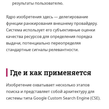
результаты пользователю.
Ядро изобретения здесь — делегирование
функции ранжирования внешнему провайдеру.
Система использует его субъективные оценки
качества ресурсов для определения порядка
выдачи, потенциально переопределяя
стандартные сигналы релевантности.
Где и как применяется
Изобретение охватывает несколько этапов
поиска и представляет собой архитектуру для
системы типа Google Custom Search Engine (CSE).