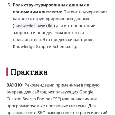
Роль структурированных данных в
понимании контекста:
Патент подчеркивает
важность структурированных данных
(
) для интерпретации
Knowledge Base File
запросов и определения контекста
пользователя. Это предвосхищает роль
Knowledge Graph и Schema.org.
Практика
ВАЖНО:
Рекомендации применимы в первую
очередь для сайтов, использующих Google
Custom Search Engine (CSE) или аналогичные
программируемые поисковые системы. Для
органического SEO выводы носят стратегический