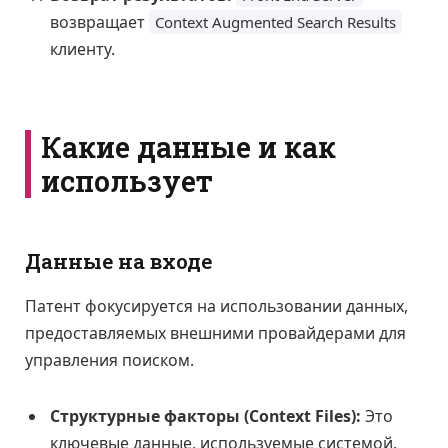
возвращает
Context Augmented Search Results
клиенту.
Какие данные и как
использует
Данные на входе
Патент фокусируется на использовании данных,
предоставляемых внешними провайдерами для
управления поиском.
Структурные факторы (Context Files):
Это
ключевые данные, используемые системой.