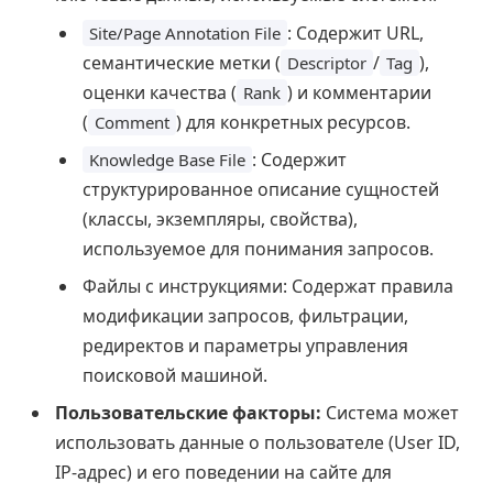
: Содержит URL,
Site/Page Annotation File
семантические метки (
/
),
Descriptor
Tag
оценки качества (
) и комментарии
Rank
(
) для конкретных ресурсов.
Comment
: Содержит
Knowledge Base File
структурированное описание сущностей
(классы, экземпляры, свойства),
используемое для понимания запросов.
Файлы с инструкциями: Содержат правила
модификации запросов, фильтрации,
редиректов и параметры управления
поисковой машиной.
Пользовательские факторы:
Система может
использовать данные о пользователе (User ID,
IP-адрес) и его поведении на сайте для