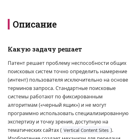
Описание
Какую задачу решает
Патент решает проблему неспособности общих
поисковых систем точно определить намерение
(интент) пользователя исключительно на основе
терминов запроса. Стандартные поисковые
системы работают по фиксированным
алгоритмам («черный ящик») и не могут
программно использовать специализированную
экспертизу и точку зрения, доступную на
тематических сайтах (
).
Vertical Content Sites
Изобретение создает механизм для передачи