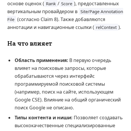
основе оценок (
/
), предоставленных
Rank
Score
вертикальным провайдером в
Site/Page Annotation
(согласно Claim 8). Также добавляются
File
аннотации и навигационные ссылки (
).
relContext
На что влияет
Область применения:
В первую очередь
влияет на поисковые запросы, которые
обрабатываются через интерфейс
программируемой поисковой системы
(например, поиск на сайте, использующем
Google CSE). Влияние на общий органический
поиск Google не описано.
Типы контента и ниши:
Позволяет создавать
высококачественные специализированные