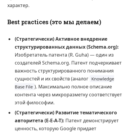
характер.
Best practices (это мы делаем)
(Стратегически) Активное внедрение
структурированных данных (Schema.org):
Изобретатель патента (R. Guha) — один из
создателей Schema.org. Патент подчеркивает
важность структурированного понимания
сущностей и их свойств (аналог
Knowledge
). Максимально полное описание
Base File
контента через микроразметку соответствует
этой философии.
(Стратегически) Развитие тематического
авторитета (E-E-A-T):
Патент демонстрирует
ценность, которую Google придает