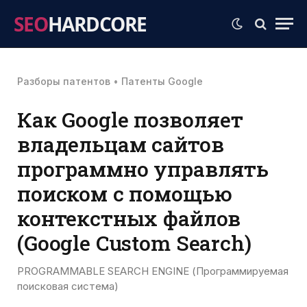
SEO
HARDCORE
Разборы патентов
•
Патенты Google
Как Google позволяет
владельцам сайтов
программно управлять
поиском с помощью
контекстных файлов
(Google Custom Search)
PROGRAMMABLE SEARCH ENGINE (Программируемая
поисковая система)