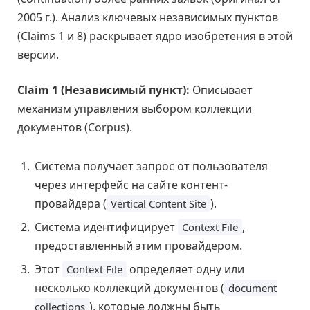
2005 г.). Анализ ключевых независимых пунктов
(Claims 1 и 8) раскрывает ядро изобретения в этой
версии.
Claim 1 (Независимый пункт):
Описывает
механизм управления выбором коллекции
документов (Corpus).
Система получает запрос от пользователя
через интерфейс на сайте контент-
провайдера (
).
Vertical Content Site
Система идентифицирует
,
Context File
предоставленный этим провайдером.
Этот
определяет одну или
Context File
несколько коллекций документов (
document
), которые должны быть
collections