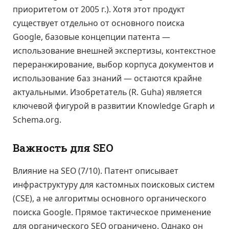
приоритетом от 2005 г.). Хотя этот продукт
существует отдельно от основного поиска
Google, базовые концепции патента —
использование внешней экспертизы, контекстное
переранжирование, выбор корпуса документов и
использование баз знаний — остаются крайне
актуальными. Изобретатель (R. Guha) является
ключевой фигурой в развитии Knowledge Graph и
Schema.org.
Важность для SEO
Влияние на SEO (7/10). Патент описывает
инфраструктуру для кастомных поисковых систем
(CSE), а не алгоритмы основного органического
поиска Google. Прямое тактическое применение
для органического SEO ограничено. Однако он