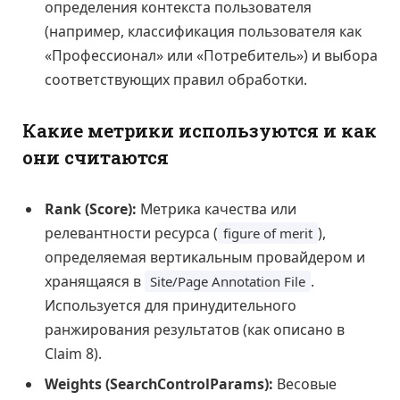
определения контекста пользователя
(например, классификация пользователя как
«Профессионал» или «Потребитель») и выбора
соответствующих правил обработки.
Какие метрики используются и как
они считаются
Rank (Score):
Метрика качества или
релевантности ресурса (
),
figure of merit
определяемая вертикальным провайдером и
хранящаяся в
.
Site/Page Annotation File
Используется для принудительного
ранжирования результатов (как описано в
Claim 8).
Weights (SearchControlParams):
Весовые