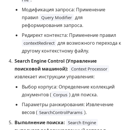
Модификация запроса: Применение
правил
для
Query Modifier
реформирования запроса.
Редирект контекста: Применение правил
для возможного перехода к
contextRedirect
другому контекстному файлу.
Search Engine Control (Управление
поисковой машиной):
Context Processor
извлекает инструкции управления:
Выбор корпуса: Определение коллекций
документов (
) для поиска.
Corpus
Параметры ранжирования: Извлечение
весов (
).
SearchControlParams
Выполнение поиска:
Search Engine