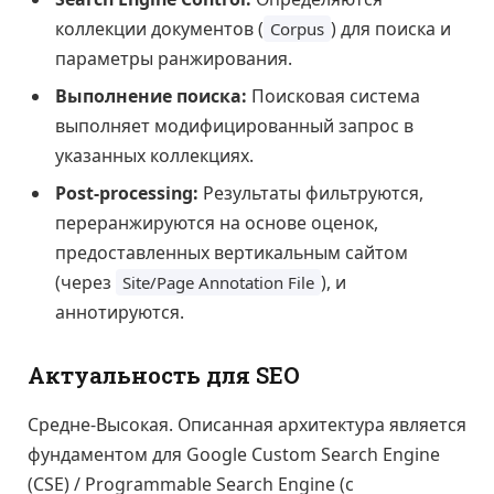
коллекции документов (
) для поиска и
Corpus
параметры ранжирования.
Выполнение поиска:
Поисковая система
выполняет модифицированный запрос в
указанных коллекциях.
Post-processing:
Результаты фильтруются,
переранжируются на основе оценок,
предоставленных вертикальным сайтом
(через
), и
Site/Page Annotation File
аннотируются.
Актуальность для SEO
Средне-Высокая. Описанная архитектура является
фундаментом для Google Custom Search Engine
(CSE) / Programmable Search Engine (с