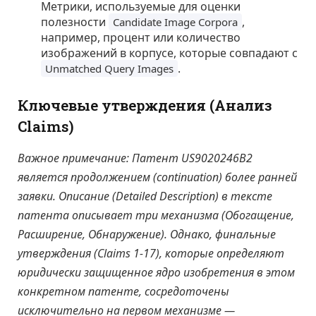
Метрики, используемые для оценки
полезности
,
Candidate Image Corpora
например, процент или количество
изображений в корпусе, которые совпадают с
.
Unmatched Query Images
Ключевые утверждения (Анализ
Claims)
Важное примечание: Патент US9020246B2
является продолжением (continuation) более ранней
заявки. Описание (Detailed Description) в тексте
патента описывает три механизма (Обогащение,
Расширение, Обнаружение). Однако, финальные
утверждения (Claims 1-17), которые определяют
юридически защищенное ядро изобретения в этом
конкретном патенте, сосредоточены
исключительно на первом механизме —