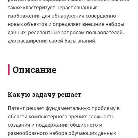
также кластеризует нераспознанные
изображения для обнаружения совершенно
новых объектов и определяет внешние наборы
данных, релевантные запросам пользователей,
для расширения своей базы знаний.
Описание
Какую задачу решает
Патент решает фундаментальную проблему в
области компьютерного зрения: сложность
создания и поддержания обширного и
разнообразного набора обучающих данных