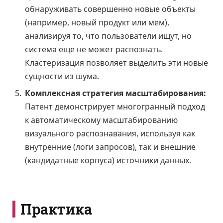
обнаруживать совершенно новые объекты
(например, новый продукт или мем),
анализируя то, что пользователи ищут, но
система еще не может распознать.
Кластеризация позволяет выделить эти новые
сущности из шума.
Комплексная стратегия масштабирования:
Патент демонстрирует многогранный подход
к автоматическому масштабированию
визуального распознавания, используя как
внутренние (логи запросов), так и внешние
(кандидатные корпуса) источники данных.
Практика