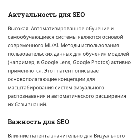
Актуальность для SEO
Высокая. Автоматизированное обучение и
самообучающиеся системы являются основой
современного ML/AI. Методы использования
пользовательских данных для обучения моделей
(например, в Google Lens, Google Photos) активно
применяются. Этот патент описывает
основополагающие концепции для
масштабирования систем визуального
распознавания и автоматического расширения
их базы знаний.
Важность для SEO
Влияние патента значительно для Визуального