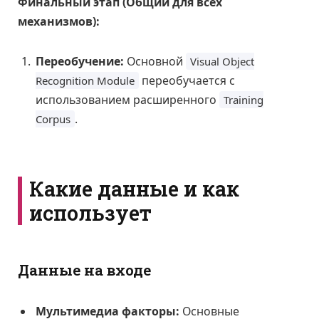
Финальный этап (Общий для всех
механизмов):
Переобучение:
Основной
Visual Object
переобучается с
Recognition Module
использованием расширенного
Training
.
Corpus
Какие данные и как
использует
Данные на входе
Мультимедиа факторы:
Основные