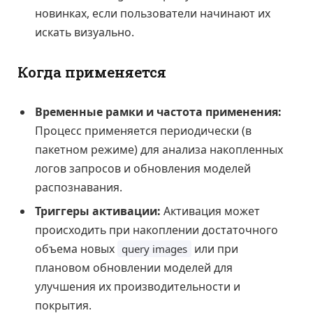
новинках, если пользователи начинают их
искать визуально.
Когда применяется
Временные рамки и частота применения:
Процесс применяется периодически (в
пакетном режиме) для анализа накопленных
логов запросов и обновления моделей
распознавания.
Триггеры активации:
Активация может
происходить при накоплении достаточного
объема новых
или при
query images
плановом обновлении моделей для
улучшения их производительности и
покрытия.