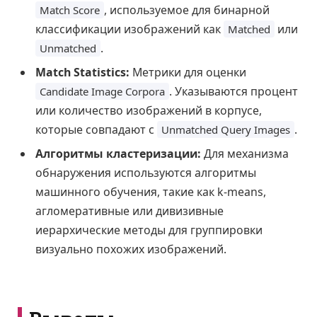
, используемое для бинарной
Match Score
классификации изображений как
или
Matched
.
Unmatched
Match Statistics:
Метрики для оценки
. Указываются процент
Candidate Image Corpora
или количество изображений в корпусе,
которые совпадают с
.
Unmatched Query Images
Алгоритмы кластеризации:
Для механизма
обнаружения используются алгоритмы
машинного обучения, такие как k-means,
агломеративные или дивизивные
иерархические методы для группировки
визуально похожих изображений.