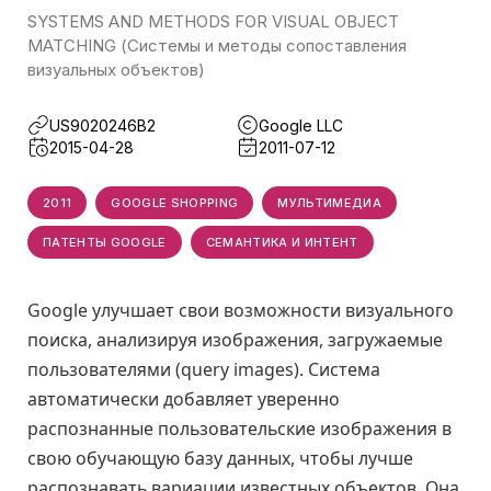
SYSTEMS AND METHODS FOR VISUAL OBJECT
MATCHING (Системы и методы сопоставления
визуальных объектов)
US9020246B2
Google LLC
2015-04-28
2011-07-12
2011
GOOGLE SHOPPING
МУЛЬТИМЕДИА
ПАТЕНТЫ GOOGLE
СЕМАНТИКА И ИНТЕНТ
Google улучшает свои возможности визуального
поиска, анализируя изображения, загружаемые
пользователями (query images). Система
автоматически добавляет уверенно
распознанные пользовательские изображения в
свою обучающую базу данных, чтобы лучше
распознавать вариации известных объектов. Она