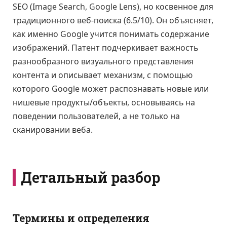
SEO (Image Search, Google Lens), но косвенное для
традиционного веб-поиска (6.5/10). Он объясняет,
как именно Google учится понимать содержание
изображений. Патент подчеркивает важность
разнообразного визуального представления
контента и описывает механизм, с помощью
которого Google может распознавать новые или
нишевые продукты/объекты, основываясь на
поведении пользователей, а не только на
сканировании веба.
Детальный разбор
Термины и определения