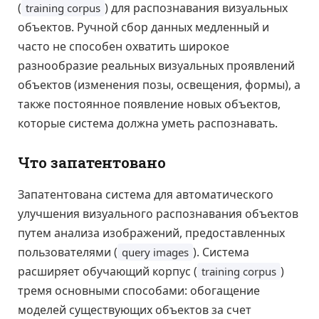
(
) для распознавания визуальных
training corpus
объектов. Ручной сбор данных медленный и
часто не способен охватить широкое
разнообразие реальных визуальных проявлений
объектов (изменения позы, освещения, формы), а
также постоянное появление новых объектов,
которые система должна уметь распознавать.
Что запатентовано
Запатентована система для автоматического
улучшения визуального распознавания объектов
путем анализа изображений, предоставленных
пользователями (
). Система
query images
расширяет обучающий корпус (
)
training corpus
тремя основными способами: обогащение
моделей существующих объектов за счет