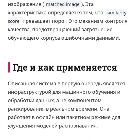
изображение (
). Эта
matched image
характеристика определяется тем, что
similarity
превышает порог. Это механизм контроля
score
качества, предотвращающий загрязнение
обучающего корпуса ошибочными данными.
Где и как применяется
Описанная система в первую очередь является
инфраструктурой для машинного обучения и
обработки данных, а не компонентом
ранжирования в реальном времени. Она
работает в офлайн или пакетном режиме для
улучшения моделей распознавания.