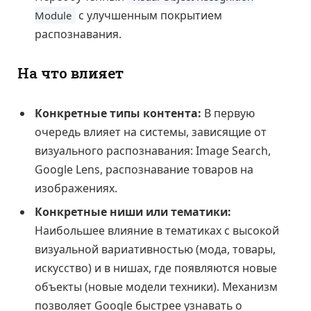
с улучшенным покрытием
Module
распознавания.
На что влияет
Конкретные типы контента:
В первую
очередь влияет на системы, зависящие от
визуального распознавания: Image Search,
Google Lens, распознавание товаров на
изображениях.
Конкретные ниши или тематики:
Наибольшее влияние в тематиках с высокой
визуальной вариативностью (мода, товары,
искусство) и в нишах, где появляются новые
объекты (новые модели техники). Механизм
позволяет Google быстрее узнавать о