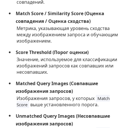
совпадений.
Match Score / Similarity Score (Оценка
совпадения / Оценка сходства)
Метрика, указывающая уровень сходства
между изображением запроса и обучающим
изображением.
Score Threshold (Порог оценки)
Значение, используемое для классификации
изображений запросов как совпавших или
несовпавших.
Matched Query Images (Совпавшие
изображения запросов)
Изображения запросов, у которых
Match
выше установленного порога.
Score
Unmatched Query Images (Несовпавшие
изображения запросов)