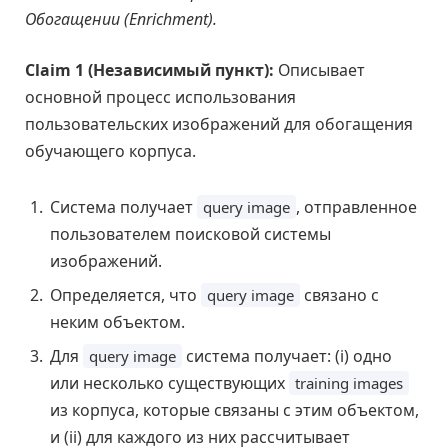
Обогащении (Enrichment).
Claim 1 (Независимый пункт):
Описывает
основной процесс использования
пользовательских изображений для обогащения
обучающего корпуса.
Система получает
, отправленное
query image
пользователем поисковой системы
изображений.
Определяется, что
связано с
query image
неким объектом.
Для
система получает: (i) одно
query image
или несколько существующих
training images
из корпуса, которые связаны с этим объектом,
и (ii) для каждого из них рассчитывает