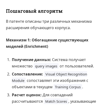
Пошаговый алгоритм
В патенте описаны три различных механизма
расширения обучающего корпуса.
Механизм 1: Обогащение существующих
моделей (Enrichment)
Получение данных:
Система получает
множество
от пользователей.
query images
Сопоставление:
Visual Object Recognition
сопоставляет эти изображения с
Module
объектами в текущем
.
Training Corpus
Расчет оценок:
Для совпадений
рассчитываются
, указывающие
Match Scores