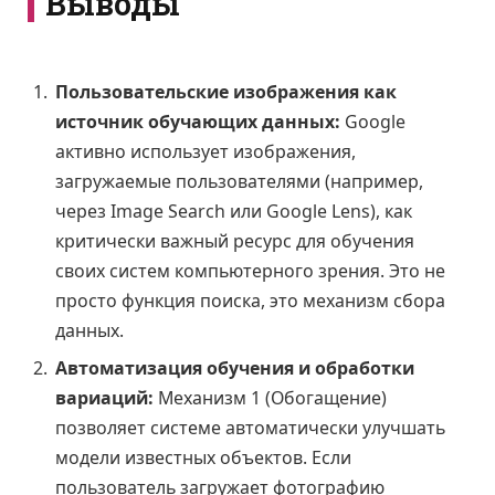
Выводы
Пользовательские изображения как
источник обучающих данных:
Google
активно использует изображения,
загружаемые пользователями (например,
через Image Search или Google Lens), как
критически важный ресурс для обучения
своих систем компьютерного зрения. Это не
просто функция поиска, это механизм сбора
данных.
Автоматизация обучения и обработки
вариаций:
Механизм 1 (Обогащение)
позволяет системе автоматически улучшать
модели известных объектов. Если
пользователь загружает фотографию