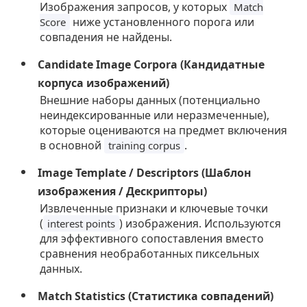
Изображения запросов, у которых
Match
ниже установленного порога или
Score
совпадения не найдены.
Candidate Image Corpora (Кандидатные
корпуса изображений)
Внешние наборы данных (потенциально
неиндексированные или неразмеченные),
которые оцениваются на предмет включения
в основной
.
training corpus
Image Template / Descriptors (Шаблон
изображения / Дескрипторы)
Извлеченные признаки и ключевые точки
(
) изображения. Используются
interest points
для эффективного сопоставления вместо
сравнения необработанных пиксельных
данных.
Match Statistics (Статистика совпадений)