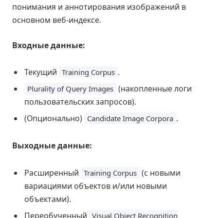
понимания и аннотирования изображений в
основном веб-индексе.
Входные данные:
Текущий
.
Training Corpus
(накопленные логи
Plurality of Query Images
пользовательских запросов).
(Опционально)
.
Candidate Image Corpora
Выходные данные:
Расширенный
(с новыми
Training Corpus
вариациями объектов и/или новыми
объектами).
Переобученный
Visual Object Recognition