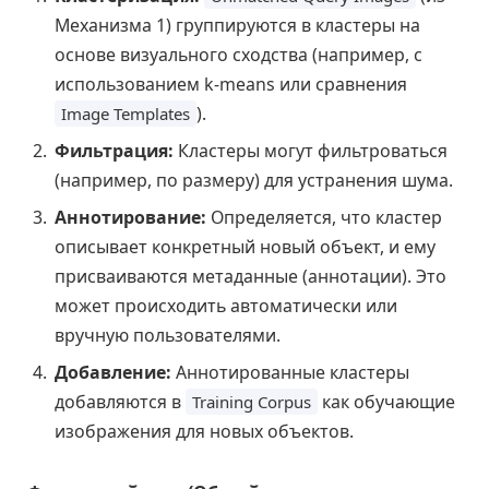
Механизма 1) группируются в кластеры на
основе визуального сходства (например, с
использованием k-means или сравнения
).
Image Templates
Фильтрация:
Кластеры могут фильтроваться
(например, по размеру) для устранения шума.
Аннотирование:
Определяется, что кластер
описывает конкретный новый объект, и ему
присваиваются метаданные (аннотации). Это
может происходить автоматически или
вручную пользователями.
Добавление:
Аннотированные кластеры
добавляются в
как обучающие
Training Corpus
изображения для новых объектов.