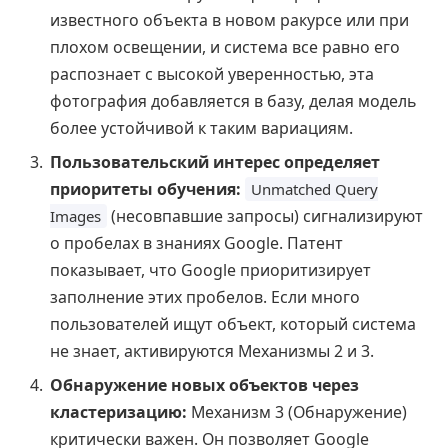
известного объекта в новом ракурсе или при
плохом освещении, и система все равно его
распознает с высокой уверенностью, эта
фотография добавляется в базу, делая модель
более устойчивой к таким вариациям.
Пользовательский интерес определяет
приоритеты обучения:
Unmatched Query
(несовпавшие запросы) сигнализируют
Images
о пробелах в знаниях Google. Патент
показывает, что Google приоритизирует
заполнение этих пробелов. Если много
пользователей ищут объект, который система
не знает, активируются Механизмы 2 и 3.
Обнаружение новых объектов через
кластеризацию:
Механизм 3 (Обнаружение)
критически важен. Он позволяет Google