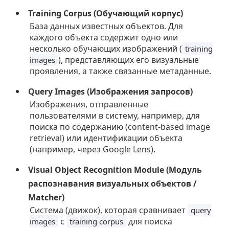
Training Corpus (Обучающий корпус)
База данных известных объектов. Для
каждого объекта содержит одно или
несколько обучающих изображений (
training
), представляющих его визуальные
images
проявления, а также связанные метаданные.
Query Images (Изображения запросов)
Изображения, отправленные
пользователями в систему, например, для
поиска по содержанию (content-based image
retrieval) или идентификации объекта
(например, через Google Lens).
Visual Object Recognition Module (Модуль
распознавания визуальных объектов /
Matcher)
Система (движок), которая сравнивает
query
с
для поиска
images
training corpus