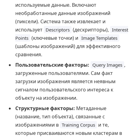
используемые данные. Включают
необработанные данные изображений
(пиксели). Система также извлекает и
использует
(дескрипторы),
Descriptors
Interest
(ключевые точки) и
Points
Image Templates
(шаблоны изображений) для эффективного
сравнения.
Пользовательские факторы:
,
Query Images
загруженные пользователями. Сам факт
загрузки изображения является неявным
сигналом пользовательского интереса к
объекту на изображении.
Структурные факторы:
Метаданные
(название, тип объекта), связанные с
изображениями в
и те,
Training Corpus
которые присваиваются новым кластерам в