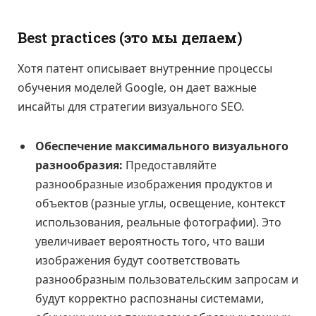
Best practices (это мы делаем)
Хотя патент описывает внутренние процессы
обучения моделей Google, он дает важные
инсайты для стратегии визуального SEO.
Обеспечение максимального визуального
разнообразия:
Предоставляйте
разнообразные изображения продуктов и
объектов (разные углы, освещение, контекст
использования, реальные фотографии). Это
увеличивает вероятность того, что ваши
изображения будут соответствовать
разнообразным пользовательским запросам и
будут корректно распознаны системами,