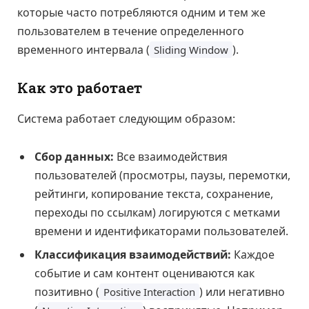
которые часто потребляются одним и тем же
пользователем в течение определенного
временного интервала (
).
Sliding Window
Как это работает
Система работает следующим образом:
Сбор данных:
Все взаимодействия
пользователей (просмотры, паузы, перемотки,
рейтинги, копирование текста, сохранение,
переходы по ссылкам) логируются с метками
времени и идентификаторами пользователей.
Классификация взаимодействий:
Каждое
событие и сам контент оцениваются как
позитивно (
) или негативно
Positive Interaction