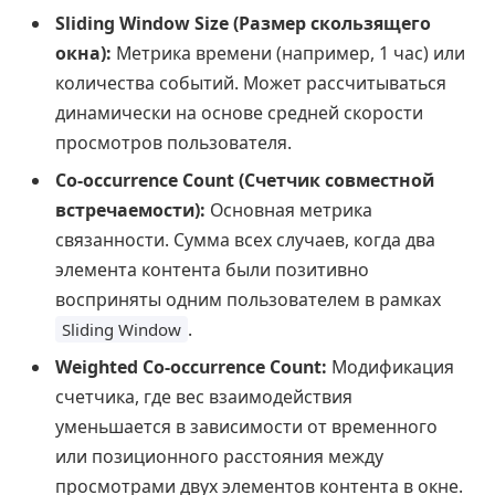
Sliding Window Size (Размер скользящего
окна):
Метрика времени (например, 1 час) или
количества событий. Может рассчитываться
динамически на основе средней скорости
просмотров пользователя.
Co-occurrence Count (Счетчик совместной
встречаемости):
Основная метрика
связанности. Сумма всех случаев, когда два
элемента контента были позитивно
восприняты одним пользователем в рамках
.
Sliding Window
Weighted Co-occurrence Count:
Модификация
счетчика, где вес взаимодействия
уменьшается в зависимости от временного
или позиционного расстояния между
просмотрами двух элементов контента в окне.