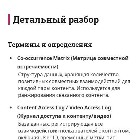
Детальный разбор
Термины и определения
Co-occurrence Matrix (Матрица совместной
встречаемости)
Структура данных, хранящая количество
позитивных совместных взаимодействий для
каждой пары контента. Используется для
ранжирования связанного контента.
Content Access Log / Video Access Log
(Журнал доступа к контенту/видео)
База данных, регистрирующая все
взаимодействия пользователей с контентом,
включая User ID, временные метки, тип