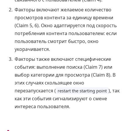
Факторы включают желаемое количество
просмотров контента за единицу времени
(Claim 5, 6). Окно адаптируется под скорость
потребления контента пользователем: если
пользователь смотрит быстро, окно
укорачивается.
Факторы также включают специфические
события: выполнение поиска (Claim 7) или
выбор категории для просмотра (Claim 8). В
этих случаях скользящее окно
перезапускается (
), так
restart the starting point
как эти события сигнализируют о смене
интереса пользователя.