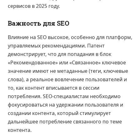
сервисов в 2025 году.
Важность для SEO
Влияние на SEO высокое, особенно для платформ,
управляемых рекомендациями. Патент
демонстрирует, что для попадания в блок
«Рекомендованное» или «Связанное» ключевое
значение имеют не метаданные (теги, ключевые
слова), а реальное вовлечение пользователей и
то, как контент вписывается в сессии
потребления. SEO-специалистам необходимо
фокусироваться на удержании пользователя и
создании контента, который стимулирует
дальнейшее потребление связанного по теме
контента.