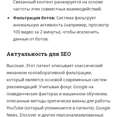
Связанный контент ранжируется на основе
частоты этих совместных взаимодействий.
Фильтрация ботов:
Система фильтрует
аномальную активность (например, просмотр
100 видео за 2 минуты), чтобы исключить
данные от ботов.
Актуальность для SEO
Высокая. Этот патент описывает классический
механизм коллаборативной фильтрации,
который является основой современных систем
рекомендаций. Учитывая фокус Google на
поведенческих факторах и машинном обучении,
описанные методы критически важны для работы
YouTube (который упоминается в патенте), Google
News, Discover и других персонализированных