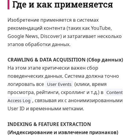
Где и как применяется
Изобретение применяется в системах
рекомендаций контента (таких как YouTube,
Google News, Discover) и затрагивает несколько
этапов обработки данных.
CRAWLING & DATA ACQUISITION (Сбор данных)
На этом этапе критически важен сбор
поведенческих данных. Система должна точно
логировать все
(клики, время
User Events
просмотра, рейтинги, скроллинг и т.д.) в
Content
, связывая их с анонимизированными
Access Log
User ID и временными метками.
INDEXING & FEATURE EXTRACTION
(Индексирование и извлечение признаков)