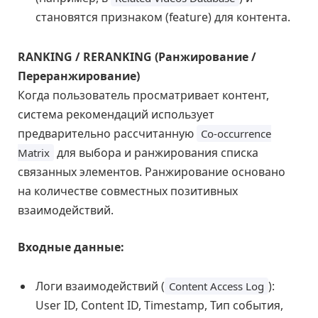
становятся признаком (feature) для контента.
RANKING / RERANKING (Ранжирование /
Переранжирование)
Когда пользователь просматривает контент,
система рекомендаций использует
предварительно рассчитанную
Co-occurrence
для выбора и ранжирования списка
Matrix
связанных элементов. Ранжирование основано
на количестве совместных позитивных
взаимодействий.
Входные данные:
Логи взаимодействий (
):
Content Access Log
User ID, Content ID, Timestamp, Тип события,