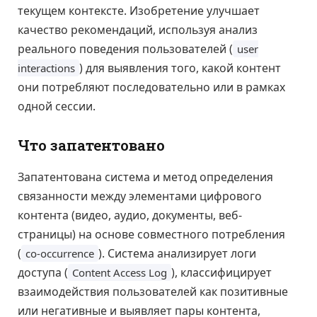
текущем контексте. Изобретение улучшает
качество рекомендаций, используя анализ
реального поведения пользователей (
user
) для выявления того, какой контент
interactions
они потребляют последовательно или в рамках
одной сессии.
Что запатентовано
Запатентована система и метод определения
связанности между элементами цифрового
контента (видео, аудио, документы, веб-
страницы) на основе совместного потребления
(
). Система анализирует логи
co-occurrence
доступа (
), классифицирует
Content Access Log
взаимодействия пользователей как позитивные
или негативные и выявляет пары контента,