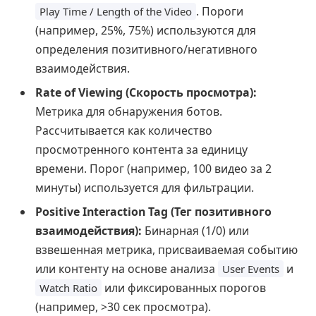
. Пороги
Play Time / Length of the Video
(например, 25%, 75%) используются для
определения позитивного/негативного
взаимодействия.
Rate of Viewing (Скорость просмотра):
Метрика для обнаружения ботов.
Рассчитывается как количество
просмотренного контента за единицу
времени. Порог (например, 100 видео за 2
минуты) используется для фильтрации.
Positive Interaction Tag (Тег позитивного
взаимодействия):
Бинарная (1/0) или
взвешенная метрика, присваиваемая событию
или контенту на основе анализа
и
User Events
или фиксированных порогов
Watch Ratio
(например, >30 сек просмотра).