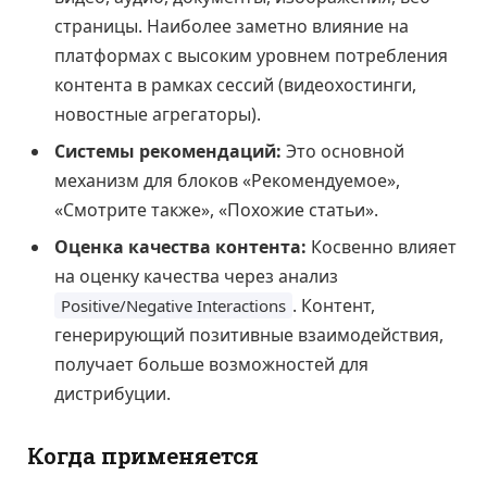
страницы. Наиболее заметно влияние на
платформах с высоким уровнем потребления
контента в рамках сессий (видеохостинги,
новостные агрегаторы).
Системы рекомендаций:
Это основной
механизм для блоков «Рекомендуемое»,
«Смотрите также», «Похожие статьи».
Оценка качества контента:
Косвенно влияет
на оценку качества через анализ
. Контент,
Positive/Negative Interactions
генерирующий позитивные взаимодействия,
получает больше возможностей для
дистрибуции.
Когда применяется