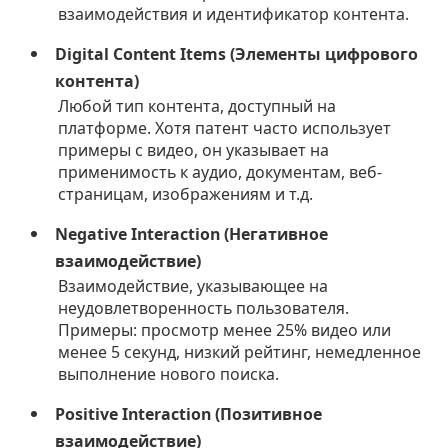
взаимодействия и идентификатор контента.
Digital Content Items (Элементы цифрового
контента)
Любой тип контента, доступный на
платформе. Хотя патент часто использует
примеры с видео, он указывает на
применимость к аудио, документам, веб-
страницам, изображениям и т.д.
Negative Interaction (Негативное
взаимодействие)
Взаимодействие, указывающее на
неудовлетворенность пользователя.
Примеры: просмотр менее 25% видео или
менее 5 секунд, низкий рейтинг, немедленное
выполнение нового поиска.
Positive Interaction (Позитивное
взаимодействие)