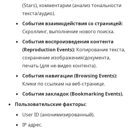
(Stars), комментарии (анализ тональности
текста/аудио).
События взаимодействия со страницей:
Скроллинг, выполнение нового поиска.
События воспроизведения контента
(Reproduction Events):
Копирование текста,
сохранение изображения/документа,
печать (для не-видео контента).
События навигации (Browsing Events):
Клики по ссылкам на веб-странице.
События закладок (Bookmarking Events).
Пользовательские факторы:
User ID (анонимизированный).
IP адрес.