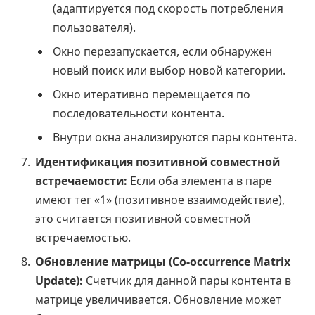
(адаптируется под скорость потребления
пользователя).
Окно перезапускается, если обнаружен
новый поиск или выбор новой категории.
Окно итеративно перемещается по
последовательности контента.
Внутри окна анализируются пары контента.
Идентификация позитивной совместной
встречаемости:
Если оба элемента в паре
имеют тег «1» (позитивное взаимодействие),
это считается позитивной совместной
встречаемостью.
Обновление матрицы (Co-occurrence Matrix
Update):
Счетчик для данной пары контента в
матрице увеличивается. Обновление может