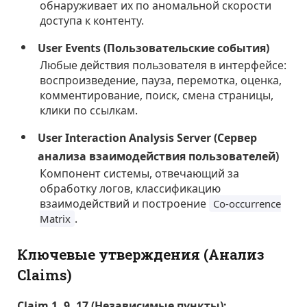
обнаруживает их по аномальной скорости
доступа к контенту.
User Events (Пользовательские события)
Любые действия пользователя в интерфейсе:
воспроизведение, пауза, перемотка, оценка,
комментирование, поиск, смена страницы,
клики по ссылкам.
User Interaction Analysis Server (Сервер
анализа взаимодействия пользователей)
Компонент системы, отвечающий за
обработку логов, классификацию
взаимодействий и построение
Co-occurrence
.
Matrix
Ключевые утверждения (Анализ
Claims)
Claim 1, 9, 17 (Независимые пункты):