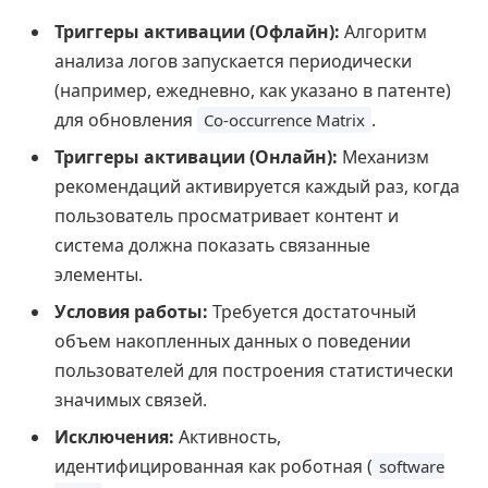
Триггеры активации (Офлайн):
Алгоритм
анализа логов запускается периодически
(например, ежедневно, как указано в патенте)
для обновления
.
Co-occurrence Matrix
Триггеры активации (Онлайн):
Механизм
рекомендаций активируется каждый раз, когда
пользователь просматривает контент и
система должна показать связанные
элементы.
Условия работы:
Требуется достаточный
объем накопленных данных о поведении
пользователей для построения статистически
значимых связей.
Исключения:
Активность,
идентифицированная как роботная (
software