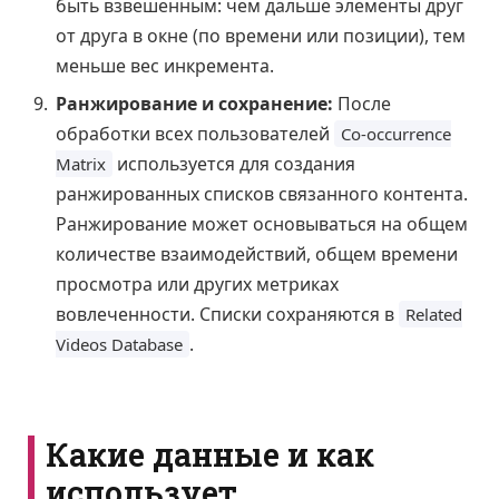
быть взвешенным: чем дальше элементы друг
от друга в окне (по времени или позиции), тем
меньше вес инкремента.
Ранжирование и сохранение:
После
обработки всех пользователей
Co-occurrence
используется для создания
Matrix
ранжированных списков связанного контента.
Ранжирование может основываться на общем
количестве взаимодействий, общем времени
просмотра или других метриках
вовлеченности. Списки сохраняются в
Related
.
Videos Database
Какие данные и как
использует