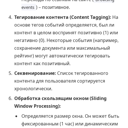
) – позитивное.
events
Тегирование контента (Content Tagging):
На
основе тегов событий определяется, был ли
контент в целом воспринят позитивно (1) или
негативно (0). Некоторые события (например,
сохранение документа или максимальный
рейтинг) могут автоматически тегировать
контент как позитивный.
Секвенирование:
Список тегированного
контента для пользователя сортируется
хронологически.
Обработка скользящим окном (Sliding
Window Processing):
Определяется размер окна. Он может быть
фиксированным (1 час) или динамическим