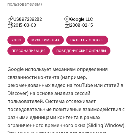
пользователем)
US8972392B2
Google LLC
2015-03-03
2008-02-15
2008
МУЛЬТИМЕДИА
ПАТЕНТЫ GOOGLE
ПЕРСОНАЛИЗАЦИЯ
ПОВЕДЕНЧЕСКИЕ СИГНАЛЫ
Google использует механизм определения
связанности контента (например,
рекомендованных видео на YouTube или статей в
Discover) на основе анализа сессий
пользователей. Система отслеживает
последовательные позитивные взаимодействия с
разными единицами контента в рамках
ограниченного временного окна (Sliding Window).