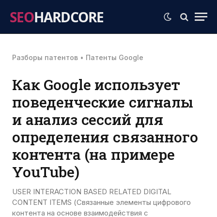
SEO
HARDCORE
Разборы патентов
•
Патенты Google
Как Google использует
поведенческие сигналы
и анализ сессий для
определения связанного
контента (на примере
YouTube)
USER INTERACTION BASED RELATED DIGITAL
CONTENT ITEMS (Связанные элементы цифрового
контента на основе взаимодействия с