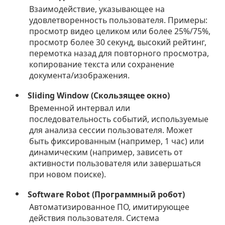
Взаимодействие, указывающее на
удовлетворенность пользователя. Примеры:
просмотр видео целиком или более 25%/75%,
просмотр более 30 секунд, высокий рейтинг,
перемотка назад для повторного просмотра,
копирование текста или сохранение
документа/изображения.
Sliding Window (Скользящее окно)
Временной интервал или
последовательность событий, используемые
для анализа сессии пользователя. Может
быть фиксированным (например, 1 час) или
динамическим (например, зависеть от
активности пользователя или завершаться
при новом поиске).
Software Robot (Программный робот)
Автоматизированное ПО, имитирующее
действия пользователя. Система