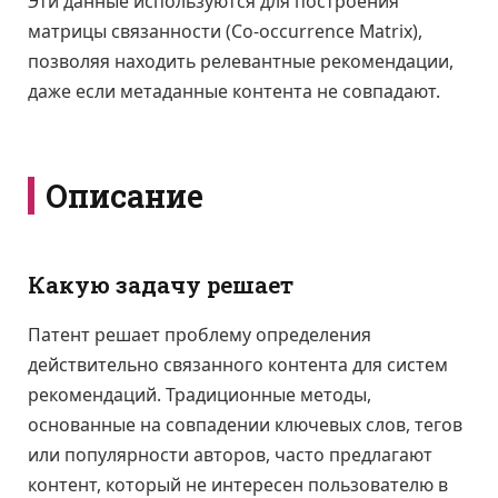
Эти данные используются для построения
матрицы связанности (Co-occurrence Matrix),
позволяя находить релевантные рекомендации,
даже если метаданные контента не совпадают.
Описание
Какую задачу решает
Патент решает проблему определения
действительно связанного контента для систем
рекомендаций. Традиционные методы,
основанные на совпадении ключевых слов, тегов
или популярности авторов, часто предлагают
контент, который не интересен пользователю в