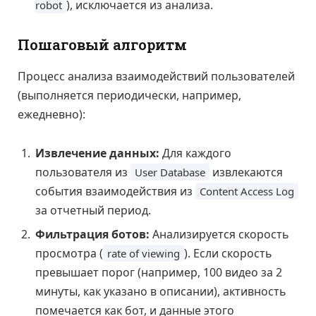
), исключается из анализа.
robot
Пошаговый алгоритм
Процесс анализа взаимодействий пользователей
(выполняется периодически, например,
ежедневно):
Извлечение данных:
Для каждого
пользователя из
извлекаются
User Database
события взаимодействия из
Content Access Log
за отчетный период.
Фильтрация ботов:
Анализируется скорость
просмотра (
). Если скорость
rate of viewing
превышает порог (например, 100 видео за 2
минуты, как указано в описании), активность
помечается как бот, и данные этого