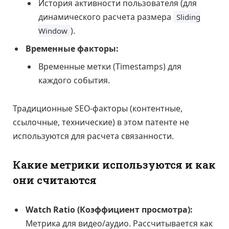
История активности пользователя (для
динамического расчета размера
Sliding
).
Window
Временные факторы:
Временные метки (Timestamps) для
каждого события.
Традиционные SEO-факторы (контентные,
ссылочные, технические) в этом патенте не
используются для расчета связанности.
Какие метрики используются и как
они считаются
Watch Ratio (Коэффициент просмотра):
Метрика для видео/аудио. Рассчитывается как