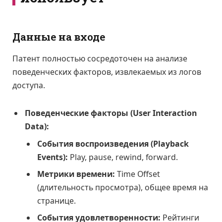
Данные на входе
Патент полностью сосредоточен на анализе
поведенческих факторов, извлекаемых из логов
доступа.
Поведенческие факторы (User Interaction
Data):
События воспроизведения (Playback
Events):
Play, pause, rewind, forward.
Метрики времени:
Time Offset
(длительность просмотра), общее время на
странице.
События удовлетворенности:
Рейтинги