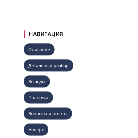
НАВИГАЦИЯ
Описание
Детальный разбор
Выводы
Практика
Вопросы и ответы
Наверх