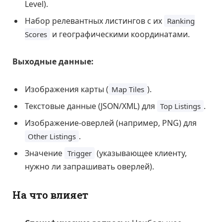
Level).
Набор релевантных листингов с их
Ranking
и географическими координатами.
Scores
Выходные данные:
Изображения карты (
).
Map Tiles
Текстовые данные (JSON/XML) для
.
Top Listings
Изображение-оверлей (например, PNG) для
.
Other Listings
Значение
(указывающее клиенту,
Trigger
нужно ли запрашивать оверлей).
На что влияет