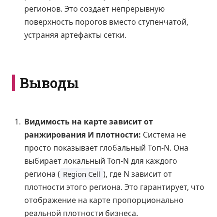
регионов. Это создает непрерывную
поверхность порогов вместо ступенчатой,
устраняя артефакты сетки.
Выводы
Видимость на карте зависит от
ранжирования И плотности:
Система не
просто показывает глобальный Топ-N. Она
выбирает локальный Топ-N для каждого
региона (
), где N зависит от
Region Cell
плотности этого региона. Это гарантирует, что
отображение на карте пропорционально
реальной плотности бизнеса.