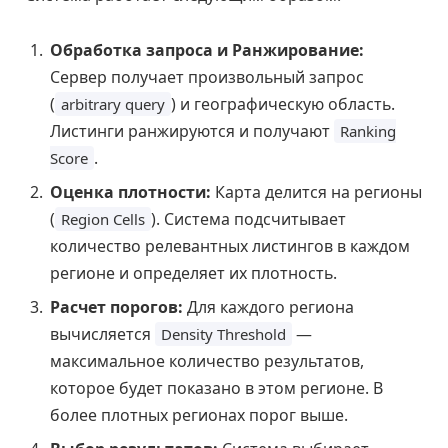
Обработка запроса и Ранжирование:
Сервер получает произвольный запрос
(
) и географическую область.
arbitrary query
Листинги ранжируются и получают
Ranking
.
Score
Оценка плотности:
Карта делится на регионы
(
). Система подсчитывает
Region Cells
количество релевантных листингов в каждом
регионе и определяет их плотность.
Расчет порогов:
Для каждого региона
вычисляется
—
Density Threshold
максимальное количество результатов,
которое будет показано в этом регионе. В
более плотных регионах порог выше.