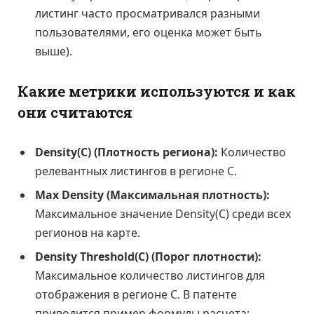
листинг часто просматривался разными
пользователями, его оценка может быть
выше).
Какие метрики используются и как
они считаются
Density(C) (Плотность региона):
Количество
релевантных листингов в регионе C.
Max Density (Максимальная плотность):
Максимальное значение Density(C) среди всех
регионов на карте.
Density Threshold(C) (Порог плотности):
Максимальное количество листингов для
отображения в регионе C. В патенте
приводится пример формулы расчета: