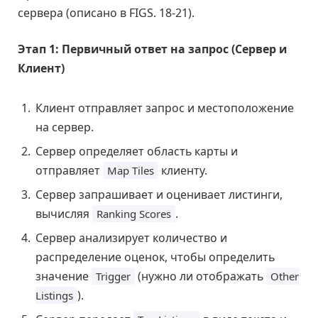
сервера (описано в FIGS. 18-21).
Этап 1: Первичный ответ на запрос (Сервер и
Клиент)
Клиент отправляет запрос и местоположение
на сервер.
Сервер определяет область карты и
отправляет
клиенту.
Map Tiles
Сервер запрашивает и оценивает листинги,
вычисляя
.
Ranking Scores
Сервер анализирует количество и
распределение оценок, чтобы определить
значение
(нужно ли отображать
Trigger
Other
).
Listings