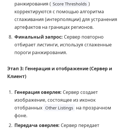
ранжирования (
)
Score Thresholds
корректируются с помощью алгоритма
сглаживания (интерполяции) для устранения
артефактов на границах регионов.
Финальный запрос:
Сервер повторно
отбирает листинги, используя сглаженные
пороги ранжирования.
Этап 3: Генерация и отображение (Сервер и
Клиент)
Генерация оверлея:
Сервер создает
изображение, состоящее из иконок
отобранных
на прозрачном
Other Listings
фоне.
Передача оверлея:
Сервер передает