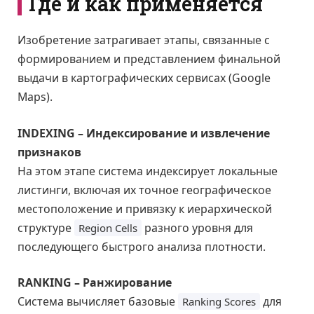
Где и как применяется
Изобретение затрагивает этапы, связанные с
формированием и представлением финальной
выдачи в картографических сервисах (Google
Maps).
INDEXING – Индексирование и извлечение
признаков
На этом этапе система индексирует локальные
листинги, включая их точное географическое
местоположение и привязку к иерархической
структуре
разного уровня для
Region Cells
последующего быстрого анализа плотности.
RANKING – Ранжирование
Система вычисляет базовые
для
Ranking Scores