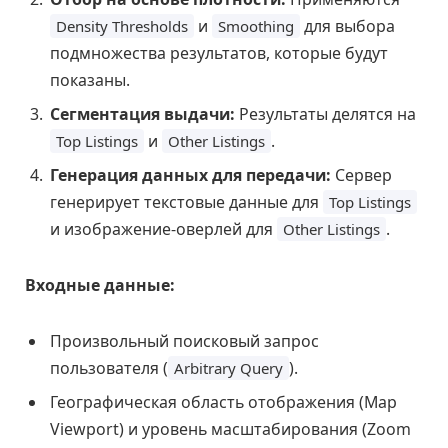
и
для выбора
Density Thresholds
Smoothing
подмножества результатов, которые будут
показаны.
Сегментация выдачи:
Результаты делятся на
и
.
Top Listings
Other Listings
Генерация данных для передачи:
Сервер
генерирует текстовые данные для
Top Listings
и изображение-оверлей для
.
Other Listings
Входные данные:
Произвольный поисковый запрос
пользователя (
).
Arbitrary Query
Географическая область отображения (Map
Viewport) и уровень масштабирования (Zoom