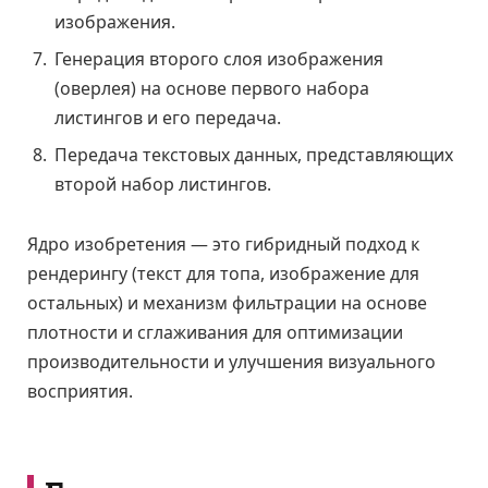
изображения.
Генерация второго слоя изображения
(оверлея) на основе первого набора
листингов и его передача.
Передача текстовых данных, представляющих
второй набор листингов.
Ядро изобретения — это гибридный подход к
рендерингу (текст для топа, изображение для
остальных) и механизм фильтрации на основе
плотности и сглаживания для оптимизации
производительности и улучшения визуального
восприятия.