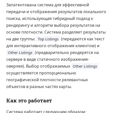
Запатентована система для эффективной
передачи и отображения результатов локального
поиска, использующая гибридный подход к
рендерингу и алгоритм выбора результатов на
основе плотности. Система разделяет результаты
на две группы:
(передаются как текст
Top Listings
для интерактивного отображения клиентом) и
(предварительно рендерятся на
Other Listings
сервере в виде статичного изображения-
оверлея). Выбор отображаемых
Other Listings
осуществляется пропорционально
географической плотности релевантных
объектов в разных частях карты.
Как это работает
Система работает следующим образом: