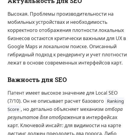
Актуальность для SEO
Высокая. Проблемы производительности на
мобильных устройствах и необходимость
корректного отображения плотности локальных
бизнесов остаются критически важными для UX в
Google Maps и локальном поиске. Описанный
гибридный подход к рендерингу и учет плотности
лежат в основе современных интерфейсов карт.
Важность для SEO
Патент имеет высокое значение для Local SEO
(7/10). Он не описывает расчет базового
Ranking
, но детально объясняет механизм
отбора
Score
результатов для отображения
в интерфейсах
карт. Ключевой инсайт: для видимости на карте
листинг должен преодолеть два порога. Либо