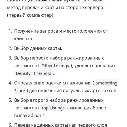
метод передачи карты на стороне сервера
(первый компьютер).
Получение запроса и местоположения от
клиента.
Выбор данных карты.
Выбор первого набора ранжированных
листингов (
), удовлетворяющих
Other Listings
.
Density Threshold
Определение оценки сглаживания (
Smoothing
) для смягчения визуальных артефактов.
Score
Выбор второго набора ранжированных
листингов (
), имеющих более
Top Listings
высокий ранг.
Передача данных карты как первого слоя