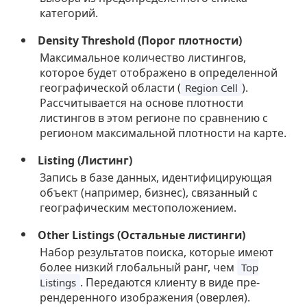
категорий.
Density Threshold (Порог плотности)
Максимальное количество листингов,
которое будет отображено в определенной
географической области (
).
Region Cell
Рассчитывается на основе плотности
листингов в этом регионе по сравнению с
регионом максимальной плотности на карте.
Listing (Листинг)
Запись в базе данных, идентифицирующая
объект (например, бизнес), связанный с
географическим местоположением.
Other Listings (Остальные листинги)
Набор результатов поиска, которые имеют
более низкий глобальный ранг, чем
Top
. Передаются клиенту в виде пре-
Listings
рендеренного изображения (оверлея).