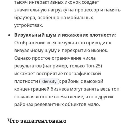
тысяч интерактивных иконок создает
значительную нагрузку на процессор и память
браузера, особенно на мобильных
устройствах.
Визуальный шум и искажение плотности:
Отображение всех результатов приводит к
визуальному шуму и перекрытию иконок.
Однако простое ограничение числа
результатов (например, только Топ-25)
искажает восприятие географической
плотности (
): районы с высокой
density
концентрацией бизнеса могут занять весь топ,
создавая ложное впечатление, что в других
районах релевантных объектов мало.
Что запатентовано