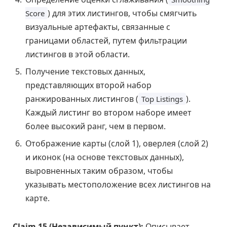
) для этих листингов, чтобы смягчить
Score
визуальные артефакты, связанные с
границами областей, путем фильтрации
листингов в этой области.
Получение текстовых данных,
представляющих второй набор
ранжированных листингов (
).
Top Listings
Каждый листинг во втором наборе имеет
более высокий ранг, чем в первом.
Отображение карты (слой 1), оверлея (слой 2)
и иконок (на основе текстовых данных),
выровненных таким образом, чтобы
указывать местоположение всех листингов на
карте.
Claim 15 (Независимый пункт):
Описывает