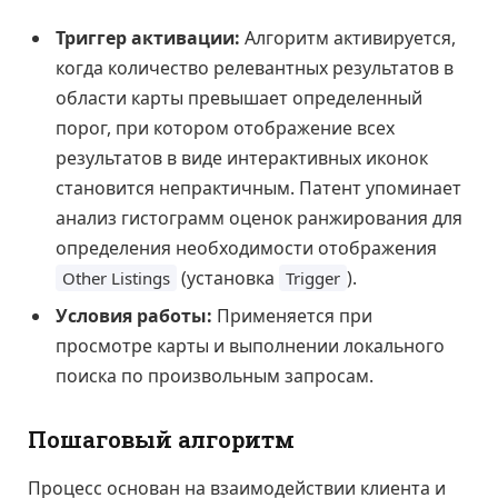
Триггер активации:
Алгоритм активируется,
когда количество релевантных результатов в
области карты превышает определенный
порог, при котором отображение всех
результатов в виде интерактивных иконок
становится непрактичным. Патент упоминает
анализ гистограмм оценок ранжирования для
определения необходимости отображения
(установка
).
Other Listings
Trigger
Условия работы:
Применяется при
просмотре карты и выполнении локального
поиска по произвольным запросам.
Пошаговый алгоритм
Процесс основан на взаимодействии клиента и