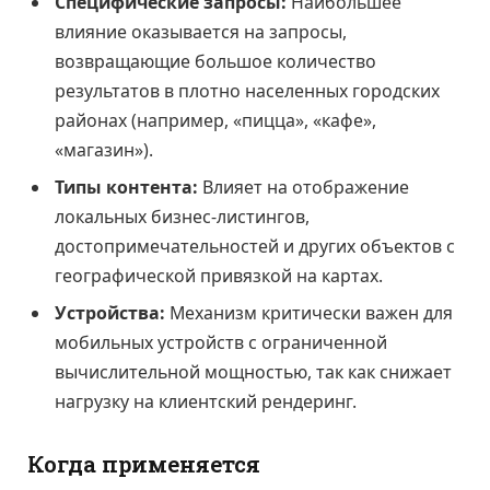
Специфические запросы:
Наибольшее
влияние оказывается на запросы,
возвращающие большое количество
результатов в плотно населенных городских
районах (например, «пицца», «кафе»,
«магазин»).
Типы контента:
Влияет на отображение
локальных бизнес-листингов,
достопримечательностей и других объектов с
географической привязкой на картах.
Устройства:
Механизм критически важен для
мобильных устройств с ограниченной
вычислительной мощностью, так как снижает
нагрузку на клиентский рендеринг.
Когда применяется