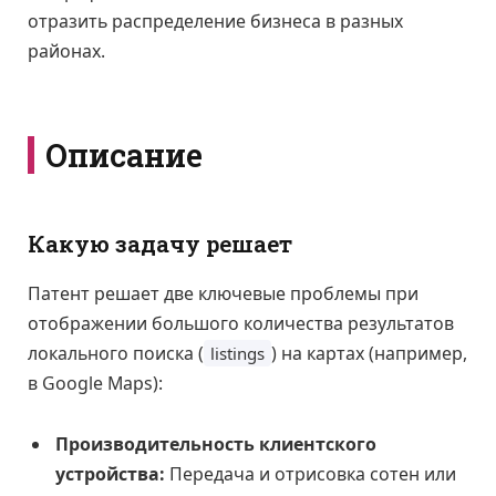
отразить распределение бизнеса в разных
районах.
Описание
Какую задачу решает
Патент решает две ключевые проблемы при
отображении большого количества результатов
локального поиска (
) на картах (например,
listings
в Google Maps):
Производительность клиентского
устройства:
Передача и отрисовка сотен или