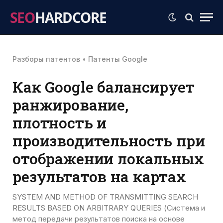
SEO
HARDCORE
Разборы патентов
•
Патенты Google
Как Google балансирует
ранжирование,
плотность и
производительность при
отображении локальных
результатов на картах
SYSTEM AND METHOD OF TRANSMITTING SEARCH
RESULTS BASED ON ARBITRARY QUERIES (Система и
метод передачи результатов поиска на основе