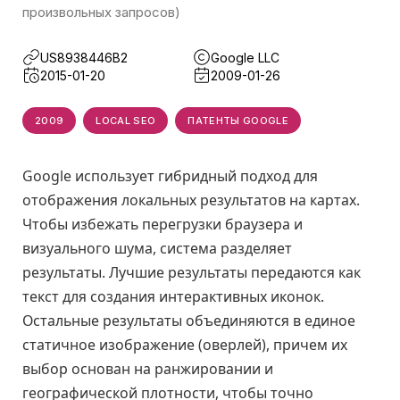
произвольных запросов)
US8938446B2
Google LLC
2015-01-20
2009-01-26
2009
LOCAL SEO
ПАТЕНТЫ GOOGLE
Google использует гибридный подход для
отображения локальных результатов на картах.
Чтобы избежать перегрузки браузера и
визуального шума, система разделяет
результаты. Лучшие результаты передаются как
текст для создания интерактивных иконок.
Остальные результаты объединяются в единое
статичное изображение (оверлей), причем их
выбор основан на ранжировании и
географической плотности, чтобы точно