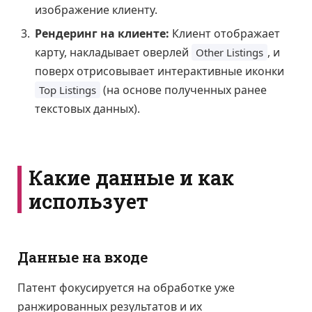
изображение клиенту.
Рендеринг на клиенте:
Клиент отображает
карту, накладывает оверлей
, и
Other Listings
поверх отрисовывает интерактивные иконки
(на основе полученных ранее
Top Listings
текстовых данных).
Какие данные и как
использует
Данные на входе
Патент фокусируется на обработке уже
ранжированных результатов и их