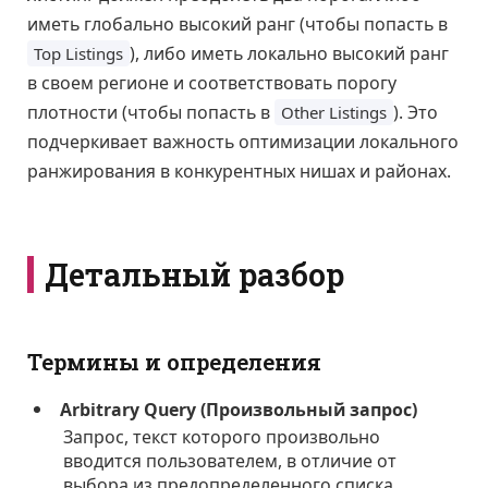
иметь глобально высокий ранг (чтобы попасть в
), либо иметь локально высокий ранг
Top Listings
в своем регионе и соответствовать порогу
плотности (чтобы попасть в
). Это
Other Listings
подчеркивает важность оптимизации локального
ранжирования в конкурентных нишах и районах.
Детальный разбор
Термины и определения
Arbitrary Query (Произвольный запрос)
Запрос, текст которого произвольно
вводится пользователем, в отличие от
выбора из предопределенного списка