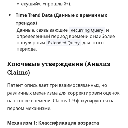
«текущий», «прошлый»).
Time Trend Data (Данные о временных
трендах)
Данные, связывающие
и
Recurring Query
определенный период времени с наиболее
популярным
для этого
Extended Query
периода.
Ключевые утверждения (Анализ
Claims)
Патент описывает три взаимосвязанных, но
различных механизма для корректировки оценок
на основе времени. Claims 1-9 фокусируются на
первом механизме.
Механизм 1: Классификация возраста