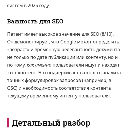
систем в 2025 году.
Важность для SEO
Патент имеет высокое значение для SEO (8/10).
Он демонстрирует, что Google может определять
«возраст» и временную релевантность документа
не только по дате публикации или контенту, но и
по тому,
как именно
пользователи ищут и находят
этот контент. Это подчеркивает важность анализа
точных формулировок запросов (например, в
GSC) и необходимость соответствия контента
текущему временному интенту пользователя.
Детальный разбор