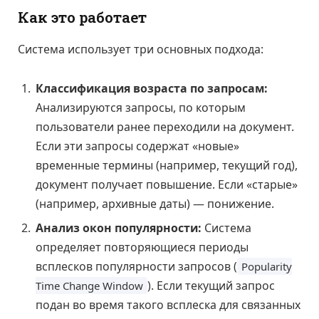
Как это работает
Система использует три основных подхода:
Классификация возраста по запросам:
Анализируются запросы, по которым
пользователи ранее переходили на документ.
Если эти запросы содержат «новые»
временные термины (например, текущий год),
документ получает повышение. Если «старые»
(например, архивные даты) — понижение.
Анализ окон популярности:
Система
определяет повторяющиеся периоды
всплесков популярности запросов (
Popularity
). Если текущий запрос
Time Change Window
подан во время такого всплеска для связанных