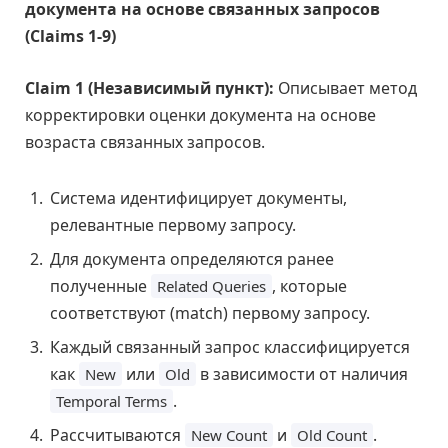
документа на основе связанных запросов
(Claims 1-9)
Claim 1 (Независимый пункт):
Описывает метод
корректировки оценки документа на основе
возраста связанных запросов.
Система идентифицирует документы,
релевантные первому запросу.
Для документа определяются ранее
полученные
, которые
Related Queries
соответствуют (match) первому запросу.
Каждый связанный запрос классифицируется
как
или
в зависимости от наличия
New
Old
.
Temporal Terms
Рассчитываются
и
.
New Count
Old Count