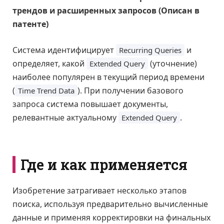
трендов и расширенных запросов (Описан в
патенте)
Система идентифицирует
и
Recurring Queries
определяет, какой
(уточнение)
Extended Query
наиболее популярен в текущий период времени
(
). При получении базового
Time Trend Data
запроса система повышает документы,
релевантные актуальному
.
Extended Query
Где и как применяется
Изобретение затрагивает несколько этапов
поиска, используя предварительно вычисленные
данные и применяя корректировки на финальных