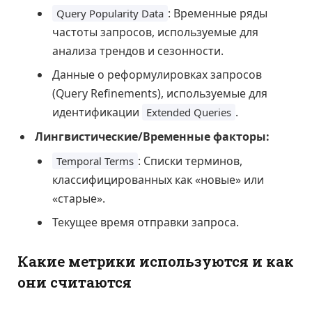
: Временные ряды
Query Popularity Data
частоты запросов, используемые для
анализа трендов и сезонности.
Данные о реформулировках запросов
(Query Refinements), используемые для
идентификации
.
Extended Queries
Лингвистические/Временные факторы:
: Списки терминов,
Temporal Terms
классифицированных как «новые» или
«старые».
Текущее время отправки запроса.
Какие метрики используются и как
они считаются