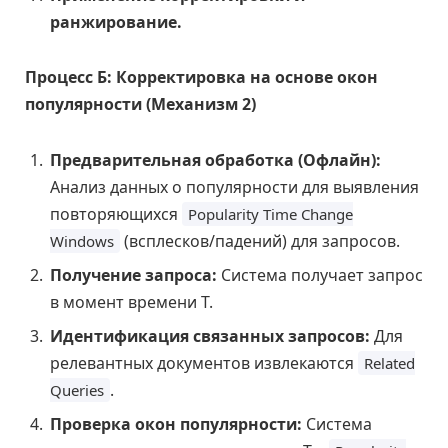
ранжирование.
Процесс Б: Корректировка на основе окон
популярности (Механизм 2)
Предварительная обработка (Офлайн):
Анализ данных о популярности для выявления
повторяющихся
Popularity Time Change
(всплесков/падений) для запросов.
Windows
Получение запроса:
Система получает запрос
в момент времени T.
Идентификация связанных запросов:
Для
релевантных документов извлекаются
Related
.
Queries
Проверка окон популярности:
Система