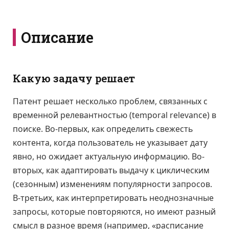
Описание
Какую задачу решает
Патент решает несколько проблем, связанных с
временной релевантностью (temporal relevance) в
поиске. Во-первых, как определить свежесть
контента, когда пользователь не указывает дату
явно, но ожидает актуальную информацию. Во-
вторых, как адаптировать выдачу к циклическим
(сезонным) изменениям популярности запросов.
В-третьих, как интерпретировать неоднозначные
запросы, которые повторяются, но имеют разный
смысл в разное время (например, «расписание