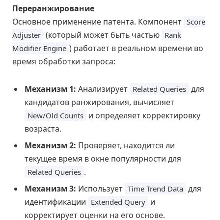
Переранжирование
Основное применение патента. Компонент
Score
(который может быть частью
Adjuster
Rank
) работает в реальном времени во
Modifier Engine
время обработки запроса:
Механизм 1:
Анализирует
для
Related Queries
кандидатов ранжирования, вычисляет
и определяет корректировку
New/Old Counts
возраста.
Механизм 2:
Проверяет, находится ли
текущее время в окне популярности для
.
Related Queries
Механизм 3:
Использует
для
Time Trend Data
идентификации
и
Extended Query
корректирует оценки на его основе.