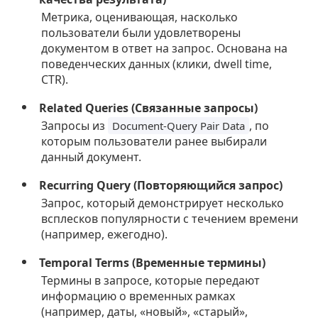
Метрика, оценивающая, насколько
пользователи были удовлетворены
документом в ответ на запрос. Основана на
поведенческих данных (клики, dwell time,
CTR).
Related Queries (Связанные запросы)
Запросы из
, по
Document-Query Pair Data
которым пользователи ранее выбирали
данный документ.
Recurring Query (Повторяющийся запрос)
Запрос, который демонстрирует несколько
всплесков популярности с течением времени
(например, ежегодно).
Temporal Terms (Временные термины)
Термины в запросе, которые передают
информацию о временных рамках
(например, даты, «новый», «старый»,