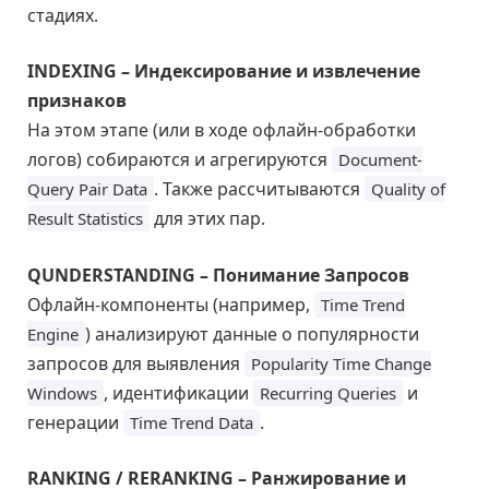
стадиях.
INDEXING – Индексирование и извлечение
признаков
На этом этапе (или в ходе офлайн-обработки
логов) собираются и агрегируются
Document-
. Также рассчитываются
Query Pair Data
Quality of
для этих пар.
Result Statistics
QUNDERSTANDING – Понимание Запросов
Офлайн-компоненты (например,
Time Trend
) анализируют данные о популярности
Engine
запросов для выявления
Popularity Time Change
, идентификации
и
Windows
Recurring Queries
генерации
.
Time Trend Data
RANKING / RERANKING – Ранжирование и