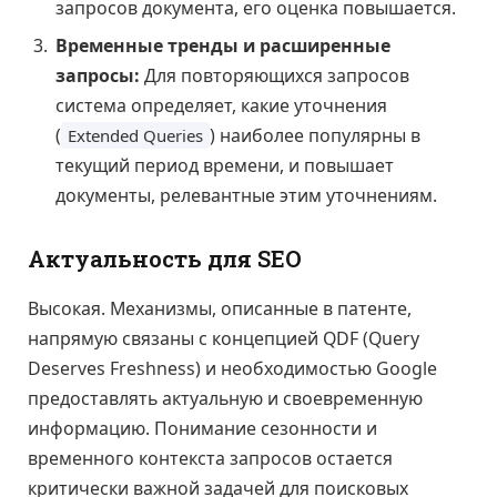
запросов документа, его оценка повышается.
Временные тренды и расширенные
запросы:
Для повторяющихся запросов
система определяет, какие уточнения
(
) наиболее популярны в
Extended Queries
текущий период времени, и повышает
документы, релевантные этим уточнениям.
Актуальность для SEO
Высокая. Механизмы, описанные в патенте,
напрямую связаны с концепцией QDF (Query
Deserves Freshness) и необходимостью Google
предоставлять актуальную и своевременную
информацию. Понимание сезонности и
временного контекста запросов остается
критически важной задачей для поисковых