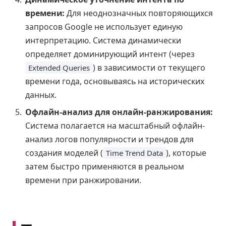
времени:
Для неоднозначных повторяющихся
запросов Google не использует единую
интерпретацию. Система динамически
определяет доминирующий интент (через
) в зависимости от текущего
Extended Queries
времени года, основываясь на исторических
данных.
Офлайн-анализ для онлайн-ранжирования:
Система полагается на масштабный офлайн-
анализ логов популярности и трендов для
создания моделей (
), которые
Time Trend Data
затем быстро применяются в реальном
времени при ранжировании.