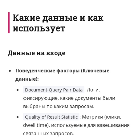
Какие данные и как
использует
Данные на входе
Поведенческие факторы (Ключевые
данные):
: Логи,
Document-Query Pair Data
фиксирующие, какие документы были
выбраны по каким запросам.
: Метрики (клики,
Quality of Result Statistic
dwell time), используемые для взвешивания
связанных запросов.