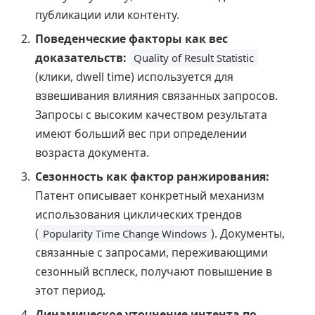
публикации или контенту.
Поведенческие факторы как вес
доказательств:
Quality of Result Statistic
(клики, dwell time) используется для
взвешивания влияния связанных запросов.
Запросы с высоким качеством результата
имеют больший вес при определении
возраста документа.
Сезонность как фактор ранжирования:
Патент описывает конкретный механизм
использования циклических трендов
(
). Документы,
Popularity Time Change Windows
связанные с запросами, переживающими
сезонный всплеск, получают повышение в
этот период.
Динамическое уточнение интента по