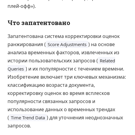
плей-офф»).
Что запатентовано
Запатентована система корректировки оценок
ранжирования (
) на основе
Score Adjustments
анализа временных факторов, извлеченных из
истории пользовательских запросов (
Related
) и их популярности с течением времени.
Queries
Изобретение включает три ключевых механизма:
классификацию возраста документа,
корректировку оценок во время всплесков
популярности связанных запросов и
использование данных о временных трендах
(
) для уточнения неоднозначных
Time Trend Data
запросов.