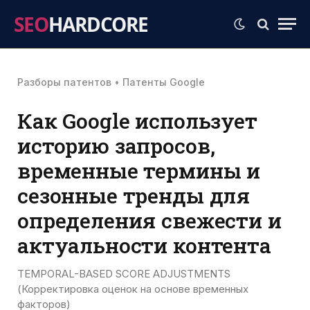
SEO
HARDCORE
Разборы патентов
•
Патенты Google
Как Google использует
историю запросов,
временные термины и
сезонные тренды для
определения свежести и
актуальности контента
TEMPORAL-BASED SCORE ADJUSTMENTS
(Корректировка оценок на основе временных
факторов)