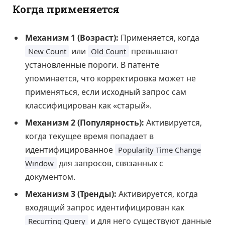
Когда применяется
Механизм 1 (Возраст):
Применяется, когда
или
превышают
New Count
Old Count
установленные пороги. В патенте
упоминается, что корректировка может не
применяться, если исходный запрос сам
классифицирован как «старый».
Механизм 2 (Популярность):
Активируется,
когда текущее время попадает в
идентифицированное
Popularity Time Change
для запросов, связанных с
Window
документом.
Механизм 3 (Тренды):
Активируется, когда
входящий запрос идентифицирован как
и для него существуют данные
Recurring Query