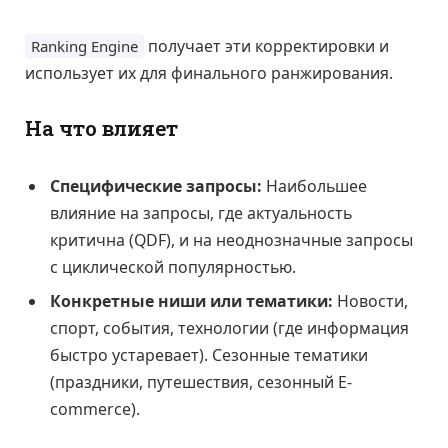
получает эти корректировки и
Ranking Engine
использует их для финального ранжирования.
На что влияет
Специфические запросы:
Наибольшее
влияние на запросы, где актуальность
критична (QDF), и на неоднозначные запросы
с циклической популярностью.
Конкретные ниши или тематики:
Новости,
спорт, события, технологии (где информация
быстро устаревает). Сезонные тематики
(праздники, путешествия, сезонный E-
commerce).