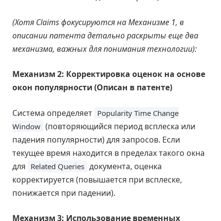
(Хотя Claims фокусируются на Механизме 1, в
описании патента детально раскрыты еще два
механизма, важных для понимания технологии):
Механизм 2: Корректировка оценок на основе
окон популярности (Описан в патенте)
Система определяет
Popularity Time Change
(повторяющийся период всплеска или
Window
падения популярности) для запросов. Если
текущее время находится в пределах такого окна
для
документа, оценка
Related Queries
корректируется (повышается при всплеске,
понижается при падении).
Механизм 3: Использование временных