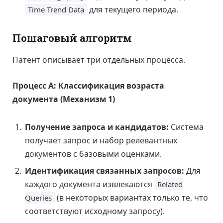
для текущего периода.
Time Trend Data
Пошаговый алгоритм
Патент описывает три отдельных процесса.
Процесс А: Классификация возраста
документа (Механизм 1)
Получение запроса и кандидатов:
Система
получает запрос и набор релевантных
документов с базовыми оценками.
Идентификация связанных запросов:
Для
каждого документа извлекаются
Related
(в некоторых вариантах только те, что
Queries
соответствуют исходному запросу).