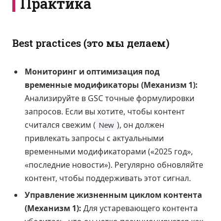
Практика
Best practices (это мы делаем)
Мониторинг и оптимизация под
временные модификаторы (Механизм 1):
Анализируйте в GSC точные формулировки
запросов. Если вы хотите, чтобы контент
считался свежим (
), он должен
New
привлекать запросы с актуальными
временными модификаторами («2025 год»,
«последние новости»). Регулярно обновляйте
контент, чтобы поддерживать этот сигнал.
Управление жизненным циклом контента
(Механизм 1):
Для устаревающего контента