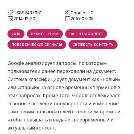
US8924379B1
Google LLC
2014-12-30
2010-03-05
2010
HYUNG-JIN KIM
ПАТЕНТЫ GOOGLE
ПОВЕДЕНЧЕСКИЕ СИГНАЛЫ
СВЕЖЕСТЬ КОНТЕНТА
Google анализирует запросы, по которым
пользователи ранее переходили на документ.
Система классифицирует документ как «новый»
или «старый» на основе временных терминов в
этих запросах. Кроме того, Google отслеживает
сезонные всплески популярности и изменение
намерений пользователей с течением времени,
чтобы повышать в выдаче своевременный и
актуальный контент.