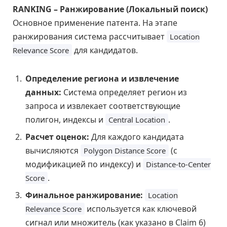
RANKING – Ранжирование (Локальный поиск)
Основное применение патента. На этапе
ранжирования система рассчитывает
Location
для кандидатов.
Relevance Score
Определение региона и извлечение
данных:
Система определяет регион из
запроса и извлекает соответствующие
полигон, индексы и
.
Central Location
Расчет оценок:
Для каждого кандидата
вычисляются
(с
Polygon Distance Score
модификацией по индексу) и
Distance-to-Center
.
Score
Финальное ранжирование:
Location
используется как ключевой
Relevance Score
сигнал или множитель (как указано в Claim 6)