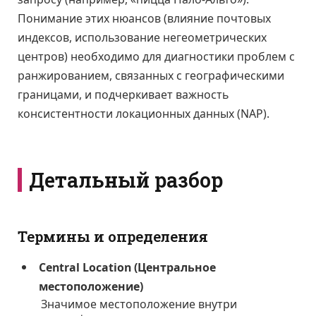
Понимание этих нюансов (влияние почтовых
индексов, использование негеометрических
центров) необходимо для диагностики проблем с
ранжированием, связанных с географическими
границами, и подчеркивает важность
консистентности локационных данных (NAP).
Детальный разбор
Термины и определения
Central Location (Центральное
местоположение)
Значимое местоположение внутри