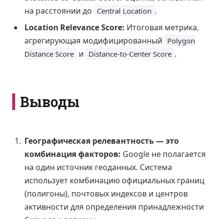
на расстоянии до
.
Central Location
Location Relevance Score:
Итоговая метрика,
агрегирующая модифицированный
Polygon
и
.
Distance Score
Distance-to-Center Score
Выводы
Географическая релевантность — это
комбинация факторов:
Google не полагается
на один источник геоданных. Система
использует комбинацию официальных границ
(полигоны), почтовых индексов и центров
активности для определения принадлежности