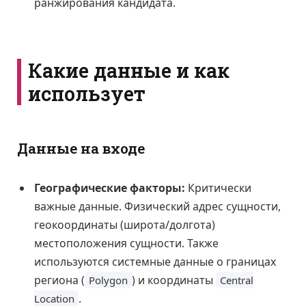
ранжирования кандидата.
Какие данные и как
использует
Данные на входе
Географические факторы:
Критически
важные данные. Физический адрес сущности,
геокоординаты (широта/долгота)
местоположения сущности. Также
используются системные данные о границах
региона (
) и координаты
Polygon
Central
.
Location