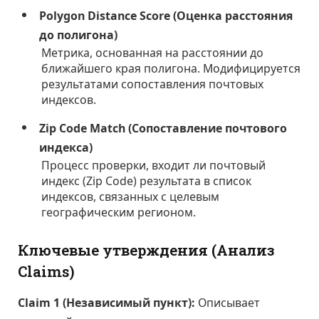
Polygon Distance Score (Оценка расстояния
до полигона)
Метрика, основанная на расстоянии до
ближайшего края полигона. Модифицируется
результатами сопоставления почтовых
индексов.
Zip Code Match (Сопоставление почтового
индекса)
Процесс проверки, входит ли почтовый
индекс (Zip Code) результата в список
индексов, связанных с целевым
географическим регионом.
Ключевые утверждения (Анализ
Claims)
Claim 1 (Независимый пункт):
Описывает