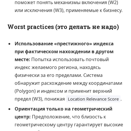
поможет понять механизмы включения (W2)
или исключения (W3), применяемые к бизнесу.
Worst practices (это делать не надо)
Использование «престижного» индекса
при фактическом нахождении в другом
месте:
Попытка использовать почтовый
индекс желаемого региона, находясь
физически за его пределами. Система
обнаружит расхождение между координатами
(Polygon) и индексом и применит верхний
предел (W3), понижая
.
Location Relevance Score
Ориентация только на геометрический
центр:
Предположение, что близость к
геометрическому центру гарантирует высокие