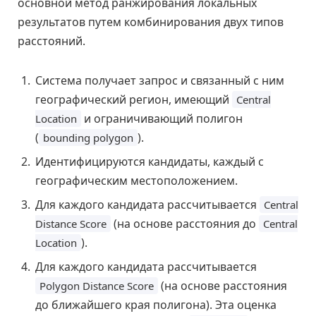
основной метод ранжирования локальных
результатов путем комбинирования двух типов
расстояний.
Система получает запрос и связанный с ним
географический регион, имеющий
Central
и ограничивающий полигон
Location
(
).
bounding polygon
Идентифицируются кандидаты, каждый с
географическим местоположением.
Для каждого кандидата рассчитывается
Central
(на основе расстояния до
Distance Score
Central
).
Location
Для каждого кандидата рассчитывается
(на основе расстояния
Polygon Distance Score
до ближайшего края полигона). Эта оценка