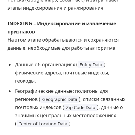
этапы индексирования и ранжирования.
INDEXING – Индексирование и извлечение
признаков
На этом этапе обрабатываются и сохраняются
данные, необходимые для работы алгоритма:
Данные об организациях (
):
Entity Data
физические адреса, почтовые индексы,
геокоды.
Географические данные: полигоны для
регионов (
), списки связанных
Geographic Data
почтовых индексов (
), данные о
Zip Code Data
значимых центральных местоположениях
(
).
Center of Location Data