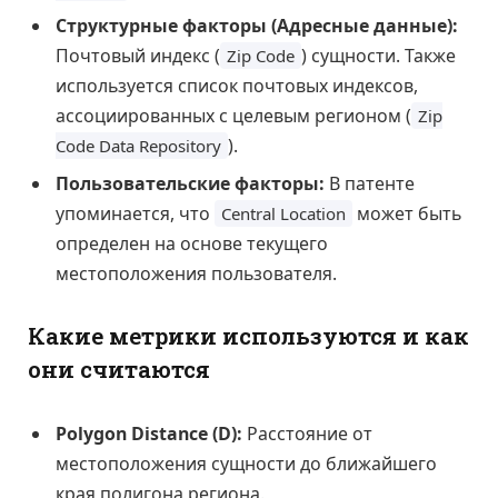
Структурные факторы (Адресные данные):
Почтовый индекс (
) сущности. Также
Zip Code
используется список почтовых индексов,
ассоциированных с целевым регионом (
Zip
).
Code Data Repository
Пользовательские факторы:
В патенте
упоминается, что
может быть
Central Location
определен на основе текущего
местоположения пользователя.
Какие метрики используются и как
они считаются
Polygon Distance (D):
Расстояние от
местоположения сущности до ближайшего
края полигона региона.