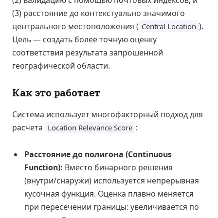
(3) расстояние до контекстуально значимого
центрального местоположения (
).
Central Location
Цель — создать более точную оценку
соответствия результата запрошенной
географической области.
Как это работает
Система использует многофакторный подход для
расчета
:
Location Relevance Score
Расстояние до полигона (Continuous
Function):
Вместо бинарного решения
(внутри/снаружи) используется непрерывная
кусочная функция. Оценка плавно меняется
при пересечении границы: увеличивается по