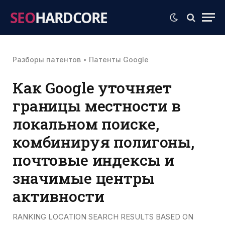
SEO
HARDCORE
Разборы патентов
•
Патенты Google
Как Google уточняет
границы местности в
локальном поиске,
комбинируя полигоны,
почтовые индексы и
значимые центры
активности
RANKING LOCATION SEARCH RESULTS BASED ON