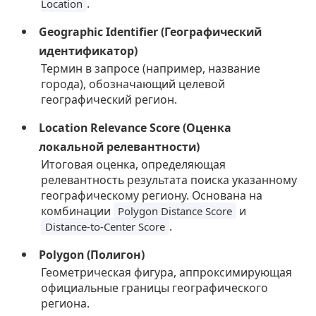
.
Location
Geographic Identifier (Географический
идентификатор)
Термин в запросе (например, название
города), обозначающий целевой
географический регион.
Location Relevance Score (Оценка
локальной релевантности)
Итоговая оценка, определяющая
релевантность результата поиска указанному
географическому региону. Основана на
комбинации
и
Polygon Distance Score
.
Distance-to-Center Score
Polygon (Полигон)
Геометрическая фигура, аппроксимирующая
официальные границы географического
региона.