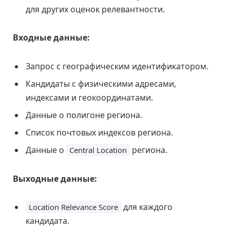
для других оценок релевантности.
Входные данные:
Запрос с географическим идентификатором.
Кандидаты с физическими адресами,
индексами и геокоординатами.
Данные о полигоне региона.
Список почтовых индексов региона.
Данные о
региона.
Central Location
Выходные данные:
для каждого
Location Relevance Score
кандидата.