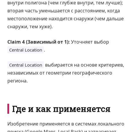
внутри полигона (чем глубже внутри, тем лучше);
вторая часть уменьшается с расстоянием, когда
местоположение находится снаружи (чем дальше
снаружи, тем хуже).
Claim 4 (Зависимый от 1):
Уточняет выбор
.
Central Location
выбирается на основе критериев,
Central Location
независимых от геометрии географического
региона.
Где и как применяется
Изобретение применяется в системах локального
поиска (Google Maps, Local Pack) и затрагивает