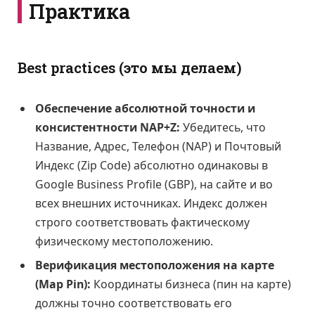
Практика
Best practices (это мы делаем)
Обеспечение абсолютной точности и
консистентности NAP+Z:
Убедитесь, что
Название, Адрес, Телефон (NAP) и Почтовый
Индекс (Zip Code) абсолютно одинаковы в
Google Business Profile (GBP), на сайте и во
всех внешних источниках. Индекс должен
строго соответствовать фактическому
физическому местоположению.
Верификация местоположения на карте
(Map Pin):
Координаты бизнеса (пин на карте)
должны точно соответствовать его