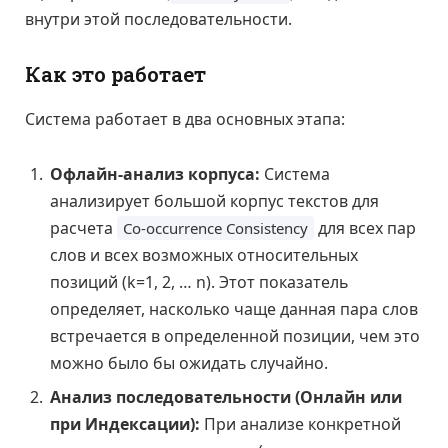
внутри этой последовательности.
Как это работает
Система работает в два основных этапа:
Офлайн-анализ корпуса:
Система
анализирует большой корпус текстов для
расчета
для всех пар
Co-occurrence Consistency
слов и всех возможных относительных
позиций (k=1, 2, … n). Этот показатель
определяет, насколько чаще данная пара слов
встречается в определенной позиции, чем это
можно было бы ожидать случайно.
Анализ последовательности (Онлайн или
при Индексации):
При анализе конкретной