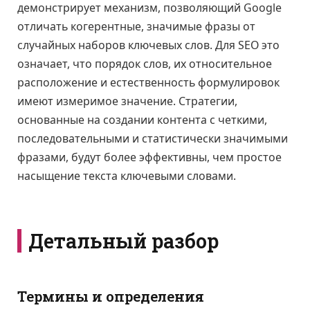
демонстрирует механизм, позволяющий Google
отличать когерентные, значимые фразы от
случайных наборов ключевых слов. Для SEO это
означает, что порядок слов, их относительное
расположение и естественность формулировок
имеют измеримое значение. Стратегии,
основанные на создании контента с четкими,
последовательными и статистически значимыми
фразами, будут более эффективны, чем простое
насыщение текста ключевыми словами.
Детальный разбор
Термины и определения