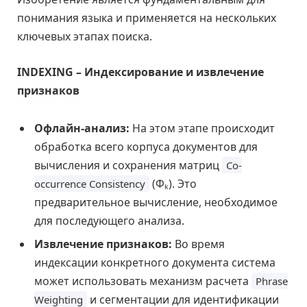
понимания языка и применяется на нескольких
ключевых этапах поиска.
INDEXING – Индексирование и извлечение
признаков
Офлайн-анализ:
На этом этапе происходит
обработка всего корпуса документов для
вычисления и сохранения матриц
Co-
(Φₖ). Это
occurrence Consistency
предварительное вычисление, необходимое
для последующего анализа.
Извлечение признаков:
Во время
индексации конкретного документа система
может использовать механизм расчета
Phrase
и сегментации для идентификации
Weighting