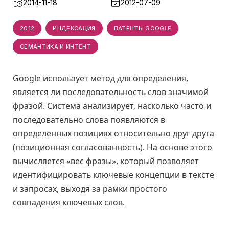
2014-11-18
2012-07-09
2012
ИНДЕКСАЦИЯ
ПАТЕНТЫ GOOGLE
СЕМАНТИКА И ИНТЕНТ
Google использует метод для определения,
является ли последовательность слов значимой
фразой. Система анализирует, насколько часто и
последовательно слова появляются в
определенных позициях относительно друг друга
(позиционная согласованность). На основе этого
вычисляется «вес фразы», который позволяет
идентифицировать ключевые концепции в тексте
и запросах, выходя за рамки простого
совпадения ключевых слов.