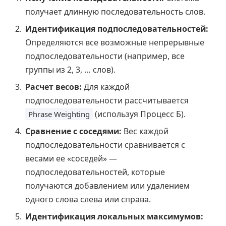
получает длинную последовательность слов.
Идентификация подпоследовательностей:
Определяются все возможные непрерывные
подпоследовательности (например, все
группы из 2, 3, … слов).
Расчет весов:
Для каждой
подпоследовательности рассчитывается
(используя Процесс Б).
Phrase Weighting
Сравнение с соседями:
Вес каждой
подпоследовательности сравнивается с
весами ее «соседей» —
подпоследовательностей, которые
получаются добавлением или удалением
одного слова слева или справа.
Идентификация локальных максимумов: