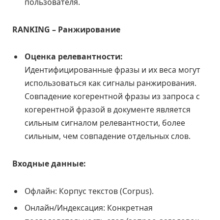
пользователя.
RANKING – Ранжирование
Оценка релевантности:
Идентифицированные фразы и их веса могут
использоваться как сигналы ранжирования.
Совпадение когерентной фразы из запроса с
когерентной фразой в документе является
сильным сигналом релевантности, более
сильным, чем совпадение отдельных слов.
Входные данные:
Офлайн: Корпус текстов (Corpus).
Онлайн/Индексация: Конкретная