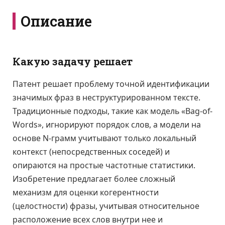
Описание
Какую задачу решает
Патент решает проблему точной идентификации
значимых фраз в неструктурированном тексте.
Традиционные подходы, такие как модель «Bag-of-
Words», игнорируют порядок слов, а модели на
основе N-грамм учитывают только локальный
контекст (непосредственных соседей) и
опираются на простые частотные статистики.
Изобретение предлагает более сложный
механизм для оценки когерентности
(целостности) фразы, учитывая относительное
расположение всех слов внутри нее и