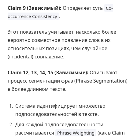
Claim 9 (Зависимый):
Определяет суть
Co-
.
occurrence Consistency
Этот показатель учитывает, насколько более
вероятно совместное появление слов в их
относительных позициях, чем случайное
(incidental) совпадение.
Claim 12, 13, 14, 15 (Зависимые):
Описывают
процесс сегментации фраз (Phrase Segmentation)
в более длинном тексте.
Система идентифицирует множество
подпоследовательностей в тексте.
Для каждой подпоследовательности
рассчитывается
(как в Claim
Phrase Weighting