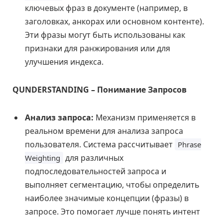
ключевых фраз в документе (например, в
заголовках, анкорах или основном контенте).
Эти фразы могут быть использованы как
признаки для ранжирования или для
улучшения индекса.
QUNDERSTANDING – Понимание Запросов
Анализ запроса:
Механизм применяется в
реальном времени для анализа запроса
пользователя. Система рассчитывает
Phrase
для различных
Weighting
подпоследовательностей запроса и
выполняет сегментацию, чтобы определить
наиболее значимые концепции (фразы) в
запросе. Это помогает лучше понять интент