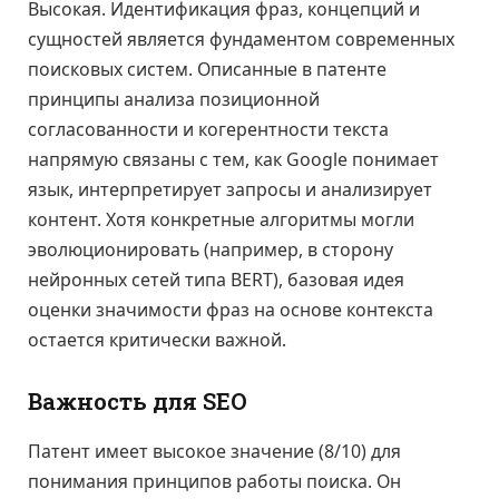
Высокая. Идентификация фраз, концепций и
сущностей является фундаментом современных
поисковых систем. Описанные в патенте
принципы анализа позиционной
согласованности и когерентности текста
напрямую связаны с тем, как Google понимает
язык, интерпретирует запросы и анализирует
контент. Хотя конкретные алгоритмы могли
эволюционировать (например, в сторону
нейронных сетей типа BERT), базовая идея
оценки значимости фраз на основе контекста
остается критически важной.
Важность для SEO
Патент имеет высокое значение (8/10) для
понимания принципов работы поиска. Он