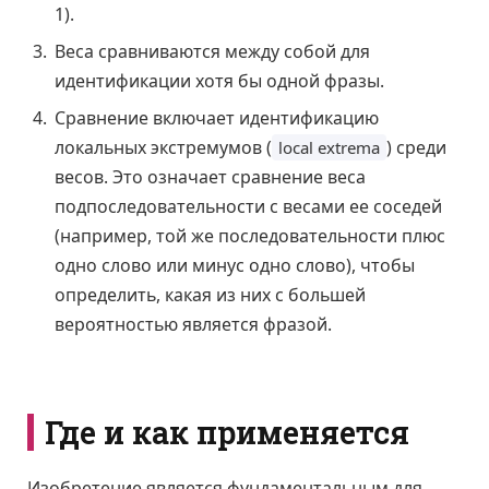
1).
Веса сравниваются между собой для
идентификации хотя бы одной фразы.
Сравнение включает идентификацию
локальных экстремумов (
) среди
local extrema
весов. Это означает сравнение веса
подпоследовательности с весами ее соседей
(например, той же последовательности плюс
одно слово или минус одно слово), чтобы
определить, какая из них с большей
вероятностью является фразой.
Где и как применяется
Изобретение является фундаментальным для