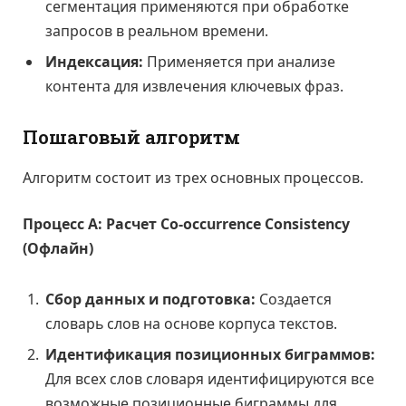
сегментация применяются при обработке
запросов в реальном времени.
Индексация:
Применяется при анализе
контента для извлечения ключевых фраз.
Пошаговый алгоритм
Алгоритм состоит из трех основных процессов.
Процесс А: Расчет Co-occurrence Consistency
(Офлайн)
Сбор данных и подготовка:
Создается
словарь слов на основе корпуса текстов.
Идентификация позиционных биграммов:
Для всех слов словаря идентифицируются все
возможные позиционные биграммы для