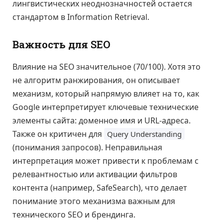
лингвистических неоднозначностей остается
стандартом в Information Retrieval.
Важность для SEO
Влияние на SEO значительное (70/100). Хотя это
не алгоритм ранжирования, он описывает
механизм, который напрямую влияет на то, как
Google интерпретирует ключевые технические
элементы сайта: доменное имя и URL-адреса.
Также он критичен для
Query Understanding
(понимания запросов). Неправильная
интерпретация может привести к проблемам с
релевантностью или активации фильтров
контента (например, SafeSearch), что делает
понимание этого механизма важным для
технического SEO и брендинга.