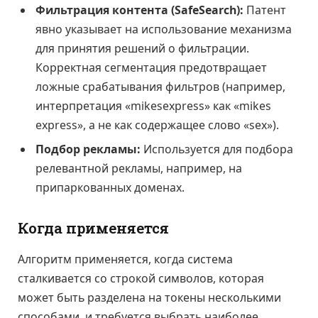
Фильтрация контента (SafeSearch):
Патент
явно указывает на использование механизма
для принятия решений о фильтрации.
Корректная сегментация предотвращает
ложные срабатывания фильтров (например,
интерпретация «mikesexpress» как «mikes
express», а не как содержащее слово «sex»).
Подбор рекламы:
Используется для подбора
релевантной рекламы, например, на
припаркованных доменах.
Когда применяется
Алгоритм применяется, когда система
сталкивается со строкой символов, которая
может быть разделена на токены несколькими
способами, и требуется выбрать наиболее