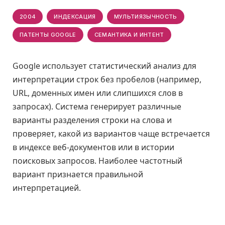
2004
ИНДЕКСАЦИЯ
МУЛЬТИЯЗЫЧНОСТЬ
ПАТЕНТЫ GOOGLE
СЕМАНТИКА И ИНТЕНТ
Google использует статистический анализ для
интерпретации строк без пробелов (например,
URL, доменных имен или слипшихся слов в
запросах). Система генерирует различные
варианты разделения строки на слова и
проверяет, какой из вариантов чаще встречается
в индексе веб-документов или в истории
поисковых запросов. Наиболее частотный
вариант признается правильной
интерпретацией.