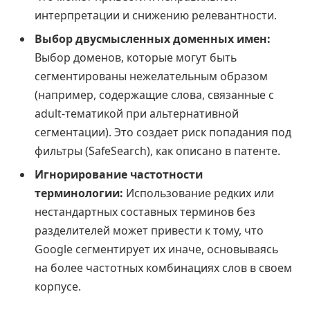
интерпретации и снижению релевантности.
Выбор двусмысленных доменных имен:
Выбор доменов, которые могут быть
сегментированы нежелательным образом
(например, содержащие слова, связанные с
adult-тематикой при альтернативной
сегментации). Это создает риск попадания под
фильтры (SafeSearch), как описано в патенте.
Игнорирование частотности
терминологии:
Использование редких или
нестандартных составных терминов без
разделителей может привести к тому, что
Google сегментирует их иначе, основываясь
на более частотных комбинациях слов в своем
корпусе.