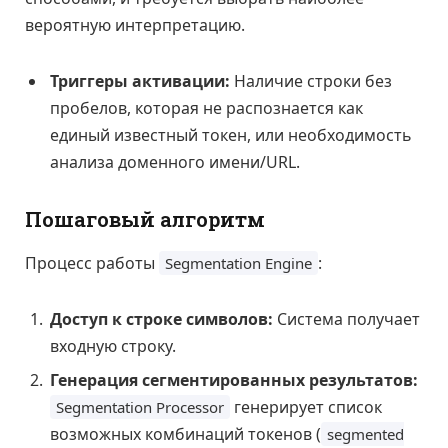
вероятную интерпретацию.
Триггеры активации:
Наличие строки без
пробелов, которая не распознается как
единый известный токен, или необходимость
анализа доменного имени/URL.
Пошаговый алгоритм
Процесс работы
:
Segmentation Engine
Доступ к строке символов:
Система получает
входную строку.
Генерация сегментированных результатов:
генерирует список
Segmentation Processor
возможных комбинаций токенов (
segmented