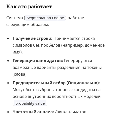
Как это работает
Система (
) работает
Segmentation Engine
следующим образом:
Получение строки:
Принимается строка
символов без пробелов (например, доменное
имя).
Генерация кандидатов:
Генерируются
возможные варианты разделения на токены
(слова).
Предварительный отбор (Опционально):
Могут быть выбраны топовые кандидаты на
основе внутренних вероятностных моделей
(
).
probability value
Частотный анализ:
Для кандидатов