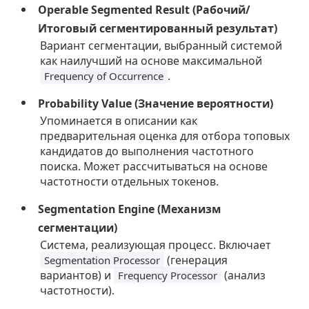
Operable Segmented Result (Рабочий/
Итоговый сегментированный результат)
Вариант сегментации, выбранный системой
как наилучший на основе максимальной
.
Frequency of Occurrence
Probability Value (Значение вероятности)
Упоминается в описании как
предварительная оценка для отбора топовых
кандидатов до выполнения частотного
поиска. Может рассчитываться на основе
частотности отдельных токенов.
Segmentation Engine (Механизм
сегментации)
Система, реализующая процесс. Включает
(генерация
Segmentation Processor
вариантов) и
(анализ
Frequency Processor
частотности).