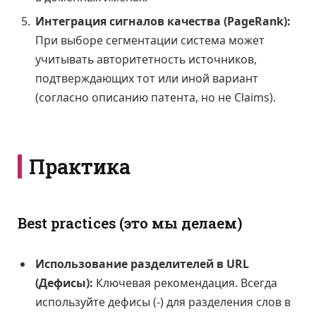
Интеграция сигналов качества (PageRank):
При выборе сегментации система может
учитывать авторитетность источников,
подтверждающих тот или иной вариант
(согласно описанию патента, но не Claims).
Практика
Best practices (это мы делаем)
Использование разделителей в URL
(Дефисы):
Ключевая рекомендация. Всегда
используйте дефисы (-) для разделения слов в