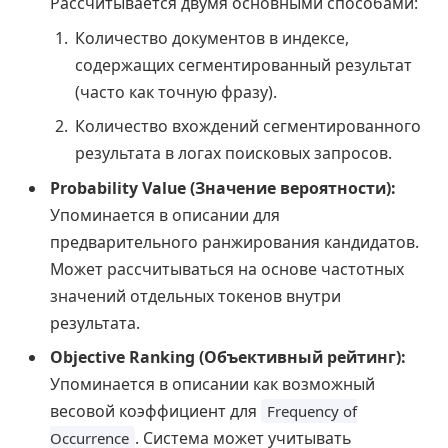
Рассчитывается двумя основными способами:
Количество документов в индексе,
содержащих сегментированный результат
(часто как точную фразу).
Количество вхождений сегментированного
результата в логах поисковых запросов.
Probability Value (Значение вероятности):
Упоминается в описании для
предварительного ранжирования кандидатов.
Может рассчитываться на основе частотных
значений отдельных токенов внутри
результата.
Objective Ranking (Объективный рейтинг):
Упоминается в описании как возможный
весовой коэффициент для
Frequency of
. Система может учитывать
Occurrence