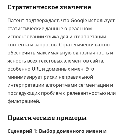
Стратегическое значение
Патент подтверждает, что Google использует
статистические данные о реальном
использовании языка для интерпретации
контента и запросов. Стратегически важно
обеспечить максимальную однозначность и
ясность всех текстовых элементов сайта,
особенно URL и доменных имен. Это
минимизирует риски неправильной
интерпретации алгоритмами сегментации и
последующих проблем с релевантностью или
фильтрацией.
Практические примеры
Сценарий 1: Выбор доменного имени и