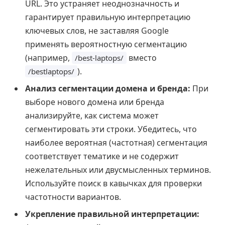
URL. Это устраняет неоднозначность и
гарантирует правильную интерпретацию
ключевых слов, не заставляя Google
применять вероятностную сегментацию
(например,
вместо
/best-laptops/
).
/bestlaptops/
Анализ сегментации домена и бренда:
При
выборе нового домена или бренда
анализируйте, как система может
сегментировать эти строки. Убедитесь, что
наиболее вероятная (частотная) сегментация
соответствует тематике и не содержит
нежелательных или двусмысленных терминов.
Используйте поиск в кавычках для проверки
частотности вариантов.
Укрепление правильной интерпретации: