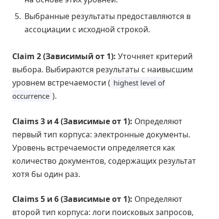
Выбранные результаты предоставляются в
ассоциации с исходной строкой.
Claim 2 (Зависимый от 1):
Уточняет критерий
выбора. Выбираются результаты с наивысшим
уровнем встречаемости (
highest level of
).
occurrence
Claims 3 и 4 (Зависимые от 1):
Определяют
первый тип корпуса: электронные документы.
Уровень встречаемости определяется как
количество документов, содержащих результат
хотя бы один раз.
Claims 5 и 6 (Зависимые от 1):
Определяют
второй тип корпуса: логи поисковых запросов,