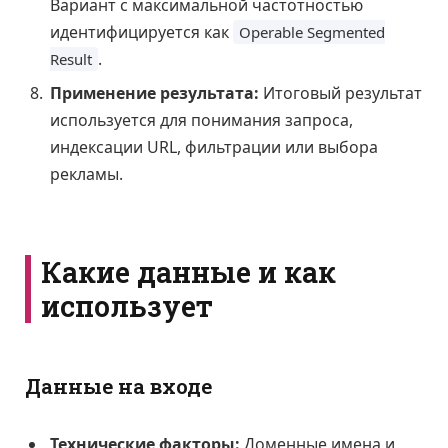
Вариант с максимальной частотностью
идентифицируется как
Operable Segmented
.
Result
Применение результата:
Итоговый результат
используется для понимания запроса,
индексации URL, фильтрации или выбора
рекламы.
Какие данные и как
использует
Данные на входе
Технические факторы:
Доменные имена и