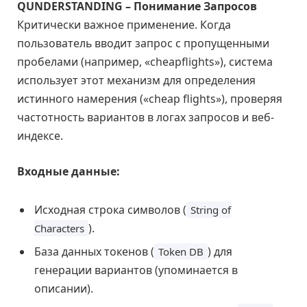
QUNDERSTANDING – Понимание Запросов
Критически важное применение. Когда
пользователь вводит запрос с пропущенными
пробелами (например, «cheapflights»), система
использует этот механизм для определения
истинного намерения («cheap flights»), проверяя
частотность вариантов в логах запросов и веб-
индексе.
Входные данные:
Исходная строка символов (
String of
).
Characters
База данных токенов (
) для
Token DB
генерации вариантов (упоминается в
описании).