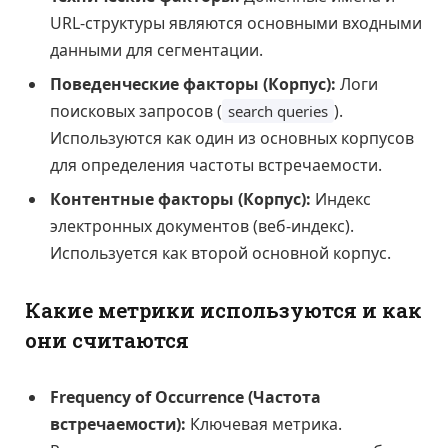
URL-структуры являются основными входными
данными для сегментации.
Поведенческие факторы (Корпус):
Логи
поисковых запросов (
).
search queries
Используются как один из основных корпусов
для определения частоты встречаемости.
Контентные факторы (Корпус):
Индекс
электронных документов (веб-индекс).
Используется как второй основной корпус.
Какие метрики используются и как
они считаются
Frequency of Occurrence (Частота
встречаемости):
Ключевая метрика.