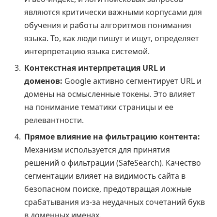
являются критически важными корпусами для
обучения и работы алгоритмов понимания
языка. То, как люди пишут и ищут, определяет
интерпретацию языка системой.
Контекстная интерпретация URL и
доменов:
Google активно сегментирует URL и
домены на осмысленные токены. Это влияет
на понимание тематики страницы и ее
релевантности.
Прямое влияние на фильтрацию контента:
Механизм используется для принятия
решений о фильтрации (SafeSearch). Качество
сегментации влияет на видимость сайта в
безопасном поиске, предотвращая ложные
срабатывания из-за неудачных сочетаний букв
в доменных именах.