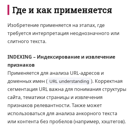
Где и как применяется
Изобретение применяется на этапах, где
требуется интерпретация неоднозначного или
слитного текста.
INDEXING – Индексирование и извлечение
признаков
Применяется для анализа URL-адресов и
доменных имен (
). Корректная
URL understanding
сегментация URL важна для понимания структуры
сайта, тематики страницы и извлечения
признаков релевантности. Также может
использоваться для анализа анкорного текста
или контента без пробелов (например, хэштегов).