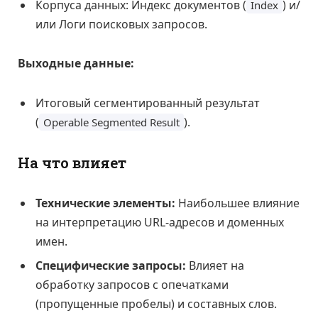
Корпуса данных: Индекс документов (
) и/
Index
или Логи поисковых запросов.
Выходные данные:
Итоговый сегментированный результат
(
).
Operable Segmented Result
На что влияет
Технические элементы:
Наибольшее влияние
на интерпретацию URL-адресов и доменных
имен.
Специфические запросы:
Влияет на
обработку запросов с опечатками
(пропущенные пробелы) и составных слов.