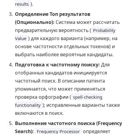
).
results
Определение Топ результатов
(Опционально):
Система может рассчитать
предварительную вероятность (
Probability
) для каждого варианта (например, на
Value
основе частотности отдельных токенов) и
выбрать наиболее вероятные кандидаты.
Подготовка к частотному поиску:
Для
отобранных кандидатов инициируется
частотный поиск. В описании патента
упоминается, что может применяться
проверка орфографии (
spell-checking
); исправленные варианты также
functionality
включаются в поиск.
Выполнение частотного поиска (Frequency
Search):
определяет
Frequency Processor