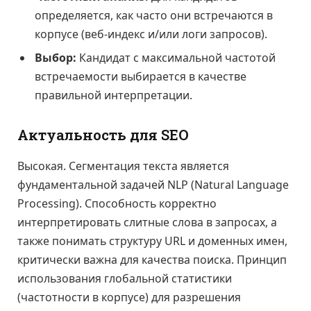
определяется, как часто они встречаются в
корпусе (веб-индекс и/или логи запросов).
Выбор:
Кандидат с максимальной частотой
встречаемости выбирается в качестве
правильной интерпретации.
Актуальность для SEO
Высокая. Сегментация текста является
фундаментальной задачей NLP (Natural Language
Processing). Способность корректно
интерпретировать слитные слова в запросах, а
также понимать структуру URL и доменных имен,
критически важна для качества поиска. Принцип
использования глобальной статистики
(частотности в корпусе) для разрешения