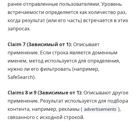
ранее отправленные пользователями. Уровень
встречаемости определяется как количество раз,
когда результат (или его часть) встречается в этих
запросах.
Claim 7 (Зависимый от 1):
Описывает
применение. Если строка является доменным
именем, метод используется для определения,
нужно ли его фильтровать (например,
SafeSearch).
Claims 8 и 9 (Зависимые от 1):
Описывают другое
применение. Результат используется для подбора
контента, например, рекламы (
),
advertisements
связанного с исходной строкой.