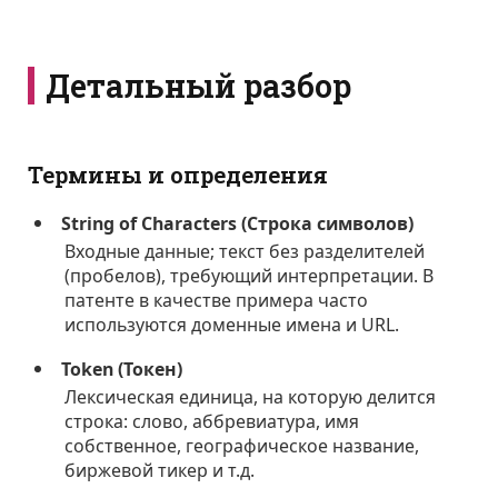
Детальный разбор
Термины и определения
String of Characters (Строка символов)
Входные данные; текст без разделителей
(пробелов), требующий интерпретации. В
патенте в качестве примера часто
используются доменные имена и URL.
Token (Токен)
Лексическая единица, на которую делится
строка: слово, аббревиатура, имя
собственное, географическое название,
биржевой тикер и т.д.